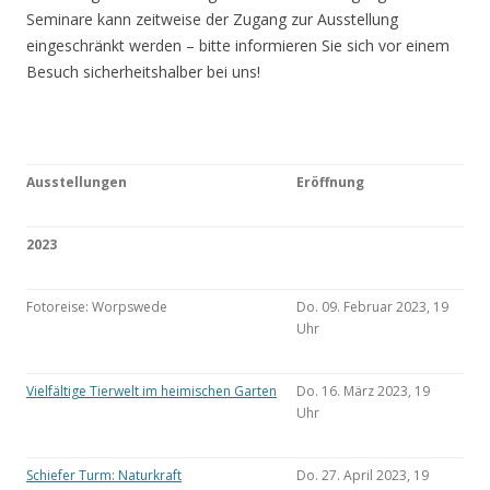
Seminare kann zeitweise der Zugang zur Ausstellung
eingeschränkt werden – bitte informieren Sie sich vor einem
Besuch sicherheitshalber bei uns!
Ausstellungen
Eröffnung
2023
Fotoreise: Worpswede
Do. 09. Februar 2023, 19
Uhr
Vielfältige Tierwelt im heimischen Garten
Do. 16. März 2023, 19
Uhr
Schiefer Turm: Naturkraft
Do. 27. April 2023, 19