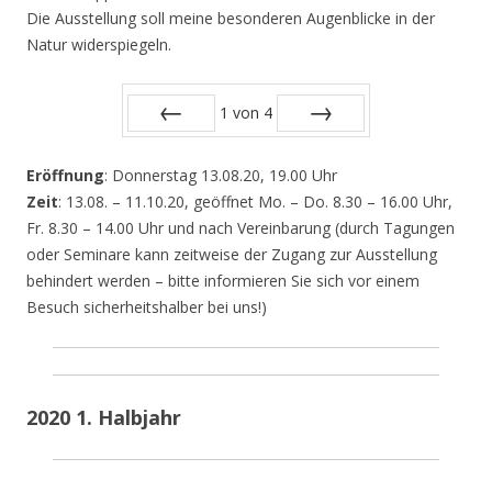
Die Ausstellung soll meine besonderen Augenblicke in der
Natur widerspiegeln.
1
von
4
Zurück
Vor
Eröffnung
: Donnerstag 13.08.20, 19.00 Uhr
Zeit
: 13.08. – 11.10.20, geöffnet Mo. – Do. 8.30 – 16.00 Uhr,
Fr. 8.30 – 14.00 Uhr und nach Vereinbarung (durch Tagungen
oder Seminare kann zeitweise der Zugang zur Ausstellung
behindert werden – bitte informieren Sie sich vor einem
Besuch sicherheitshalber bei uns!)
2020 1. Halbjahr