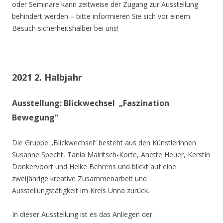
oder Seminare kann zeitweise der Zugang zur Ausstellung
behindert werden – bitte informieren Sie sich vor einem
Besuch sicherheitshalber bei uns!
2021 2. Halbjahr
Ausstellung: Blickwechsel „Faszination
Bewegung“
Die Gruppe „Blickwechsel“ besteht aus den Künstlerinnen
Susanne Specht, Tania Mairitsch-Korte, Anette Heuer, Kerstin
Donkervoort und Heike Behrens und blickt auf eine
zweijährige kreative Zusammenarbeit und
Ausstellungstätigkeit im Kreis Unna zurück.
In dieser Ausstellung ist es das Anliegen der