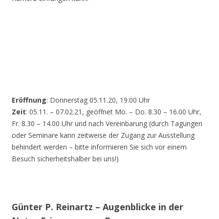
Eröffnung
: Donnerstag 05.11.20, 19.00 Uhr
Zeit
: 05.11. – 07.02.21, geöffnet Mo. – Do. 8.30 – 16.00 Uhr,
Fr. 8.30 – 14.00 Uhr und nach Vereinbarung (durch Tagungen
oder Seminare kann zeitweise der Zugang zur Ausstellung
behindert werden – bitte informieren Sie sich vor einem
Besuch sicherheitshalber bei uns!)
Günter P. Reinartz – Augenblicke in der