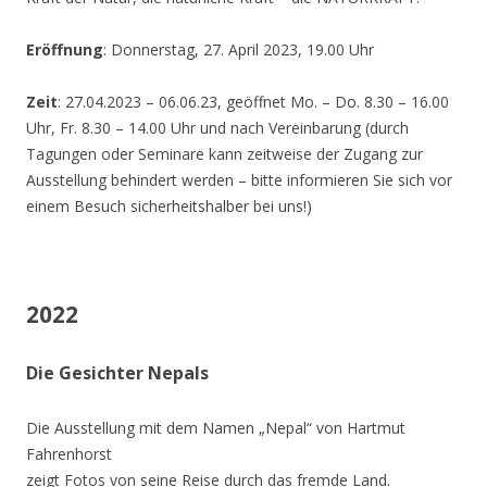
Eröffnung
: Donnerstag, 27. April 2023, 19.00 Uhr
Zeit
: 27.04.2023 – 06.06.23, geöffnet Mo. – Do. 8.30 – 16.00
Uhr, Fr. 8.30 – 14.00 Uhr und nach Vereinbarung (durch
Tagungen oder Seminare kann zeitweise der Zugang zur
Ausstellung behindert werden – bitte informieren Sie sich vor
einem Besuch sicherheitshalber bei uns!)
2022
Die Gesichter Nepals
Die Ausstellung mit dem Namen „Nepal“ von Hartmut
Fahrenhorst
zeigt Fotos von seine Reise durch das fremde Land.