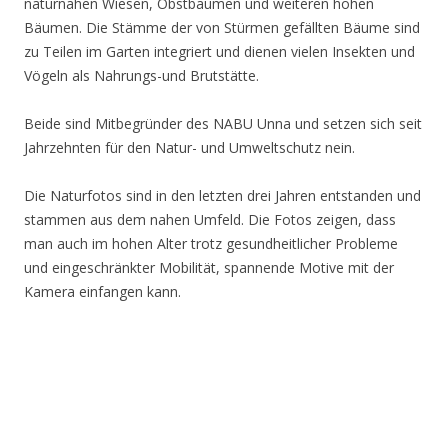
naturnahen Wiesen, Obstbäumen und weiteren hohen
Bäumen. Die Stämme der von Stürmen gefällten Bäume sind
zu Teilen im Garten integriert und dienen vielen Insekten und
Vögeln als Nahrungs-und Brutstätte.
Beide sind Mitbegründer des NABU Unna und setzen sich seit
Jahrzehnten für den Natur- und Umweltschutz nein.
Die Naturfotos sind in den letzten drei Jahren entstanden und
stammen aus dem nahen Umfeld. Die Fotos zeigen, dass
man auch im hohen Alter trotz gesundheitlicher Probleme
und eingeschränkter Mobilität, spannende Motive mit der
Kamera einfangen kann.