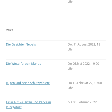
Uhr
2022
Die Gesichter Nepals
Do. 11.August 2022, 19
Uhr
Die Winterfarben Islands
Do 05.Mai 2022, 19.00
Uhr
Rügen und seine Schutzgebiete
Do 10.Februar 22, 19.00
Uhr
Grün Auf! – Gärten und Parks im
bis 06. Februar 2022
Ruhrgebiet