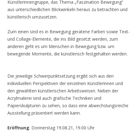
Künstlerinnengruppe, das Thema „Faszination Bewegung“
aus unterschiedlichen Blickwinkeln heraus zu betrachten und
künstlerisch umzusetzen.
Zum einen sind es in Bewegung geratene Farben sowie Text-
und Collage-Elemente, die ins Bild gesetzt werden, zum
anderen geht es um Menschen in Bewegung bzw. um
bewegende Momente, die künstlerisch festgehalten werden.
Die jeweilige Schwerpunktsetzung ergibt sich aus den
individuellen Perspektiven der einzelnen Künstlerinnen und
den gewählten künstlerischen Arbeitsweisen. Neben der
Acrylmalerei sind auch grafische Techniken und
Papierskulpturen zu sehen, so dass eine abwechslungsreiche
Ausstellung präsentiert werden kann.
Eröffnung
: Donnerstag 19.08.21, 19.00 Uhr