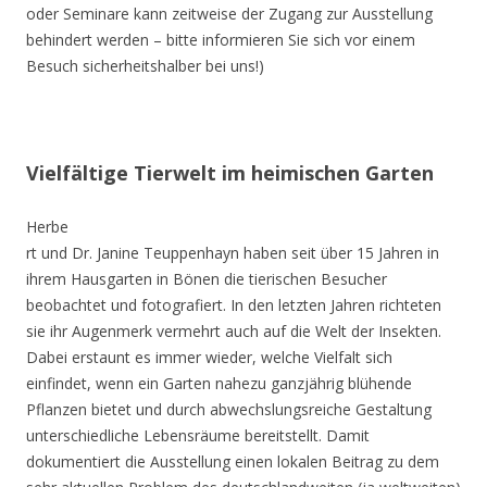
oder Seminare kann zeitweise der Zugang zur Ausstellung
behindert werden – bitte informieren Sie sich vor einem
Besuch sicherheitshalber bei uns!)
Vielfältige Tierwelt im heimischen Garten
Herbe
rt und Dr. Janine Teuppenhayn haben seit über 15 Jahren in
ihrem Hausgarten in Bönen die tierischen Besucher
beobachtet und fotografiert. In den letzten Jahren richteten
sie ihr Augenmerk vermehrt auch auf die Welt der Insekten.
Dabei erstaunt es immer wieder, welche Vielfalt sich
einfindet, wenn ein Garten nahezu ganzjährig blühende
Pflanzen bietet und durch abwechslungsreiche Gestaltung
unterschiedliche Lebensräume bereitstellt. Damit
dokumentiert die Ausstellung einen lokalen Beitrag zu dem