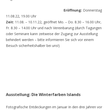
Eröffnung:
Donnerstag
11.08.22, 19.00 Uhr
Zeit:
11.08. – 10.11.22, geöffnet Mo. – Do. 8.30 – 16.00 Uhr,
Fr. 8.30 – 14.00 Uhr und nach Vereinbarung (durch Tagungen
oder Seminare kann zeitweise der Zugang zur Ausstellung
behindert werden – bitte informieren Sie sich vor einem
Besuch sicherheitshalber bei uns!)
Ausstellung: Die Winterfarben Islands
Fotografische Entdeckungen im Januar In den drei Jahren vor