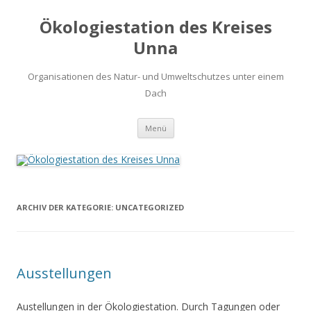
Ökologiestation des Kreises
Unna
Organisationen des Natur- und Umweltschutzes unter einem
Dach
Zum
Menü
Inhalt
springen
ARCHIV DER KATEGORIE:
UNCATEGORIZED
Ausstellungen
Austellungen in der Ökologiestation. Durch Tagungen oder