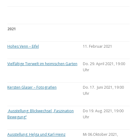
2021
Hohes Venn – Eifel
11. Februar 2021
Vielfältige Tierwelt im heimischen Garten
Do. 29. April 2021, 19:00
Uhr
Kersten Glaser – Fotografien
Do. 17. Juni 2021, 19:00
Uhr
Ausstellung: Blickwechsel „Faszination
Do 19. Aug. 2021, 19:00
Bewegung“
Uhr
Ausstellung: Helga und Karl-Heinz
Mi 06.Oktober 2021,