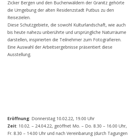
Zicker Bergen und den Buchenwäldern der Granitz gehörte
die Umgebung der alten Residenzstadt Putbus zu den
Reisezielen.
Diese Schutzgebiete, die sowohl Kulturlandschaft, wie auch
bis heute nahezu unberührte und ursprüngliche Naturräume
darstellen, inspirierten die Teilnehmer zum Fotografieren.
Eine Auswahl der Arbeitsergebnisse präsentiert diese
Ausstellung.
Eröffnung
: Donnerstag 10.02.22, 19.00 Uhr
Zeit
: 10.02. – 24.04.22, geöffnet Mo. – Do. 8.30 – 16.00 Uhr,
Fr. 8.30 – 14.00 Uhr und nach Vereinbarung (durch Tagungen