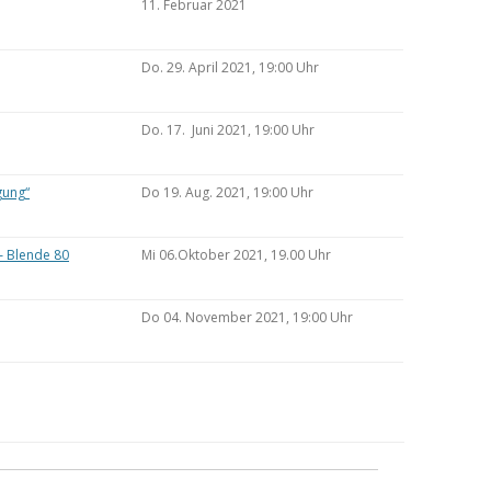
11. Februar 2021
Do. 29. April 2021, 19:00 Uhr
Do. 17. Juni 2021, 19:00 Uhr
gung“
Do 19. Aug. 2021, 19:00 Uhr
– Blende 80
Mi 06.Oktober 2021, 19.00 Uhr
Do 04. November 2021, 19:00 Uhr