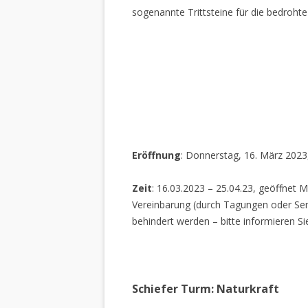
sogenannte Trittsteine für die bedrohte
Eröffnung
: Donnerstag, 16. März 2023
Zeit
: 16.03.2023 – 25.04.23, geöffnet M
Vereinbarung (durch Tagungen oder Sem
behindert werden – bitte informieren Si
Schiefer Turm: Naturkraft