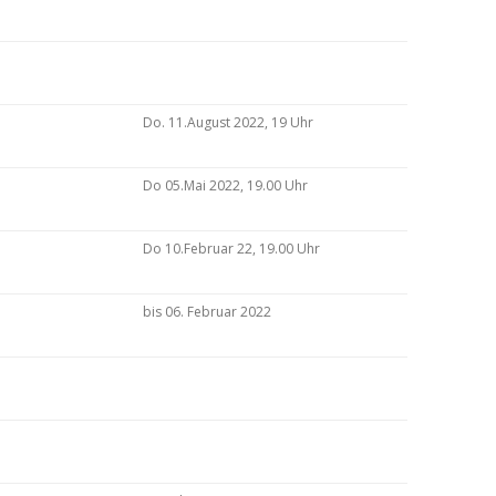
Do. 11.August 2022, 19 Uhr
Do 05.Mai 2022, 19.00 Uhr
Do 10.Februar 22, 19.00 Uhr
bis 06. Februar 2022