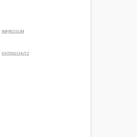
.
IMPRESSUM
DATENSCHUTZ