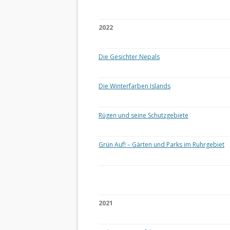
2022
Die Gesichter Nepals
Die Winterfarben Islands
Rügen und seine Schutzgebiete
Grün Auf! – Gärten und Parks im Ruhrgebiet
2021