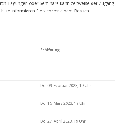
Durch Tagungen oder Seminare kann zeitweise der Zugang
 bitte informieren Sie sich vor einem Besuch
Eröffnung
Do. 09. Februar 2023, 19 Uhr
Do. 16. März 2023, 19 Uhr
Do. 27. April 2023, 19 Uhr