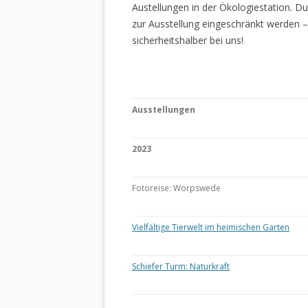
Austellungen in der Ökologiestation. 
zur Ausstellung eingeschränkt werden –
sicherheitshalber bei uns!
Ausstellungen
2023
Fotoreise: Worpswede
Vielfältige Tierwelt im heimischen Garten
Schiefer Turm: Naturkraft