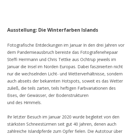
Ausstellung: Die Winterfarben Islands
Fotografische Entdeckungen im Januar In den drei Jahren vor
dem Pandemieausbruch bereiste das Fotografenehepaar
Steffi Herrmann und Chris Tettke aus Ochtrup jeweils im
Januar die Insel im Norden Europas. Dabei faszinierten nicht
nur die wechselnden Licht- und Wetterverhältnisse, sondern
auch abseits der bekannten Hotspots, soweit es das Wetter
zuließ, die teils zarten, teils heftigen Farbvariationen des
Eises, der Gewässer, der Bodenstrukturen
und des Himmels.
Ihr letzter Besuch im Januar 2020 wurde begleitet von den
stärksten Schneestürmen seit gut 40 Jahren, denen auch
zahlreiche Islandpferde zum Opfer fielen. Die Autotour über