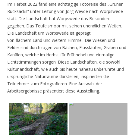
Im Herbst 2022 fand eine achttägige Fotoreise des „Grünen
Rucksacks“ unter Leitung von Jörg Weyde nach Worpswede
statt. Die Landschaft hat Worpswede das Besondere
gegeben. Das Teufelsmoor mit seinen unendlichen Weiten.
Die Landschaft um Worpswede ist geprägt
von flachem Land und weitem Himmel. Die Wiesen und
Felder sind durchzogen von Bächen, Flussläufen, Gräben und
Kanälen, welche im Herbst für Frühnebel und einmalige
Lichtstimmungen sorgen. Diese Landschaften, die sowohl
Kulturlandschaft, wie auch bis heute nahezu unberührte und
ursprüngliche Naturräume darstellen, inspirierten die
Teilnehmer zum Fotografieren. Eine Auswahl der
Arbeitsergebnisse präsentiert diese Ausstellung.