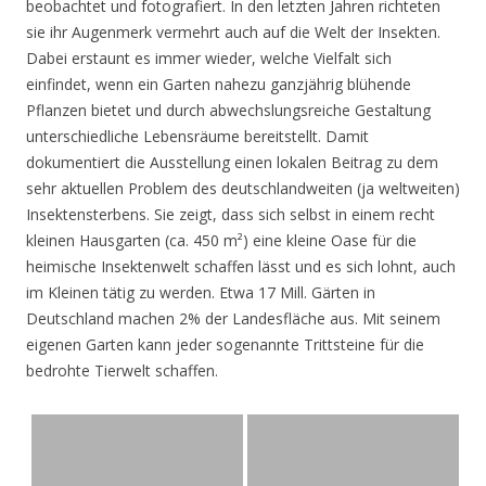
beobachtet und fotografiert. In den letzten Jahren richteten
sie ihr Augenmerk vermehrt auch auf die Welt der Insekten.
Dabei erstaunt es immer wieder, welche Vielfalt sich
einfindet, wenn ein Garten nahezu ganzjährig blühende
Pflanzen bietet und durch abwechslungsreiche Gestaltung
unterschiedliche Lebensräume bereitstellt. Damit
dokumentiert die Ausstellung einen lokalen Beitrag zu dem
sehr aktuellen Problem des deutschlandweiten (ja weltweiten)
Insektensterbens. Sie zeigt, dass sich selbst in einem recht
kleinen Hausgarten (ca. 450 m²) eine kleine Oase für die
heimische Insektenwelt schaffen lässt und es sich lohnt, auch
im Kleinen tätig zu werden. Etwa 17 Mill. Gärten in
Deutschland machen 2% der Landesfläche aus. Mit seinem
eigenen Garten kann jeder sogenannte Trittsteine für die
bedrohte Tierwelt schaffen.