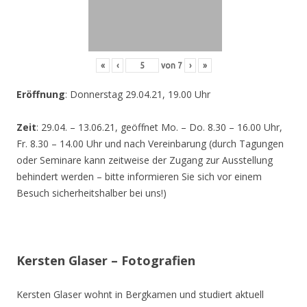
«
‹
von
7
›
»
Eröffnung
: Donnerstag 29.04.21, 19.00 Uhr
Zeit
: 29.04. – 13.06.21, geöffnet Mo. – Do. 8.30 – 16.00 Uhr,
Fr. 8.30 – 14.00 Uhr und nach Vereinbarung (durch Tagungen
oder Seminare kann zeitweise der Zugang zur Ausstellung
behindert werden – bitte informieren Sie sich vor einem
Besuch sicherheitshalber bei uns!)
Kersten Glaser – Fotografien
Kersten Glaser wohnt in Bergkamen und studiert aktuell