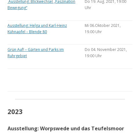
Ausstellung: Blickwechsel „Faszination
Do 19. Aug. 2021, 19:00
Bewegung“
Uhr
Ausstellung: Helga und Karl-Heinz
Mi 06.Oktober 2021,
Kühnapfel – Blende 80
19.00 Uhr
Grün Auf! – Gärten und Parks im
Do 04. November 2021,
Ruhrgebiet
19:00 Uhr
2023
Ausstellung: Worpswede und das Teufelsmoor