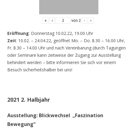
«
‹
von
2
›
»
Eröffnung
: Donnerstag 10.02.22, 19.00 Uhr
Zeit
: 10.02. – 24.04.22, geöffnet Mo. – Do. 8.30 – 16.00 Uhr,
Fr. 8.30 – 14.00 Uhr und nach Vereinbarung (durch Tagungen
oder Seminare kann zeitweise der Zugang zur Ausstellung
behindert werden – bitte informieren Sie sich vor einem
Besuch sicherheitshalber bei uns!
2021 2. Halbjahr
Ausstellung: Blickwechsel „Faszination
Bewegung“