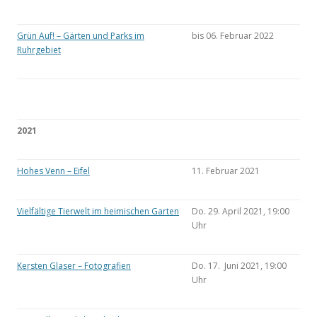
Grün Auf! – Gärten und Parks im
bis 06. Februar 2022
Ruhrgebiet
2021
Hohes Venn – Eifel
11. Februar 2021
Vielfältige Tierwelt im heimischen Garten
Do. 29. April 2021, 19:00
Uhr
Kersten Glaser – Fotografien
Do. 17. Juni 2021, 19:00
Uhr