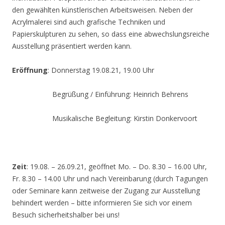
den gewählten künstlerischen Arbeitsweisen. Neben der
Acrylmalerei sind auch grafische Techniken und
Papierskulpturen zu sehen, so dass eine abwechslungsreiche
Ausstellung präsentiert werden kann.
Eröffnung
: Donnerstag 19.08.21, 19.00 Uhr
Begrüßung / Einführung: Heinrich Behrens
Musikalische Begleitung: Kirstin Donkervoort
Zeit
: 19.08. – 26.09.21, geöffnet Mo. – Do. 8.30 – 16.00 Uhr,
Fr. 8.30 – 14.00 Uhr und nach Vereinbarung (durch Tagungen
oder Seminare kann zeitweise der Zugang zur Ausstellung
behindert werden – bitte informieren Sie sich vor einem
Besuch sicherheitshalber bei uns!