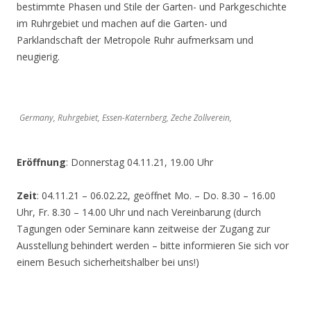
bestimmte Phasen und Stile der Garten- und Parkgeschichte
im Ruhrgebiet und machen auf die Garten- und
Parklandschaft der Metropole Ruhr aufmerksam und
neugierig.
Germany, Ruhrgebiet, Essen-Katernberg, Zeche Zollverein,
Eröffnung
: Donnerstag 04.11.21, 19.00 Uhr
Zeit
: 04.11.21 – 06.02.22, geöffnet Mo. – Do. 8.30 – 16.00
Uhr, Fr. 8.30 – 14.00 Uhr und nach Vereinbarung (durch
Tagungen oder Seminare kann zeitweise der Zugang zur
Ausstellung behindert werden – bitte informieren Sie sich vor
einem Besuch sicherheitshalber bei uns!)