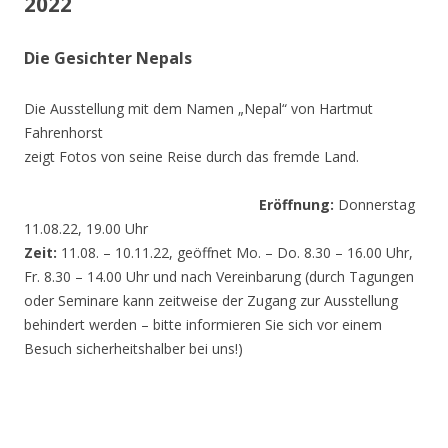
2022
Die Gesichter Nepals
Die Ausstellung mit dem Namen „Nepal“ von Hartmut
Fahrenhorst
zeigt Fotos von seine Reise durch das fremde Land.
Eröffnung:
Donnerstag
11.08.22, 19.00 Uhr
Zeit:
11.08. – 10.11.22, geöffnet Mo. – Do. 8.30 – 16.00 Uhr,
Fr. 8.30 – 14.00 Uhr und nach Vereinbarung (durch Tagungen
oder Seminare kann zeitweise der Zugang zur Ausstellung
behindert werden – bitte informieren Sie sich vor einem
Besuch sicherheitshalber bei uns!)