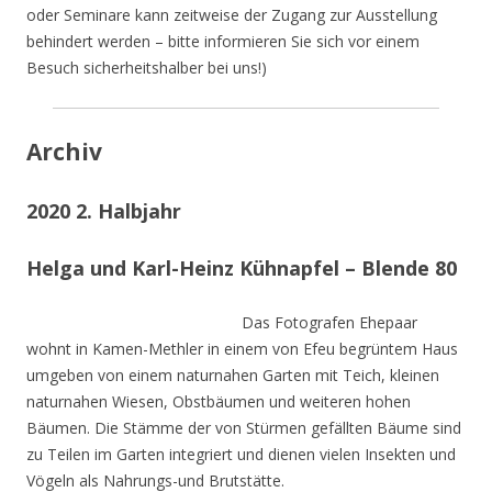
oder Seminare kann zeitweise der Zugang zur Ausstellung
behindert werden – bitte informieren Sie sich vor einem
Besuch sicherheitshalber bei uns!)
Archiv
2020 2. Halbjahr
Helga und Karl-Heinz Kühnapfel – Blende 80
Das Fotografen Ehepaar
wohnt in Kamen-Methler in einem von Efeu begrüntem Haus
umgeben von einem naturnahen Garten mit Teich, kleinen
naturnahen Wiesen, Obstbäumen und weiteren hohen
Bäumen. Die Stämme der von Stürmen gefällten Bäume sind
zu Teilen im Garten integriert und dienen vielen Insekten und
Vögeln als Nahrungs-und Brutstätte.