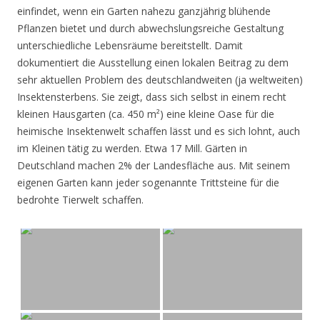
einfindet, wenn ein Garten nahezu ganzjährig blühende
Pflanzen bietet und durch abwechslungsreiche Gestaltung
unterschiedliche Lebensräume bereitstellt. Damit
dokumentiert die Ausstellung einen lokalen Beitrag zu dem
sehr aktuellen Problem des deutschlandweiten (ja weltweiten)
Insektensterbens. Sie zeigt, dass sich selbst in einem recht
kleinen Hausgarten (ca. 450 m²) eine kleine Oase für die
heimische Insektenwelt schaffen lässt und es sich lohnt, auch
im Kleinen tätig zu werden. Etwa 17 Mill. Gärten in
Deutschland machen 2% der Landesfläche aus. Mit seinem
eigenen Garten kann jeder sogenannte Trittsteine für die
bedrohte Tierwelt schaffen.