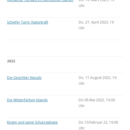
Uhr
Schiefer Turm: Naturkraft
Do. 27. April 2023, 19
Uhr
2022
Die Gesichter Nepals
Do. 11.August 2022, 19
Uhr
Die Winterfarben Islands
Do 05.Mai 2022, 19.00
Uhr
Rügen und seine Schutzgebiete
Do 10.Februar 22, 19.00
Uhr