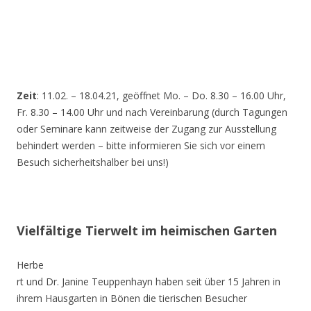
Zeit
: 11.02. – 18.04.21, geöffnet Mo. – Do. 8.30 – 16.00 Uhr,
Fr. 8.30 – 14.00 Uhr und nach Vereinbarung (durch Tagungen
oder Seminare kann zeitweise der Zugang zur Ausstellung
behindert werden – bitte informieren Sie sich vor einem
Besuch sicherheitshalber bei uns!)
Vielfältige Tierwelt im heimischen Garten
Herbe
rt und Dr. Janine Teuppenhayn haben seit über 15 Jahren in
ihrem Hausgarten in Bönen die tierischen Besucher