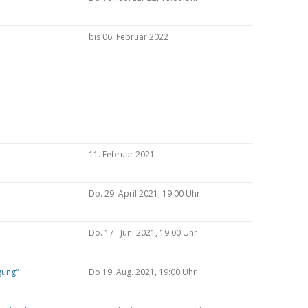
bis 06. Februar 2022
11. Februar 2021
Do. 29. April 2021, 19:00 Uhr
Do. 17. Juni 2021, 19:00 Uhr
gung“
Do 19. Aug. 2021, 19:00 Uhr