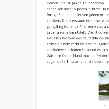
Herbert und Dr. Janine Teuppenhayn
haben seit über 15 Jahren in ihrem Hau
fotografiert. In den letzten Jahren rich
Insekten. Dabei erstaunt es immer wiede
ganzjährig blühende Pflanzen bietet un
Lebensräume bereitstellt. Damit dokume
aktuellen Problem des deutschlandweiten
selbst in einem recht kleinen Hausgarte
Insektenwelt schaffen lässt und es sich 
Gärten in Deutschland machen 2% der L
sogenannte Trittsteine für die bedrohte
«