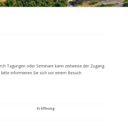
Durch Tagungen oder Seminare kann zeitweise der Zugang
 bitte informieren Sie sich vor einem Besuch
Eröffnung