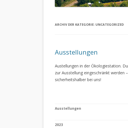
ARCHIV DER KATEGORIE:
UNCATEGORIZED
Ausstellungen
Austellungen in der Ökologiestation. 
zur Ausstellung eingeschränkt werden –
sicherheitshalber bei uns!
Ausstellungen
2023