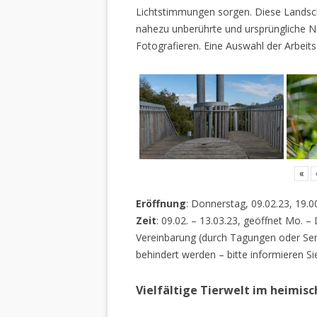
Lichtstimmungen sorgen. Diese Landscha
nahezu unberührte und ursprüngliche Na
Fotografieren. Eine Auswahl der Arbeits
«
Eröffnung
: Donnerstag, 09.02.23, 19.0
Zeit
: 09.02. – 13.03.23, geöffnet Mo. –
Vereinbarung (durch Tagungen oder Sem
behindert werden – bitte informieren Si
Vielfältige Tierwelt im heimis