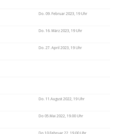
Do. 09. Februar 2023, 19 Uhr
Do. 16. März 2023, 19 Uhr
Do. 27. April 2023, 19 Uhr
Do. 11.August 2022, 19 Uhr
Do 05.Mai 2022, 19.00 Uhr
Do 10.Februar 22, 19.00 Uhr