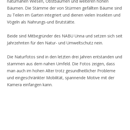
naturnahen Wiesen, Obstbäumen und weiteren hohen
Bäumen. Die Stämme der von Stürmen gefällten Bäume sind
zu Teilen im Garten integriert und dienen vielen Insekten und
Vögeln als Nahrungs-und Brutstätte.
Beide sind Mitbegründer des NABU Unna und setzen sich seit
Jahrzehnten für den Natur- und Umweltschutz nein.
Die Naturfotos sind in den letzten drei Jahren entstanden und
stammen aus dem nahen Umfeld. Die Fotos zeigen, dass
man auch im hohen Alter trotz gesundheitlicher Probleme
und eingeschränkter Mobilität, spannende Motive mit der
Kamera einfangen kann.