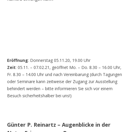
Eröffnung
: Donnerstag 05.11.20, 19.00 Uhr
Zeit
: 05.11. – 07.02.21, geöffnet Mo. – Do. 8.30 – 16.00 Uhr,
Fr. 8.30 – 14.00 Uhr und nach Vereinbarung (durch Tagungen
oder Seminare kann zeitweise der Zugang zur Ausstellung
behindert werden – bitte informieren Sie sich vor einem
Besuch sicherheitshalber bei uns!)
Günter P. Reinartz – Augenblicke in der