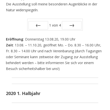
Die Ausstellung soll meine besonderen Augenblicke in der
Natur widerspiegeln.
1
von
4
Zurück
Vor
Eröffnung
: Donnerstag 13.08.20, 19.00 Uhr
Zeit
: 13.08. – 11.10.20, geöffnet Mo. – Do. 8.30 – 16.00 Uhr,
Fr. 8.30 – 14.00 Uhr und nach Vereinbarung (durch Tagungen
oder Seminare kann zeitweise der Zugang zur Ausstellung
behindert werden – bitte informieren Sie sich vor einem
Besuch sicherheitshalber bei uns!)
2020 1. Halbjahr