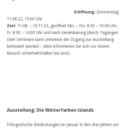
Eröffnung:
Donnerstag
11.08.22, 19.00 Uhr
Zeit:
11.08. – 10.11.22, geöffnet Mo. – Do. 8.30 – 16.00 Uhr,
Fr. 8.30 – 14.00 Uhr und nach Vereinbarung (durch Tagungen
oder Seminare kann zeitweise der Zugang zur Ausstellung
behindert werden – bitte informieren Sie sich vor einem
Besuch sicherheitshalber bei uns!)
Ausstellung: Die Winterfarben Islands
Fotografische Entdeckungen im Januar In den drei Jahren vor