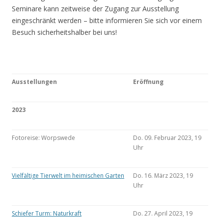
Seminare kann zeitweise der Zugang zur Ausstellung
eingeschränkt werden – bitte informieren Sie sich vor einem
Besuch sicherheitshalber bei uns!
Ausstellungen
Eröffnung
2023
Fotoreise: Worpswede
Do. 09. Februar 2023, 19
Uhr
Vielfältige Tierwelt im heimischen Garten
Do. 16. März 2023, 19
Uhr
Schiefer Turm: Naturkraft
Do. 27. April 2023, 19