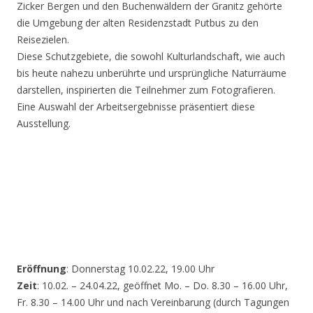
Zicker Bergen und den Buchenwäldern der Granitz gehörte
die Umgebung der alten Residenzstadt Putbus zu den
Reisezielen.
Diese Schutzgebiete, die sowohl Kulturlandschaft, wie auch
bis heute nahezu unberührte und ursprüngliche Naturräume
darstellen, inspirierten die Teilnehmer zum Fotografieren.
Eine Auswahl der Arbeitsergebnisse präsentiert diese
Ausstellung.
Eröffnung
: Donnerstag 10.02.22, 19.00 Uhr
Zeit
: 10.02. – 24.04.22, geöffnet Mo. – Do. 8.30 – 16.00 Uhr,
Fr. 8.30 – 14.00 Uhr und nach Vereinbarung (durch Tagungen