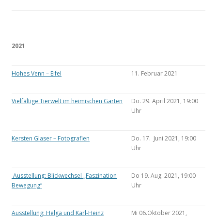
2021
Hohes Venn – Eifel
11. Februar 2021
Vielfältige Tierwelt im heimischen Garten
Do. 29. April 2021, 19:00
Uhr
Kersten Glaser – Fotografien
Do. 17. Juni 2021, 19:00
Uhr
Ausstellung: Blickwechsel „Faszination
Do 19. Aug. 2021, 19:00
Bewegung“
Uhr
Ausstellung: Helga und Karl-Heinz
Mi 06.Oktober 2021,