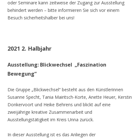
oder Seminare kann zeitweise der Zugang zur Ausstellung
behindert werden – bitte informieren Sie sich vor einem
Besuch sicherheitshalber bei uns!
2021 2. Halbjahr
Ausstellung: Blickwechsel „Faszination
Bewegung“
Die Gruppe „Blickwechsel“ besteht aus den Künstlerinnen
Susanne Specht, Tania Mairitsch-Korte, Anette Heuer, Kerstin
Donkervoort und Heike Behrens und blickt auf eine
zweijährige kreative Zusammenarbeit und
Ausstellungstätigkeit im Kreis Unna zurück.
In dieser Ausstellung ist es das Anliegen der