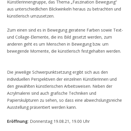
Künstlerinnengruppe, das Thema „Faszination Bewegung“
aus unterschiedlichen Blickwinkeln heraus zu betrachten und
künstlerisch umzusetzen.
Zum einen sind es in Bewegung geratene Farben sowie Text-
und Collage-Elemente, die ins Bild gesetzt werden, zum
anderen geht es um Menschen in Bewegung bzw. um
bewegende Momente, die künstlerisch festgehalten werden.
Die jeweilige Schwerpunktsetzung ergibt sich aus den
individuellen Perspektiven der einzelnen Künstlerinnen und
den gewählten künstlerischen Arbeitsweisen. Neben der
Acrylmalerei sind auch grafische Techniken und
Papierskulpturen zu sehen, so dass eine abwechslungsreiche
Ausstellung präsentiert werden kann.
Eröffnung
: Donnerstag 19.08.21, 19.00 Uhr