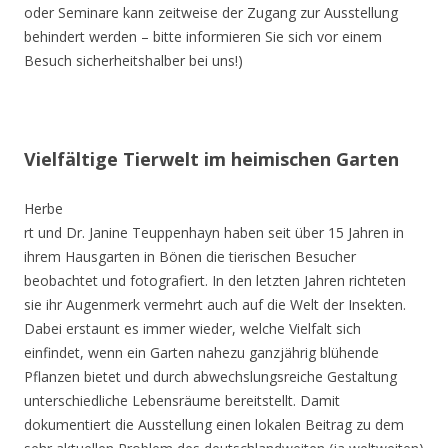
oder Seminare kann zeitweise der Zugang zur Ausstellung
behindert werden – bitte informieren Sie sich vor einem
Besuch sicherheitshalber bei uns!)
Vielfältige Tierwelt im heimischen Garten
Herbe
rt und Dr. Janine Teuppenhayn haben seit über 15 Jahren in
ihrem Hausgarten in Bönen die tierischen Besucher
beobachtet und fotografiert. In den letzten Jahren richteten
sie ihr Augenmerk vermehrt auch auf die Welt der Insekten.
Dabei erstaunt es immer wieder, welche Vielfalt sich
einfindet, wenn ein Garten nahezu ganzjährig blühende
Pflanzen bietet und durch abwechslungsreiche Gestaltung
unterschiedliche Lebensräume bereitstellt. Damit
dokumentiert die Ausstellung einen lokalen Beitrag zu dem