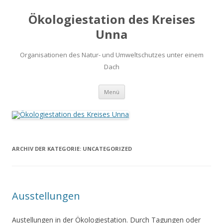
Ökologiestation des Kreises
Unna
Organisationen des Natur- und Umweltschutzes unter einem
Dach
Zum
Menü
Inhalt
springen
ARCHIV DER KATEGORIE:
UNCATEGORIZED
Ausstellungen
Austellungen in der Ökologiestation. Durch Tagungen oder