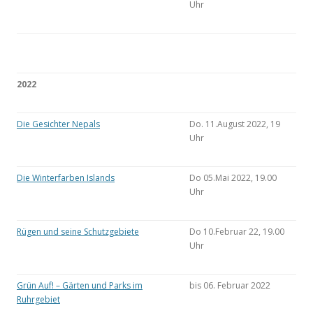
Uhr
2022
Die Gesichter Nepals
Do. 11.August 2022, 19
Uhr
Die Winterfarben Islands
Do 05.Mai 2022, 19.00
Uhr
Rügen und seine Schutzgebiete
Do 10.Februar 22, 19.00
Uhr
Grün Auf! – Gärten und Parks im
bis 06. Februar 2022
Ruhrgebiet