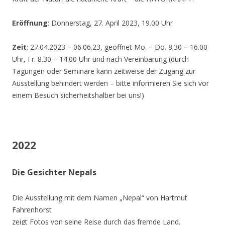
Eröffnung
: Donnerstag, 27. April 2023, 19.00 Uhr
Zeit
: 27.04.2023 – 06.06.23, geöffnet Mo. – Do. 8.30 – 16.00
Uhr, Fr. 8.30 – 14.00 Uhr und nach Vereinbarung (durch
Tagungen oder Seminare kann zeitweise der Zugang zur
Ausstellung behindert werden – bitte informieren Sie sich vor
einem Besuch sicherheitshalber bei uns!)
2022
Die Gesichter Nepals
Die Ausstellung mit dem Namen „Nepal“ von Hartmut
Fahrenhorst
zeigt Fotos von seine Reise durch das fremde Land.