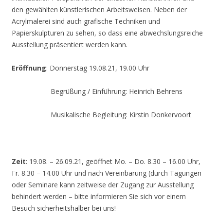
den gewählten künstlerischen Arbeitsweisen. Neben der
Acrylmalerei sind auch grafische Techniken und
Papierskulpturen zu sehen, so dass eine abwechslungsreiche
Ausstellung präsentiert werden kann.
Eröffnung
: Donnerstag 19.08.21, 19.00 Uhr
Begrüßung / Einführung: Heinrich Behrens
Musikalische Begleitung: Kirstin Donkervoort
Zeit
: 19.08. – 26.09.21, geöffnet Mo. – Do. 8.30 – 16.00 Uhr,
Fr. 8.30 – 14.00 Uhr und nach Vereinbarung (durch Tagungen
oder Seminare kann zeitweise der Zugang zur Ausstellung
behindert werden – bitte informieren Sie sich vor einem
Besuch sicherheitshalber bei uns!