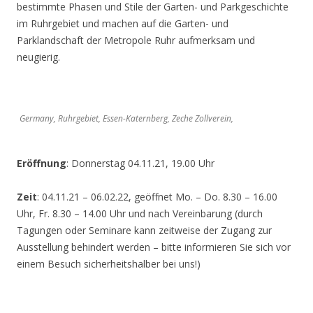
bestimmte Phasen und Stile der Garten- und Parkgeschichte
im Ruhrgebiet und machen auf die Garten- und
Parklandschaft der Metropole Ruhr aufmerksam und
neugierig.
Germany, Ruhrgebiet, Essen-Katernberg, Zeche Zollverein,
Eröffnung
: Donnerstag 04.11.21, 19.00 Uhr
Zeit
: 04.11.21 – 06.02.22, geöffnet Mo. – Do. 8.30 – 16.00
Uhr, Fr. 8.30 – 14.00 Uhr und nach Vereinbarung (durch
Tagungen oder Seminare kann zeitweise der Zugang zur
Ausstellung behindert werden – bitte informieren Sie sich vor
einem Besuch sicherheitshalber bei uns!)