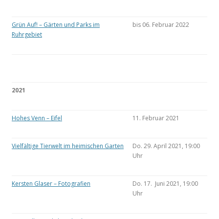
Grün Auf! – Gärten und Parks im
bis 06. Februar 2022
Ruhrgebiet
2021
Hohes Venn – Eifel
11. Februar 2021
Vielfältige Tierwelt im heimischen Garten
Do. 29. April 2021, 19:00
Uhr
Kersten Glaser – Fotografien
Do. 17. Juni 2021, 19:00
Uhr