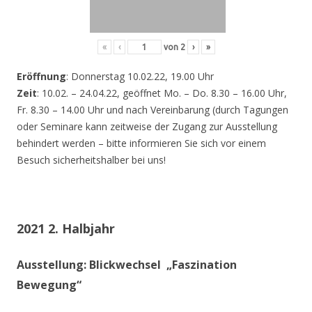
«
‹
von
2
›
»
Eröffnung
: Donnerstag 10.02.22, 19.00 Uhr
Zeit
: 10.02. – 24.04.22, geöffnet Mo. – Do. 8.30 – 16.00 Uhr,
Fr. 8.30 – 14.00 Uhr und nach Vereinbarung (durch Tagungen
oder Seminare kann zeitweise der Zugang zur Ausstellung
behindert werden – bitte informieren Sie sich vor einem
Besuch sicherheitshalber bei uns!
2021 2. Halbjahr
Ausstellung: Blickwechsel „Faszination
Bewegung“