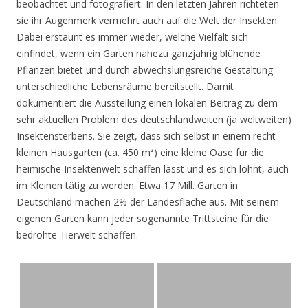
beobachtet und fotografiert. In den letzten Jahren richteten
sie ihr Augenmerk vermehrt auch auf die Welt der Insekten.
Dabei erstaunt es immer wieder, welche Vielfalt sich
einfindet, wenn ein Garten nahezu ganzjährig blühende
Pflanzen bietet und durch abwechslungsreiche Gestaltung
unterschiedliche Lebensräume bereitstellt. Damit
dokumentiert die Ausstellung einen lokalen Beitrag zu dem
sehr aktuellen Problem des deutschlandweiten (ja weltweiten)
Insektensterbens. Sie zeigt, dass sich selbst in einem recht
kleinen Hausgarten (ca. 450 m²) eine kleine Oase für die
heimische Insektenwelt schaffen lässt und es sich lohnt, auch
im Kleinen tätig zu werden. Etwa 17 Mill. Gärten in
Deutschland machen 2% der Landesfläche aus. Mit seinem
eigenen Garten kann jeder sogenannte Trittsteine für die
bedrohte Tierwelt schaffen.