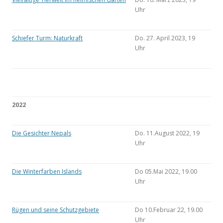
Uhr
Schiefer Turm: Naturkraft
Do. 27. April 2023, 19
Uhr
2022
Die Gesichter Nepals
Do. 11.August 2022, 19
Uhr
Die Winterfarben Islands
Do 05.Mai 2022, 19.00
Uhr
Rügen und seine Schutzgebiete
Do 10.Februar 22, 19.00
Uhr