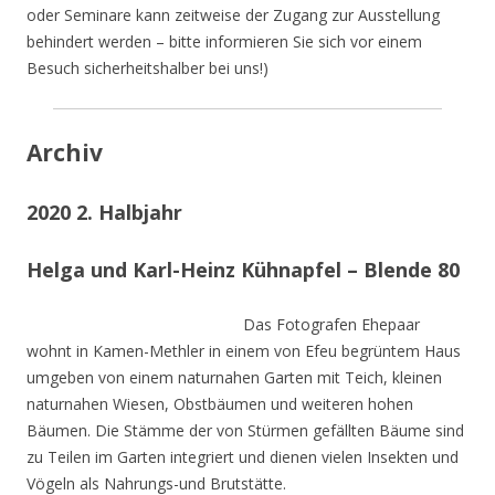
oder Seminare kann zeitweise der Zugang zur Ausstellung
behindert werden – bitte informieren Sie sich vor einem
Besuch sicherheitshalber bei uns!)
Archiv
2020 2. Halbjahr
Helga und Karl-Heinz Kühnapfel – Blende 80
Das Fotografen Ehepaar
wohnt in Kamen-Methler in einem von Efeu begrüntem Haus
umgeben von einem naturnahen Garten mit Teich, kleinen
naturnahen Wiesen, Obstbäumen und weiteren hohen
Bäumen. Die Stämme der von Stürmen gefällten Bäume sind
zu Teilen im Garten integriert und dienen vielen Insekten und
Vögeln als Nahrungs-und Brutstätte.