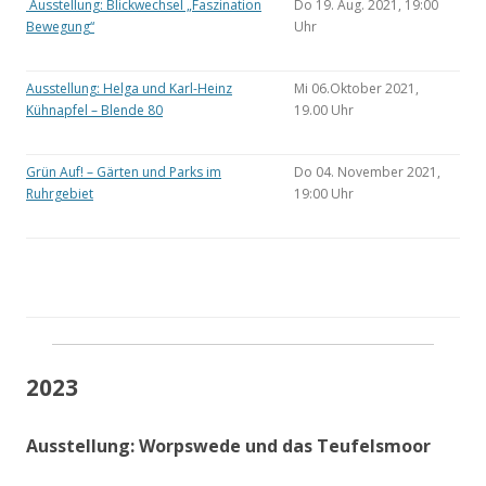
Ausstellung: Blickwechsel „Faszination
Do 19. Aug. 2021, 19:00
Bewegung“
Uhr
Ausstellung: Helga und Karl-Heinz
Mi 06.Oktober 2021,
Kühnapfel – Blende 80
19.00 Uhr
Grün Auf! – Gärten und Parks im
Do 04. November 2021,
Ruhrgebiet
19:00 Uhr
2023
Ausstellung: Worpswede und das Teufelsmoor