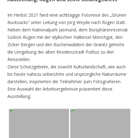
Im Herbst 2021 fand eine achttägige Fotoreise des „Grünen
Rucksacks“ unter Leitung von Jörg Weyde nach Rügen statt.
Neben dem Nationalpark Jasmund, dem Biosphärenreservat
Südost-Rügen mit der idyllischen Halbinsel Mönchgut, den
Zicker Bergen und den Buchenwäldern der Granitz gehörte
die Umgebung der alten Residenzstadt Putbus zu den
Reisezielen.
Diese Schutzgebiete, die sowohl Kulturlandschaft, wie auch
bis heute nahezu unberührte und ursprüngliche Naturräume
darstellen, inspirierten die Teilnehmer zum Fotografieren.
Eine Auswahl der Arbeitsergebnisse präsentiert diese
Ausstellung.