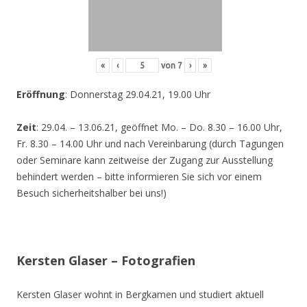
«
‹
von
7
›
»
Eröffnung
: Donnerstag 29.04.21, 19.00 Uhr
Zeit
: 29.04. – 13.06.21, geöffnet Mo. – Do. 8.30 – 16.00 Uhr,
Fr. 8.30 – 14.00 Uhr und nach Vereinbarung (durch Tagungen
oder Seminare kann zeitweise der Zugang zur Ausstellung
behindert werden – bitte informieren Sie sich vor einem
Besuch sicherheitshalber bei uns!)
Kersten Glaser – Fotografien
Kersten Glaser wohnt in Bergkamen und studiert aktuell