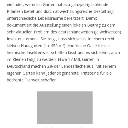
einfindet, wenn ein Garten nahezu ganzjährig blühende
Pflanzen bietet und durch abwechslungsreiche Gestaltung
unterschiedliche Lebensräume bereitstellt. Damit
dokumentiert die Ausstellung einen lokalen Beitrag zu dem
sehr aktuellen Problem des deutschlandweiten (ja weltweiten)
Insektensterbens. Sie zeigt, dass sich selbst in einem recht
kleinen Hausgarten (ca. 450 m²) eine kleine Oase für die
heimische Insektenwelt schaffen lässt und es sich lohnt, auch
im Kleinen tätig zu werden. Etwa 17 Mill. Gärten in
Deutschland machen 2% der Landesfläche aus. Mit seinem
eigenen Garten kann jeder sogenannte Trittsteine für die
bedrohte Tierwelt schaffen.