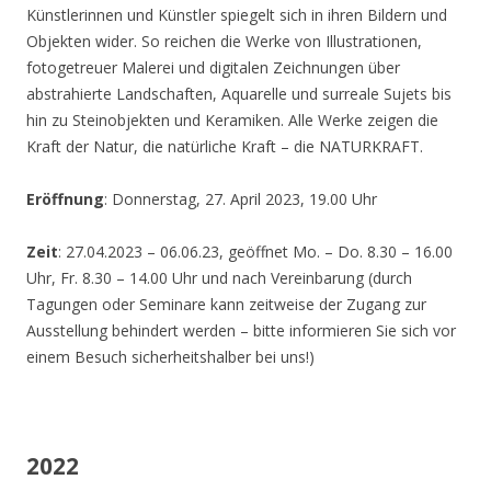
Künstlerinnen und Künstler spiegelt sich in ihren Bildern und
Objekten wider. So reichen die Werke von Illustrationen,
fotogetreuer Malerei und digitalen Zeichnungen über
abstrahierte Landschaften, Aquarelle und surreale Sujets bis
hin zu Steinobjekten und Keramiken. Alle Werke zeigen die
Kraft der Natur, die natürliche Kraft – die NATURKRAFT.
Eröffnung
: Donnerstag, 27. April 2023, 19.00 Uhr
Zeit
: 27.04.2023 – 06.06.23, geöffnet Mo. – Do. 8.30 – 16.00
Uhr, Fr. 8.30 – 14.00 Uhr und nach Vereinbarung (durch
Tagungen oder Seminare kann zeitweise der Zugang zur
Ausstellung behindert werden – bitte informieren Sie sich vor
einem Besuch sicherheitshalber bei uns!)
2022