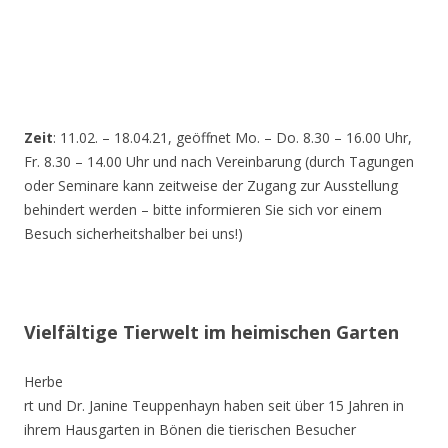
Zeit
: 11.02. – 18.04.21, geöffnet Mo. – Do. 8.30 – 16.00 Uhr,
Fr. 8.30 – 14.00 Uhr und nach Vereinbarung (durch Tagungen
oder Seminare kann zeitweise der Zugang zur Ausstellung
behindert werden – bitte informieren Sie sich vor einem
Besuch sicherheitshalber bei uns!)
Vielfältige Tierwelt im heimischen Garten
Herbe
rt und Dr. Janine Teuppenhayn haben seit über 15 Jahren in
ihrem Hausgarten in Bönen die tierischen Besucher