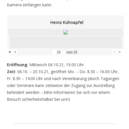
Kamera einfangen kann.
Heinz Kühnapfel
«
‹
›
»
von
53
Eröffnung
: Mittwoch 06.10.21, 19.00 Uhr
Zeit
: 06.10. – 25.10.21, geöffnet Mo. – Do. 8.30 – 16.00 Uhr,
Fr. 8.30 – 14.00 Uhr und nach Vereinbarung (durch Tagungen
oder Seminare kann zeitweise der Zugang zur Ausstellung
behindert werden – bitte informieren Sie sich vor einem
Besuch sicherheitshalber bei uns!)