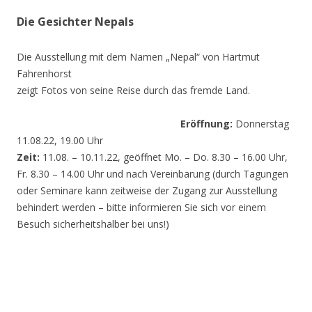
Die Gesichter Nepals
Die Ausstellung mit dem Namen „Nepal“ von Hartmut
Fahrenhorst
zeigt Fotos von seine Reise durch das fremde Land.
Eröffnung:
Donnerstag
11.08.22, 19.00 Uhr
Zeit:
11.08. – 10.11.22, geöffnet Mo. – Do. 8.30 – 16.00 Uhr,
Fr. 8.30 – 14.00 Uhr und nach Vereinbarung (durch Tagungen
oder Seminare kann zeitweise der Zugang zur Ausstellung
behindert werden – bitte informieren Sie sich vor einem
Besuch sicherheitshalber bei uns!)