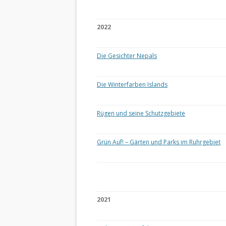
2022
Die Gesichter Nepals
Die Winterfarben Islands
Rügen und seine Schutzgebiete
Grün Auf! – Gärten und Parks im Ruhrgebiet
2021