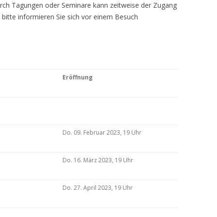
Durch Tagungen oder Seminare kann zeitweise der Zugang
 bitte informieren Sie sich vor einem Besuch
Eröffnung
Do. 09. Februar 2023, 19 Uhr
Do. 16. März 2023, 19 Uhr
Do. 27. April 2023, 19 Uhr