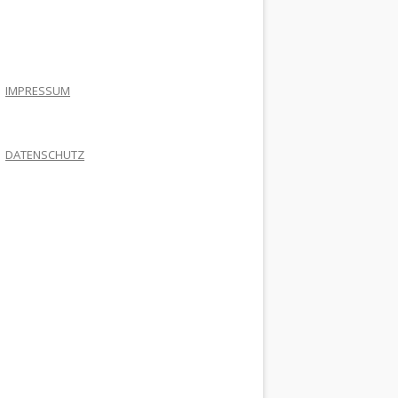
.
IMPRESSUM
DATENSCHUTZ