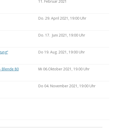
11. Februar 2021
Do. 29. April 2021, 19:00 Uhr
Do. 17. Juni 2021, 19:00 Uhr
gung“
Do 19. Aug. 2021, 19:00 Uhr
– Blende 80
Mi 06.Oktober 2021, 19.00 Uhr
Do 04. November 2021, 19:00 Uhr