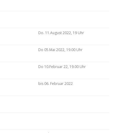
Do. 11.August 2022, 19 Uhr
Do 05.Mai 2022, 19.00 Uhr
Do 10.Februar 22, 19.00 Uhr
bis 06. Februar 2022