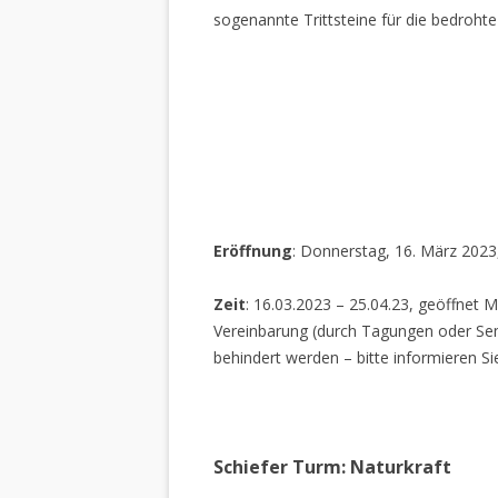
sogenannte Trittsteine für die bedrohte
Eröffnung
: Donnerstag, 16. März 2023
Zeit
: 16.03.2023 – 25.04.23, geöffnet M
Vereinbarung (durch Tagungen oder Sem
behindert werden – bitte informieren Si
Schiefer Turm: Naturkraft