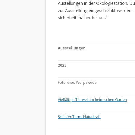
Austellungen in der Ökologiestation. 
zur Ausstellung eingeschränkt werden –
sicherheitshalber bei uns!
Ausstellungen
2023
Fotoreise: Worpswede
Vielfältige Tierwelt im heimischen Garten
Schiefer Turm: Naturkraft