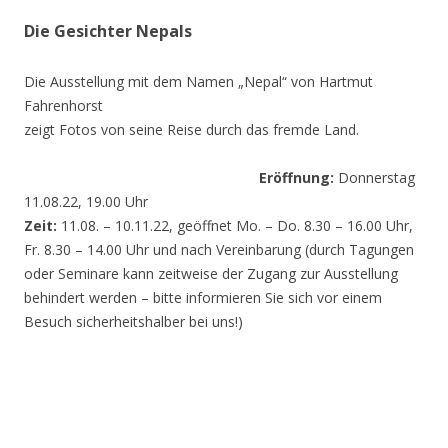
Die Gesichter Nepals
Die Ausstellung mit dem Namen „Nepal“ von Hartmut
Fahrenhorst
zeigt Fotos von seine Reise durch das fremde Land.
Eröffnung:
Donnerstag
11.08.22, 19.00 Uhr
Zeit:
11.08. – 10.11.22, geöffnet Mo. – Do. 8.30 – 16.00 Uhr,
Fr. 8.30 – 14.00 Uhr und nach Vereinbarung (durch Tagungen
oder Seminare kann zeitweise der Zugang zur Ausstellung
behindert werden – bitte informieren Sie sich vor einem
Besuch sicherheitshalber bei uns!)