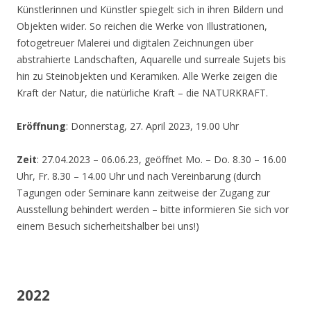
Künstlerinnen und Künstler spiegelt sich in ihren Bildern und
Objekten wider. So reichen die Werke von Illustrationen,
fotogetreuer Malerei und digitalen Zeichnungen über
abstrahierte Landschaften, Aquarelle und surreale Sujets bis
hin zu Steinobjekten und Keramiken. Alle Werke zeigen die
Kraft der Natur, die natürliche Kraft – die NATURKRAFT.
Eröffnung
: Donnerstag, 27. April 2023, 19.00 Uhr
Zeit
: 27.04.2023 – 06.06.23, geöffnet Mo. – Do. 8.30 – 16.00
Uhr, Fr. 8.30 – 14.00 Uhr und nach Vereinbarung (durch
Tagungen oder Seminare kann zeitweise der Zugang zur
Ausstellung behindert werden – bitte informieren Sie sich vor
einem Besuch sicherheitshalber bei uns!)
2022