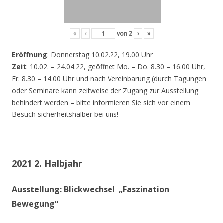
«
‹
von
2
›
»
Eröffnung
: Donnerstag 10.02.22, 19.00 Uhr
Zeit
: 10.02. – 24.04.22, geöffnet Mo. – Do. 8.30 – 16.00 Uhr,
Fr. 8.30 – 14.00 Uhr und nach Vereinbarung (durch Tagungen
oder Seminare kann zeitweise der Zugang zur Ausstellung
behindert werden – bitte informieren Sie sich vor einem
Besuch sicherheitshalber bei uns!
2021 2. Halbjahr
Ausstellung: Blickwechsel „Faszination
Bewegung“