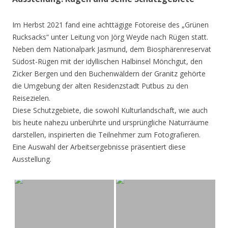
Im Herbst 2021 fand eine achttägige Fotoreise des „Grünen
Rucksacks“ unter Leitung von Jörg Weyde nach Rügen statt.
Neben dem Nationalpark Jasmund, dem Biosphärenreservat
Südost-Rügen mit der idyllischen Halbinsel Mönchgut, den
Zicker Bergen und den Buchenwäldern der Granitz gehörte
die Umgebung der alten Residenzstadt Putbus zu den
Reisezielen.
Diese Schutzgebiete, die sowohl Kulturlandschaft, wie auch
bis heute nahezu unberührte und ursprüngliche Naturräume
darstellen, inspirierten die Teilnehmer zum Fotografieren.
Eine Auswahl der Arbeitsergebnisse präsentiert diese
Ausstellung.