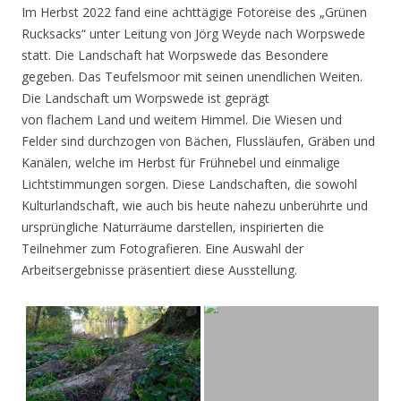
Im Herbst 2022 fand eine achttägige Fotoreise des „Grünen
Rucksacks“ unter Leitung von Jörg Weyde nach Worpswede
statt. Die Landschaft hat Worpswede das Besondere
gegeben. Das Teufelsmoor mit seinen unendlichen Weiten.
Die Landschaft um Worpswede ist geprägt
von flachem Land und weitem Himmel. Die Wiesen und
Felder sind durchzogen von Bächen, Flussläufen, Gräben und
Kanälen, welche im Herbst für Frühnebel und einmalige
Lichtstimmungen sorgen. Diese Landschaften, die sowohl
Kulturlandschaft, wie auch bis heute nahezu unberührte und
ursprüngliche Naturräume darstellen, inspirierten die
Teilnehmer zum Fotografieren. Eine Auswahl der
Arbeitsergebnisse präsentiert diese Ausstellung.