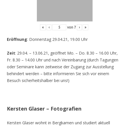
«
‹
von
7
›
»
Eröffnung
: Donnerstag 29.04.21, 19.00 Uhr
Zeit
: 29.04. – 13.06.21, geöffnet Mo. – Do. 8.30 – 16.00 Uhr,
Fr. 8.30 – 14.00 Uhr und nach Vereinbarung (durch Tagungen
oder Seminare kann zeitweise der Zugang zur Ausstellung
behindert werden – bitte informieren Sie sich vor einem
Besuch sicherheitshalber bei uns!)
Kersten Glaser – Fotografien
Kersten Glaser wohnt in Bergkamen und studiert aktuell