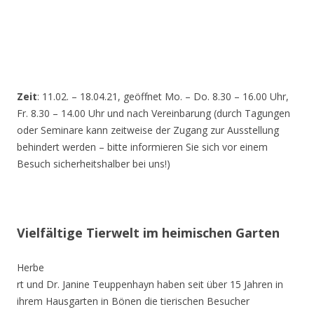
Zeit
: 11.02. – 18.04.21, geöffnet Mo. – Do. 8.30 – 16.00 Uhr,
Fr. 8.30 – 14.00 Uhr und nach Vereinbarung (durch Tagungen
oder Seminare kann zeitweise der Zugang zur Ausstellung
behindert werden – bitte informieren Sie sich vor einem
Besuch sicherheitshalber bei uns!)
Vielfältige Tierwelt im heimischen Garten
Herbe
rt und Dr. Janine Teuppenhayn haben seit über 15 Jahren in
ihrem Hausgarten in Bönen die tierischen Besucher