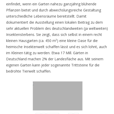
einfindet, wenn ein Garten nahezu ganzjährig blühende
Pflanzen bietet und durch abwechslungsreiche Gestaltung
unterschiedliche Lebensräume bereitstellt. Damit
dokumentiert die Ausstellung einen lokalen Beitrag zu dem
sehr aktuellen Problem des deutschlandweiten (ja weltweiten)
Insektensterbens. Sie zeigt, dass sich selbst in einem recht
kleinen Hausgarten (ca. 450 m²) eine kleine Oase für die
heimische Insektenwelt schaffen lässt und es sich lohnt, auch
im Kleinen tätig zu werden. Etwa 17 Mill. Gärten in
Deutschland machen 2% der Landesfläche aus. Mit seinem
eigenen Garten kann jeder sogenannte Trittsteine für die
bedrohte Tierwelt schaffen.