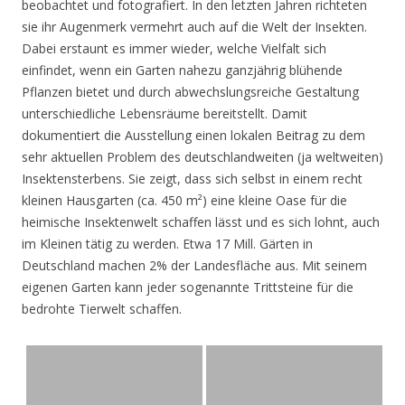
beobachtet und fotografiert. In den letzten Jahren richteten
sie ihr Augenmerk vermehrt auch auf die Welt der Insekten.
Dabei erstaunt es immer wieder, welche Vielfalt sich
einfindet, wenn ein Garten nahezu ganzjährig blühende
Pflanzen bietet und durch abwechslungsreiche Gestaltung
unterschiedliche Lebensräume bereitstellt. Damit
dokumentiert die Ausstellung einen lokalen Beitrag zu dem
sehr aktuellen Problem des deutschlandweiten (ja weltweiten)
Insektensterbens. Sie zeigt, dass sich selbst in einem recht
kleinen Hausgarten (ca. 450 m²) eine kleine Oase für die
heimische Insektenwelt schaffen lässt und es sich lohnt, auch
im Kleinen tätig zu werden. Etwa 17 Mill. Gärten in
Deutschland machen 2% der Landesfläche aus. Mit seinem
eigenen Garten kann jeder sogenannte Trittsteine für die
bedrohte Tierwelt schaffen.