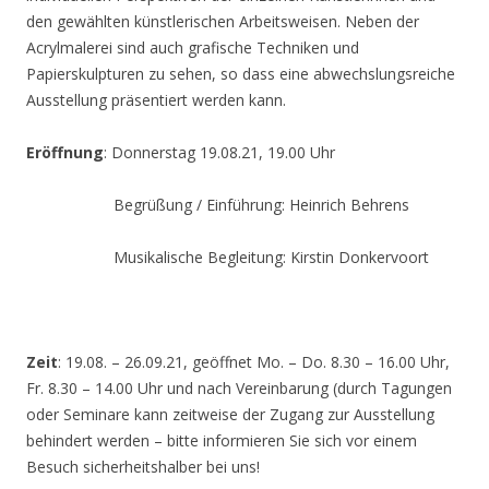
den gewählten künstlerischen Arbeitsweisen. Neben der
Acrylmalerei sind auch grafische Techniken und
Papierskulpturen zu sehen, so dass eine abwechslungsreiche
Ausstellung präsentiert werden kann.
Eröffnung
: Donnerstag 19.08.21, 19.00 Uhr
Begrüßung / Einführung: Heinrich Behrens
Musikalische Begleitung: Kirstin Donkervoort
Zeit
: 19.08. – 26.09.21, geöffnet Mo. – Do. 8.30 – 16.00 Uhr,
Fr. 8.30 – 14.00 Uhr und nach Vereinbarung (durch Tagungen
oder Seminare kann zeitweise der Zugang zur Ausstellung
behindert werden – bitte informieren Sie sich vor einem
Besuch sicherheitshalber bei uns!