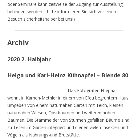
oder Seminare kann zeitweise der Zugang zur Ausstellung
behindert werden – bitte informieren Sie sich vor einem
Besuch sicherheitshalber bei uns!)
Archiv
2020 2. Halbjahr
Helga und Karl-Heinz Kühnapfel – Blende 80
Das Fotografen Ehepaar
wohnt in Kamen-Methler in einem von Efeu begrüntem Haus
umgeben von einem naturnahen Garten mit Teich, kleinen
naturnahen Wiesen, Obstbäumen und weiteren hohen
Bäumen. Die Stämme der von Stürmen gefällten Bäume sind
zu Teilen im Garten integriert und dienen vielen Insekten und
Vögeln als Nahrungs-und Brutstätte.