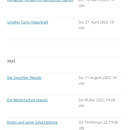
Uhr
Schiefer Turm: Naturkraft
Do. 27. April 2023, 19
Uhr
2022
Die Gesichter Nepals
Do. 11.August 2022, 19
Uhr
Die Winterfarben Islands
Do 05.Mai 2022, 19.00
Uhr
Rügen und seine Schutzgebiete
Do 10.Februar 22, 19.00
Uhr