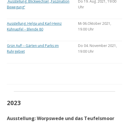
Ausstellung: Blickwechsel „Faszination
Do 19. Aug. 2021, 19:00
Bewegung“
Uhr
Ausstellung: Helga und Karl-Heinz
Mi 06.Oktober 2021,
Kühnapfel – Blende 80
19.00 Uhr
Grün Auf! – Gärten und Parks im
Do 04. November 2021,
Ruhrgebiet
19:00 Uhr
2023
Ausstellung: Worpswede und das Teufelsmoor