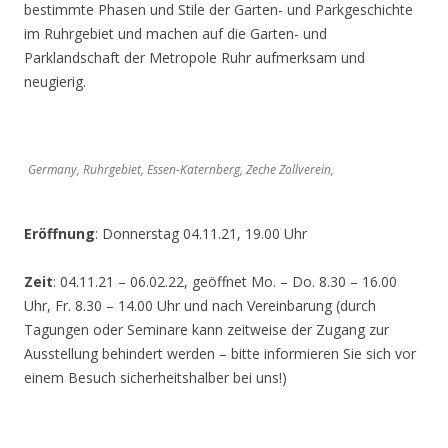
bestimmte Phasen und Stile der Garten- und Parkgeschichte
im Ruhrgebiet und machen auf die Garten- und
Parklandschaft der Metropole Ruhr aufmerksam und
neugierig.
Germany, Ruhrgebiet, Essen-Katernberg, Zeche Zollverein,
Eröffnung
: Donnerstag 04.11.21, 19.00 Uhr
Zeit
: 04.11.21 – 06.02.22, geöffnet Mo. – Do. 8.30 – 16.00
Uhr, Fr. 8.30 – 14.00 Uhr und nach Vereinbarung (durch
Tagungen oder Seminare kann zeitweise der Zugang zur
Ausstellung behindert werden – bitte informieren Sie sich vor
einem Besuch sicherheitshalber bei uns!)