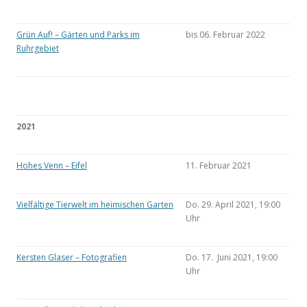
Grün Auf! – Gärten und Parks im
bis 06. Februar 2022
Ruhrgebiet
2021
Hohes Venn – Eifel
11. Februar 2021
Vielfältige Tierwelt im heimischen Garten
Do. 29. April 2021, 19:00
Uhr
Kersten Glaser – Fotografien
Do. 17. Juni 2021, 19:00
Uhr