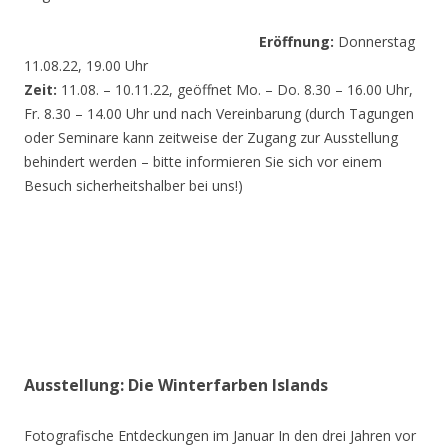
Eröffnung:
Donnerstag
11.08.22, 19.00 Uhr
Zeit:
11.08. – 10.11.22, geöffnet Mo. – Do. 8.30 – 16.00 Uhr,
Fr. 8.30 – 14.00 Uhr und nach Vereinbarung (durch Tagungen
oder Seminare kann zeitweise der Zugang zur Ausstellung
behindert werden – bitte informieren Sie sich vor einem
Besuch sicherheitshalber bei uns!)
Ausstellung: Die Winterfarben Islands
Fotografische Entdeckungen im Januar In den drei Jahren vor