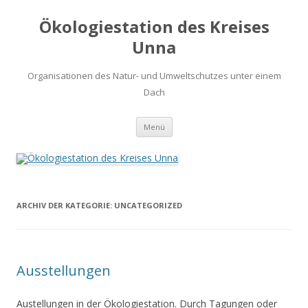
Ökologiestation des Kreises
Unna
Organisationen des Natur- und Umweltschutzes unter einem
Dach
Zum
Menü
Inhalt
springen
ARCHIV DER KATEGORIE:
UNCATEGORIZED
Ausstellungen
Austellungen in der Ökologiestation. Durch Tagungen oder