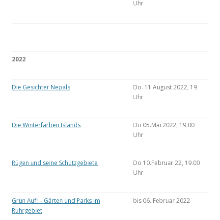
Uhr
2022
Die Gesichter Nepals
Do. 11.August 2022, 19
Uhr
Die Winterfarben Islands
Do 05.Mai 2022, 19.00
Uhr
Rügen und seine Schutzgebiete
Do 10.Februar 22, 19.00
Uhr
Grün Auf! – Gärten und Parks im
bis 06. Februar 2022
Ruhrgebiet