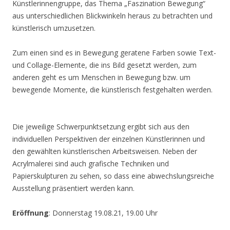
Künstlerinnengruppe, das Thema „Faszination Bewegung“
aus unterschiedlichen Blickwinkeln heraus zu betrachten und
künstlerisch umzusetzen.
Zum einen sind es in Bewegung geratene Farben sowie Text-
und Collage-Elemente, die ins Bild gesetzt werden, zum
anderen geht es um Menschen in Bewegung bzw. um
bewegende Momente, die künstlerisch festgehalten werden.
Die jeweilige Schwerpunktsetzung ergibt sich aus den
individuellen Perspektiven der einzelnen Künstlerinnen und
den gewählten künstlerischen Arbeitsweisen. Neben der
Acrylmalerei sind auch grafische Techniken und
Papierskulpturen zu sehen, so dass eine abwechslungsreiche
Ausstellung präsentiert werden kann.
Eröffnung
: Donnerstag 19.08.21, 19.00 Uhr