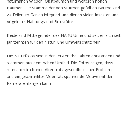
naturnahen Wiesen, Obstbäumen und weiteren hohen
Bäumen. Die Stämme der von Stürmen gefällten Bäume sind
zu Teilen im Garten integriert und dienen vielen Insekten und
Vögeln als Nahrungs-und Brutstätte.
Beide sind Mitbegründer des NABU Unna und setzen sich seit
Jahrzehnten für den Natur- und Umweltschutz nein.
Die Naturfotos sind in den letzten drei Jahren entstanden und
stammen aus dem nahen Umfeld. Die Fotos zeigen, dass
man auch im hohen Alter trotz gesundheitlicher Probleme
und eingeschränkter Mobilität, spannende Motive mit der
Kamera einfangen kann.