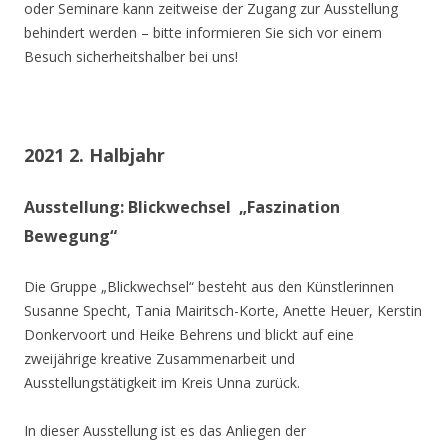
oder Seminare kann zeitweise der Zugang zur Ausstellung
behindert werden – bitte informieren Sie sich vor einem
Besuch sicherheitshalber bei uns!
2021 2. Halbjahr
Ausstellung: Blickwechsel „Faszination
Bewegung“
Die Gruppe „Blickwechsel“ besteht aus den Künstlerinnen
Susanne Specht, Tania Mairitsch-Korte, Anette Heuer, Kerstin
Donkervoort und Heike Behrens und blickt auf eine
zweijährige kreative Zusammenarbeit und
Ausstellungstätigkeit im Kreis Unna zurück.
In dieser Ausstellung ist es das Anliegen der