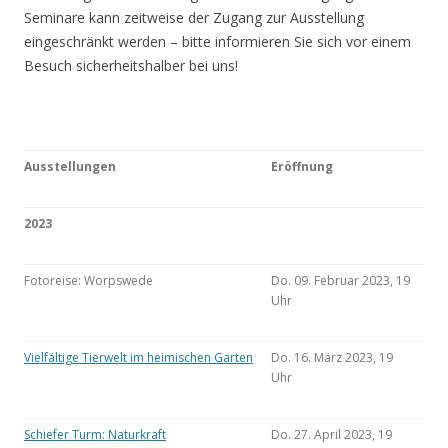
Seminare kann zeitweise der Zugang zur Ausstellung
eingeschränkt werden – bitte informieren Sie sich vor einem
Besuch sicherheitshalber bei uns!
Ausstellungen
Eröffnung
2023
Fotoreise: Worpswede
Do. 09. Februar 2023, 19
Uhr
Vielfältige Tierwelt im heimischen Garten
Do. 16. März 2023, 19
Uhr
Schiefer Turm: Naturkraft
Do. 27. April 2023, 19