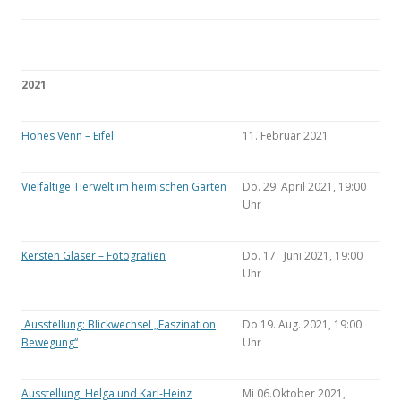
2021
Hohes Venn – Eifel
11. Februar 2021
Vielfältige Tierwelt im heimischen Garten
Do. 29. April 2021, 19:00
Uhr
Kersten Glaser – Fotografien
Do. 17. Juni 2021, 19:00
Uhr
Ausstellung: Blickwechsel „Faszination
Do 19. Aug. 2021, 19:00
Bewegung“
Uhr
Ausstellung: Helga und Karl-Heinz
Mi 06.Oktober 2021,