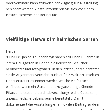
oder Seminare kann zeitweise der Zugang zur Ausstellung
behindert werden – bitte informieren Sie sich vor einem
Besuch sicherheitshalber bei uns!)
Vielfältige Tierwelt im heimischen Garten
Herbe
rt und Dr. Janine Teuppenhayn haben seit über 15 Jahren in
ihrem Hausgarten in Bönen die tierischen Besucher
beobachtet und fotografiert. In den letzten Jahren richteten
sie ihr Augenmerk vermehrt auch auf die Welt der Insekten.
Dabei erstaunt es immer wieder, welche Vielfalt sich
einfindet, wenn ein Garten nahezu ganzjährig blühende
Pflanzen bietet und durch abwechslungsreiche Gestaltung
unterschiedliche Lebensräume bereitstellt. Damit
dokumentiert die Ausstellung einen lokalen Beitrag zu dem