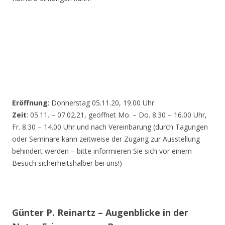
Eröffnung
: Donnerstag 05.11.20, 19.00 Uhr
Zeit
: 05.11. – 07.02.21, geöffnet Mo. – Do. 8.30 – 16.00 Uhr,
Fr. 8.30 – 14.00 Uhr und nach Vereinbarung (durch Tagungen
oder Seminare kann zeitweise der Zugang zur Ausstellung
behindert werden – bitte informieren Sie sich vor einem
Besuch sicherheitshalber bei uns!)
Günter P. Reinartz – Augenblicke in der