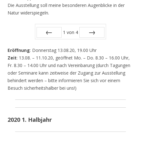
Die Ausstellung soll meine besonderen Augenblicke in der
Natur widerspiegeln.
1
von
4
Zurück
Vor
Eröffnung
: Donnerstag 13.08.20, 19.00 Uhr
Zeit
: 13.08. – 11.10.20, geöffnet Mo. – Do. 8.30 – 16.00 Uhr,
Fr. 8.30 – 14.00 Uhr und nach Vereinbarung (durch Tagungen
oder Seminare kann zeitweise der Zugang zur Ausstellung
behindert werden – bitte informieren Sie sich vor einem
Besuch sicherheitshalber bei uns!)
2020 1. Halbjahr