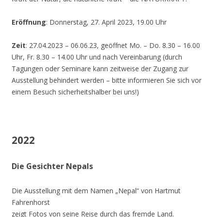
Eröffnung
: Donnerstag, 27. April 2023, 19.00 Uhr
Zeit
: 27.04.2023 – 06.06.23, geöffnet Mo. – Do. 8.30 – 16.00
Uhr, Fr. 8.30 – 14.00 Uhr und nach Vereinbarung (durch
Tagungen oder Seminare kann zeitweise der Zugang zur
Ausstellung behindert werden – bitte informieren Sie sich vor
einem Besuch sicherheitshalber bei uns!)
2022
Die Gesichter Nepals
Die Ausstellung mit dem Namen „Nepal“ von Hartmut
Fahrenhorst
zeigt Fotos von seine Reise durch das fremde Land.