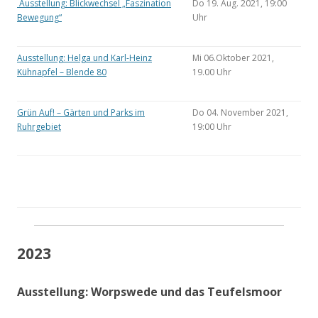
Ausstellung: Blickwechsel „Faszination
Do 19. Aug. 2021, 19:00
Bewegung“
Uhr
Ausstellung: Helga und Karl-Heinz
Mi 06.Oktober 2021,
Kühnapfel – Blende 80
19.00 Uhr
Grün Auf! – Gärten und Parks im
Do 04. November 2021,
Ruhrgebiet
19:00 Uhr
2023
Ausstellung: Worpswede und das Teufelsmoor