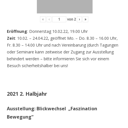
«
‹
von
2
›
»
Eröffnung
: Donnerstag 10.02.22, 19.00 Uhr
Zeit
: 10.02. – 24.04.22, geöffnet Mo. – Do. 8.30 – 16.00 Uhr,
Fr. 8.30 – 14.00 Uhr und nach Vereinbarung (durch Tagungen
oder Seminare kann zeitweise der Zugang zur Ausstellung
behindert werden – bitte informieren Sie sich vor einem
Besuch sicherheitshalber bei uns!
2021 2. Halbjahr
Ausstellung: Blickwechsel „Faszination
Bewegung“