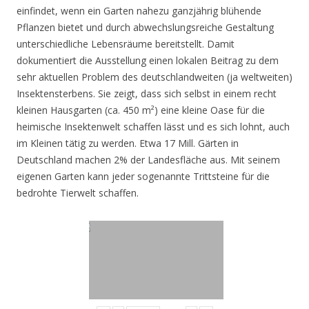
einfindet, wenn ein Garten nahezu ganzjährig blühende
Pflanzen bietet und durch abwechslungsreiche Gestaltung
unterschiedliche Lebensräume bereitstellt. Damit
dokumentiert die Ausstellung einen lokalen Beitrag zu dem
sehr aktuellen Problem des deutschlandweiten (ja weltweiten)
Insektensterbens. Sie zeigt, dass sich selbst in einem recht
kleinen Hausgarten (ca. 450 m²) eine kleine Oase für die
heimische Insektenwelt schaffen lässt und es sich lohnt, auch
im Kleinen tätig zu werden. Etwa 17 Mill. Gärten in
Deutschland machen 2% der Landesfläche aus. Mit seinem
eigenen Garten kann jeder sogenannte Trittsteine für die
bedrohte Tierwelt schaffen.