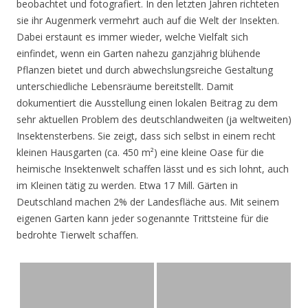
beobachtet und fotografiert. In den letzten Jahren richteten
sie ihr Augenmerk vermehrt auch auf die Welt der Insekten.
Dabei erstaunt es immer wieder, welche Vielfalt sich
einfindet, wenn ein Garten nahezu ganzjährig blühende
Pflanzen bietet und durch abwechslungsreiche Gestaltung
unterschiedliche Lebensräume bereitstellt. Damit
dokumentiert die Ausstellung einen lokalen Beitrag zu dem
sehr aktuellen Problem des deutschlandweiten (ja weltweiten)
Insektensterbens. Sie zeigt, dass sich selbst in einem recht
kleinen Hausgarten (ca. 450 m²) eine kleine Oase für die
heimische Insektenwelt schaffen lässt und es sich lohnt, auch
im Kleinen tätig zu werden. Etwa 17 Mill. Gärten in
Deutschland machen 2% der Landesfläche aus. Mit seinem
eigenen Garten kann jeder sogenannte Trittsteine für die
bedrohte Tierwelt schaffen.