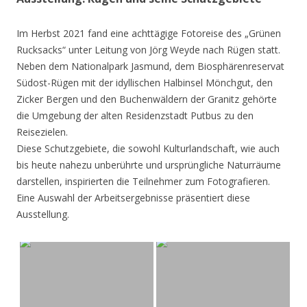
Im Herbst 2021 fand eine achttägige Fotoreise des „Grünen
Rucksacks“ unter Leitung von Jörg Weyde nach Rügen statt.
Neben dem Nationalpark Jasmund, dem Biosphärenreservat
Südost-Rügen mit der idyllischen Halbinsel Mönchgut, den
Zicker Bergen und den Buchenwäldern der Granitz gehörte
die Umgebung der alten Residenzstadt Putbus zu den
Reisezielen.
Diese Schutzgebiete, die sowohl Kulturlandschaft, wie auch
bis heute nahezu unberührte und ursprüngliche Naturräume
darstellen, inspirierten die Teilnehmer zum Fotografieren.
Eine Auswahl der Arbeitsergebnisse präsentiert diese
Ausstellung.