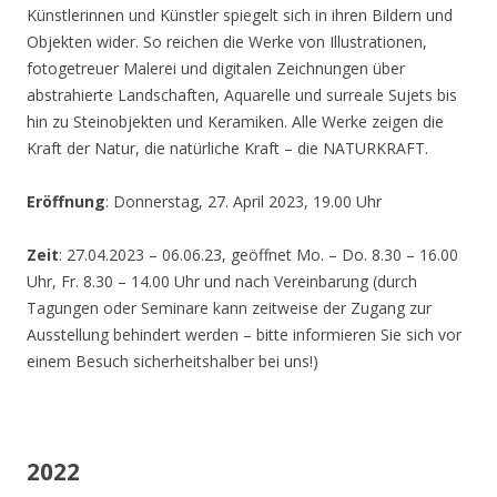
Künstlerinnen und Künstler spiegelt sich in ihren Bildern und
Objekten wider. So reichen die Werke von Illustrationen,
fotogetreuer Malerei und digitalen Zeichnungen über
abstrahierte Landschaften, Aquarelle und surreale Sujets bis
hin zu Steinobjekten und Keramiken. Alle Werke zeigen die
Kraft der Natur, die natürliche Kraft – die NATURKRAFT.
Eröffnung
: Donnerstag, 27. April 2023, 19.00 Uhr
Zeit
: 27.04.2023 – 06.06.23, geöffnet Mo. – Do. 8.30 – 16.00
Uhr, Fr. 8.30 – 14.00 Uhr und nach Vereinbarung (durch
Tagungen oder Seminare kann zeitweise der Zugang zur
Ausstellung behindert werden – bitte informieren Sie sich vor
einem Besuch sicherheitshalber bei uns!)
2022