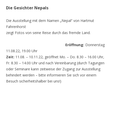
Die Gesichter Nepals
Die Ausstellung mit dem Namen „Nepal“ von Hartmut
Fahrenhorst
zeigt Fotos von seine Reise durch das fremde Land.
Eröffnung:
Donnerstag
11.08.22, 19.00 Uhr
Zeit:
11.08. – 10.11.22, geöffnet Mo. – Do. 8.30 – 16.00 Uhr,
Fr. 8.30 – 14.00 Uhr und nach Vereinbarung (durch Tagungen
oder Seminare kann zeitweise der Zugang zur Ausstellung
behindert werden – bitte informieren Sie sich vor einem
Besuch sicherheitshalber bei uns!)