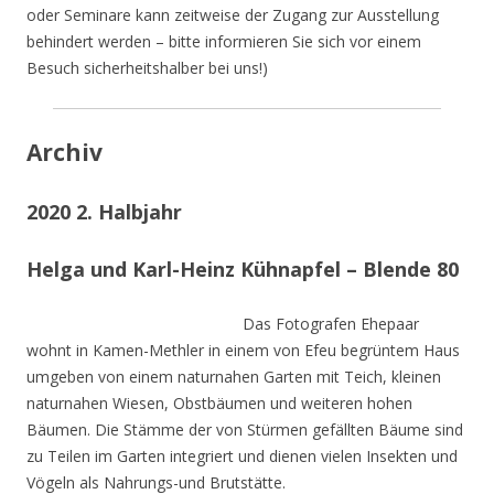
oder Seminare kann zeitweise der Zugang zur Ausstellung
behindert werden – bitte informieren Sie sich vor einem
Besuch sicherheitshalber bei uns!)
Archiv
2020 2. Halbjahr
Helga und Karl-Heinz Kühnapfel – Blende 80
Das Fotografen Ehepaar
wohnt in Kamen-Methler in einem von Efeu begrüntem Haus
umgeben von einem naturnahen Garten mit Teich, kleinen
naturnahen Wiesen, Obstbäumen und weiteren hohen
Bäumen. Die Stämme der von Stürmen gefällten Bäume sind
zu Teilen im Garten integriert und dienen vielen Insekten und
Vögeln als Nahrungs-und Brutstätte.