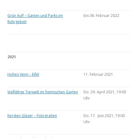
Grün Auf! – Gärten und Parks im
bis 06. Februar 2022
Ruhrgebiet
2021
Hohes Venn – Eifel
11. Februar 2021
Vielfältige Tierwelt im heimischen Garten
Do. 29. April 2021, 19:00
Uhr
Kersten Glaser – Fotografien
Do. 17. Juni 2021, 19:00
Uhr