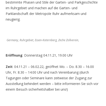
bestimmte Phasen und Stile der Garten- und Parkgeschichte
im Ruhrgebiet und machen auf die Garten- und
Parklandschaft der Metropole Ruhr aufmerksam und
neugierig.
Germany, Ruhrgebiet, Essen-Katernberg, Zeche Zollverein,
Eröffnung
: Donnerstag 04.11.21, 19.00 Uhr
Zeit
: 04.11.21 – 06.02.22, geöffnet Mo. – Do. 8.30 – 16.00
Uhr, Fr. 8.30 – 14.00 Uhr und nach Vereinbarung (durch
Tagungen oder Seminare kann zeitweise der Zugang zur
Ausstellung behindert werden – bitte informieren Sie sich vor
einem Besuch sicherheitshalber bei uns!)