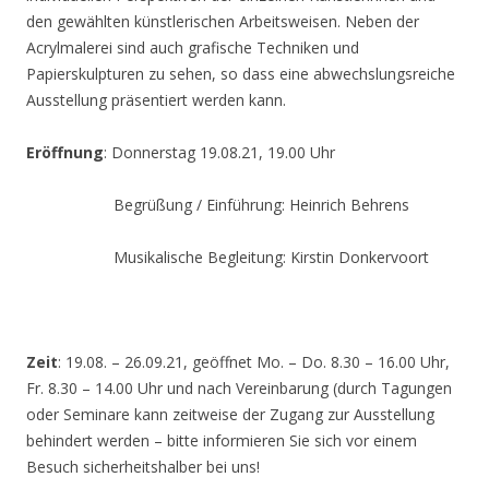
den gewählten künstlerischen Arbeitsweisen. Neben der
Acrylmalerei sind auch grafische Techniken und
Papierskulpturen zu sehen, so dass eine abwechslungsreiche
Ausstellung präsentiert werden kann.
Eröffnung
: Donnerstag 19.08.21, 19.00 Uhr
Begrüßung / Einführung: Heinrich Behrens
Musikalische Begleitung: Kirstin Donkervoort
Zeit
: 19.08. – 26.09.21, geöffnet Mo. – Do. 8.30 – 16.00 Uhr,
Fr. 8.30 – 14.00 Uhr und nach Vereinbarung (durch Tagungen
oder Seminare kann zeitweise der Zugang zur Ausstellung
behindert werden – bitte informieren Sie sich vor einem
Besuch sicherheitshalber bei uns!