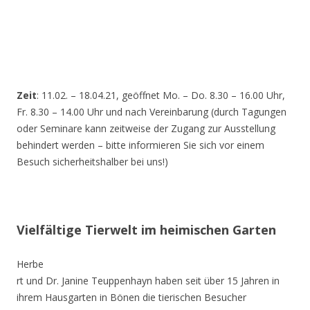
Zeit
: 11.02. – 18.04.21, geöffnet Mo. – Do. 8.30 – 16.00 Uhr,
Fr. 8.30 – 14.00 Uhr und nach Vereinbarung (durch Tagungen
oder Seminare kann zeitweise der Zugang zur Ausstellung
behindert werden – bitte informieren Sie sich vor einem
Besuch sicherheitshalber bei uns!)
Vielfältige Tierwelt im heimischen Garten
Herbe
rt und Dr. Janine Teuppenhayn haben seit über 15 Jahren in
ihrem Hausgarten in Bönen die tierischen Besucher