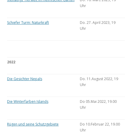
Uhr
Schiefer Turm: Naturkraft
Do. 27. April 2023, 19
Uhr
2022
Die Gesichter Nepals
Do. 11.August 2022, 19
Uhr
Die Winterfarben Islands
Do 05.Mai 2022, 19.00
Uhr
Rügen und seine Schutzgebiete
Do 10.Februar 22, 19.00
Uhr