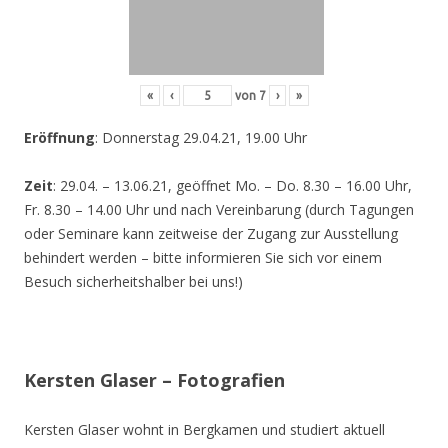
«
‹
von
7
›
»
Eröffnung
: Donnerstag 29.04.21, 19.00 Uhr
Zeit
: 29.04. – 13.06.21, geöffnet Mo. – Do. 8.30 – 16.00 Uhr,
Fr. 8.30 – 14.00 Uhr und nach Vereinbarung (durch Tagungen
oder Seminare kann zeitweise der Zugang zur Ausstellung
behindert werden – bitte informieren Sie sich vor einem
Besuch sicherheitshalber bei uns!)
Kersten Glaser – Fotografien
Kersten Glaser wohnt in Bergkamen und studiert aktuell