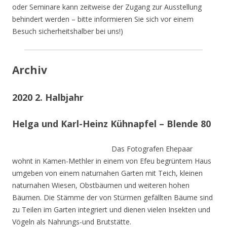
oder Seminare kann zeitweise der Zugang zur Ausstellung
behindert werden – bitte informieren Sie sich vor einem
Besuch sicherheitshalber bei uns!)
Archiv
2020 2. Halbjahr
Helga und Karl-Heinz Kühnapfel – Blende 80
Das Fotografen Ehepaar
wohnt in Kamen-Methler in einem von Efeu begrüntem Haus
umgeben von einem naturnahen Garten mit Teich, kleinen
naturnahen Wiesen, Obstbäumen und weiteren hohen
Bäumen. Die Stämme der von Stürmen gefällten Bäume sind
zu Teilen im Garten integriert und dienen vielen Insekten und
Vögeln als Nahrungs-und Brutstätte.