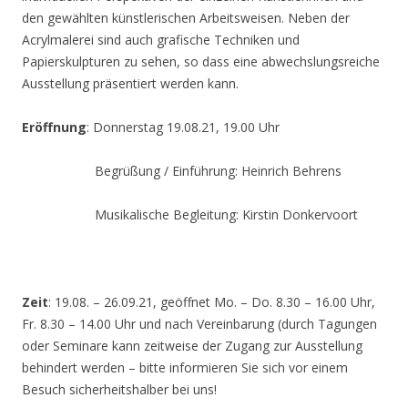
den gewählten künstlerischen Arbeitsweisen. Neben der
Acrylmalerei sind auch grafische Techniken und
Papierskulpturen zu sehen, so dass eine abwechslungsreiche
Ausstellung präsentiert werden kann.
Eröffnung
: Donnerstag 19.08.21, 19.00 Uhr
Begrüßung / Einführung: Heinrich Behrens
Musikalische Begleitung: Kirstin Donkervoort
Zeit
: 19.08. – 26.09.21, geöffnet Mo. – Do. 8.30 – 16.00 Uhr,
Fr. 8.30 – 14.00 Uhr und nach Vereinbarung (durch Tagungen
oder Seminare kann zeitweise der Zugang zur Ausstellung
behindert werden – bitte informieren Sie sich vor einem
Besuch sicherheitshalber bei uns!