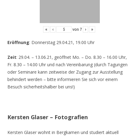
«
‹
von
7
›
»
Eröffnung
: Donnerstag 29.04.21, 19.00 Uhr
Zeit
: 29.04. – 13.06.21, geöffnet Mo. – Do. 8.30 – 16.00 Uhr,
Fr. 8.30 – 14.00 Uhr und nach Vereinbarung (durch Tagungen
oder Seminare kann zeitweise der Zugang zur Ausstellung
behindert werden – bitte informieren Sie sich vor einem
Besuch sicherheitshalber bei uns!)
Kersten Glaser – Fotografien
Kersten Glaser wohnt in Bergkamen und studiert aktuell