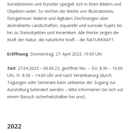
Künstlerinnen und Künstler spiegelt sich in ihren Bildern und
Objekten wider. So reichen die Werke von Illustrationen,
fotogetreuer Malerei und digitalen Zeichnungen über
abstrahierte Landschaften, Aquarelle und surreale Sujets bis
hin zu Steinobjekten und Keramiken. Alle Werke zeigen die
Kraft der Natur, die natürliche Kraft – die NATURKRAFT.
Eröffnung
: Donnerstag, 27. April 2023, 19.00 Uhr
Zeit
: 27.04.2023 – 06.06.23, geöffnet Mo. – Do. 8.30 – 16.00
Uhr, Fr. 8.30 – 14.00 Uhr und nach Vereinbarung (durch
Tagungen oder Seminare kann zeitweise der Zugang zur
Ausstellung behindert werden – bitte informieren Sie sich vor
einem Besuch sicherheitshalber bei uns!)
2022