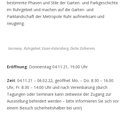
bestimmte Phasen und Stile der Garten- und Parkgeschichte
im Ruhrgebiet und machen auf die Garten- und
Parklandschaft der Metropole Ruhr aufmerksam und
neugierig.
Germany, Ruhrgebiet, Essen-Katernberg, Zeche Zollverein,
Eröffnung
: Donnerstag 04.11.21, 19.00 Uhr
Zeit
: 04.11.21 – 06.02.22, geöffnet Mo. – Do. 8.30 – 16.00
Uhr, Fr. 8.30 – 14.00 Uhr und nach Vereinbarung (durch
Tagungen oder Seminare kann zeitweise der Zugang zur
Ausstellung behindert werden – bitte informieren Sie sich vor
einem Besuch sicherheitshalber bei uns!)