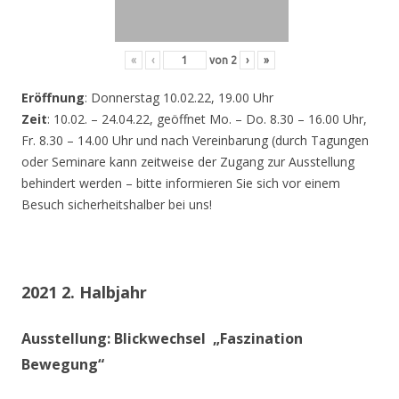
«
‹
von
2
›
»
Eröffnung
: Donnerstag 10.02.22, 19.00 Uhr
Zeit
: 10.02. – 24.04.22, geöffnet Mo. – Do. 8.30 – 16.00 Uhr,
Fr. 8.30 – 14.00 Uhr und nach Vereinbarung (durch Tagungen
oder Seminare kann zeitweise der Zugang zur Ausstellung
behindert werden – bitte informieren Sie sich vor einem
Besuch sicherheitshalber bei uns!
2021 2. Halbjahr
Ausstellung: Blickwechsel „Faszination
Bewegung“