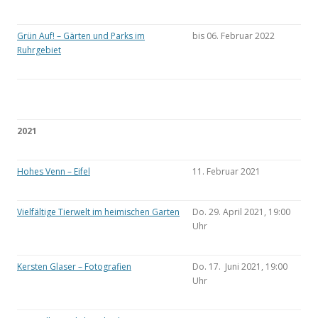
Grün Auf! – Gärten und Parks im
bis 06. Februar 2022
Ruhrgebiet
2021
Hohes Venn – Eifel
11. Februar 2021
Vielfältige Tierwelt im heimischen Garten
Do. 29. April 2021, 19:00
Uhr
Kersten Glaser – Fotografien
Do. 17. Juni 2021, 19:00
Uhr