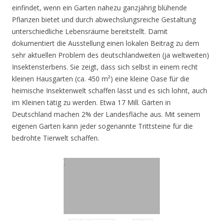
einfindet, wenn ein Garten nahezu ganzjährig blühende
Pflanzen bietet und durch abwechslungsreiche Gestaltung
unterschiedliche Lebensräume bereitstellt. Damit
dokumentiert die Ausstellung einen lokalen Beitrag zu dem
sehr aktuellen Problem des deutschlandweiten (ja weltweiten)
Insektensterbens. Sie zeigt, dass sich selbst in einem recht
kleinen Hausgarten (ca. 450 m²) eine kleine Oase für die
heimische Insektenwelt schaffen lässt und es sich lohnt, auch
im Kleinen tätig zu werden. Etwa 17 Mill. Gärten in
Deutschland machen 2% der Landesfläche aus. Mit seinem
eigenen Garten kann jeder sogenannte Trittsteine für die
bedrohte Tierwelt schaffen.