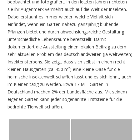
beobachtet und fotografiert. In den letzten Jahren richteten
sie ihr Augenmerk vermehrt auch auf die Welt der Insekten.
Dabei erstaunt es immer wieder, welche Vielfalt sich
einfindet, wenn ein Garten nahezu ganzjährig blühende
Pflanzen bietet und durch abwechslungsreiche Gestaltung
unterschiedliche Lebensräume bereitstellt. Damit
dokumentiert die Ausstellung einen lokalen Beitrag zu dem
sehr aktuellen Problem des deutschlandweiten (ja weltweiten)
Insektensterbens. Sie zeigt, dass sich selbst in einem recht
kleinen Hausgarten (ca. 450 m²) eine kleine Oase für die
heimische Insektenwelt schaffen lässt und es sich lohnt, auch
im Kleinen tätig zu werden. Etwa 17 Mill. Gärten in
Deutschland machen 2% der Landesfläche aus. Mit seinem
eigenen Garten kann jeder sogenannte Trittsteine für die
bedrohte Tierwelt schaffen.