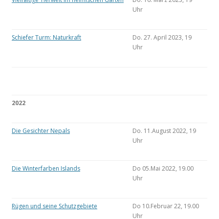
Uhr
Schiefer Turm: Naturkraft
Do. 27. April 2023, 19
Uhr
2022
Die Gesichter Nepals
Do. 11.August 2022, 19
Uhr
Die Winterfarben Islands
Do 05.Mai 2022, 19.00
Uhr
Rügen und seine Schutzgebiete
Do 10.Februar 22, 19.00
Uhr