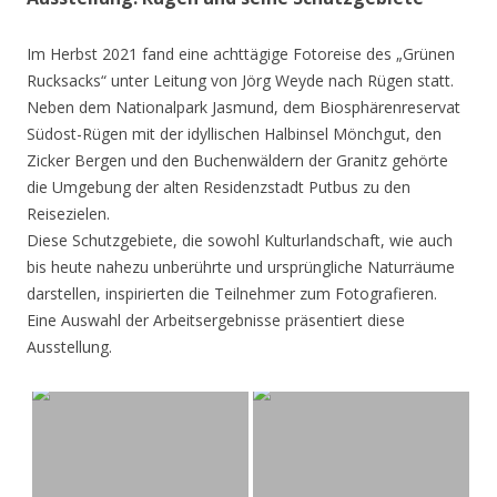
Im Herbst 2021 fand eine achttägige Fotoreise des „Grünen
Rucksacks“ unter Leitung von Jörg Weyde nach Rügen statt.
Neben dem Nationalpark Jasmund, dem Biosphärenreservat
Südost-Rügen mit der idyllischen Halbinsel Mönchgut, den
Zicker Bergen und den Buchenwäldern der Granitz gehörte
die Umgebung der alten Residenzstadt Putbus zu den
Reisezielen.
Diese Schutzgebiete, die sowohl Kulturlandschaft, wie auch
bis heute nahezu unberührte und ursprüngliche Naturräume
darstellen, inspirierten die Teilnehmer zum Fotografieren.
Eine Auswahl der Arbeitsergebnisse präsentiert diese
Ausstellung.