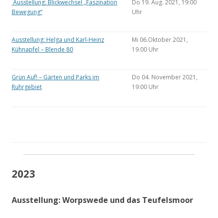
Ausstellung: Blickwechsel „Faszination
Do 19. Aug. 2021, 19:00
Bewegung“
Uhr
Ausstellung: Helga und Karl-Heinz
Mi 06.Oktober 2021,
Kühnapfel – Blende 80
19.00 Uhr
Grün Auf! – Gärten und Parks im
Do 04. November 2021,
Ruhrgebiet
19:00 Uhr
2023
Ausstellung: Worpswede und das Teufelsmoor