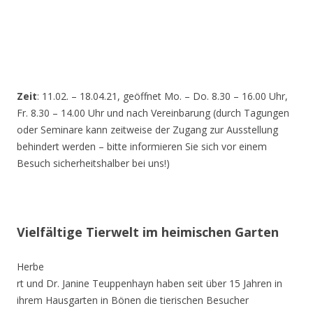
Zeit
: 11.02. – 18.04.21, geöffnet Mo. – Do. 8.30 – 16.00 Uhr,
Fr. 8.30 – 14.00 Uhr und nach Vereinbarung (durch Tagungen
oder Seminare kann zeitweise der Zugang zur Ausstellung
behindert werden – bitte informieren Sie sich vor einem
Besuch sicherheitshalber bei uns!)
Vielfältige Tierwelt im heimischen Garten
Herbe
rt und Dr. Janine Teuppenhayn haben seit über 15 Jahren in
ihrem Hausgarten in Bönen die tierischen Besucher