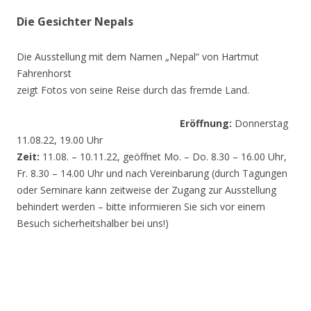
Die Gesichter Nepals
Die Ausstellung mit dem Namen „Nepal“ von Hartmut
Fahrenhorst
zeigt Fotos von seine Reise durch das fremde Land.
Eröffnung:
Donnerstag
11.08.22, 19.00 Uhr
Zeit:
11.08. – 10.11.22, geöffnet Mo. – Do. 8.30 – 16.00 Uhr,
Fr. 8.30 – 14.00 Uhr und nach Vereinbarung (durch Tagungen
oder Seminare kann zeitweise der Zugang zur Ausstellung
behindert werden – bitte informieren Sie sich vor einem
Besuch sicherheitshalber bei uns!)