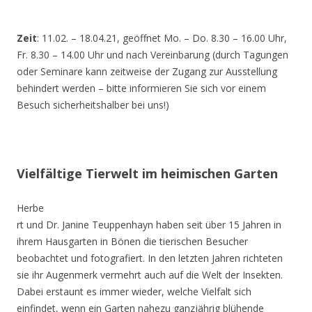
Zeit
: 11.02. – 18.04.21, geöffnet Mo. – Do. 8.30 – 16.00 Uhr,
Fr. 8.30 – 14.00 Uhr und nach Vereinbarung (durch Tagungen
oder Seminare kann zeitweise der Zugang zur Ausstellung
behindert werden – bitte informieren Sie sich vor einem
Besuch sicherheitshalber bei uns!)
Vielfältige Tierwelt im heimischen Garten
Herbe
rt und Dr. Janine Teuppenhayn haben seit über 15 Jahren in
ihrem Hausgarten in Bönen die tierischen Besucher
beobachtet und fotografiert. In den letzten Jahren richteten
sie ihr Augenmerk vermehrt auch auf die Welt der Insekten.
Dabei erstaunt es immer wieder, welche Vielfalt sich
einfindet, wenn ein Garten nahezu ganzjährig blühende