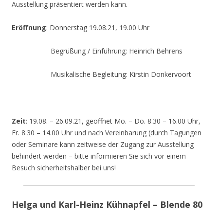
Ausstellung präsentiert werden kann.
Eröffnung
: Donnerstag 19.08.21, 19.00 Uhr
Begrüßung / Einführung: Heinrich Behrens
Musikalische Begleitung: Kirstin Donkervoort
Zeit
: 19.08. – 26.09.21, geöffnet Mo. – Do. 8.30 – 16.00 Uhr,
Fr. 8.30 – 14.00 Uhr und nach Vereinbarung (durch Tagungen
oder Seminare kann zeitweise der Zugang zur Ausstellung
behindert werden – bitte informieren Sie sich vor einem
Besuch sicherheitshalber bei uns!
Helga und Karl-Heinz Kühnapfel – Blende 80