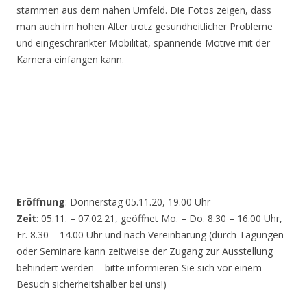
stammen aus dem nahen Umfeld. Die Fotos zeigen, dass
man auch im hohen Alter trotz gesundheitlicher Probleme
und eingeschränkter Mobilität, spannende Motive mit der
Kamera einfangen kann.
Eröffnung
: Donnerstag 05.11.20, 19.00 Uhr
Zeit
: 05.11. – 07.02.21, geöffnet Mo. – Do. 8.30 – 16.00 Uhr,
Fr. 8.30 – 14.00 Uhr und nach Vereinbarung (durch Tagungen
oder Seminare kann zeitweise der Zugang zur Ausstellung
behindert werden – bitte informieren Sie sich vor einem
Besuch sicherheitshalber bei uns!)