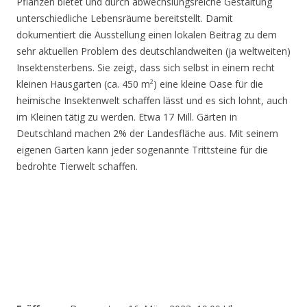
Pflanzen bietet und durch abwechslungsreiche Gestaltung
unterschiedliche Lebensräume bereitstellt. Damit
dokumentiert die Ausstellung einen lokalen Beitrag zu dem
sehr aktuellen Problem des deutschlandweiten (ja weltweiten)
Insektensterbens. Sie zeigt, dass sich selbst in einem recht
kleinen Hausgarten (ca. 450 m²) eine kleine Oase für die
heimische Insektenwelt schaffen lässt und es sich lohnt, auch
im Kleinen tätig zu werden. Etwa 17 Mill. Gärten in
Deutschland machen 2% der Landesfläche aus. Mit seinem
eigenen Garten kann jeder sogenannte Trittsteine für die
bedrohte Tierwelt schaffen.