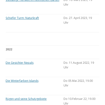
Uhr
Schiefer Turm: Naturkraft
Do. 27. April 2023, 19
Uhr
2022
Die Gesichter Nepals
Do. 11.August 2022, 19
Uhr
Die Winterfarben Islands
Do 05.Mai 2022, 19.00
Uhr
Rügen und seine Schutzgebiete
Do 10.Februar 22, 19.00
Uhr