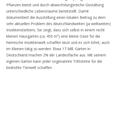
Pflanzen bietet und durch abwechslungsreiche Gestaltung
unterschiedliche Lebensräume bereitstellt. Damit
dokumentiert die Ausstellung einen lokalen Beitrag zu dem
sehr aktuellen Problem des deutschlandweiten (ja weltweiten)
Insektensterbens. Sie zeigt, dass sich selbst in einem recht
kleinen Hausgarten (ca. 450 m²) eine kleine Oase für die
heimische Insektenwelt schaffen lässt und es sich lohnt, auch
im Kleinen tätig zu werden. Etwa 17 Mill. Gärten in
Deutschland machen 2% der Landesfläche aus. Mit seinem
eigenen Garten kann jeder sogenannte Trittsteine für die
bedrohte Tierwelt schaffen.