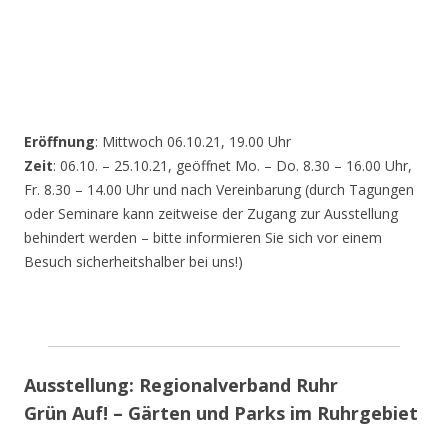
Eröffnung
: Mittwoch 06.10.21, 19.00 Uhr
Zeit
: 06.10. – 25.10.21, geöffnet Mo. – Do. 8.30 – 16.00 Uhr,
Fr. 8.30 – 14.00 Uhr und nach Vereinbarung (durch Tagungen
oder Seminare kann zeitweise der Zugang zur Ausstellung
behindert werden – bitte informieren Sie sich vor einem
Besuch sicherheitshalber bei uns!)
Ausstellung: Regionalverband Ruhr
Grün Auf! – Gärten und Parks im Ruhrgebiet