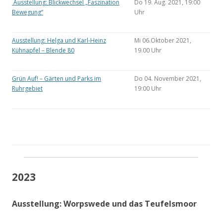
Ausstellung: Blickwechsel „Faszination
Do 19. Aug. 2021, 19:00
Bewegung“
Uhr
Ausstellung: Helga und Karl-Heinz
Mi 06.Oktober 2021,
Kühnapfel – Blende 80
19.00 Uhr
Grün Auf! – Gärten und Parks im
Do 04. November 2021,
Ruhrgebiet
19:00 Uhr
2023
Ausstellung: Worpswede und das Teufelsmoor