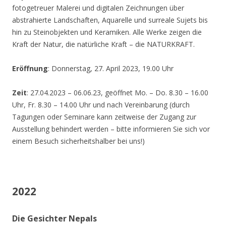
fotogetreuer Malerei und digitalen Zeichnungen über
abstrahierte Landschaften, Aquarelle und surreale Sujets bis
hin zu Steinobjekten und Keramiken. Alle Werke zeigen die
Kraft der Natur, die natürliche Kraft – die NATURKRAFT.
Eröffnung
: Donnerstag, 27. April 2023, 19.00 Uhr
Zeit
: 27.04.2023 – 06.06.23, geöffnet Mo. – Do. 8.30 – 16.00
Uhr, Fr. 8.30 – 14.00 Uhr und nach Vereinbarung (durch
Tagungen oder Seminare kann zeitweise der Zugang zur
Ausstellung behindert werden – bitte informieren Sie sich vor
einem Besuch sicherheitshalber bei uns!)
2022
Die Gesichter Nepals