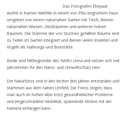
Das Fotografen Ehepaar
wohnt in Kamen-Methler in einem von Efeu begrüntem Haus
umgeben von einem naturnahen Garten mit Teich, kleinen
naturnahen Wiesen, Obstbäumen und weiteren hohen
Bäumen. Die Stämme der von Stürmen gefällten Bäume sind
zu Teilen im Garten integriert und dienen vielen Insekten und
Vögeln als Nahrungs-und Brutstätte.
Beide sind Mitbegründer des NABU Unna und setzen sich seit
Jahrzehnten für den Natur- und Umweltschutz nein.
Die Naturfotos sind in den letzten drei Jahren entstanden und
stammen aus dem nahen Umfeld. Die Fotos zeigen, dass
man auch im hohen Alter trotz gesundheitlicher Probleme
und eingeschränkter Mobilität, spannende Motive mit der
Kamera einfangen kann.