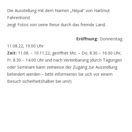
Die Ausstellung mit dem Namen „Nepal“ von Hartmut
Fahrenhorst
zeigt Fotos von seine Reise durch das fremde Land.
Eröffnung:
Donnerstag
11.08.22, 19.00 Uhr
Zeit:
11.08. – 10.11.22, geöffnet Mo. – Do. 8.30 – 16.00 Uhr,
Fr. 8.30 – 14.00 Uhr und nach Vereinbarung (durch Tagungen
oder Seminare kann zeitweise der Zugang zur Ausstellung
behindert werden – bitte informieren Sie sich vor einem
Besuch sicherheitshalber bei uns!)