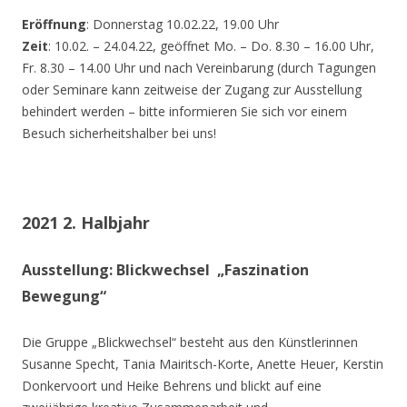
Eröffnung
: Donnerstag 10.02.22, 19.00 Uhr
Zeit
: 10.02. – 24.04.22, geöffnet Mo. – Do. 8.30 – 16.00 Uhr,
Fr. 8.30 – 14.00 Uhr und nach Vereinbarung (durch Tagungen
oder Seminare kann zeitweise der Zugang zur Ausstellung
behindert werden – bitte informieren Sie sich vor einem
Besuch sicherheitshalber bei uns!
2021 2. Halbjahr
Ausstellung: Blickwechsel „Faszination
Bewegung“
Die Gruppe „Blickwechsel“ besteht aus den Künstlerinnen
Susanne Specht, Tania Mairitsch-Korte, Anette Heuer, Kerstin
Donkervoort und Heike Behrens und blickt auf eine