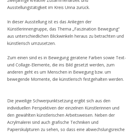
zweijährige kreative Zusammenarbeit und
Ausstellungstätigkeit im Kreis Unna zurück.
In dieser Ausstellung ist es das Anliegen der
Künstlerinnengruppe, das Thema „Faszination Bewegung“
aus unterschiedlichen Blickwinkeln heraus zu betrachten und
künstlerisch umzusetzen.
Zum einen sind es in Bewegung geratene Farben sowie Text-
und Collage-Elemente, die ins Bild gesetzt werden, zum
anderen geht es um Menschen in Bewegung bzw. um
bewegende Momente, die künstlerisch festgehalten werden.
Die jeweilige Schwerpunktsetzung ergibt sich aus den
individuellen Perspektiven der einzelnen Künstlerinnen und
den gewählten künstlerischen Arbeitsweisen. Neben der
Acrylmalerei sind auch grafische Techniken und
Papierskulpturen zu sehen, so dass eine abwechslungsreiche