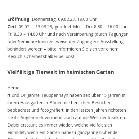
Eröffnung
: Donnerstag, 09.02.23, 19.00 Uhr
Zeit
: 09.02. – 13.03.23, geöffnet Mo. – Do. 8.30 – 16.00 Uhr,
Fr. 8.30 – 14.00 Uhr und nach Vereinbarung (durch Tagungen
oder Seminare kann zeitweise der Zugang zur Ausstellung
behindert werden – bitte informieren Sie sich vor einem
Besuch sicherheitshalber bei uns!
Vielfältige Tierwelt im heimischen Garten
Herbe
rt und Dr. Janine Teuppenhayn haben seit über 15 Jahren in
ihrem Hausgarten in Bönen die tierischen Besucher
beobachtet und fotografiert. In den letzten Jahren richteten
sie ihr Augenmerk vermehrt auch auf die Welt der Insekten.
Dabei erstaunt es immer wieder, welche Vielfalt sich
einfindet, wenn ein Garten nahezu ganzjährig blühende