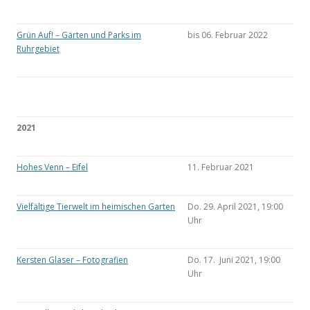
Grün Auf! – Gärten und Parks im
bis 06. Februar 2022
Ruhrgebiet
2021
Hohes Venn – Eifel
11. Februar 2021
Vielfältige Tierwelt im heimischen Garten
Do. 29. April 2021, 19:00
Uhr
Kersten Glaser – Fotografien
Do. 17. Juni 2021, 19:00
Uhr