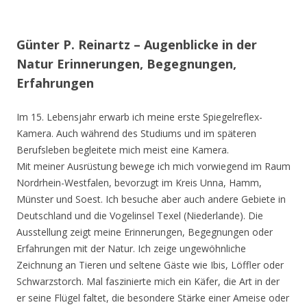
Günter P. Reinartz – Augenblicke in der
Natur Erinnerungen, Begegnungen,
Erfahrungen
Im 15. Lebensjahr erwarb ich meine erste Spiegelreflex-
Kamera. Auch während des Studiums und im späteren
Berufsleben begleitete mich meist eine Kamera.
Mit meiner Ausrüstung bewege ich mich vorwiegend im Raum
Nordrhein-Westfalen, bevorzugt im Kreis Unna, Hamm,
Münster und Soest. Ich besuche aber auch andere Gebiete in
Deutschland und die Vogelinsel Texel (Niederlande). Die
Ausstellung zeigt meine Erinnerungen, Begegnungen oder
Erfahrungen mit der Natur. Ich zeige ungewöhnliche
Zeichnung an Tieren und seltene Gäste wie Ibis, Löffler oder
Schwarzstorch. Mal faszinierte mich ein Käfer, die Art in der
er seine Flügel faltet, die besondere Stärke einer Ameise oder