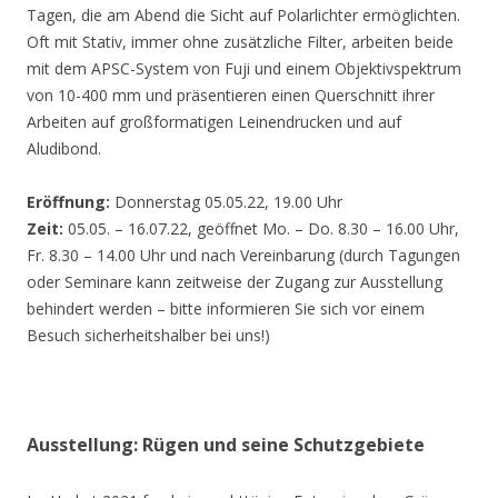
Tagen, die am Abend die Sicht auf Polarlichter ermöglichten.
Oft mit Stativ, immer ohne zusätzliche Filter, arbeiten beide
mit dem APSC-System von Fuji und einem Objektivspektrum
von 10-400 mm und präsentieren einen Querschnitt ihrer
Arbeiten auf großformatigen Leinendrucken und auf
Aludibond.
Eröffnung:
Donnerstag 05.05.22, 19.00 Uhr
Zeit:
05.05. – 16.07.22, geöffnet Mo. – Do. 8.30 – 16.00 Uhr,
Fr. 8.30 – 14.00 Uhr und nach Vereinbarung (durch Tagungen
oder Seminare kann zeitweise der Zugang zur Ausstellung
behindert werden – bitte informieren Sie sich vor einem
Besuch sicherheitshalber bei uns!)
Ausstellung: Rügen und seine Schutzgebiete