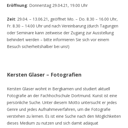
Eröffnung
: Donnerstag 29.04.21, 19.00 Uhr
Zeit
: 29.04. – 13.06.21, geöffnet Mo. – Do. 8.30 – 16.00 Uhr,
Fr. 8.30 – 14.00 Uhr und nach Vereinbarung (durch Tagungen
oder Seminare kann zeitweise der Zugang zur Ausstellung
behindert werden – bitte informieren Sie sich vor einem
Besuch sicherheitshalber bei uns!)
Kersten Glaser – Fotografien
Kersten Glaser wohnt in Bergkamen und studiert aktuell
Fotografie an der Fachhochschule Dortmund. Kunst ist eine
persönliche Suche. Unter diesem Motto untersucht er jedes
Genre und jedes Aufnahmeverfahren, um die Fotografie
verstehen zu lernen. Es ist eine Suche nach den Möglichkeiten
dieses Medium zu nutzen und sich damit adäquat