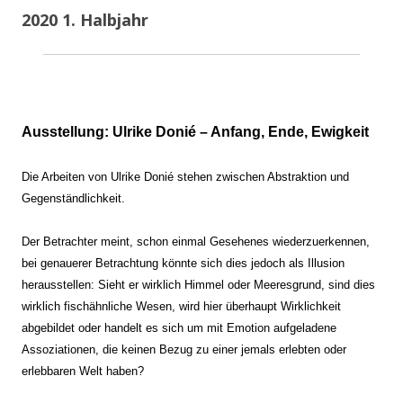
2020 1. Halbjahr
Ausstellung: Ulrike Donié – Anfang, Ende, Ewigkeit
Die Arbeiten von Ulrike Donié stehen zwischen Abstraktion und
Gegenständlichkeit.
Der Betrachter meint, schon einmal Gesehenes wiederzuerkennen,
bei genauerer Betrachtung könnte sich dies jedoch als Illusion
herausstellen: Sieht er wirklich Himmel oder Meeresgrund, sind dies
wirklich fischähnliche Wesen, wird hier überhaupt Wirklichkeit
abgebildet oder handelt es sich um mit Emotion aufgeladene
Assoziationen, die keinen Bezug zu einer jemals erlebten oder
erlebbaren Welt haben?