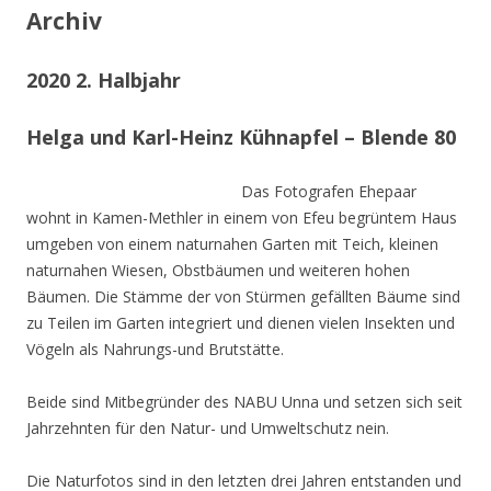
Archiv
2020 2. Halbjahr
Helga und Karl-Heinz Kühnapfel – Blende 80
Das Fotografen Ehepaar
wohnt in Kamen-Methler in einem von Efeu begrüntem Haus
umgeben von einem naturnahen Garten mit Teich, kleinen
naturnahen Wiesen, Obstbäumen und weiteren hohen
Bäumen. Die Stämme der von Stürmen gefällten Bäume sind
zu Teilen im Garten integriert und dienen vielen Insekten und
Vögeln als Nahrungs-und Brutstätte.
Beide sind Mitbegründer des NABU Unna und setzen sich seit
Jahrzehnten für den Natur- und Umweltschutz nein.
Die Naturfotos sind in den letzten drei Jahren entstanden und