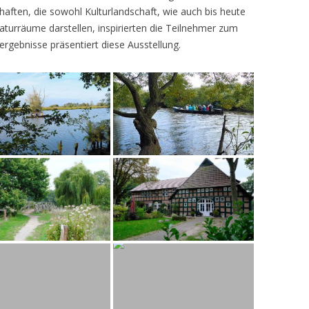
ften, die sowohl Kulturlandschaft, wie auch bis heute
turräume darstellen, inspirierten die Teilnehmer zum
ergebnisse präsentiert diese Ausstellung.