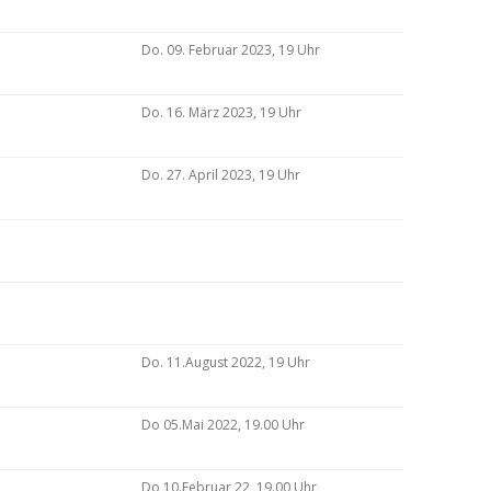
Do. 09. Februar 2023, 19 Uhr
Do. 16. März 2023, 19 Uhr
Do. 27. April 2023, 19 Uhr
Do. 11.August 2022, 19 Uhr
Do 05.Mai 2022, 19.00 Uhr
Do 10.Februar 22, 19.00 Uhr