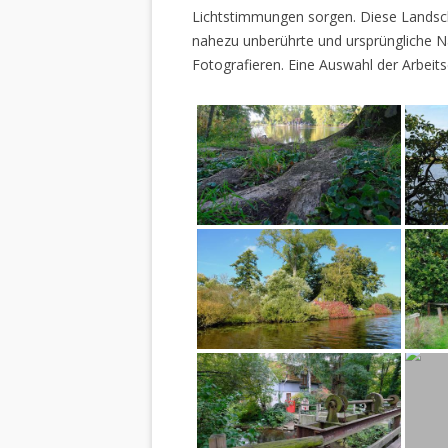
Lichtstimmungen sorgen. Diese Landscha
nahezu unberührte und ursprüngliche Na
Fotografieren. Eine Auswahl der Arbeits