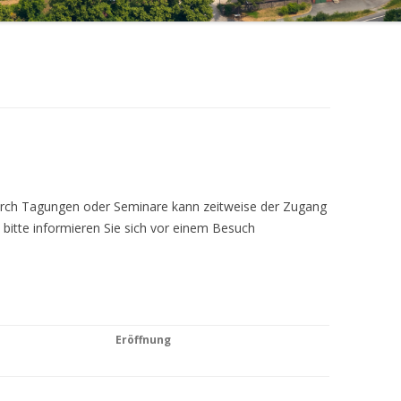
Durch Tagungen oder Seminare kann zeitweise der Zugang
 bitte informieren Sie sich vor einem Besuch
Eröffnung