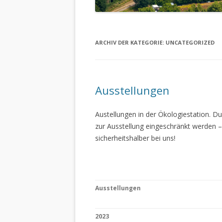
ARCHIV DER KATEGORIE:
UNCATEGORIZED
Ausstellungen
Austellungen in der Ökologiestation. 
zur Ausstellung eingeschränkt werden –
sicherheitshalber bei uns!
Ausstellungen
2023