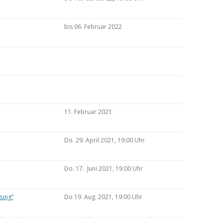
bis 06. Februar 2022
11. Februar 2021
Do. 29. April 2021, 19:00 Uhr
Do. 17. Juni 2021, 19:00 Uhr
gung“
Do 19. Aug. 2021, 19:00 Uhr