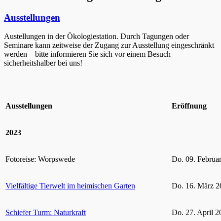
Ausstellungen
Austellungen in der Ökologiestation. Durch Tagungen oder
Seminare kann zeitweise der Zugang zur Ausstellung eingeschränkt
werden – bitte informieren Sie sich vor einem Besuch
sicherheitshalber bei uns!
Ausstellungen
Eröffnung
2023
Fotoreise: Worpswede
Do. 09. Februa
Vielfältige Tierwelt im heimischen Garten
Do. 16. März 2
Schiefer Turm: Naturkraft
Do. 27. April 2