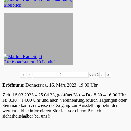
«
‹
von
2
›
»
Eröffnung
: Donnerstag, 16. März 2023, 19.00 Uhr
Zeit
: 16.03.2023 – 25.04.23, geöffnet Mo. – Do. 8.30 – 16.00 Uhr,
Fr. 8.30 – 14.00 Uhr und nach Vereinbarung (durch Tagungen oder
Seminare kann zeitweise der Zugang zur Ausstellung behindert
werden – bitte informieren Sie sich vor einem Besuch
sicherheitshalber bei uns!)