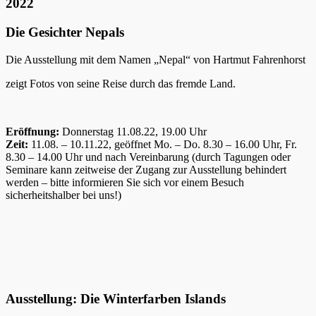
2022
Die Gesichter Nepals
Die Ausstellung mit dem Namen „Nepal“ von Hartmut Fahrenhorst
zeigt Fotos von seine Reise durch das fremde Land.
Eröffnung:
Donnerstag 11.08.22, 19.00 Uhr
Zeit:
11.08. – 10.11.22, geöffnet Mo. – Do. 8.30 – 16.00 Uhr, Fr.
8.30 – 14.00 Uhr und nach Vereinbarung (durch Tagungen oder
Seminare kann zeitweise der Zugang zur Ausstellung behindert
werden – bitte informieren Sie sich vor einem Besuch
sicherheitshalber bei uns!)
Ausstellung: Die Winterfarben Islands