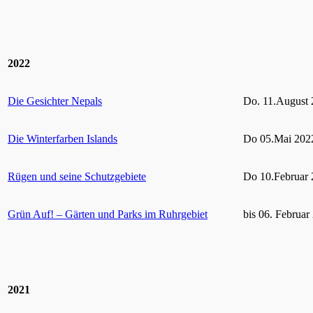
2022
Die Gesichter Nepals
Do. 11.August 
Die Winterfarben Islands
Do 05.Mai 2022
Rügen und seine Schutzgebiete
Do 10.Februar 
Grün Auf! – Gärten und Parks im Ruhrgebiet
bis 06. Februar
2021