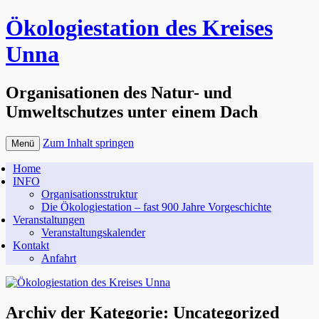
Ökologiestation des Kreises
Unna
Organisationen des Natur- und
Umweltschutzes unter einem Dach
Zum Inhalt springen
Menü
Home
INFO
Organisationsstruktur
Die Ökologiestation – fast 900 Jahre Vorgeschichte
Veranstaltungen
Veranstaltungskalender
Kontakt
Anfahrt
Archiv der Kategorie:
Uncategorized