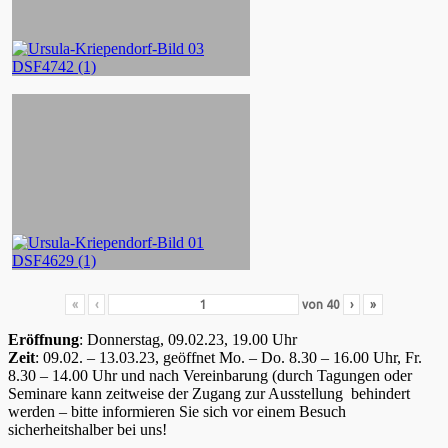
«
‹
von
40
›
»
Eröffnung
: Donnerstag, 09.02.23, 19.00 Uhr
Zeit
: 09.02. – 13.03.23, geöffnet Mo. – Do. 8.30 – 16.00 Uhr, Fr.
8.30 – 14.00 Uhr und nach Vereinbarung (durch Tagungen oder
Seminare kann zeitweise der Zugang zur Ausstellung behindert
werden – bitte informieren Sie sich vor einem Besuch
sicherheitshalber bei uns!