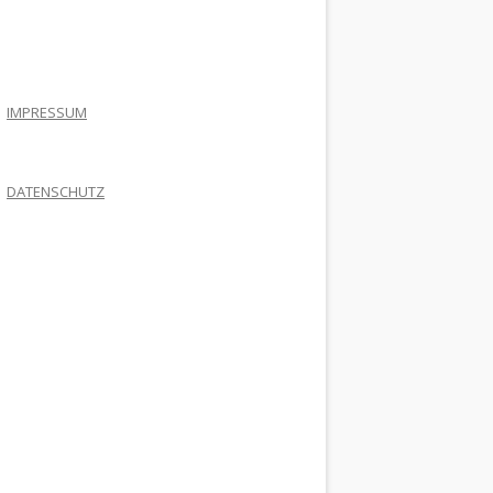
.
IMPRESSUM
DATENSCHUTZ