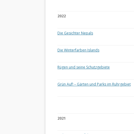
2022
Die Gesichter Nepals
Die Winterfarben Islands
Rügen und seine Schutzgebiete
Grün Auf! – Gärten und Parks im Ruhrgebiet
2021