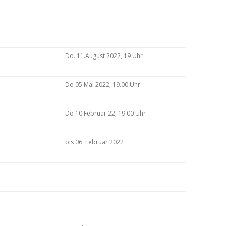
Do. 11.August 2022, 19 Uhr
Do 05.Mai 2022, 19.00 Uhr
Do 10.Februar 22, 19.00 Uhr
bis 06. Februar 2022