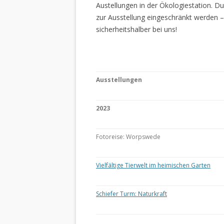
Austellungen in der Ökologiestation. 
zur Ausstellung eingeschränkt werden –
sicherheitshalber bei uns!
Ausstellungen
2023
Fotoreise: Worpswede
Vielfältige Tierwelt im heimischen Garten
Schiefer Turm: Naturkraft