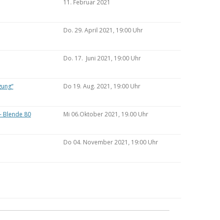
11. Februar 2021
Do. 29. April 2021, 19:00 Uhr
Do. 17. Juni 2021, 19:00 Uhr
gung“
Do 19. Aug. 2021, 19:00 Uhr
– Blende 80
Mi 06.Oktober 2021, 19.00 Uhr
Do 04. November 2021, 19:00 Uhr