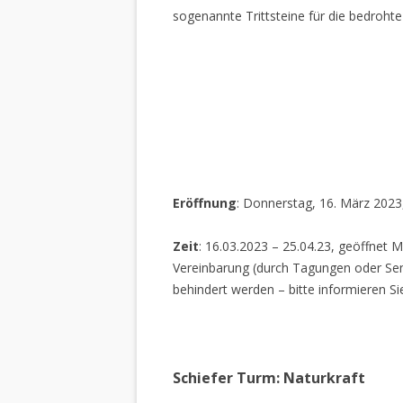
sogenannte Trittsteine für die bedrohte
Eröffnung
: Donnerstag, 16. März 2023
Zeit
: 16.03.2023 – 25.04.23, geöffnet M
Vereinbarung (durch Tagungen oder Sem
behindert werden – bitte informieren Si
Schiefer Turm: Naturkraft