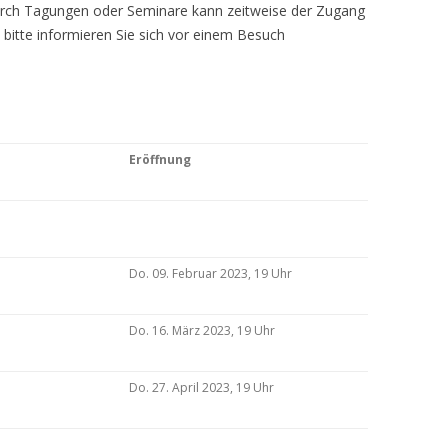
Durch Tagungen oder Seminare kann zeitweise der Zugang
 bitte informieren Sie sich vor einem Besuch
Eröffnung
Do. 09. Februar 2023, 19 Uhr
Do. 16. März 2023, 19 Uhr
Do. 27. April 2023, 19 Uhr