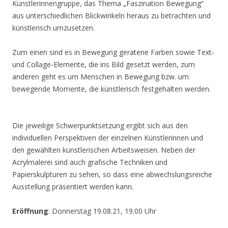
Künstlerinnengruppe, das Thema „Faszination Bewegung“
aus unterschiedlichen Blickwinkeln heraus zu betrachten und
künstlerisch umzusetzen.
Zum einen sind es in Bewegung geratene Farben sowie Text-
und Collage-Elemente, die ins Bild gesetzt werden, zum
anderen geht es um Menschen in Bewegung bzw. um
bewegende Momente, die künstlerisch festgehalten werden.
Die jeweilige Schwerpunktsetzung ergibt sich aus den
individuellen Perspektiven der einzelnen Künstlerinnen und
den gewählten künstlerischen Arbeitsweisen. Neben der
Acrylmalerei sind auch grafische Techniken und
Papierskulpturen zu sehen, so dass eine abwechslungsreiche
Ausstellung präsentiert werden kann.
Eröffnung
: Donnerstag 19.08.21, 19.00 Uhr