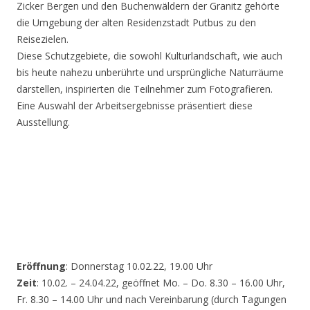
Zicker Bergen und den Buchenwäldern der Granitz gehörte
die Umgebung der alten Residenzstadt Putbus zu den
Reisezielen.
Diese Schutzgebiete, die sowohl Kulturlandschaft, wie auch
bis heute nahezu unberührte und ursprüngliche Naturräume
darstellen, inspirierten die Teilnehmer zum Fotografieren.
Eine Auswahl der Arbeitsergebnisse präsentiert diese
Ausstellung.
Eröffnung
: Donnerstag 10.02.22, 19.00 Uhr
Zeit
: 10.02. – 24.04.22, geöffnet Mo. – Do. 8.30 – 16.00 Uhr,
Fr. 8.30 – 14.00 Uhr und nach Vereinbarung (durch Tagungen