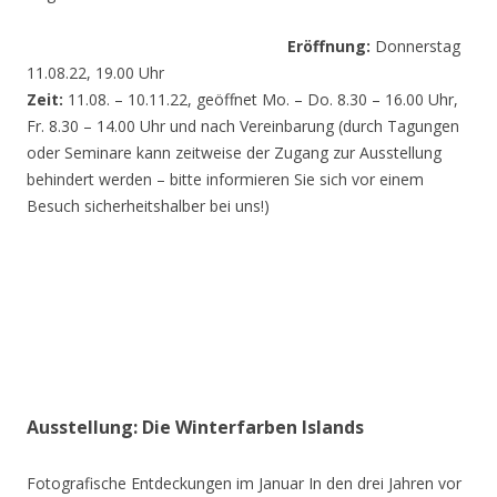
Eröffnung:
Donnerstag
11.08.22, 19.00 Uhr
Zeit:
11.08. – 10.11.22, geöffnet Mo. – Do. 8.30 – 16.00 Uhr,
Fr. 8.30 – 14.00 Uhr und nach Vereinbarung (durch Tagungen
oder Seminare kann zeitweise der Zugang zur Ausstellung
behindert werden – bitte informieren Sie sich vor einem
Besuch sicherheitshalber bei uns!)
Ausstellung: Die Winterfarben Islands
Fotografische Entdeckungen im Januar In den drei Jahren vor