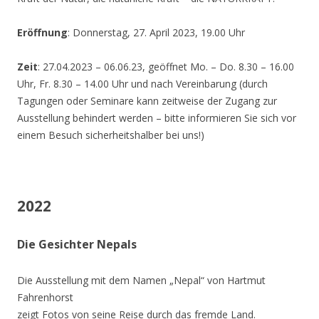
Eröffnung
: Donnerstag, 27. April 2023, 19.00 Uhr
Zeit
: 27.04.2023 – 06.06.23, geöffnet Mo. – Do. 8.30 – 16.00
Uhr, Fr. 8.30 – 14.00 Uhr und nach Vereinbarung (durch
Tagungen oder Seminare kann zeitweise der Zugang zur
Ausstellung behindert werden – bitte informieren Sie sich vor
einem Besuch sicherheitshalber bei uns!)
2022
Die Gesichter Nepals
Die Ausstellung mit dem Namen „Nepal“ von Hartmut
Fahrenhorst
zeigt Fotos von seine Reise durch das fremde Land.