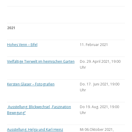
2021
Hohes Venn – Eifel
11. Februar 2021
Vielfältige Tierwelt im heimischen Garten
Do. 29. April 2021, 19:00
Uhr
Kersten Glaser – Fotografien
Do. 17. Juni 2021, 19:00
Uhr
Ausstellung: Blickwechsel „Faszination
Do 19. Aug. 2021, 19:00
Bewegung“
Uhr
Ausstellung: Helga und Karl-Heinz
Mi 06.Oktober 2021,