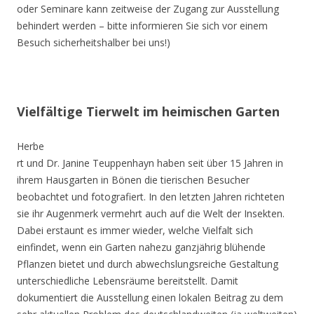
oder Seminare kann zeitweise der Zugang zur Ausstellung
behindert werden – bitte informieren Sie sich vor einem
Besuch sicherheitshalber bei uns!)
Vielfältige Tierwelt im heimischen Garten
Herbe
rt und Dr. Janine Teuppenhayn haben seit über 15 Jahren in
ihrem Hausgarten in Bönen die tierischen Besucher
beobachtet und fotografiert. In den letzten Jahren richteten
sie ihr Augenmerk vermehrt auch auf die Welt der Insekten.
Dabei erstaunt es immer wieder, welche Vielfalt sich
einfindet, wenn ein Garten nahezu ganzjährig blühende
Pflanzen bietet und durch abwechslungsreiche Gestaltung
unterschiedliche Lebensräume bereitstellt. Damit
dokumentiert die Ausstellung einen lokalen Beitrag zu dem