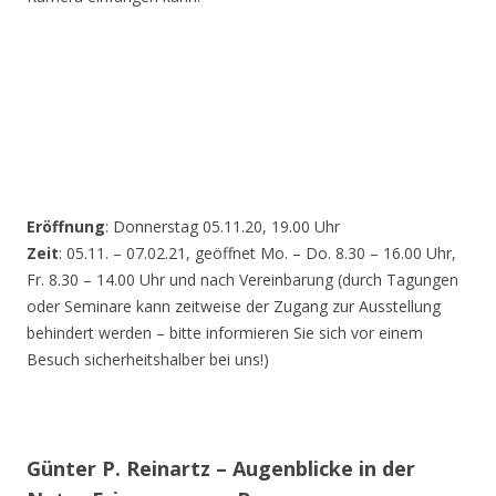
Eröffnung
: Donnerstag 05.11.20, 19.00 Uhr
Zeit
: 05.11. – 07.02.21, geöffnet Mo. – Do. 8.30 – 16.00 Uhr,
Fr. 8.30 – 14.00 Uhr und nach Vereinbarung (durch Tagungen
oder Seminare kann zeitweise der Zugang zur Ausstellung
behindert werden – bitte informieren Sie sich vor einem
Besuch sicherheitshalber bei uns!)
Günter P. Reinartz – Augenblicke in der