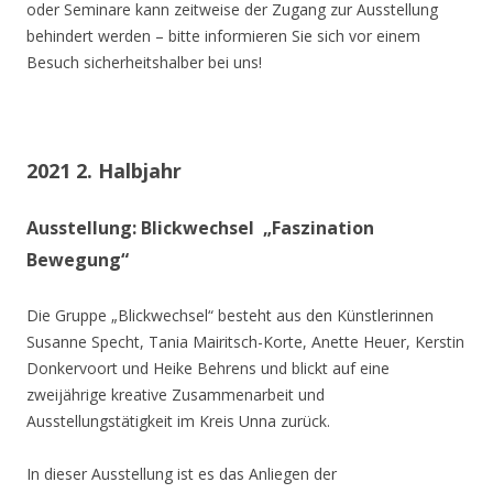
oder Seminare kann zeitweise der Zugang zur Ausstellung
behindert werden – bitte informieren Sie sich vor einem
Besuch sicherheitshalber bei uns!
2021 2. Halbjahr
Ausstellung: Blickwechsel „Faszination
Bewegung“
Die Gruppe „Blickwechsel“ besteht aus den Künstlerinnen
Susanne Specht, Tania Mairitsch-Korte, Anette Heuer, Kerstin
Donkervoort und Heike Behrens und blickt auf eine
zweijährige kreative Zusammenarbeit und
Ausstellungstätigkeit im Kreis Unna zurück.
In dieser Ausstellung ist es das Anliegen der