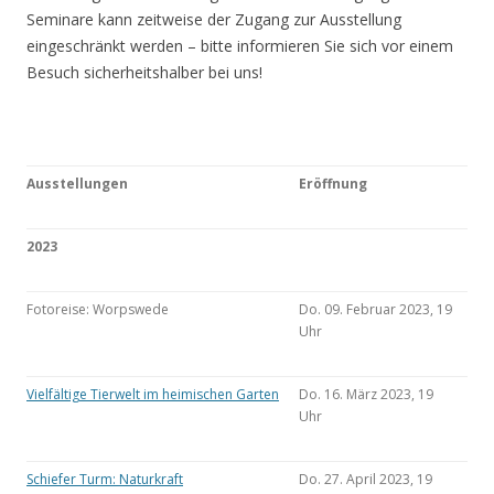
Seminare kann zeitweise der Zugang zur Ausstellung
eingeschränkt werden – bitte informieren Sie sich vor einem
Besuch sicherheitshalber bei uns!
Ausstellungen
Eröffnung
2023
Fotoreise: Worpswede
Do. 09. Februar 2023, 19
Uhr
Vielfältige Tierwelt im heimischen Garten
Do. 16. März 2023, 19
Uhr
Schiefer Turm: Naturkraft
Do. 27. April 2023, 19