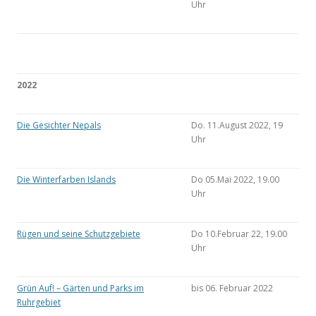
Uhr
2022
Die Gesichter Nepals
Do. 11.August 2022, 19
Uhr
Die Winterfarben Islands
Do 05.Mai 2022, 19.00
Uhr
Rügen und seine Schutzgebiete
Do 10.Februar 22, 19.00
Uhr
Grün Auf! – Gärten und Parks im
bis 06. Februar 2022
Ruhrgebiet