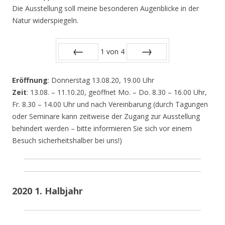
Die Ausstellung soll meine besonderen Augenblicke in der
Natur widerspiegeln.
1
von
4
Zurück
Vor
Eröffnung
: Donnerstag 13.08.20, 19.00 Uhr
Zeit
: 13.08. – 11.10.20, geöffnet Mo. – Do. 8.30 – 16.00 Uhr,
Fr. 8.30 – 14.00 Uhr und nach Vereinbarung (durch Tagungen
oder Seminare kann zeitweise der Zugang zur Ausstellung
behindert werden – bitte informieren Sie sich vor einem
Besuch sicherheitshalber bei uns!)
2020 1. Halbjahr