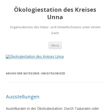
Ökologiestation des Kreises
Unna
Organisationen des Natur- und Umweltschutzes unter einem
Dach
Zum
Menü
Inhalt
springen
ARCHIV DER KATEGORIE:
UNCATEGORIZED
Ausstellungen
Austellungen in der Ökologiestation. Durch Tagungen oder