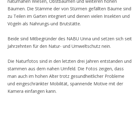
naturnahen Wiesen, Obstbäumen und weiteren hohen
Bäumen. Die Stämme der von Stürmen gefällten Bäume sind
zu Teilen im Garten integriert und dienen vielen Insekten und
Vögeln als Nahrungs-und Brutstätte.
Beide sind Mitbegründer des NABU Unna und setzen sich seit
Jahrzehnten für den Natur- und Umweltschutz nein.
Die Naturfotos sind in den letzten drei Jahren entstanden und
stammen aus dem nahen Umfeld. Die Fotos zeigen, dass
man auch im hohen Alter trotz gesundheitlicher Probleme
und eingeschränkter Mobilität, spannende Motive mit der
Kamera einfangen kann.