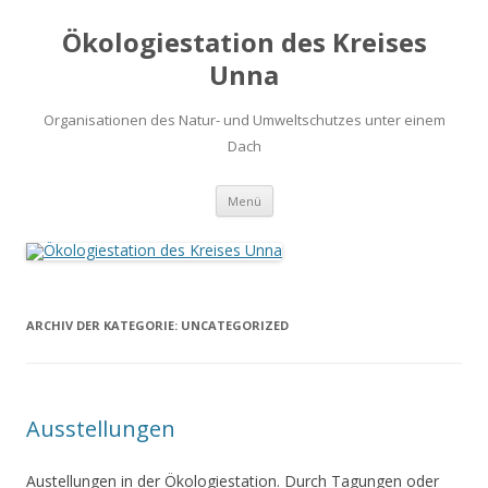
Ökologiestation des Kreises
Unna
Organisationen des Natur- und Umweltschutzes unter einem
Dach
Zum
Menü
Inhalt
springen
ARCHIV DER KATEGORIE:
UNCATEGORIZED
Ausstellungen
Austellungen in der Ökologiestation. Durch Tagungen oder