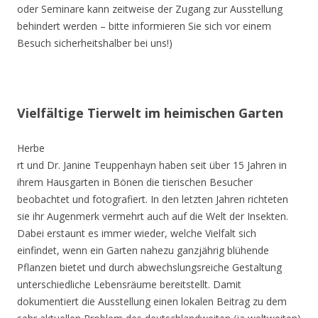
oder Seminare kann zeitweise der Zugang zur Ausstellung
behindert werden – bitte informieren Sie sich vor einem
Besuch sicherheitshalber bei uns!)
Vielfältige Tierwelt im heimischen Garten
Herbe
rt und Dr. Janine Teuppenhayn haben seit über 15 Jahren in
ihrem Hausgarten in Bönen die tierischen Besucher
beobachtet und fotografiert. In den letzten Jahren richteten
sie ihr Augenmerk vermehrt auch auf die Welt der Insekten.
Dabei erstaunt es immer wieder, welche Vielfalt sich
einfindet, wenn ein Garten nahezu ganzjährig blühende
Pflanzen bietet und durch abwechslungsreiche Gestaltung
unterschiedliche Lebensräume bereitstellt. Damit
dokumentiert die Ausstellung einen lokalen Beitrag zu dem