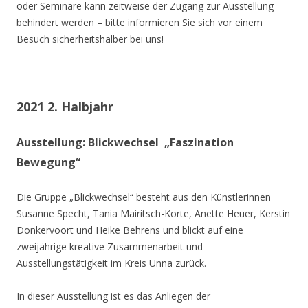
oder Seminare kann zeitweise der Zugang zur Ausstellung
behindert werden – bitte informieren Sie sich vor einem
Besuch sicherheitshalber bei uns!
2021 2. Halbjahr
Ausstellung: Blickwechsel „Faszination
Bewegung“
Die Gruppe „Blickwechsel“ besteht aus den Künstlerinnen
Susanne Specht, Tania Mairitsch-Korte, Anette Heuer, Kerstin
Donkervoort und Heike Behrens und blickt auf eine
zweijährige kreative Zusammenarbeit und
Ausstellungstätigkeit im Kreis Unna zurück.
In dieser Ausstellung ist es das Anliegen der