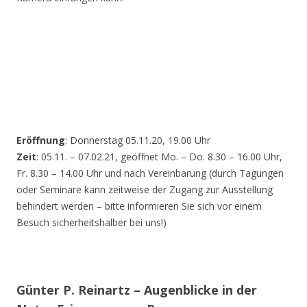
Eröffnung
: Donnerstag 05.11.20, 19.00 Uhr
Zeit
: 05.11. – 07.02.21, geöffnet Mo. – Do. 8.30 – 16.00 Uhr,
Fr. 8.30 – 14.00 Uhr und nach Vereinbarung (durch Tagungen
oder Seminare kann zeitweise der Zugang zur Ausstellung
behindert werden – bitte informieren Sie sich vor einem
Besuch sicherheitshalber bei uns!)
Günter P. Reinartz – Augenblicke in der