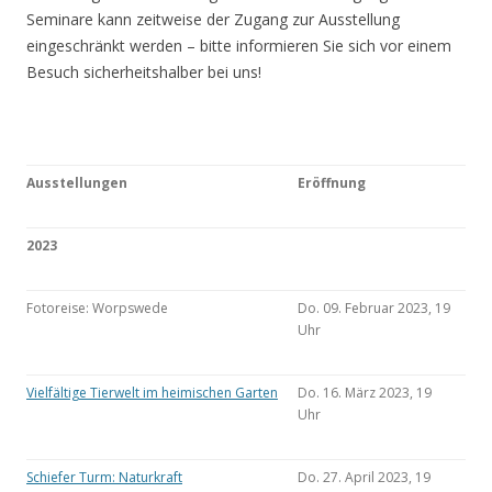
Seminare kann zeitweise der Zugang zur Ausstellung
eingeschränkt werden – bitte informieren Sie sich vor einem
Besuch sicherheitshalber bei uns!
Ausstellungen
Eröffnung
2023
Fotoreise: Worpswede
Do. 09. Februar 2023, 19
Uhr
Vielfältige Tierwelt im heimischen Garten
Do. 16. März 2023, 19
Uhr
Schiefer Turm: Naturkraft
Do. 27. April 2023, 19