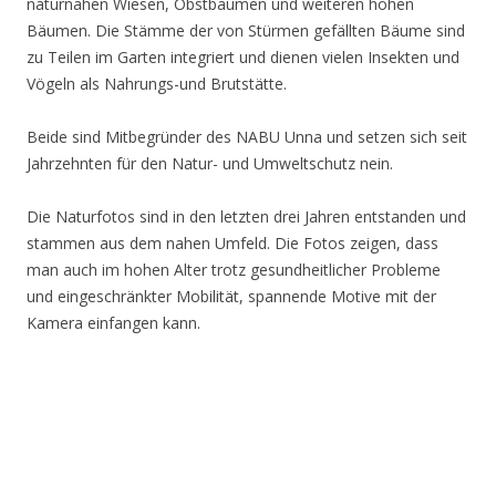
naturnahen Wiesen, Obstbäumen und weiteren hohen
Bäumen. Die Stämme der von Stürmen gefällten Bäume sind
zu Teilen im Garten integriert und dienen vielen Insekten und
Vögeln als Nahrungs-und Brutstätte.
Beide sind Mitbegründer des NABU Unna und setzen sich seit
Jahrzehnten für den Natur- und Umweltschutz nein.
Die Naturfotos sind in den letzten drei Jahren entstanden und
stammen aus dem nahen Umfeld. Die Fotos zeigen, dass
man auch im hohen Alter trotz gesundheitlicher Probleme
und eingeschränkter Mobilität, spannende Motive mit der
Kamera einfangen kann.