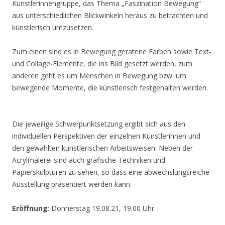
Künstlerinnengruppe, das Thema „Faszination Bewegung“
aus unterschiedlichen Blickwinkeln heraus zu betrachten und
künstlerisch umzusetzen.
Zum einen sind es in Bewegung geratene Farben sowie Text-
und Collage-Elemente, die ins Bild gesetzt werden, zum
anderen geht es um Menschen in Bewegung bzw. um
bewegende Momente, die künstlerisch festgehalten werden.
Die jeweilige Schwerpunktsetzung ergibt sich aus den
individuellen Perspektiven der einzelnen Künstlerinnen und
den gewählten künstlerischen Arbeitsweisen. Neben der
Acrylmalerei sind auch grafische Techniken und
Papierskulpturen zu sehen, so dass eine abwechslungsreiche
Ausstellung präsentiert werden kann.
Eröffnung
: Donnerstag 19.08.21, 19.00 Uhr