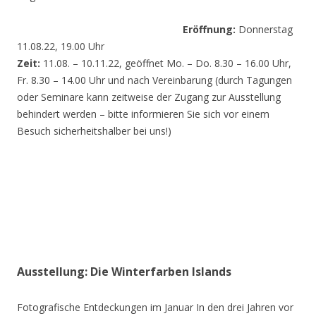
Eröffnung:
Donnerstag
11.08.22, 19.00 Uhr
Zeit:
11.08. – 10.11.22, geöffnet Mo. – Do. 8.30 – 16.00 Uhr,
Fr. 8.30 – 14.00 Uhr und nach Vereinbarung (durch Tagungen
oder Seminare kann zeitweise der Zugang zur Ausstellung
behindert werden – bitte informieren Sie sich vor einem
Besuch sicherheitshalber bei uns!)
Ausstellung: Die Winterfarben Islands
Fotografische Entdeckungen im Januar In den drei Jahren vor