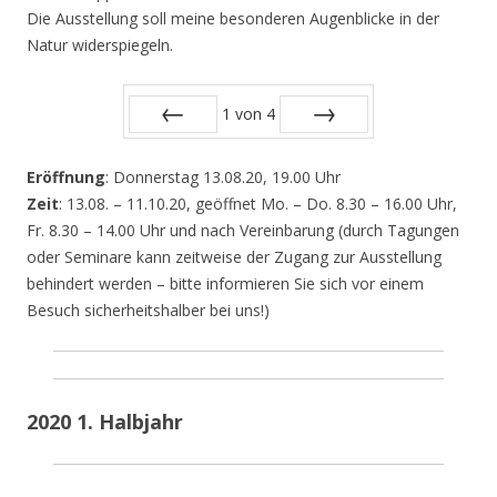
Die Ausstellung soll meine besonderen Augenblicke in der
Natur widerspiegeln.
1
von
4
Zurück
Vor
Eröffnung
: Donnerstag 13.08.20, 19.00 Uhr
Zeit
: 13.08. – 11.10.20, geöffnet Mo. – Do. 8.30 – 16.00 Uhr,
Fr. 8.30 – 14.00 Uhr und nach Vereinbarung (durch Tagungen
oder Seminare kann zeitweise der Zugang zur Ausstellung
behindert werden – bitte informieren Sie sich vor einem
Besuch sicherheitshalber bei uns!)
2020 1. Halbjahr