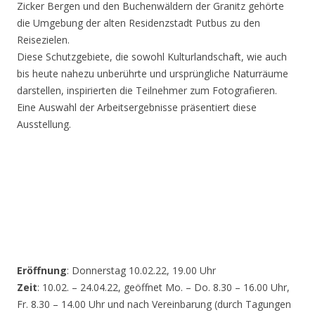
Zicker Bergen und den Buchenwäldern der Granitz gehörte
die Umgebung der alten Residenzstadt Putbus zu den
Reisezielen.
Diese Schutzgebiete, die sowohl Kulturlandschaft, wie auch
bis heute nahezu unberührte und ursprüngliche Naturräume
darstellen, inspirierten die Teilnehmer zum Fotografieren.
Eine Auswahl der Arbeitsergebnisse präsentiert diese
Ausstellung.
Eröffnung
: Donnerstag 10.02.22, 19.00 Uhr
Zeit
: 10.02. – 24.04.22, geöffnet Mo. – Do. 8.30 – 16.00 Uhr,
Fr. 8.30 – 14.00 Uhr und nach Vereinbarung (durch Tagungen