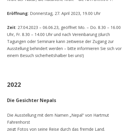
Eröffnung
: Donnerstag, 27. April 2023, 19.00 Uhr
Zeit
: 27.04.2023 – 06.06.23, geöffnet Mo. – Do. 8.30 – 16.00
Uhr, Fr. 8.30 – 14.00 Uhr und nach Vereinbarung (durch
Tagungen oder Seminare kann zeitweise der Zugang zur
Ausstellung behindert werden – bitte informieren Sie sich vor
einem Besuch sicherheitshalber bei uns!)
2022
Die Gesichter Nepals
Die Ausstellung mit dem Namen „Nepal“ von Hartmut
Fahrenhorst
zeigt Fotos von seine Reise durch das fremde Land.