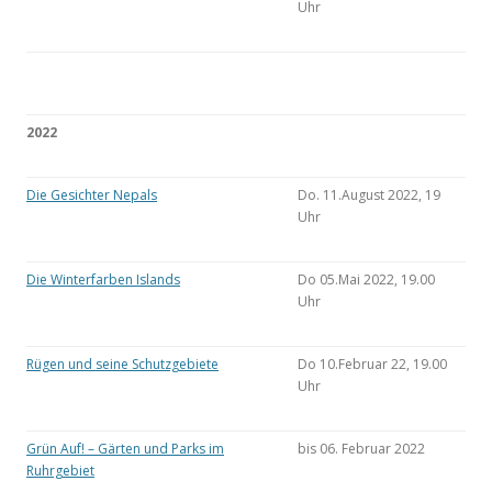
Uhr
2022
Die Gesichter Nepals
Do. 11.August 2022, 19
Uhr
Die Winterfarben Islands
Do 05.Mai 2022, 19.00
Uhr
Rügen und seine Schutzgebiete
Do 10.Februar 22, 19.00
Uhr
Grün Auf! – Gärten und Parks im
bis 06. Februar 2022
Ruhrgebiet