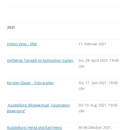
2021
Hohes Venn – Eifel
11. Februar 2021
Vielfältige Tierwelt im heimischen Garten
Do. 29. April 2021, 19:00
Uhr
Kersten Glaser – Fotografien
Do. 17. Juni 2021, 19:00
Uhr
Ausstellung: Blickwechsel „Faszination
Do 19. Aug. 2021, 19:00
Bewegung“
Uhr
Ausstellung: Helga und Karl-Heinz
Mi 06.Oktober 2021,