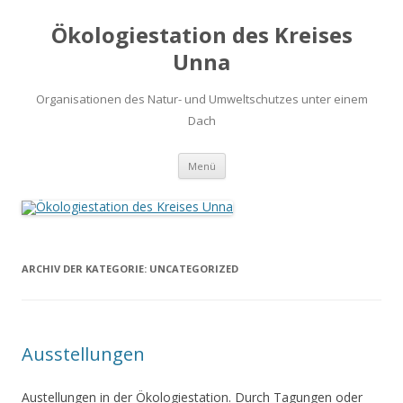
Ökologiestation des Kreises
Unna
Organisationen des Natur- und Umweltschutzes unter einem
Dach
Zum
Menü
Inhalt
springen
ARCHIV DER KATEGORIE:
UNCATEGORIZED
Ausstellungen
Austellungen in der Ökologiestation. Durch Tagungen oder