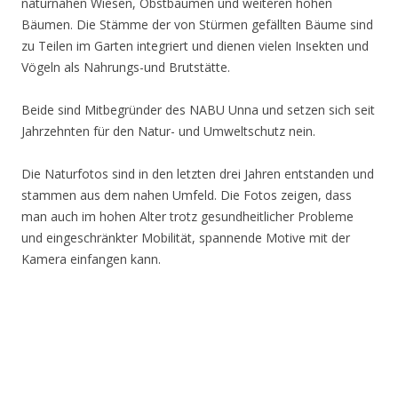
naturnahen Wiesen, Obstbäumen und weiteren hohen
Bäumen. Die Stämme der von Stürmen gefällten Bäume sind
zu Teilen im Garten integriert und dienen vielen Insekten und
Vögeln als Nahrungs-und Brutstätte.
Beide sind Mitbegründer des NABU Unna und setzen sich seit
Jahrzehnten für den Natur- und Umweltschutz nein.
Die Naturfotos sind in den letzten drei Jahren entstanden und
stammen aus dem nahen Umfeld. Die Fotos zeigen, dass
man auch im hohen Alter trotz gesundheitlicher Probleme
und eingeschränkter Mobilität, spannende Motive mit der
Kamera einfangen kann.