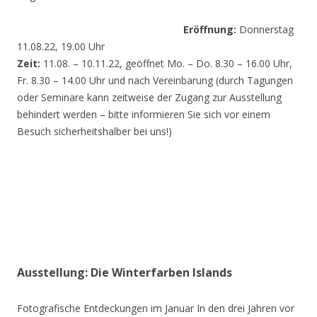
Eröffnung:
Donnerstag
11.08.22, 19.00 Uhr
Zeit:
11.08. – 10.11.22, geöffnet Mo. – Do. 8.30 – 16.00 Uhr,
Fr. 8.30 – 14.00 Uhr und nach Vereinbarung (durch Tagungen
oder Seminare kann zeitweise der Zugang zur Ausstellung
behindert werden – bitte informieren Sie sich vor einem
Besuch sicherheitshalber bei uns!)
Ausstellung: Die Winterfarben Islands
Fotografische Entdeckungen im Januar In den drei Jahren vor