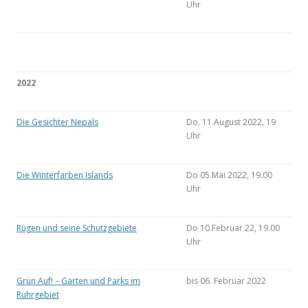
Uhr
2022
Die Gesichter Nepals
Do. 11.August 2022, 19
Uhr
Die Winterfarben Islands
Do 05.Mai 2022, 19.00
Uhr
Rügen und seine Schutzgebiete
Do 10.Februar 22, 19.00
Uhr
Grün Auf! – Gärten und Parks im
bis 06. Februar 2022
Ruhrgebiet