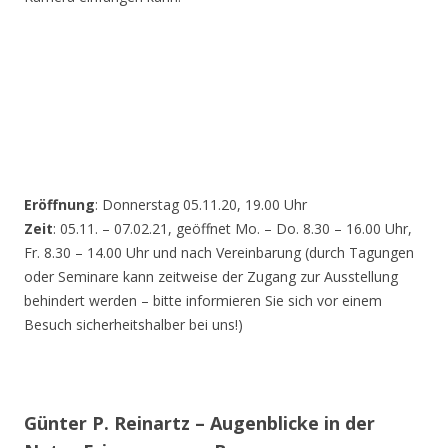
Eröffnung
: Donnerstag 05.11.20, 19.00 Uhr
Zeit
: 05.11. – 07.02.21, geöffnet Mo. – Do. 8.30 – 16.00 Uhr,
Fr. 8.30 – 14.00 Uhr und nach Vereinbarung (durch Tagungen
oder Seminare kann zeitweise der Zugang zur Ausstellung
behindert werden – bitte informieren Sie sich vor einem
Besuch sicherheitshalber bei uns!)
Günter P. Reinartz – Augenblicke in der