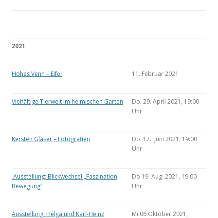
2021
Hohes Venn – Eifel
11. Februar 2021
Vielfältige Tierwelt im heimischen Garten
Do. 29. April 2021, 19:00
Uhr
Kersten Glaser – Fotografien
Do. 17. Juni 2021, 19:00
Uhr
Ausstellung: Blickwechsel „Faszination
Do 19. Aug. 2021, 19:00
Bewegung“
Uhr
Ausstellung: Helga und Karl-Heinz
Mi 06.Oktober 2021,