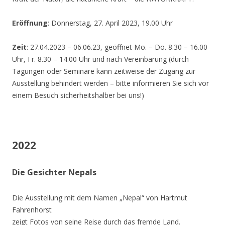
Eröffnung
: Donnerstag, 27. April 2023, 19.00 Uhr
Zeit
: 27.04.2023 – 06.06.23, geöffnet Mo. – Do. 8.30 – 16.00
Uhr, Fr. 8.30 – 14.00 Uhr und nach Vereinbarung (durch
Tagungen oder Seminare kann zeitweise der Zugang zur
Ausstellung behindert werden – bitte informieren Sie sich vor
einem Besuch sicherheitshalber bei uns!)
2022
Die Gesichter Nepals
Die Ausstellung mit dem Namen „Nepal“ von Hartmut
Fahrenhorst
zeigt Fotos von seine Reise durch das fremde Land.