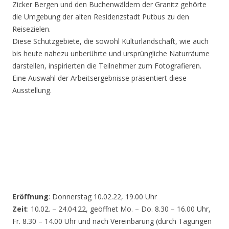
Zicker Bergen und den Buchenwäldern der Granitz gehörte
die Umgebung der alten Residenzstadt Putbus zu den
Reisezielen.
Diese Schutzgebiete, die sowohl Kulturlandschaft, wie auch
bis heute nahezu unberührte und ursprüngliche Naturräume
darstellen, inspirierten die Teilnehmer zum Fotografieren.
Eine Auswahl der Arbeitsergebnisse präsentiert diese
Ausstellung.
Eröffnung
: Donnerstag 10.02.22, 19.00 Uhr
Zeit
: 10.02. – 24.04.22, geöffnet Mo. – Do. 8.30 – 16.00 Uhr,
Fr. 8.30 – 14.00 Uhr und nach Vereinbarung (durch Tagungen