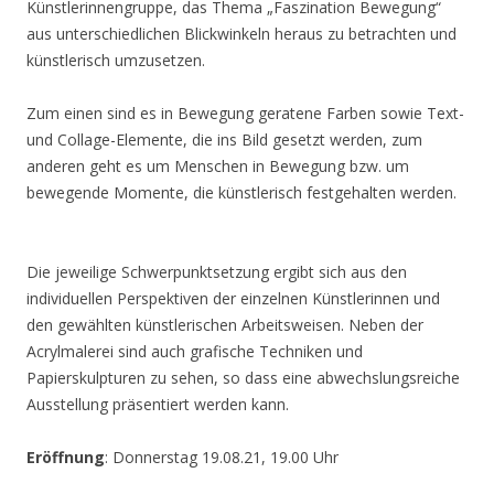
Künstlerinnengruppe, das Thema „Faszination Bewegung“
aus unterschiedlichen Blickwinkeln heraus zu betrachten und
künstlerisch umzusetzen.
Zum einen sind es in Bewegung geratene Farben sowie Text-
und Collage-Elemente, die ins Bild gesetzt werden, zum
anderen geht es um Menschen in Bewegung bzw. um
bewegende Momente, die künstlerisch festgehalten werden.
Die jeweilige Schwerpunktsetzung ergibt sich aus den
individuellen Perspektiven der einzelnen Künstlerinnen und
den gewählten künstlerischen Arbeitsweisen. Neben der
Acrylmalerei sind auch grafische Techniken und
Papierskulpturen zu sehen, so dass eine abwechslungsreiche
Ausstellung präsentiert werden kann.
Eröffnung
: Donnerstag 19.08.21, 19.00 Uhr