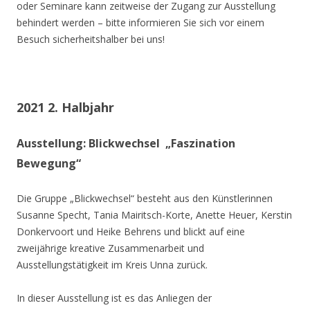
oder Seminare kann zeitweise der Zugang zur Ausstellung
behindert werden – bitte informieren Sie sich vor einem
Besuch sicherheitshalber bei uns!
2021 2. Halbjahr
Ausstellung: Blickwechsel „Faszination
Bewegung“
Die Gruppe „Blickwechsel“ besteht aus den Künstlerinnen
Susanne Specht, Tania Mairitsch-Korte, Anette Heuer, Kerstin
Donkervoort und Heike Behrens und blickt auf eine
zweijährige kreative Zusammenarbeit und
Ausstellungstätigkeit im Kreis Unna zurück.
In dieser Ausstellung ist es das Anliegen der