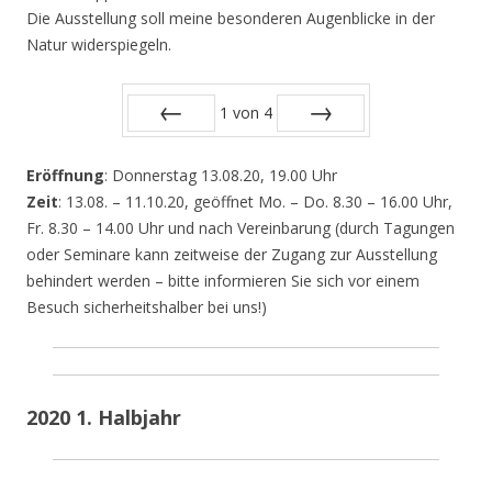
Die Ausstellung soll meine besonderen Augenblicke in der
Natur widerspiegeln.
1
von
4
Zurück
Vor
Eröffnung
: Donnerstag 13.08.20, 19.00 Uhr
Zeit
: 13.08. – 11.10.20, geöffnet Mo. – Do. 8.30 – 16.00 Uhr,
Fr. 8.30 – 14.00 Uhr und nach Vereinbarung (durch Tagungen
oder Seminare kann zeitweise der Zugang zur Ausstellung
behindert werden – bitte informieren Sie sich vor einem
Besuch sicherheitshalber bei uns!)
2020 1. Halbjahr