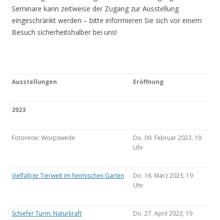
Seminare kann zeitweise der Zugang zur Ausstellung
eingeschränkt werden – bitte informieren Sie sich vor einem
Besuch sicherheitshalber bei uns!
Ausstellungen
Eröffnung
2023
Fotoreise: Worpswede
Do. 09. Februar 2023, 19
Uhr
Vielfältige Tierwelt im heimischen Garten
Do. 16. März 2023, 19
Uhr
Schiefer Turm: Naturkraft
Do. 27. April 2023, 19