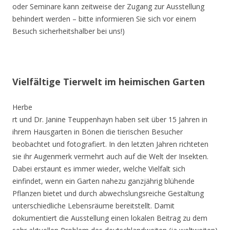
oder Seminare kann zeitweise der Zugang zur Ausstellung
behindert werden – bitte informieren Sie sich vor einem
Besuch sicherheitshalber bei uns!)
Vielfältige Tierwelt im heimischen Garten
Herbe
rt und Dr. Janine Teuppenhayn haben seit über 15 Jahren in
ihrem Hausgarten in Bönen die tierischen Besucher
beobachtet und fotografiert. In den letzten Jahren richteten
sie ihr Augenmerk vermehrt auch auf die Welt der Insekten.
Dabei erstaunt es immer wieder, welche Vielfalt sich
einfindet, wenn ein Garten nahezu ganzjährig blühende
Pflanzen bietet und durch abwechslungsreiche Gestaltung
unterschiedliche Lebensräume bereitstellt. Damit
dokumentiert die Ausstellung einen lokalen Beitrag zu dem