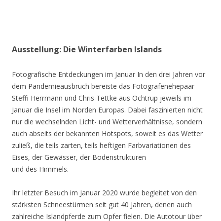
Ausstellung: Die Winterfarben Islands
Fotografische Entdeckungen im Januar In den drei Jahren vor
dem Pandemieausbruch bereiste das Fotografenehepaar
Steffi Herrmann und Chris Tettke aus Ochtrup jeweils im
Januar die Insel im Norden Europas. Dabei faszinierten nicht
nur die wechselnden Licht- und Wetterverhältnisse, sondern
auch abseits der bekannten Hotspots, soweit es das Wetter
zuließ, die teils zarten, teils heftigen Farbvariationen des
Eises, der Gewässer, der Bodenstrukturen
und des Himmels.
Ihr letzter Besuch im Januar 2020 wurde begleitet von den
stärksten Schneestürmen seit gut 40 Jahren, denen auch
zahlreiche Islandpferde zum Opfer fielen. Die Autotour über