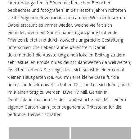
ihrem Hausgarten in Bönen die tierischen Besucher
beobachtet und fotografiert. In den letzten Jahren richteten
sie ihr Augenmerk vermehrt auch auf die Welt der Insekten.
Dabei erstaunt es immer wieder, welche Vielfalt sich
einfindet, wenn ein Garten nahezu ganzjährig blühende
Pflanzen bietet und durch abwechslungsreiche Gestaltung
unterschiedliche Lebensräume bereitstellt. Damit
dokumentiert die Ausstellung einen lokalen Beitrag zu dem
sehr aktuellen Problem des deutschlandweiten (ja weltweiten)
Insektensterbens. Sie zeigt, dass sich selbst in einem recht
kleinen Hausgarten (ca. 450 m²) eine kleine Oase für die
heimische Insektenwelt schaffen lässt und es sich lohnt, auch
im Kleinen tätig zu werden. Etwa 17 Mill. Gärten in
Deutschland machen 2% der Landesfläche aus. Mit seinem
eigenen Garten kann jeder sogenannte Trittsteine für die
bedrohte Tierwelt schaffen.