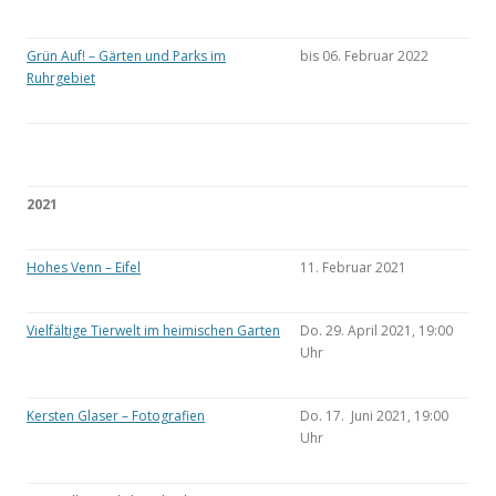
Grün Auf! – Gärten und Parks im
bis 06. Februar 2022
Ruhrgebiet
2021
Hohes Venn – Eifel
11. Februar 2021
Vielfältige Tierwelt im heimischen Garten
Do. 29. April 2021, 19:00
Uhr
Kersten Glaser – Fotografien
Do. 17. Juni 2021, 19:00
Uhr