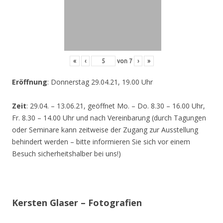
«
‹
von
7
›
»
Eröffnung
: Donnerstag 29.04.21, 19.00 Uhr
Zeit
: 29.04. – 13.06.21, geöffnet Mo. – Do. 8.30 – 16.00 Uhr,
Fr. 8.30 – 14.00 Uhr und nach Vereinbarung (durch Tagungen
oder Seminare kann zeitweise der Zugang zur Ausstellung
behindert werden – bitte informieren Sie sich vor einem
Besuch sicherheitshalber bei uns!)
Kersten Glaser – Fotografien