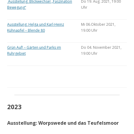
Ausstellung: Blickwechsel „Faszination
Do 19. Aug. 2021, 19:00
Bewegung“
Uhr
Ausstellung: Helga und Karl-Heinz
Mi 06.Oktober 2021,
Kühnapfel – Blende 80
19.00 Uhr
Grün Auf! – Gärten und Parks im
Do 04. November 2021,
Ruhrgebiet
19:00 Uhr
2023
Ausstellung: Worpswede und das Teufelsmoor