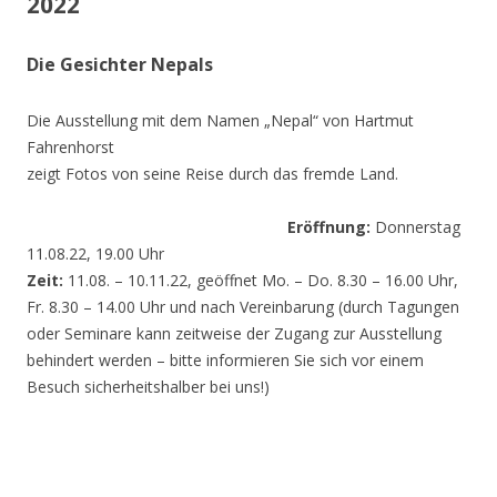
2022
Die Gesichter Nepals
Die Ausstellung mit dem Namen „Nepal“ von Hartmut
Fahrenhorst
zeigt Fotos von seine Reise durch das fremde Land.
Eröffnung:
Donnerstag
11.08.22, 19.00 Uhr
Zeit:
11.08. – 10.11.22, geöffnet Mo. – Do. 8.30 – 16.00 Uhr,
Fr. 8.30 – 14.00 Uhr und nach Vereinbarung (durch Tagungen
oder Seminare kann zeitweise der Zugang zur Ausstellung
behindert werden – bitte informieren Sie sich vor einem
Besuch sicherheitshalber bei uns!)