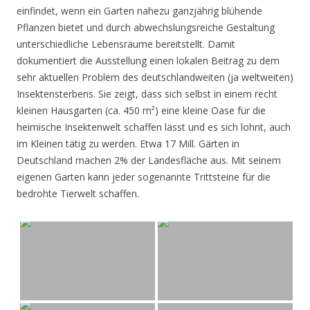
einfindet, wenn ein Garten nahezu ganzjährig blühende
Pflanzen bietet und durch abwechslungsreiche Gestaltung
unterschiedliche Lebensräume bereitstellt. Damit
dokumentiert die Ausstellung einen lokalen Beitrag zu dem
sehr aktuellen Problem des deutschlandweiten (ja weltweiten)
Insektensterbens. Sie zeigt, dass sich selbst in einem recht
kleinen Hausgarten (ca. 450 m²) eine kleine Oase für die
heimische Insektenwelt schaffen lässt und es sich lohnt, auch
im Kleinen tätig zu werden. Etwa 17 Mill. Gärten in
Deutschland machen 2% der Landesfläche aus. Mit seinem
eigenen Garten kann jeder sogenannte Trittsteine für die
bedrohte Tierwelt schaffen.