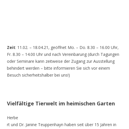
Zeit
: 11.02. – 18.04.21, geöffnet Mo. – Do. 8.30 – 16.00 Uhr,
Fr. 8.30 – 14.00 Uhr und nach Vereinbarung (durch Tagungen
oder Seminare kann zeitweise der Zugang zur Ausstellung
behindert werden – bitte informieren Sie sich vor einem
Besuch sicherheitshalber bei uns!)
Vielfältige Tierwelt im heimischen Garten
Herbe
rt und Dr. Janine Teuppenhayn haben seit über 15 Jahren in