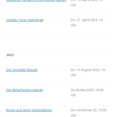
Uhr
Schiefer Turm: Naturkraft
Do. 27. April 2023, 19
Uhr
2022
Die Gesichter Nepals
Do. 11.August 2022, 19
Uhr
Die Winterfarben Islands
Do 05.Mai 2022, 19.00
Uhr
Rügen und seine Schutzgebiete
Do 10.Februar 22, 19.00
Uhr