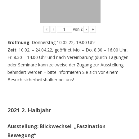
«
‹
von
2
›
»
Eröffnung
: Donnerstag 10.02.22, 19.00 Uhr
Zeit
: 10.02. – 24.04.22, geöffnet Mo. – Do. 8.30 – 16.00 Uhr,
Fr. 8.30 – 14.00 Uhr und nach Vereinbarung (durch Tagungen
oder Seminare kann zeitweise der Zugang zur Ausstellung
behindert werden – bitte informieren Sie sich vor einem
Besuch sicherheitshalber bei uns!
2021 2. Halbjahr
Ausstellung: Blickwechsel „Faszination
Bewegung“