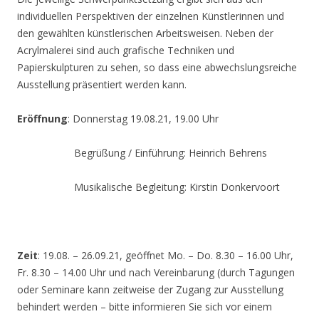
individuellen Perspektiven der einzelnen Künstlerinnen und
den gewählten künstlerischen Arbeitsweisen. Neben der
Acrylmalerei sind auch grafische Techniken und
Papierskulpturen zu sehen, so dass eine abwechslungsreiche
Ausstellung präsentiert werden kann.
Eröffnung
: Donnerstag 19.08.21, 19.00 Uhr
Begrüßung / Einführung: Heinrich Behrens
Musikalische Begleitung: Kirstin Donkervoort
Zeit
: 19.08. – 26.09.21, geöffnet Mo. – Do. 8.30 – 16.00 Uhr,
Fr. 8.30 – 14.00 Uhr und nach Vereinbarung (durch Tagungen
oder Seminare kann zeitweise der Zugang zur Ausstellung
behindert werden – bitte informieren Sie sich vor einem