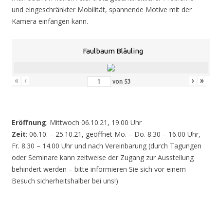
und eingeschränkter Mobilität, spannende Motive mit der
Kamera einfangen kann.
Faulbaum Bläuling
«
‹
›
»
von
53
Eröffnung
: Mittwoch 06.10.21, 19.00 Uhr
Zeit
: 06.10. – 25.10.21, geöffnet Mo. – Do. 8.30 – 16.00 Uhr,
Fr. 8.30 – 14.00 Uhr und nach Vereinbarung (durch Tagungen
oder Seminare kann zeitweise der Zugang zur Ausstellung
behindert werden – bitte informieren Sie sich vor einem
Besuch sicherheitshalber bei uns!)