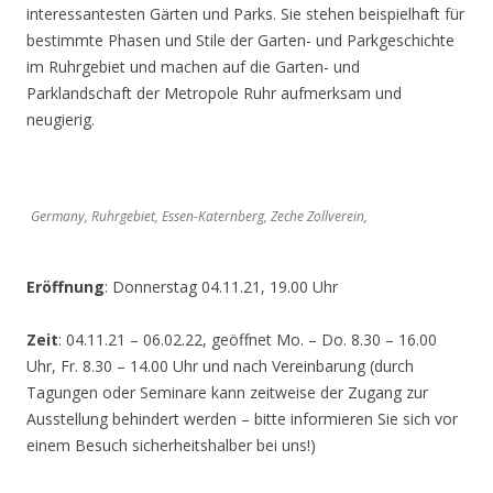
interessantesten Gärten und Parks. Sie stehen beispielhaft für
bestimmte Phasen und Stile der Garten- und Parkgeschichte
im Ruhrgebiet und machen auf die Garten- und
Parklandschaft der Metropole Ruhr aufmerksam und
neugierig.
Germany, Ruhrgebiet, Essen-Katernberg, Zeche Zollverein,
Eröffnung
: Donnerstag 04.11.21, 19.00 Uhr
Zeit
: 04.11.21 – 06.02.22, geöffnet Mo. – Do. 8.30 – 16.00
Uhr, Fr. 8.30 – 14.00 Uhr und nach Vereinbarung (durch
Tagungen oder Seminare kann zeitweise der Zugang zur
Ausstellung behindert werden – bitte informieren Sie sich vor
einem Besuch sicherheitshalber bei uns!)