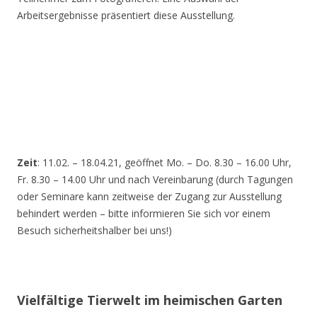
Arbeitsergebnisse präsentiert diese Ausstellung.
Zeit
: 11.02. – 18.04.21, geöffnet Mo. – Do. 8.30 – 16.00 Uhr,
Fr. 8.30 – 14.00 Uhr und nach Vereinbarung (durch Tagungen
oder Seminare kann zeitweise der Zugang zur Ausstellung
behindert werden – bitte informieren Sie sich vor einem
Besuch sicherheitshalber bei uns!)
Vielfältige Tierwelt im heimischen Garten