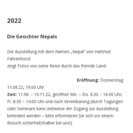
2022
Die Gesichter Nepals
Die Ausstellung mit dem Namen „Nepal“ von Hartmut
Fahrenhorst
zeigt Fotos von seine Reise durch das fremde Land.
Eröffnung:
Donnerstag
11.08.22, 19.00 Uhr
Zeit:
11.08. – 10.11.22, geöffnet Mo. – Do. 8.30 – 16.00 Uhr,
Fr. 8.30 – 14.00 Uhr und nach Vereinbarung (durch Tagungen
oder Seminare kann zeitweise der Zugang zur Ausstellung
behindert werden – bitte informieren Sie sich vor einem
Besuch sicherheitshalber bei uns!)