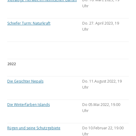
Uhr
Schiefer Turm: Naturkraft
Do. 27. April 2023, 19
Uhr
2022
Die Gesichter Nepals
Do. 11.August 2022, 19
Uhr
Die Winterfarben Islands
Do 05.Mai 2022, 19.00
Uhr
Rügen und seine Schutzgebiete
Do 10.Februar 22, 19.00
Uhr