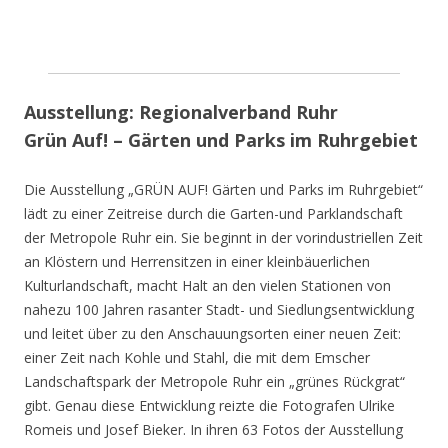
Ausstellung: Regionalverband Ruhr
Grün Auf! – Gärten und Parks im Ruhrgebiet
Die Ausstellung „GRÜN AUF! Gärten und Parks im Ruhrgebiet“
lädt zu einer Zeitreise durch die Garten-und Parklandschaft
der Metropole Ruhr ein. Sie beginnt in der vorindustriellen Zeit
an Klöstern und Herrensitzen in einer kleinbäuerlichen
Kulturlandschaft, macht Halt an den vielen Stationen von
nahezu 100 Jahren rasanter Stadt- und Siedlungsentwicklung
und leitet über zu den Anschauungsorten einer neuen Zeit:
einer Zeit nach Kohle und Stahl, die mit dem Emscher
Landschaftspark der Metropole Ruhr ein „grünes Rückgrat“
gibt. Genau diese Entwicklung reizte die Fotografen Ulrike
Romeis und Josef Bieker. In ihren 63 Fotos der Ausstellung