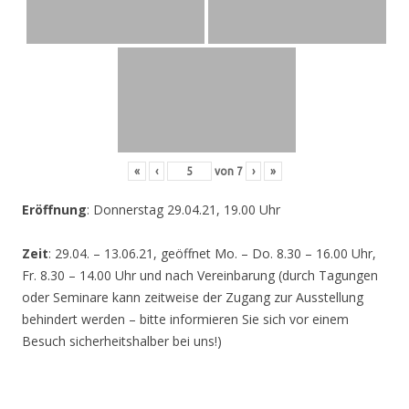
«
‹
von
7
›
»
Eröffnung
: Donnerstag 29.04.21, 19.00 Uhr
Zeit
: 29.04. – 13.06.21, geöffnet Mo. – Do. 8.30 – 16.00 Uhr,
Fr. 8.30 – 14.00 Uhr und nach Vereinbarung (durch Tagungen
oder Seminare kann zeitweise der Zugang zur Ausstellung
behindert werden – bitte informieren Sie sich vor einem
Besuch sicherheitshalber bei uns!)