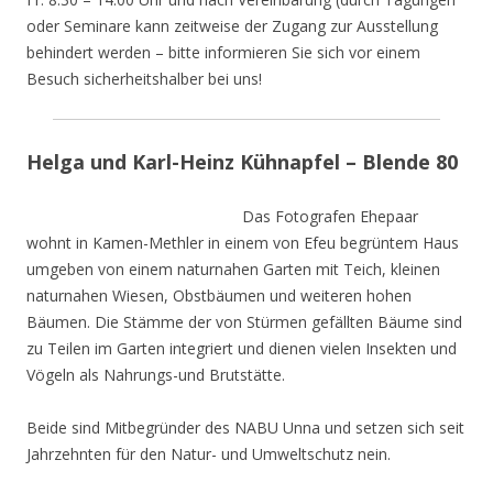
oder Seminare kann zeitweise der Zugang zur Ausstellung
behindert werden – bitte informieren Sie sich vor einem
Besuch sicherheitshalber bei uns!
Helga und Karl-Heinz Kühnapfel – Blende 80
Das Fotografen Ehepaar
wohnt in Kamen-Methler in einem von Efeu begrüntem Haus
umgeben von einem naturnahen Garten mit Teich, kleinen
naturnahen Wiesen, Obstbäumen und weiteren hohen
Bäumen. Die Stämme der von Stürmen gefällten Bäume sind
zu Teilen im Garten integriert und dienen vielen Insekten und
Vögeln als Nahrungs-und Brutstätte.
Beide sind Mitbegründer des NABU Unna und setzen sich seit
Jahrzehnten für den Natur- und Umweltschutz nein.