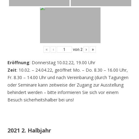
«
‹
von
2
›
»
Eröffnung
: Donnerstag 10.02.22, 19.00 Uhr
Zeit
: 10.02. – 24.04.22, geöffnet Mo. – Do. 8.30 – 16.00 Uhr,
Fr. 8.30 – 14.00 Uhr und nach Vereinbarung (durch Tagungen
oder Seminare kann zeitweise der Zugang zur Ausstellung
behindert werden – bitte informieren Sie sich vor einem
Besuch sicherheitshalber bei uns!
2021 2. Halbjahr