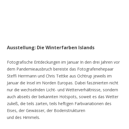
Ausstellung: Die Winterfarben Islands
Fotografische Entdeckungen im Januar In den drei Jahren vor
dem Pandemieausbruch bereiste das Fotografenehepaar
Steffi Herrmann und Chris Tettke aus Ochtrup jeweils im
Januar die Insel im Norden Europas. Dabei faszinierten nicht
nur die wechselnden Licht- und Wetterverhältnisse, sondern
auch abseits der bekannten Hotspots, soweit es das Wetter
zuließ, die teils zarten, teils heftigen Farbvariationen des
Eises, der Gewässer, der Bodenstrukturen
und des Himmels.