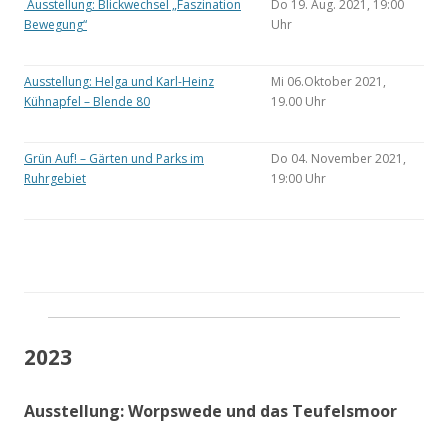
Ausstellung: Blickwechsel „Faszination
Do 19. Aug. 2021, 19:00
Bewegung“
Uhr
Ausstellung: Helga und Karl-Heinz
Mi 06.Oktober 2021,
Kühnapfel – Blende 80
19.00 Uhr
Grün Auf! – Gärten und Parks im
Do 04. November 2021,
Ruhrgebiet
19:00 Uhr
2023
Ausstellung: Worpswede und das Teufelsmoor