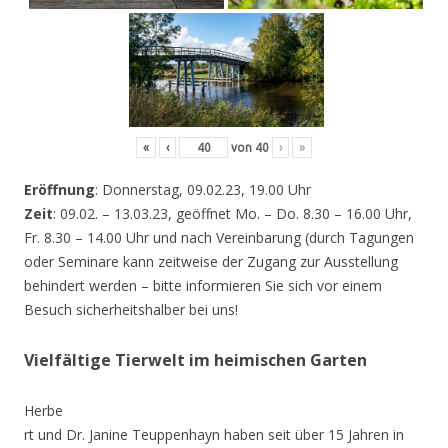
«
‹
von
40
›
»
Eröffnung
: Donnerstag, 09.02.23, 19.00 Uhr
Zeit
: 09.02. – 13.03.23, geöffnet Mo. – Do. 8.30 – 16.00 Uhr,
Fr. 8.30 – 14.00 Uhr und nach Vereinbarung (durch Tagungen
oder Seminare kann zeitweise der Zugang zur Ausstellung
behindert werden – bitte informieren Sie sich vor einem
Besuch sicherheitshalber bei uns!
Vielfältige Tierwelt im heimischen Garten
Herbe
rt und Dr. Janine Teuppenhayn haben seit über 15 Jahren in