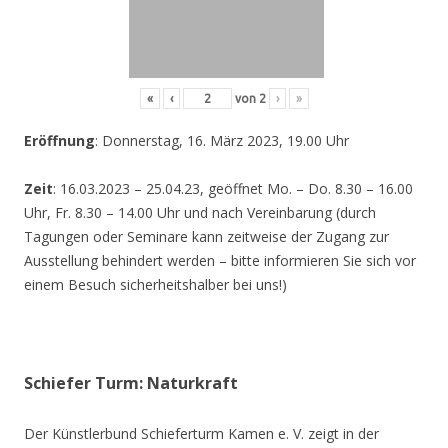
«
‹
von
2
›
»
Eröffnung
: Donnerstag, 16. März 2023, 19.00 Uhr
Zeit
: 16.03.2023 – 25.04.23, geöffnet Mo. – Do. 8.30 – 16.00
Uhr, Fr. 8.30 – 14.00 Uhr und nach Vereinbarung (durch
Tagungen oder Seminare kann zeitweise der Zugang zur
Ausstellung behindert werden – bitte informieren Sie sich vor
einem Besuch sicherheitshalber bei uns!)
Schiefer Turm: Naturkraft
Der Künstlerbund Schieferturm Kamen e. V. zeigt in der