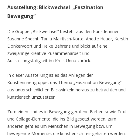
Ausstellung: Blickwechsel „Faszination
Bewegung“
Die Gruppe „Blickwechsel“ besteht aus den Künstlerinnen
Susanne Specht, Tania Mairitsch-Korte, Anette Heuer, Kerstin
Donkervoort und Heike Behrens und blickt auf eine
zweijährige kreative Zusammenarbeit und
Ausstellungstätigkeit im Kreis Unna zurück.
In dieser Ausstellung ist es das Anliegen der
Künstlerinnengruppe, das Thema „Faszination Bewegung“
aus unterschiedlichen Blickwinkeln heraus zu betrachten und
künstlerisch umzusetzen.
Zum einen sind es in Bewegung geratene Farben sowie Text-
und Collage-Elemente, die ins Bild gesetzt werden, zum
anderen geht es um Menschen in Bewegung bzw. um
bewegende Momente, die künstlerisch festgehalten werden.