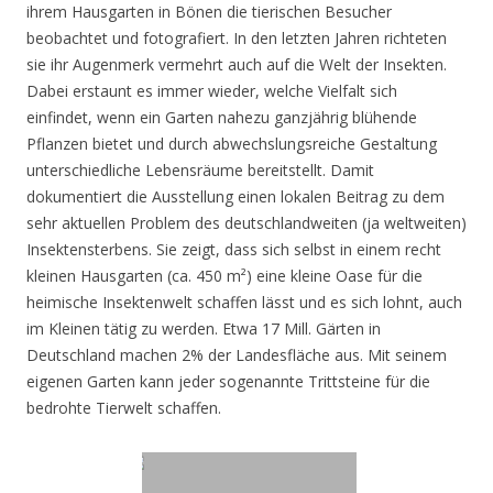
ihrem Hausgarten in Bönen die tierischen Besucher
beobachtet und fotografiert. In den letzten Jahren richteten
sie ihr Augenmerk vermehrt auch auf die Welt der Insekten.
Dabei erstaunt es immer wieder, welche Vielfalt sich
einfindet, wenn ein Garten nahezu ganzjährig blühende
Pflanzen bietet und durch abwechslungsreiche Gestaltung
unterschiedliche Lebensräume bereitstellt. Damit
dokumentiert die Ausstellung einen lokalen Beitrag zu dem
sehr aktuellen Problem des deutschlandweiten (ja weltweiten)
Insektensterbens. Sie zeigt, dass sich selbst in einem recht
kleinen Hausgarten (ca. 450 m²) eine kleine Oase für die
heimische Insektenwelt schaffen lässt und es sich lohnt, auch
im Kleinen tätig zu werden. Etwa 17 Mill. Gärten in
Deutschland machen 2% der Landesfläche aus. Mit seinem
eigenen Garten kann jeder sogenannte Trittsteine für die
bedrohte Tierwelt schaffen.