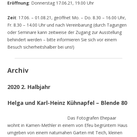
Eröffnung
: Donnerstag 17.06.21, 19.00 Uhr
Zeit
: 17.06. – 01.08.21, geöffnet Mo. – Do. 8.30 – 16.00 Uhr,
Fr. 8.30 – 14.00 Uhr und nach Vereinbarung (durch Tagungen
oder Seminare kann zeitweise der Zugang zur Ausstellung
behindert werden – bitte informieren Sie sich vor einem
Besuch sicherheitshalber bei uns!)
Archiv
2020 2. Halbjahr
Helga und Karl-Heinz Kühnapfel – Blende 80
Das Fotografen Ehepaar
wohnt in Kamen-Methler in einem von Efeu begrüntem Haus
umgeben von einem naturnahen Garten mit Teich, kleinen