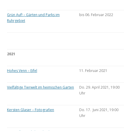
Grün Auf! – Gärten und Parks im
bis 06. Februar 2022
Ruhrgebiet
2021
Hohes Venn – Eifel
11. Februar 2021
Vielfältige Tierwelt im heimischen Garten
Do. 29. April 2021, 19:00
Uhr
Kersten Glaser – Fotografien
Do. 17. Juni 2021, 19:00
Uhr