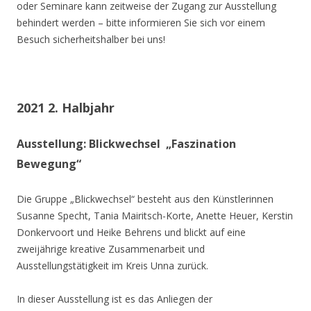
oder Seminare kann zeitweise der Zugang zur Ausstellung
behindert werden – bitte informieren Sie sich vor einem
Besuch sicherheitshalber bei uns!
2021 2. Halbjahr
Ausstellung: Blickwechsel „Faszination
Bewegung“
Die Gruppe „Blickwechsel“ besteht aus den Künstlerinnen
Susanne Specht, Tania Mairitsch-Korte, Anette Heuer, Kerstin
Donkervoort und Heike Behrens und blickt auf eine
zweijährige kreative Zusammenarbeit und
Ausstellungstätigkeit im Kreis Unna zurück.
In dieser Ausstellung ist es das Anliegen der