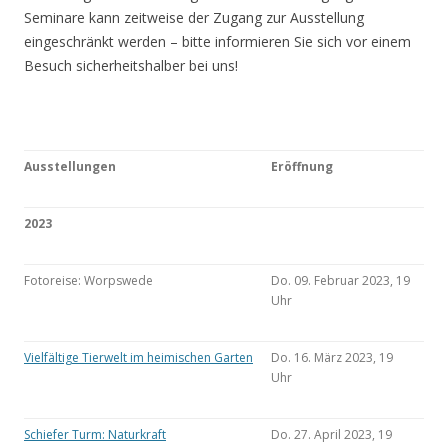
Seminare kann zeitweise der Zugang zur Ausstellung
eingeschränkt werden – bitte informieren Sie sich vor einem
Besuch sicherheitshalber bei uns!
Ausstellungen
Eröffnung
2023
Fotoreise: Worpswede
Do. 09. Februar 2023, 19
Uhr
Vielfältige Tierwelt im heimischen Garten
Do. 16. März 2023, 19
Uhr
Schiefer Turm: Naturkraft
Do. 27. April 2023, 19