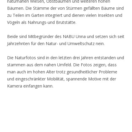
naturnahen Wiesen, Obstbäumen und weiteren hohen
Bäumen. Die Stämme der von Stürmen gefällten Bäume sind
zu Teilen im Garten integriert und dienen vielen Insekten und
Vögeln als Nahrungs-und Brutstätte.
Beide sind Mitbegründer des NABU Unna und setzen sich seit
Jahrzehnten für den Natur- und Umweltschutz nein.
Die Naturfotos sind in den letzten drei Jahren entstanden und
stammen aus dem nahen Umfeld. Die Fotos zeigen, dass
man auch im hohen Alter trotz gesundheitlicher Probleme
und eingeschränkter Mobilität, spannende Motive mit der
Kamera einfangen kann.