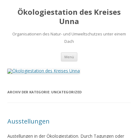
Ökologiestation des Kreises
Unna
Organisationen des Natur- und Umweltschutzes unter einem
Dach
Zum
Menü
Inhalt
springen
ARCHIV DER KATEGORIE:
UNCATEGORIZED
Ausstellungen
Austellungen in der Ökologiestation. Durch Tagungen oder