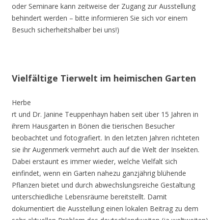
oder Seminare kann zeitweise der Zugang zur Ausstellung
behindert werden – bitte informieren Sie sich vor einem
Besuch sicherheitshalber bei uns!)
Vielfältige Tierwelt im heimischen Garten
Herbe
rt und Dr. Janine Teuppenhayn haben seit über 15 Jahren in
ihrem Hausgarten in Bönen die tierischen Besucher
beobachtet und fotografiert. In den letzten Jahren richteten
sie ihr Augenmerk vermehrt auch auf die Welt der Insekten.
Dabei erstaunt es immer wieder, welche Vielfalt sich
einfindet, wenn ein Garten nahezu ganzjährig blühende
Pflanzen bietet und durch abwechslungsreiche Gestaltung
unterschiedliche Lebensräume bereitstellt. Damit
dokumentiert die Ausstellung einen lokalen Beitrag zu dem