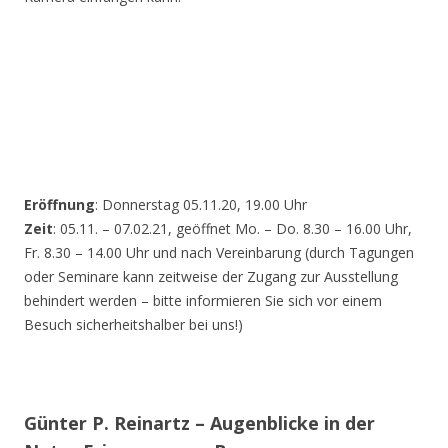
Eröffnung
: Donnerstag 05.11.20, 19.00 Uhr
Zeit
: 05.11. – 07.02.21, geöffnet Mo. – Do. 8.30 – 16.00 Uhr,
Fr. 8.30 – 14.00 Uhr und nach Vereinbarung (durch Tagungen
oder Seminare kann zeitweise der Zugang zur Ausstellung
behindert werden – bitte informieren Sie sich vor einem
Besuch sicherheitshalber bei uns!)
Günter P. Reinartz – Augenblicke in der