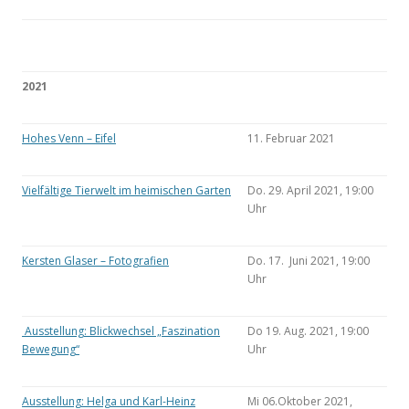
2021
Hohes Venn – Eifel
11. Februar 2021
Vielfältige Tierwelt im heimischen Garten
Do. 29. April 2021, 19:00
Uhr
Kersten Glaser – Fotografien
Do. 17. Juni 2021, 19:00
Uhr
Ausstellung: Blickwechsel „Faszination
Do 19. Aug. 2021, 19:00
Bewegung“
Uhr
Ausstellung: Helga und Karl-Heinz
Mi 06.Oktober 2021,