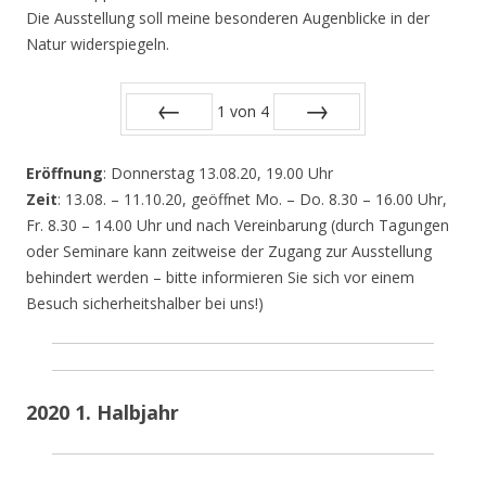
Die Ausstellung soll meine besonderen Augenblicke in der
Natur widerspiegeln.
1
von
4
Zurück
Vor
Eröffnung
: Donnerstag 13.08.20, 19.00 Uhr
Zeit
: 13.08. – 11.10.20, geöffnet Mo. – Do. 8.30 – 16.00 Uhr,
Fr. 8.30 – 14.00 Uhr und nach Vereinbarung (durch Tagungen
oder Seminare kann zeitweise der Zugang zur Ausstellung
behindert werden – bitte informieren Sie sich vor einem
Besuch sicherheitshalber bei uns!)
2020 1. Halbjahr