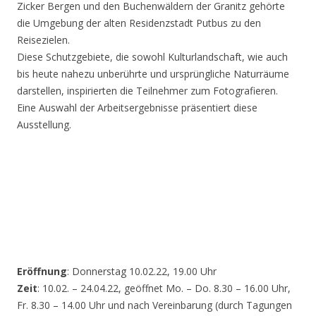
Zicker Bergen und den Buchenwäldern der Granitz gehörte
die Umgebung der alten Residenzstadt Putbus zu den
Reisezielen.
Diese Schutzgebiete, die sowohl Kulturlandschaft, wie auch
bis heute nahezu unberührte und ursprüngliche Naturräume
darstellen, inspirierten die Teilnehmer zum Fotografieren.
Eine Auswahl der Arbeitsergebnisse präsentiert diese
Ausstellung.
Eröffnung
: Donnerstag 10.02.22, 19.00 Uhr
Zeit
: 10.02. – 24.04.22, geöffnet Mo. – Do. 8.30 – 16.00 Uhr,
Fr. 8.30 – 14.00 Uhr und nach Vereinbarung (durch Tagungen