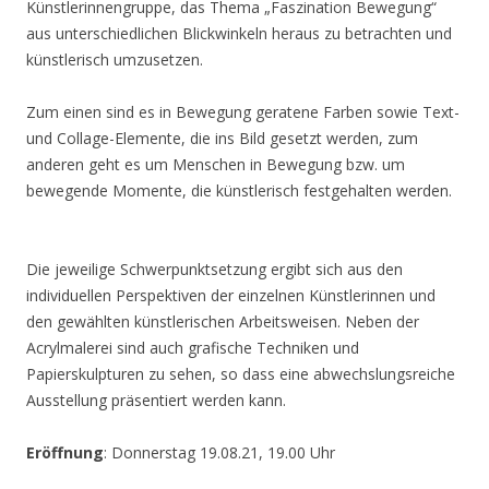
Künstlerinnengruppe, das Thema „Faszination Bewegung“
aus unterschiedlichen Blickwinkeln heraus zu betrachten und
künstlerisch umzusetzen.
Zum einen sind es in Bewegung geratene Farben sowie Text-
und Collage-Elemente, die ins Bild gesetzt werden, zum
anderen geht es um Menschen in Bewegung bzw. um
bewegende Momente, die künstlerisch festgehalten werden.
Die jeweilige Schwerpunktsetzung ergibt sich aus den
individuellen Perspektiven der einzelnen Künstlerinnen und
den gewählten künstlerischen Arbeitsweisen. Neben der
Acrylmalerei sind auch grafische Techniken und
Papierskulpturen zu sehen, so dass eine abwechslungsreiche
Ausstellung präsentiert werden kann.
Eröffnung
: Donnerstag 19.08.21, 19.00 Uhr