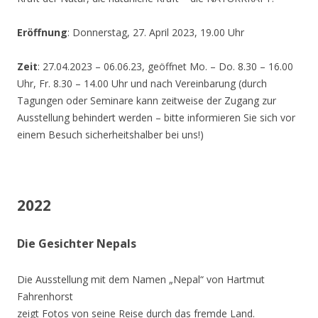
Eröffnung
: Donnerstag, 27. April 2023, 19.00 Uhr
Zeit
: 27.04.2023 – 06.06.23, geöffnet Mo. – Do. 8.30 – 16.00
Uhr, Fr. 8.30 – 14.00 Uhr und nach Vereinbarung (durch
Tagungen oder Seminare kann zeitweise der Zugang zur
Ausstellung behindert werden – bitte informieren Sie sich vor
einem Besuch sicherheitshalber bei uns!)
2022
Die Gesichter Nepals
Die Ausstellung mit dem Namen „Nepal“ von Hartmut
Fahrenhorst
zeigt Fotos von seine Reise durch das fremde Land.