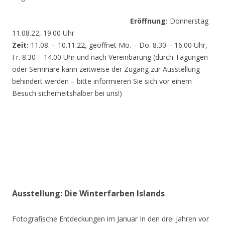
Eröffnung:
Donnerstag
11.08.22, 19.00 Uhr
Zeit:
11.08. – 10.11.22, geöffnet Mo. – Do. 8.30 – 16.00 Uhr,
Fr. 8.30 – 14.00 Uhr und nach Vereinbarung (durch Tagungen
oder Seminare kann zeitweise der Zugang zur Ausstellung
behindert werden – bitte informieren Sie sich vor einem
Besuch sicherheitshalber bei uns!)
Ausstellung: Die Winterfarben Islands
Fotografische Entdeckungen im Januar In den drei Jahren vor