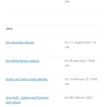
Uhr
2022
Die Gesichter Nepals
Do. 11.August 2022, 19
Uhr
Die Winterfarben Islands
Do 05.Mai 2022, 19.00
Uhr
Rügen und seine Schutzgebiete
Do 10.Februar 22, 19.00
Uhr
Grün Auf! – Gärten und Parks im
bis 06. Februar 2022
Ruhrgebiet