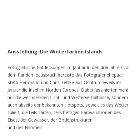
Ausstellung: Die Winterfarben Islands
Fotografische Entdeckungen im Januar In den drei Jahren vor
dem Pandemieausbruch bereiste das Fotografenehepaar
Steffi Herrmann und Chris Tettke aus Ochtrup jeweils im
Januar die Insel im Norden Europas. Dabei faszinierten nicht
nur die wechselnden Licht- und Wetterverhältnisse, sondern
auch abseits der bekannten Hotspots, soweit es das Wetter
zuließ, die teils zarten, teils heftigen Farbvariationen des
Eises, der Gewässer, der Bodenstrukturen
und des Himmels.