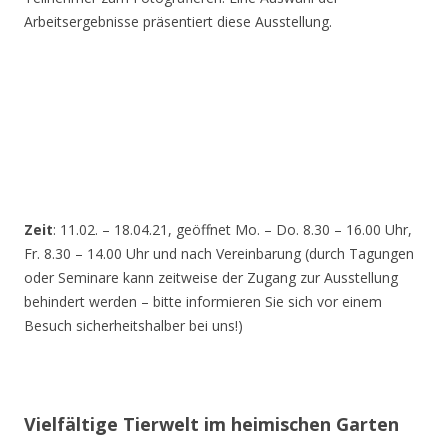
Arbeitsergebnisse präsentiert diese Ausstellung.
Zeit
: 11.02. – 18.04.21, geöffnet Mo. – Do. 8.30 – 16.00 Uhr,
Fr. 8.30 – 14.00 Uhr und nach Vereinbarung (durch Tagungen
oder Seminare kann zeitweise der Zugang zur Ausstellung
behindert werden – bitte informieren Sie sich vor einem
Besuch sicherheitshalber bei uns!)
Vielfältige Tierwelt im heimischen Garten