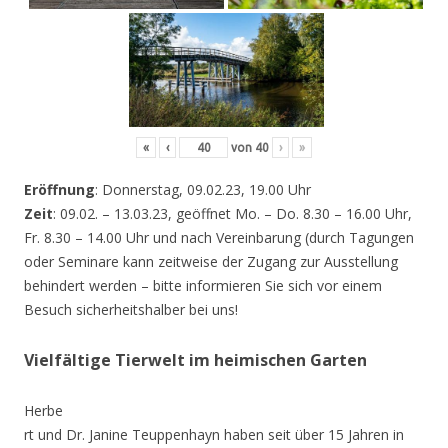
«
‹
von
40
›
»
Eröffnung
: Donnerstag, 09.02.23, 19.00 Uhr
Zeit
: 09.02. – 13.03.23, geöffnet Mo. – Do. 8.30 – 16.00 Uhr,
Fr. 8.30 – 14.00 Uhr und nach Vereinbarung (durch Tagungen
oder Seminare kann zeitweise der Zugang zur Ausstellung
behindert werden – bitte informieren Sie sich vor einem
Besuch sicherheitshalber bei uns!
Vielfältige Tierwelt im heimischen Garten
Herbe
rt und Dr. Janine Teuppenhayn haben seit über 15 Jahren in