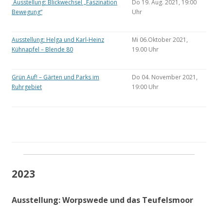
Ausstellung: Blickwechsel „Faszination
Do 19. Aug. 2021, 19:00
Bewegung“
Uhr
Ausstellung: Helga und Karl-Heinz
Mi 06.Oktober 2021,
Kühnapfel – Blende 80
19.00 Uhr
Grün Auf! – Gärten und Parks im
Do 04. November 2021,
Ruhrgebiet
19:00 Uhr
2023
Ausstellung: Worpswede und das Teufelsmoor