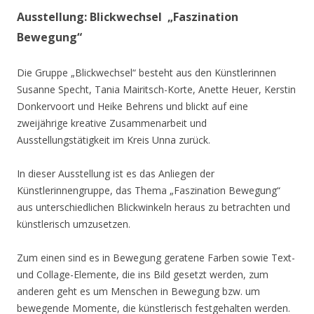
Ausstellung: Blickwechsel „Faszination
Bewegung“
Die Gruppe „Blickwechsel“ besteht aus den Künstlerinnen
Susanne Specht, Tania Mairitsch-Korte, Anette Heuer, Kerstin
Donkervoort und Heike Behrens und blickt auf eine
zweijährige kreative Zusammenarbeit und
Ausstellungstätigkeit im Kreis Unna zurück.
In dieser Ausstellung ist es das Anliegen der
Künstlerinnengruppe, das Thema „Faszination Bewegung“
aus unterschiedlichen Blickwinkeln heraus zu betrachten und
künstlerisch umzusetzen.
Zum einen sind es in Bewegung geratene Farben sowie Text-
und Collage-Elemente, die ins Bild gesetzt werden, zum
anderen geht es um Menschen in Bewegung bzw. um
bewegende Momente, die künstlerisch festgehalten werden.