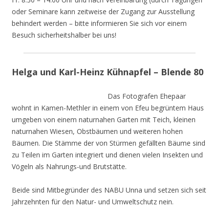
oder Seminare kann zeitweise der Zugang zur Ausstellung
behindert werden – bitte informieren Sie sich vor einem
Besuch sicherheitshalber bei uns!
Helga und Karl-Heinz Kühnapfel – Blende 80
Das Fotografen Ehepaar
wohnt in Kamen-Methler in einem von Efeu begrüntem Haus
umgeben von einem naturnahen Garten mit Teich, kleinen
naturnahen Wiesen, Obstbäumen und weiteren hohen
Bäumen. Die Stämme der von Stürmen gefällten Bäume sind
zu Teilen im Garten integriert und dienen vielen Insekten und
Vögeln als Nahrungs-und Brutstätte.
Beide sind Mitbegründer des NABU Unna und setzen sich seit
Jahrzehnten für den Natur- und Umweltschutz nein.