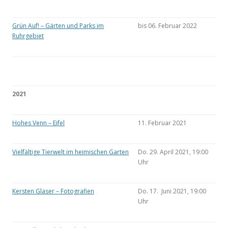
Grün Auf! – Gärten und Parks im
bis 06. Februar 2022
Ruhrgebiet
2021
Hohes Venn – Eifel
11. Februar 2021
Vielfältige Tierwelt im heimischen Garten
Do. 29. April 2021, 19:00
Uhr
Kersten Glaser – Fotografien
Do. 17. Juni 2021, 19:00
Uhr