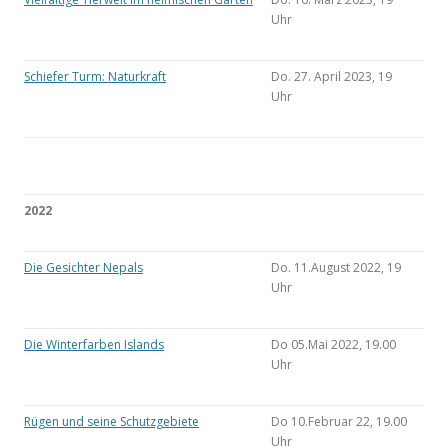
Uhr
Schiefer Turm: Naturkraft
Do. 27. April 2023, 19
Uhr
2022
Die Gesichter Nepals
Do. 11.August 2022, 19
Uhr
Die Winterfarben Islands
Do 05.Mai 2022, 19.00
Uhr
Rügen und seine Schutzgebiete
Do 10.Februar 22, 19.00
Uhr