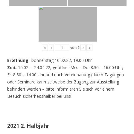
«
‹
von
2
›
»
Eröffnung
: Donnerstag 10.02.22, 19.00 Uhr
Zeit
: 10.02. – 24.04.22, geöffnet Mo. – Do. 8.30 – 16.00 Uhr,
Fr. 8.30 – 14.00 Uhr und nach Vereinbarung (durch Tagungen
oder Seminare kann zeitweise der Zugang zur Ausstellung
behindert werden – bitte informieren Sie sich vor einem
Besuch sicherheitshalber bei uns!
2021 2. Halbjahr