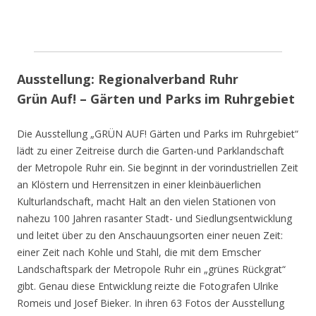
Ausstellung: Regionalverband Ruhr
Grün Auf! – Gärten und Parks im Ruhrgebiet
Die Ausstellung „GRÜN AUF! Gärten und Parks im Ruhrgebiet“
lädt zu einer Zeitreise durch die Garten-und Parklandschaft
der Metropole Ruhr ein. Sie beginnt in der vorindustriellen Zeit
an Klöstern und Herrensitzen in einer kleinbäuerlichen
Kulturlandschaft, macht Halt an den vielen Stationen von
nahezu 100 Jahren rasanter Stadt- und Siedlungsentwicklung
und leitet über zu den Anschauungsorten einer neuen Zeit:
einer Zeit nach Kohle und Stahl, die mit dem Emscher
Landschaftspark der Metropole Ruhr ein „grünes Rückgrat“
gibt. Genau diese Entwicklung reizte die Fotografen Ulrike
Romeis und Josef Bieker. In ihren 63 Fotos der Ausstellung