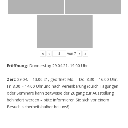
«
‹
von
7
›
»
Eröffnung
: Donnerstag 29.04.21, 19.00 Uhr
Zeit
: 29.04. – 13.06.21, geöffnet Mo. – Do. 8.30 – 16.00 Uhr,
Fr. 8.30 – 14.00 Uhr und nach Vereinbarung (durch Tagungen
oder Seminare kann zeitweise der Zugang zur Ausstellung
behindert werden – bitte informieren Sie sich vor einem
Besuch sicherheitshalber bei uns!)