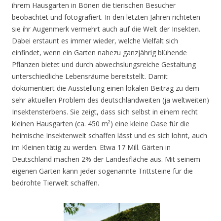
ihrem Hausgarten in Bönen die tierischen Besucher
beobachtet und fotografiert. In den letzten Jahren richteten
sie ihr Augenmerk vermehrt auch auf die Welt der Insekten.
Dabei erstaunt es immer wieder, welche Vielfalt sich
einfindet, wenn ein Garten nahezu ganzjährig blühende
Pflanzen bietet und durch abwechslungsreiche Gestaltung
unterschiedliche Lebensräume bereitstellt. Damit
dokumentiert die Ausstellung einen lokalen Beitrag zu dem
sehr aktuellen Problem des deutschlandweiten (ja weltweiten)
Insektensterbens. Sie zeigt, dass sich selbst in einem recht
kleinen Hausgarten (ca. 450 m²) eine kleine Oase für die
heimische Insektenwelt schaffen lässt und es sich lohnt, auch
im Kleinen tätig zu werden. Etwa 17 Mill. Gärten in
Deutschland machen 2% der Landesfläche aus. Mit seinem
eigenen Garten kann jeder sogenannte Trittsteine für die
bedrohte Tierwelt schaffen.