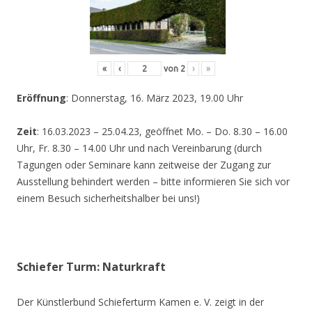
«
‹
von
2
›
»
Eröffnung
: Donnerstag, 16. März 2023, 19.00 Uhr
Zeit
: 16.03.2023 – 25.04.23, geöffnet Mo. – Do. 8.30 – 16.00
Uhr, Fr. 8.30 – 14.00 Uhr und nach Vereinbarung (durch
Tagungen oder Seminare kann zeitweise der Zugang zur
Ausstellung behindert werden – bitte informieren Sie sich vor
einem Besuch sicherheitshalber bei uns!)
Schiefer Turm: Naturkraft
Der Künstlerbund Schieferturm Kamen e. V. zeigt in der