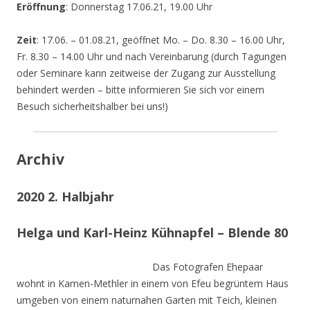
Eröffnung
: Donnerstag 17.06.21, 19.00 Uhr
Zeit
: 17.06. – 01.08.21, geöffnet Mo. – Do. 8.30 – 16.00 Uhr,
Fr. 8.30 – 14.00 Uhr und nach Vereinbarung (durch Tagungen
oder Seminare kann zeitweise der Zugang zur Ausstellung
behindert werden – bitte informieren Sie sich vor einem
Besuch sicherheitshalber bei uns!)
Archiv
2020 2. Halbjahr
Helga und Karl-Heinz Kühnapfel – Blende 80
Das Fotografen Ehepaar
wohnt in Kamen-Methler in einem von Efeu begrüntem Haus
umgeben von einem naturnahen Garten mit Teich, kleinen