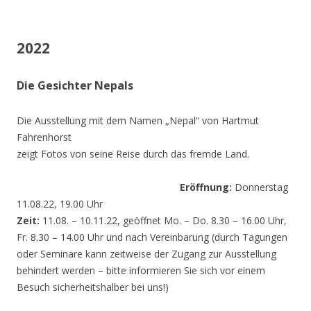
2022
Die Gesichter Nepals
Die Ausstellung mit dem Namen „Nepal“ von Hartmut
Fahrenhorst
zeigt Fotos von seine Reise durch das fremde Land.
Eröffnung:
Donnerstag
11.08.22, 19.00 Uhr
Zeit:
11.08. – 10.11.22, geöffnet Mo. – Do. 8.30 – 16.00 Uhr,
Fr. 8.30 – 14.00 Uhr und nach Vereinbarung (durch Tagungen
oder Seminare kann zeitweise der Zugang zur Ausstellung
behindert werden – bitte informieren Sie sich vor einem
Besuch sicherheitshalber bei uns!)