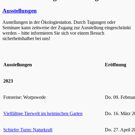
Ausstellungen
Austellungen in der Ökologiestation. Durch Tagungen oder
Seminare kann zeitweise der Zugang zur Ausstellung eingeschränkt
werden – bitte informieren Sie sich vor einem Besuch
sicherheitshalber bei uns!
Ausstellungen
Eröffnung
2023
Fotoreise: Worpswede
Do. 09. Februa
Vielfältige Tierwelt im heimischen Garten
Do. 16. März 2
Schiefer Turm: Naturkraft
Do. 27. April 2