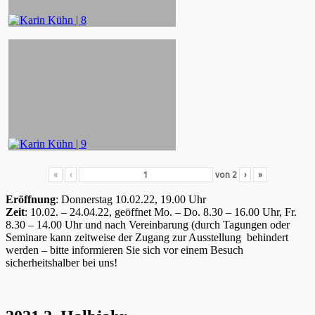
«
‹
von
2
›
»
Eröffnung
: Donnerstag 10.02.22, 19.00 Uhr
Zeit
: 10.02. – 24.04.22, geöffnet Mo. – Do. 8.30 – 16.00 Uhr, Fr.
8.30 – 14.00 Uhr und nach Vereinbarung (durch Tagungen oder
Seminare kann zeitweise der Zugang zur Ausstellung behindert
werden – bitte informieren Sie sich vor einem Besuch
sicherheitshalber bei uns!