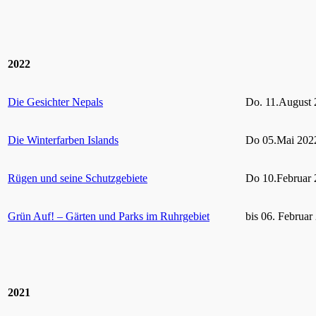
2022
Die Gesichter Nepals
Do. 11.August 
Die Winterfarben Islands
Do 05.Mai 2022
Rügen und seine Schutzgebiete
Do 10.Februar 
Grün Auf! – Gärten und Parks im Ruhrgebiet
bis 06. Februar
2021