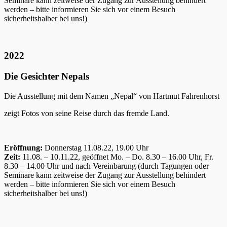
Seminare kann zeitweise der Zugang zur Ausstellung behindert
werden – bitte informieren Sie sich vor einem Besuch
sicherheitshalber bei uns!)
2022
Die Gesichter Nepals
Die Ausstellung mit dem Namen „Nepal“ von Hartmut Fahrenhorst
zeigt Fotos von seine Reise durch das fremde Land.
Eröffnung:
Donnerstag 11.08.22, 19.00 Uhr
Zeit:
11.08. – 10.11.22, geöffnet Mo. – Do. 8.30 – 16.00 Uhr, Fr.
8.30 – 14.00 Uhr und nach Vereinbarung (durch Tagungen oder
Seminare kann zeitweise der Zugang zur Ausstellung behindert
werden – bitte informieren Sie sich vor einem Besuch
sicherheitshalber bei uns!)