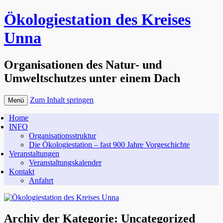
Ökologiestation des Kreises
Unna
Organisationen des Natur- und
Umweltschutzes unter einem Dach
Zum Inhalt springen
Menü
Home
INFO
Organisationsstruktur
Die Ökologiestation – fast 900 Jahre Vorgeschichte
Veranstaltungen
Veranstaltungskalender
Kontakt
Anfahrt
Archiv der Kategorie:
Uncategorized