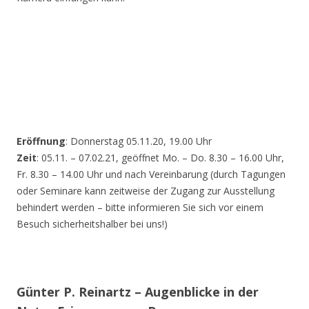
Eröffnung
: Donnerstag 05.11.20, 19.00 Uhr
Zeit
: 05.11. – 07.02.21, geöffnet Mo. – Do. 8.30 – 16.00 Uhr,
Fr. 8.30 – 14.00 Uhr und nach Vereinbarung (durch Tagungen
oder Seminare kann zeitweise der Zugang zur Ausstellung
behindert werden – bitte informieren Sie sich vor einem
Besuch sicherheitshalber bei uns!)
Günter P. Reinartz – Augenblicke in der