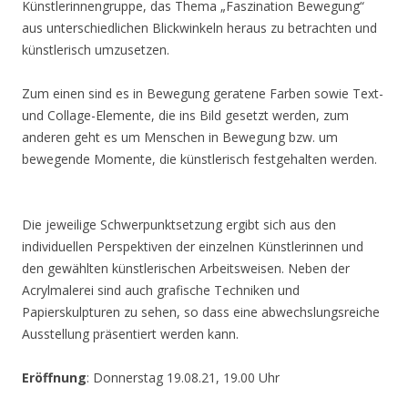
Künstlerinnengruppe, das Thema „Faszination Bewegung“
aus unterschiedlichen Blickwinkeln heraus zu betrachten und
künstlerisch umzusetzen.
Zum einen sind es in Bewegung geratene Farben sowie Text-
und Collage-Elemente, die ins Bild gesetzt werden, zum
anderen geht es um Menschen in Bewegung bzw. um
bewegende Momente, die künstlerisch festgehalten werden.
Die jeweilige Schwerpunktsetzung ergibt sich aus den
individuellen Perspektiven der einzelnen Künstlerinnen und
den gewählten künstlerischen Arbeitsweisen. Neben der
Acrylmalerei sind auch grafische Techniken und
Papierskulpturen zu sehen, so dass eine abwechslungsreiche
Ausstellung präsentiert werden kann.
Eröffnung
: Donnerstag 19.08.21, 19.00 Uhr