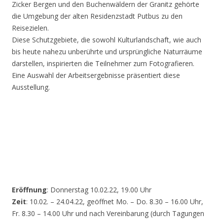
Zicker Bergen und den Buchenwäldern der Granitz gehörte
die Umgebung der alten Residenzstadt Putbus zu den
Reisezielen.
Diese Schutzgebiete, die sowohl Kulturlandschaft, wie auch
bis heute nahezu unberührte und ursprüngliche Naturräume
darstellen, inspirierten die Teilnehmer zum Fotografieren.
Eine Auswahl der Arbeitsergebnisse präsentiert diese
Ausstellung.
Eröffnung
: Donnerstag 10.02.22, 19.00 Uhr
Zeit
: 10.02. – 24.04.22, geöffnet Mo. – Do. 8.30 – 16.00 Uhr,
Fr. 8.30 – 14.00 Uhr und nach Vereinbarung (durch Tagungen