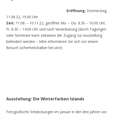
Eröffnung:
Donnerstag
11.08.22, 19.00 Uhr
Zeit:
11.08. – 10.11.22, geöffnet Mo. – Do. 8.30 – 16.00 Uhr,
Fr. 8.30 – 14.00 Uhr und nach Vereinbarung (durch Tagungen
oder Seminare kann zeitweise der Zugang zur Ausstellung
behindert werden – bitte informieren Sie sich vor einem
Besuch sicherheitshalber bei uns!)
Ausstellung: Die Winterfarben Islands
Fotografische Entdeckungen im Januar In den drei Jahren vor