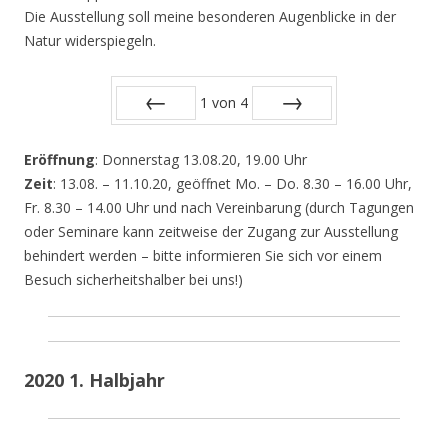
Die Ausstellung soll meine besonderen Augenblicke in der
Natur widerspiegeln.
1
von
4
Zurück
Vor
Eröffnung
: Donnerstag 13.08.20, 19.00 Uhr
Zeit
: 13.08. – 11.10.20, geöffnet Mo. – Do. 8.30 – 16.00 Uhr,
Fr. 8.30 – 14.00 Uhr und nach Vereinbarung (durch Tagungen
oder Seminare kann zeitweise der Zugang zur Ausstellung
behindert werden – bitte informieren Sie sich vor einem
Besuch sicherheitshalber bei uns!)
2020 1. Halbjahr