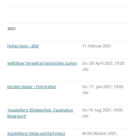
2021
Hohes Venn – Eifel
11. Februar 2021
Vielfältige Tierwelt im heimischen Garten
Do. 29. April 2021, 19:00
Uhr
Kersten Glaser – Fotografien
Do. 17. Juni 2021, 19:00
Uhr
Ausstellung: Blickwechsel „Faszination
Do 19. Aug. 2021, 19:00
Bewegung“
Uhr
Ausstellung: Helga und Karl-Heinz
Mi 06.Oktober 2021,