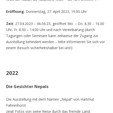
Eröffnung
: Donnerstag, 27. April 2023, 19.00 Uhr
Zeit
: 27.04.2023 – 06.06.23, geöffnet Mo. – Do. 8.30 – 16.00
Uhr, Fr. 8.30 – 14.00 Uhr und nach Vereinbarung (durch
Tagungen oder Seminare kann zeitweise der Zugang zur
Ausstellung behindert werden – bitte informieren Sie sich vor
einem Besuch sicherheitshalber bei uns!)
2022
Die Gesichter Nepals
Die Ausstellung mit dem Namen „Nepal“ von Hartmut
Fahrenhorst
zeigt Fotos von seine Reise durch das fremde Land.