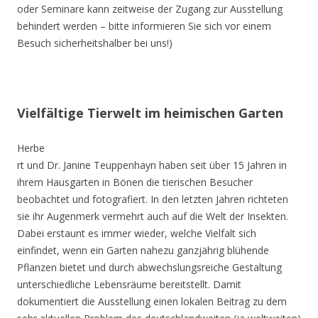
oder Seminare kann zeitweise der Zugang zur Ausstellung
behindert werden – bitte informieren Sie sich vor einem
Besuch sicherheitshalber bei uns!)
Vielfältige Tierwelt im heimischen Garten
Herbe
rt und Dr. Janine Teuppenhayn haben seit über 15 Jahren in
ihrem Hausgarten in Bönen die tierischen Besucher
beobachtet und fotografiert. In den letzten Jahren richteten
sie ihr Augenmerk vermehrt auch auf die Welt der Insekten.
Dabei erstaunt es immer wieder, welche Vielfalt sich
einfindet, wenn ein Garten nahezu ganzjährig blühende
Pflanzen bietet und durch abwechslungsreiche Gestaltung
unterschiedliche Lebensräume bereitstellt. Damit
dokumentiert die Ausstellung einen lokalen Beitrag zu dem