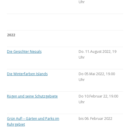
Uhr
2022
Die Gesichter Nepals
Do. 11.August 2022, 19
Uhr
Die Winterfarben Islands
Do 05.Mai 2022, 19.00
Uhr
Rügen und seine Schutzgebiete
Do 10.Februar 22, 19.00
Uhr
Grün Auf! – Gärten und Parks im
bis 06. Februar 2022
Ruhrgebiet