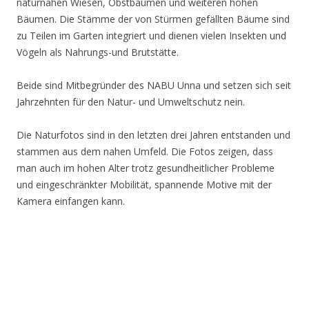
naturnahen Wiesen, Obstbäumen und weiteren hohen
Bäumen. Die Stämme der von Stürmen gefällten Bäume sind
zu Teilen im Garten integriert und dienen vielen Insekten und
Vögeln als Nahrungs-und Brutstätte.
Beide sind Mitbegründer des NABU Unna und setzen sich seit
Jahrzehnten für den Natur- und Umweltschutz nein.
Die Naturfotos sind in den letzten drei Jahren entstanden und
stammen aus dem nahen Umfeld. Die Fotos zeigen, dass
man auch im hohen Alter trotz gesundheitlicher Probleme
und eingeschränkter Mobilität, spannende Motive mit der
Kamera einfangen kann.