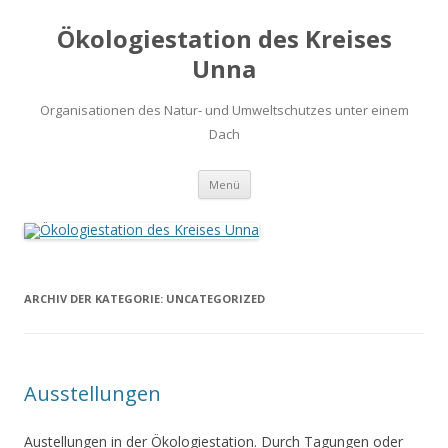
Ökologiestation des Kreises
Unna
Organisationen des Natur- und Umweltschutzes unter einem
Dach
Zum
Menü
Inhalt
springen
ARCHIV DER KATEGORIE:
UNCATEGORIZED
Ausstellungen
Austellungen in der Ökologiestation. Durch Tagungen oder