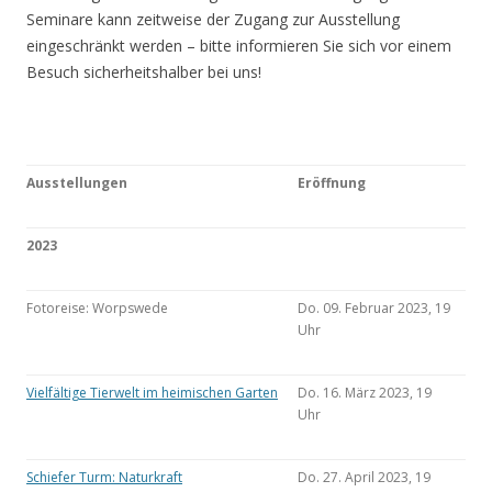
Seminare kann zeitweise der Zugang zur Ausstellung
eingeschränkt werden – bitte informieren Sie sich vor einem
Besuch sicherheitshalber bei uns!
Ausstellungen
Eröffnung
2023
Fotoreise: Worpswede
Do. 09. Februar 2023, 19
Uhr
Vielfältige Tierwelt im heimischen Garten
Do. 16. März 2023, 19
Uhr
Schiefer Turm: Naturkraft
Do. 27. April 2023, 19