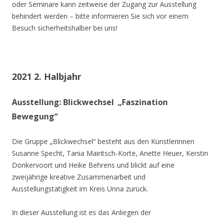
oder Seminare kann zeitweise der Zugang zur Ausstellung
behindert werden – bitte informieren Sie sich vor einem
Besuch sicherheitshalber bei uns!
2021 2. Halbjahr
Ausstellung: Blickwechsel „Faszination
Bewegung“
Die Gruppe „Blickwechsel“ besteht aus den Künstlerinnen
Susanne Specht, Tania Mairitsch-Korte, Anette Heuer, Kerstin
Donkervoort und Heike Behrens und blickt auf eine
zweijährige kreative Zusammenarbeit und
Ausstellungstätigkeit im Kreis Unna zurück.
In dieser Ausstellung ist es das Anliegen der