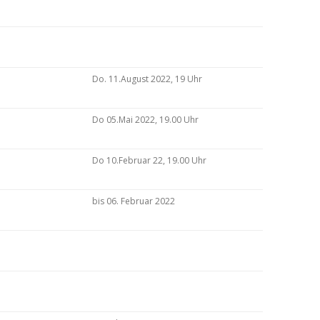
Do. 11.August 2022, 19 Uhr
Do 05.Mai 2022, 19.00 Uhr
Do 10.Februar 22, 19.00 Uhr
bis 06. Februar 2022