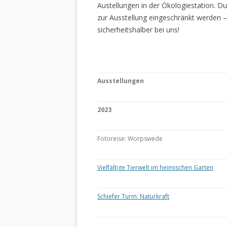
Austellungen in der Ökologiestation. 
zur Ausstellung eingeschränkt werden –
sicherheitshalber bei uns!
Ausstellungen
2023
Fotoreise: Worpswede
Vielfältige Tierwelt im heimischen Garten
Schiefer Turm: Naturkraft