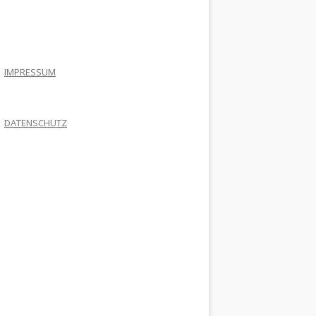
.
IMPRESSUM
DATENSCHUTZ