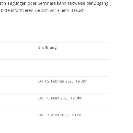
Durch Tagungen oder Seminare kann zeitweise der Zugang
 bitte informieren Sie sich vor einem Besuch
Eröffnung
Do. 09. Februar 2023, 19 Uhr
Do. 16. März 2023, 19 Uhr
Do. 27. April 2023, 19 Uhr