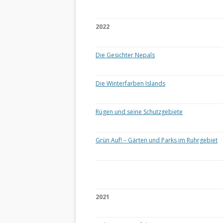
2022
Die Gesichter Nepals
Die Winterfarben Islands
Rügen und seine Schutzgebiete
Grün Auf! – Gärten und Parks im Ruhrgebiet
2021