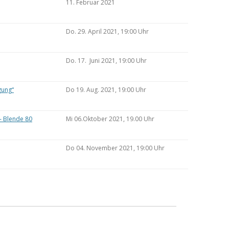
11. Februar 2021
Do. 29. April 2021, 19:00 Uhr
Do. 17. Juni 2021, 19:00 Uhr
gung“
Do 19. Aug. 2021, 19:00 Uhr
– Blende 80
Mi 06.Oktober 2021, 19.00 Uhr
Do 04. November 2021, 19:00 Uhr