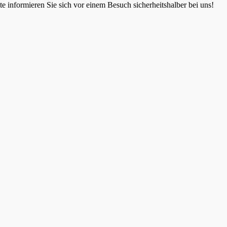
 informieren Sie sich vor einem Besuch sicherheitshalber bei uns!