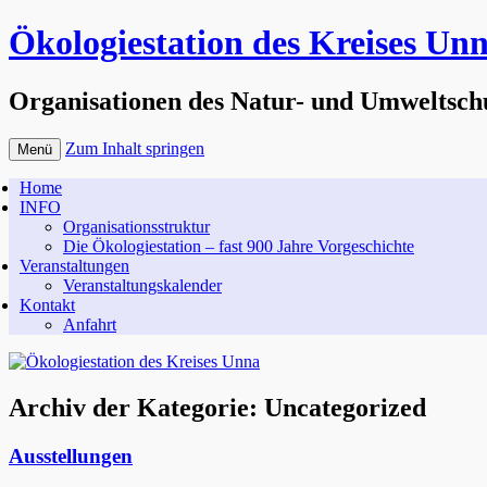
Ökologiestation des Kreises Un
Organisationen des Natur- und Umweltsch
Zum Inhalt springen
Menü
Home
INFO
Organisationsstruktur
Die Ökologiestation – fast 900 Jahre Vorgeschichte
Veranstaltungen
Veranstaltungskalender
Kontakt
Anfahrt
Archiv der Kategorie:
Uncategorized
Ausstellungen