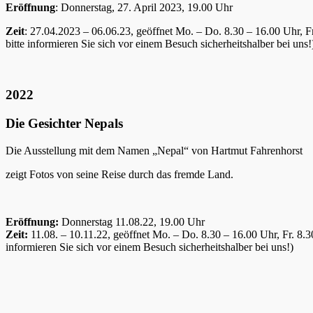
Eröffnung
: Donnerstag, 27. April 2023, 19.00 Uhr
Zeit
: 27.04.2023 – 06.06.23, geöffnet Mo. – Do. 8.30 – 16.00 Uhr, 
bitte informieren Sie sich vor einem Besuch sicherheitshalber bei uns!
2022
Die Gesichter Nepals
Die Ausstellung mit dem Namen „Nepal“ von Hartmut Fahrenhorst
zeigt Fotos von seine Reise durch das fremde Land.
Eröffnung:
Donnerstag 11.08.22, 19.00 Uhr
Zeit:
11.08. – 10.11.22, geöffnet Mo. – Do. 8.30 – 16.00 Uhr, Fr. 8
informieren Sie sich vor einem Besuch sicherheitshalber bei uns!)