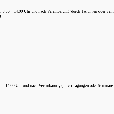
Fr. 8.30 – 14.00 Uhr und nach Vereinbarung (durch Tagungen oder Sem
)
.30 – 14.00 Uhr und nach Vereinbarung (durch Tagungen oder Seminare 