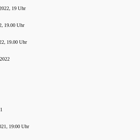
2022, 19 Uhr
, 19.00 Uhr
22, 19.00 Uhr
 2022
21
021, 19:00 Uhr