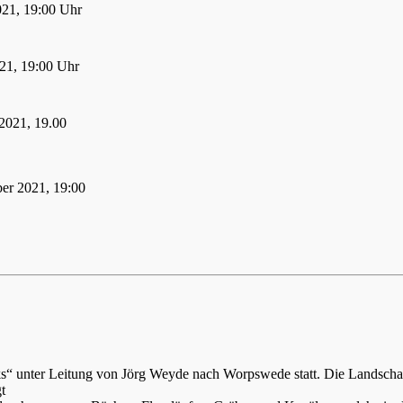
021, 19:00 Uhr
21, 19:00 Uhr
2021, 19.00
er 2021, 19:00
ks“ unter Leitung von Jörg Weyde nach Worpswede statt. Die Landsch
t