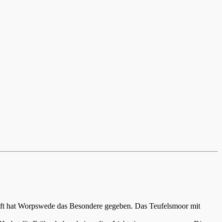
aft hat Worpswede das Besondere gegeben. Das Teufelsmoor mit