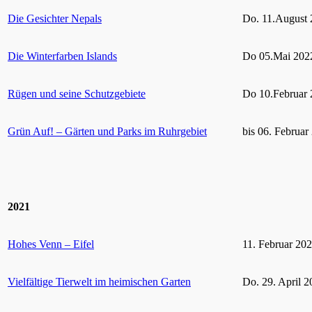
Die Gesichter Nepals
Do. 11.August 
Die Winterfarben Islands
Do 05.Mai 2022
Rügen und seine Schutzgebiete
Do 10.Februar 
Grün Auf! – Gärten und Parks im Ruhrgebiet
bis 06. Februar
2021
Hohes Venn – Eifel
11. Februar 20
Vielfältige Tierwelt im heimischen Garten
Do. 29. April 2