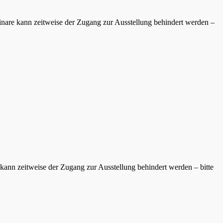
inare kann zeitweise der Zugang zur Ausstellung behindert werden –
kann zeitweise der Zugang zur Ausstellung behindert werden – bitte