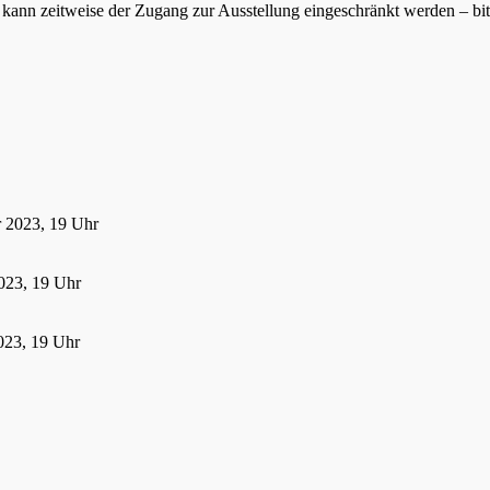
ann zeitweise der Zugang zur Ausstellung eingeschränkt werden – bitte
r 2023, 19 Uhr
023, 19 Uhr
023, 19 Uhr