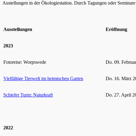
Austellungen in der Ökologiestation. Durch Tagungen oder Seminare k
Ausstellungen
Eröffnung
2023
Fotoreise: Worpswede
Do. 09. Februa
Vielfältige Tierwelt im heimischen Garten
Do. 16. März 2
Schiefer Turm: Naturkraft
Do. 27. April 2
2022