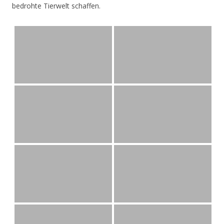
bedrohte Tierwelt schaffen.