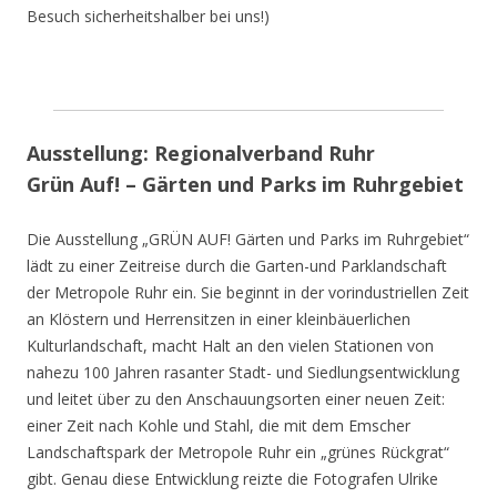
Besuch sicherheitshalber bei uns!)
Ausstellung: Regionalverband Ruhr
Grün Auf! – Gärten und Parks im Ruhrgebiet
Die Ausstellung „GRÜN AUF! Gärten und Parks im Ruhrgebiet“
lädt zu einer Zeitreise durch die Garten-und Parklandschaft
der Metropole Ruhr ein. Sie beginnt in der vorindustriellen Zeit
an Klöstern und Herrensitzen in einer kleinbäuerlichen
Kulturlandschaft, macht Halt an den vielen Stationen von
nahezu 100 Jahren rasanter Stadt- und Siedlungsentwicklung
und leitet über zu den Anschauungsorten einer neuen Zeit:
einer Zeit nach Kohle und Stahl, die mit dem Emscher
Landschaftspark der Metropole Ruhr ein „grünes Rückgrat“
gibt. Genau diese Entwicklung reizte die Fotografen Ulrike