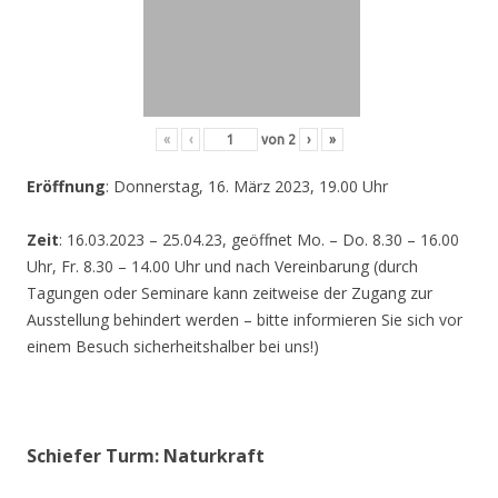
«
‹
von
2
›
»
Eröffnung
: Donnerstag, 16. März 2023, 19.00 Uhr
Zeit
: 16.03.2023 – 25.04.23, geöffnet Mo. – Do. 8.30 – 16.00
Uhr, Fr. 8.30 – 14.00 Uhr und nach Vereinbarung (durch
Tagungen oder Seminare kann zeitweise der Zugang zur
Ausstellung behindert werden – bitte informieren Sie sich vor
einem Besuch sicherheitshalber bei uns!)
Schiefer Turm: Naturkraft