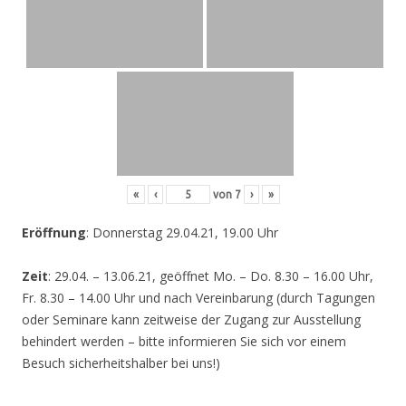
«
‹
von
7
›
»
Eröffnung
: Donnerstag 29.04.21, 19.00 Uhr
Zeit
: 29.04. – 13.06.21, geöffnet Mo. – Do. 8.30 – 16.00 Uhr,
Fr. 8.30 – 14.00 Uhr und nach Vereinbarung (durch Tagungen
oder Seminare kann zeitweise der Zugang zur Ausstellung
behindert werden – bitte informieren Sie sich vor einem
Besuch sicherheitshalber bei uns!)