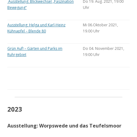
Ausstellung: Blickwechsel „Faszination
Do 19. Aug. 2021, 19:00
Bewegung“
Uhr
Ausstellung: Helga und Karl-Heinz
Mi 06.Oktober 2021,
Kühnapfel – Blende 80
19.00 Uhr
Grün Auf! – Gärten und Parks im
Do 04. November 2021,
Ruhrgebiet
19:00 Uhr
2023
Ausstellung: Worpswede und das Teufelsmoor