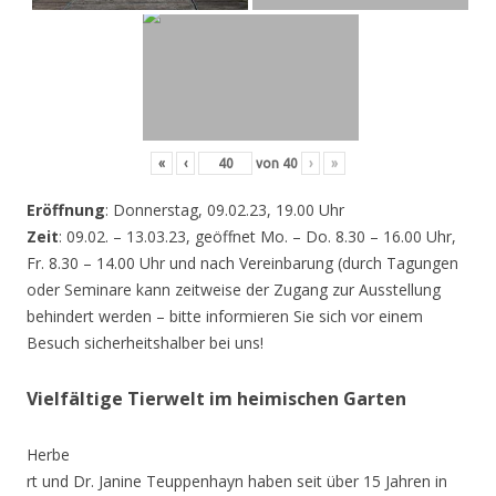
«
‹
von
40
›
»
Eröffnung
: Donnerstag, 09.02.23, 19.00 Uhr
Zeit
: 09.02. – 13.03.23, geöffnet Mo. – Do. 8.30 – 16.00 Uhr,
Fr. 8.30 – 14.00 Uhr und nach Vereinbarung (durch Tagungen
oder Seminare kann zeitweise der Zugang zur Ausstellung
behindert werden – bitte informieren Sie sich vor einem
Besuch sicherheitshalber bei uns!
Vielfältige Tierwelt im heimischen Garten
Herbe
rt und Dr. Janine Teuppenhayn haben seit über 15 Jahren in