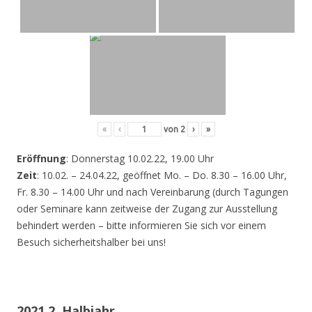
«
‹
von
2
›
»
Eröffnung
: Donnerstag 10.02.22, 19.00 Uhr
Zeit
: 10.02. – 24.04.22, geöffnet Mo. – Do. 8.30 – 16.00 Uhr,
Fr. 8.30 – 14.00 Uhr und nach Vereinbarung (durch Tagungen
oder Seminare kann zeitweise der Zugang zur Ausstellung
behindert werden – bitte informieren Sie sich vor einem
Besuch sicherheitshalber bei uns!
2021 2. Halbjahr