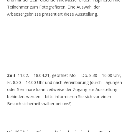
Teilnehmer zum Fotografieren. Eine Auswahl der
Arbeitsergebnisse präsentiert diese Ausstellung.
Zeit
: 11.02. – 18.04.21, geöffnet Mo. – Do. 8.30 – 16.00 Uhr,
Fr. 8.30 – 14.00 Uhr und nach Vereinbarung (durch Tagungen
oder Seminare kann zeitweise der Zugang zur Ausstellung
behindert werden – bitte informieren Sie sich vor einem
Besuch sicherheitshalber bei uns!)