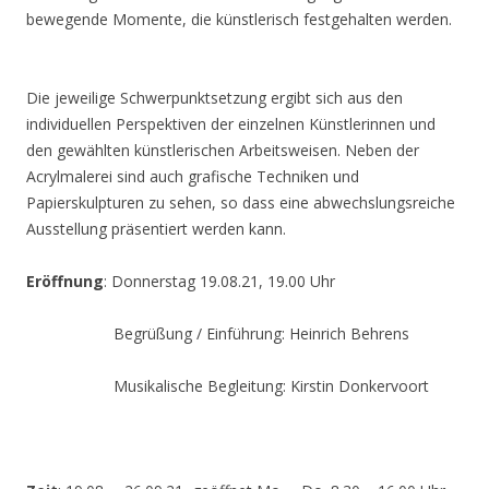
bewegende Momente, die künstlerisch festgehalten werden.
Die jeweilige Schwerpunktsetzung ergibt sich aus den
individuellen Perspektiven der einzelnen Künstlerinnen und
den gewählten künstlerischen Arbeitsweisen. Neben der
Acrylmalerei sind auch grafische Techniken und
Papierskulpturen zu sehen, so dass eine abwechslungsreiche
Ausstellung präsentiert werden kann.
Eröffnung
: Donnerstag 19.08.21, 19.00 Uhr
Begrüßung / Einführung: Heinrich Behrens
Musikalische Begleitung: Kirstin Donkervoort