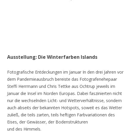
Ausstellung: Die Winterfarben Islands
Fotografische Entdeckungen im Januar In den drei Jahren vor
dem Pandemieausbruch bereiste das Fotografenehepaar
Steffi Herrmann und Chris Tettke aus Ochtrup jeweils im
Januar die Insel im Norden Europas. Dabei faszinierten nicht
nur die wechselnden Licht- und Wetterverhältnisse, sondern
auch abseits der bekannten Hotspots, soweit es das Wetter
zuließ, die teils zarten, teils heftigen Farbvariationen des
Eises, der Gewässer, der Bodenstrukturen
und des Himmels.