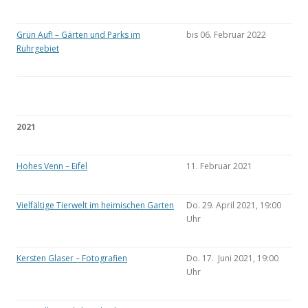
Grün Auf! – Gärten und Parks im
bis 06. Februar 2022
Ruhrgebiet
2021
Hohes Venn – Eifel
11. Februar 2021
Vielfältige Tierwelt im heimischen Garten
Do. 29. April 2021, 19:00
Uhr
Kersten Glaser – Fotografien
Do. 17. Juni 2021, 19:00
Uhr