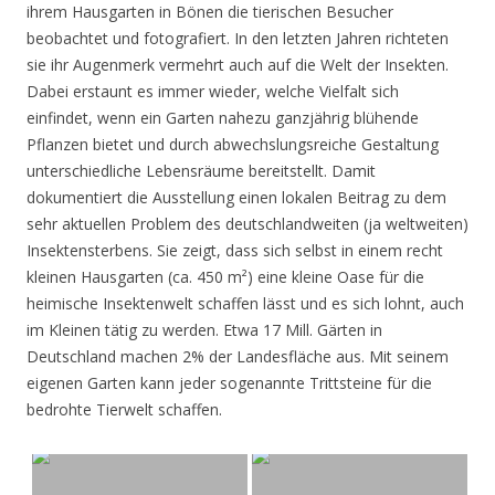
ihrem Hausgarten in Bönen die tierischen Besucher
beobachtet und fotografiert. In den letzten Jahren richteten
sie ihr Augenmerk vermehrt auch auf die Welt der Insekten.
Dabei erstaunt es immer wieder, welche Vielfalt sich
einfindet, wenn ein Garten nahezu ganzjährig blühende
Pflanzen bietet und durch abwechslungsreiche Gestaltung
unterschiedliche Lebensräume bereitstellt. Damit
dokumentiert die Ausstellung einen lokalen Beitrag zu dem
sehr aktuellen Problem des deutschlandweiten (ja weltweiten)
Insektensterbens. Sie zeigt, dass sich selbst in einem recht
kleinen Hausgarten (ca. 450 m²) eine kleine Oase für die
heimische Insektenwelt schaffen lässt und es sich lohnt, auch
im Kleinen tätig zu werden. Etwa 17 Mill. Gärten in
Deutschland machen 2% der Landesfläche aus. Mit seinem
eigenen Garten kann jeder sogenannte Trittsteine für die
bedrohte Tierwelt schaffen.