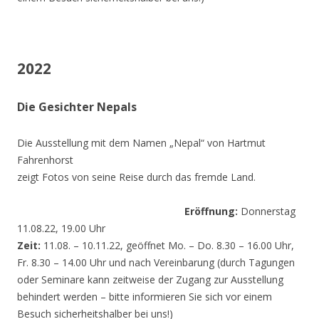
2022
Die Gesichter Nepals
Die Ausstellung mit dem Namen „Nepal“ von Hartmut
Fahrenhorst
zeigt Fotos von seine Reise durch das fremde Land.
Eröffnung:
Donnerstag
11.08.22, 19.00 Uhr
Zeit:
11.08. – 10.11.22, geöffnet Mo. – Do. 8.30 – 16.00 Uhr,
Fr. 8.30 – 14.00 Uhr und nach Vereinbarung (durch Tagungen
oder Seminare kann zeitweise der Zugang zur Ausstellung
behindert werden – bitte informieren Sie sich vor einem
Besuch sicherheitshalber bei uns!)