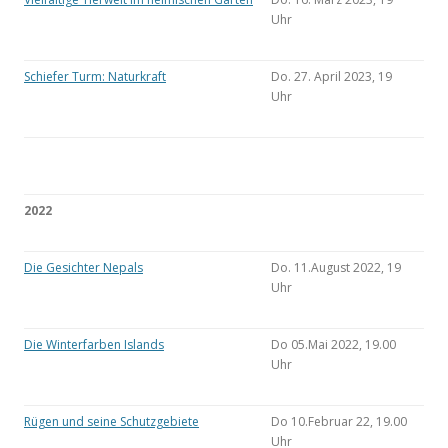
Uhr
Schiefer Turm: Naturkraft
Do. 27. April 2023, 19
Uhr
2022
Die Gesichter Nepals
Do. 11.August 2022, 19
Uhr
Die Winterfarben Islands
Do 05.Mai 2022, 19.00
Uhr
Rügen und seine Schutzgebiete
Do 10.Februar 22, 19.00
Uhr