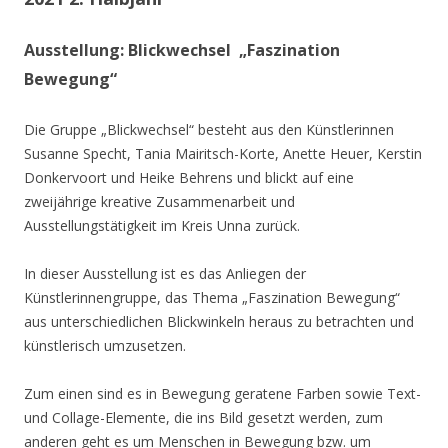
Ausstellung: Blickwechsel „Faszination
Bewegung“
Die Gruppe „Blickwechsel“ besteht aus den Künstlerinnen
Susanne Specht, Tania Mairitsch-Korte, Anette Heuer, Kerstin
Donkervoort und Heike Behrens und blickt auf eine
zweijährige kreative Zusammenarbeit und
Ausstellungstätigkeit im Kreis Unna zurück.
In dieser Ausstellung ist es das Anliegen der
Künstlerinnengruppe, das Thema „Faszination Bewegung“
aus unterschiedlichen Blickwinkeln heraus zu betrachten und
künstlerisch umzusetzen.
Zum einen sind es in Bewegung geratene Farben sowie Text-
und Collage-Elemente, die ins Bild gesetzt werden, zum
anderen geht es um Menschen in Bewegung bzw. um