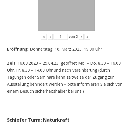
«
‹
von
2
›
»
Eröffnung
: Donnerstag, 16. März 2023, 19.00 Uhr
Zeit
: 16.03.2023 – 25.04.23, geöffnet Mo. – Do. 8.30 – 16.00
Uhr, Fr. 8.30 – 14.00 Uhr und nach Vereinbarung (durch
Tagungen oder Seminare kann zeitweise der Zugang zur
Ausstellung behindert werden – bitte informieren Sie sich vor
einem Besuch sicherheitshalber bei uns!)
Schiefer Turm: Naturkraft