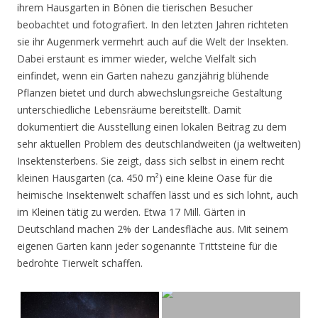
ihrem Hausgarten in Bönen die tierischen Besucher
beobachtet und fotografiert. In den letzten Jahren richteten
sie ihr Augenmerk vermehrt auch auf die Welt der Insekten.
Dabei erstaunt es immer wieder, welche Vielfalt sich
einfindet, wenn ein Garten nahezu ganzjährig blühende
Pflanzen bietet und durch abwechslungsreiche Gestaltung
unterschiedliche Lebensräume bereitstellt. Damit
dokumentiert die Ausstellung einen lokalen Beitrag zu dem
sehr aktuellen Problem des deutschlandweiten (ja weltweiten)
Insektensterbens. Sie zeigt, dass sich selbst in einem recht
kleinen Hausgarten (ca. 450 m²) eine kleine Oase für die
heimische Insektenwelt schaffen lässt und es sich lohnt, auch
im Kleinen tätig zu werden. Etwa 17 Mill. Gärten in
Deutschland machen 2% der Landesfläche aus. Mit seinem
eigenen Garten kann jeder sogenannte Trittsteine für die
bedrohte Tierwelt schaffen.