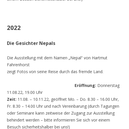
2022
Die Gesichter Nepals
Die Ausstellung mit dem Namen „Nepal“ von Hartmut
Fahrenhorst
zeigt Fotos von seine Reise durch das fremde Land.
Eröffnung:
Donnerstag
11.08.22, 19.00 Uhr
Zeit:
11.08. – 10.11.22, geöffnet Mo. – Do. 8.30 – 16.00 Uhr,
Fr. 8.30 – 14.00 Uhr und nach Vereinbarung (durch Tagungen
oder Seminare kann zeitweise der Zugang zur Ausstellung
behindert werden – bitte informieren Sie sich vor einem
Besuch sicherheitshalber bei uns!)