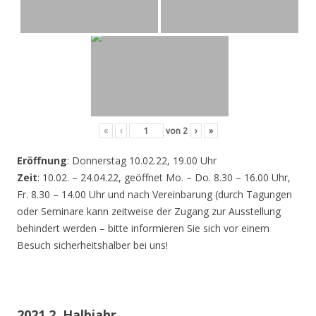
«
‹
von
2
›
»
Eröffnung
: Donnerstag 10.02.22, 19.00 Uhr
Zeit
: 10.02. – 24.04.22, geöffnet Mo. – Do. 8.30 – 16.00 Uhr,
Fr. 8.30 – 14.00 Uhr und nach Vereinbarung (durch Tagungen
oder Seminare kann zeitweise der Zugang zur Ausstellung
behindert werden – bitte informieren Sie sich vor einem
Besuch sicherheitshalber bei uns!
2021 2. Halbjahr