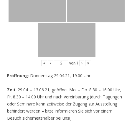
«
‹
von
7
›
»
Eröffnung
: Donnerstag 29.04.21, 19.00 Uhr
Zeit
: 29.04. – 13.06.21, geöffnet Mo. – Do. 8.30 – 16.00 Uhr,
Fr. 8.30 – 14.00 Uhr und nach Vereinbarung (durch Tagungen
oder Seminare kann zeitweise der Zugang zur Ausstellung
behindert werden – bitte informieren Sie sich vor einem
Besuch sicherheitshalber bei uns!)