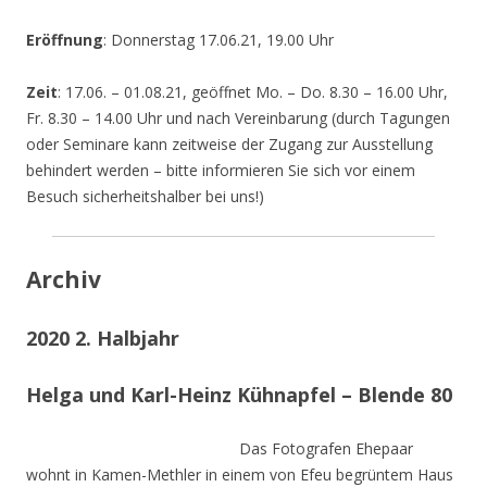
Eröffnung
: Donnerstag 17.06.21, 19.00 Uhr
Zeit
: 17.06. – 01.08.21, geöffnet Mo. – Do. 8.30 – 16.00 Uhr,
Fr. 8.30 – 14.00 Uhr und nach Vereinbarung (durch Tagungen
oder Seminare kann zeitweise der Zugang zur Ausstellung
behindert werden – bitte informieren Sie sich vor einem
Besuch sicherheitshalber bei uns!)
Archiv
2020 2. Halbjahr
Helga und Karl-Heinz Kühnapfel – Blende 80
Das Fotografen Ehepaar
wohnt in Kamen-Methler in einem von Efeu begrüntem Haus