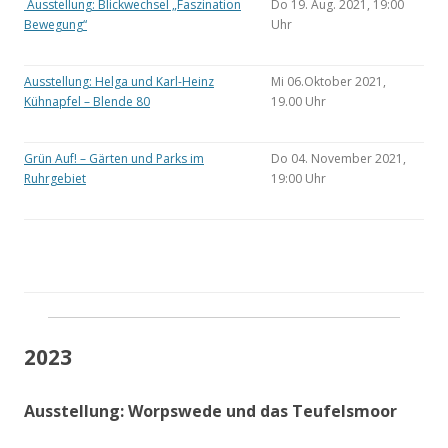
Ausstellung: Blickwechsel „Faszination
Do 19. Aug. 2021, 19:00
Bewegung“
Uhr
Ausstellung: Helga und Karl-Heinz
Mi 06.Oktober 2021,
Kühnapfel – Blende 80
19.00 Uhr
Grün Auf! – Gärten und Parks im
Do 04. November 2021,
Ruhrgebiet
19:00 Uhr
2023
Ausstellung: Worpswede und das Teufelsmoor