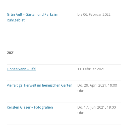
Grün Auf! – Gärten und Parks im
bis 06. Februar 2022
Ruhrgebiet
2021
Hohes Venn – Eifel
11. Februar 2021
Vielfältige Tierwelt im heimischen Garten
Do. 29. April 2021, 19:00
Uhr
Kersten Glaser – Fotografien
Do. 17. Juni 2021, 19:00
Uhr