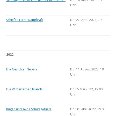
Uhr
Schiefer Turm: Naturkraft
Do. 27. April 2023, 19
Uhr
2022
Die Gesichter Nepals
Do. 11.August 2022, 19
Uhr
Die Winterfarben Islands
Do 05.Mai 2022, 19.00
Uhr
Rügen und seine Schutzgebiete
Do 10.Februar 22, 19.00
Uhr