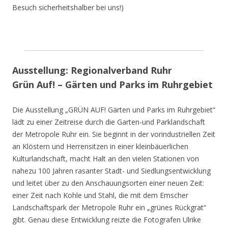
Besuch sicherheitshalber bei uns!)
Ausstellung: Regionalverband Ruhr
Grün Auf! – Gärten und Parks im Ruhrgebiet
Die Ausstellung „GRÜN AUF! Gärten und Parks im Ruhrgebiet“
lädt zu einer Zeitreise durch die Garten-und Parklandschaft
der Metropole Ruhr ein. Sie beginnt in der vorindustriellen Zeit
an Klöstern und Herrensitzen in einer kleinbäuerlichen
Kulturlandschaft, macht Halt an den vielen Stationen von
nahezu 100 Jahren rasanter Stadt- und Siedlungsentwicklung
und leitet über zu den Anschauungsorten einer neuen Zeit:
einer Zeit nach Kohle und Stahl, die mit dem Emscher
Landschaftspark der Metropole Ruhr ein „grünes Rückgrat“
gibt. Genau diese Entwicklung reizte die Fotografen Ulrike