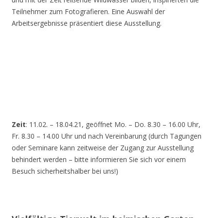
Teilnehmer zum Fotografieren. Eine Auswahl der
Arbeitsergebnisse präsentiert diese Ausstellung.
Zeit
: 11.02. – 18.04.21, geöffnet Mo. – Do. 8.30 – 16.00 Uhr,
Fr. 8.30 – 14.00 Uhr und nach Vereinbarung (durch Tagungen
oder Seminare kann zeitweise der Zugang zur Ausstellung
behindert werden – bitte informieren Sie sich vor einem
Besuch sicherheitshalber bei uns!)