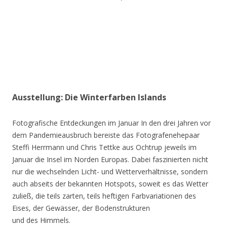
Ausstellung: Die Winterfarben Islands
Fotografische Entdeckungen im Januar In den drei Jahren vor
dem Pandemieausbruch bereiste das Fotografenehepaar
Steffi Herrmann und Chris Tettke aus Ochtrup jeweils im
Januar die Insel im Norden Europas. Dabei faszinierten nicht
nur die wechselnden Licht- und Wetterverhältnisse, sondern
auch abseits der bekannten Hotspots, soweit es das Wetter
zuließ, die teils zarten, teils heftigen Farbvariationen des
Eises, der Gewässer, der Bodenstrukturen
und des Himmels.