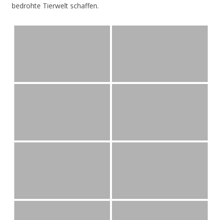
bedrohte Tierwelt schaffen.