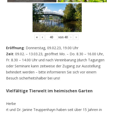
«
‹
von
40
›
»
Eröffnung
: Donnerstag, 09.02.23, 19.00 Uhr
Zeit
: 09.02. – 13.03.23, geöffnet Mo. – Do. 8.30 – 16.00 Uhr,
Fr. 8.30 – 14.00 Uhr und nach Vereinbarung (durch Tagungen
oder Seminare kann zeitweise der Zugang zur Ausstellung
behindert werden – bitte informieren Sie sich vor einem
Besuch sicherheitshalber bei uns!
Vielfältige Tierwelt im heimischen Garten
Herbe
rt und Dr. Janine Teuppenhayn haben seit über 15 Jahren in