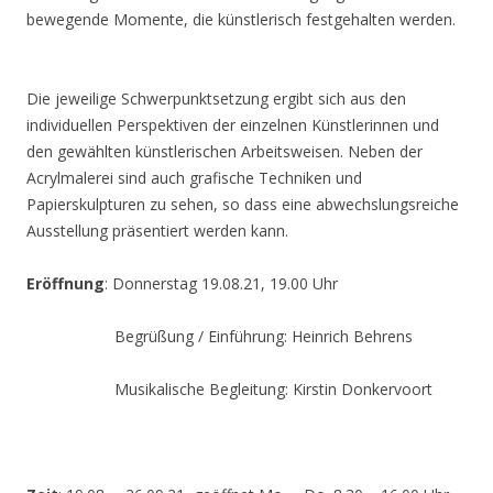
bewegende Momente, die künstlerisch festgehalten werden.
Die jeweilige Schwerpunktsetzung ergibt sich aus den
individuellen Perspektiven der einzelnen Künstlerinnen und
den gewählten künstlerischen Arbeitsweisen. Neben der
Acrylmalerei sind auch grafische Techniken und
Papierskulpturen zu sehen, so dass eine abwechslungsreiche
Ausstellung präsentiert werden kann.
Eröffnung
: Donnerstag 19.08.21, 19.00 Uhr
Begrüßung / Einführung: Heinrich Behrens
Musikalische Begleitung: Kirstin Donkervoort