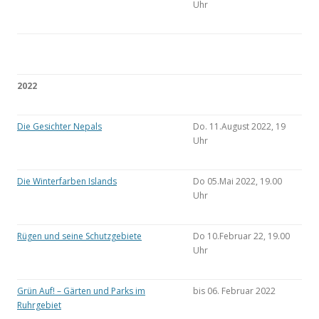
Uhr
2022
Die Gesichter Nepals
Do. 11.August 2022, 19
Uhr
Die Winterfarben Islands
Do 05.Mai 2022, 19.00
Uhr
Rügen und seine Schutzgebiete
Do 10.Februar 22, 19.00
Uhr
Grün Auf! – Gärten und Parks im
bis 06. Februar 2022
Ruhrgebiet