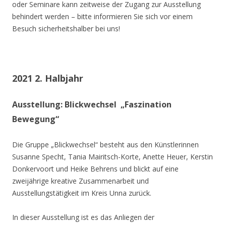
oder Seminare kann zeitweise der Zugang zur Ausstellung
behindert werden – bitte informieren Sie sich vor einem
Besuch sicherheitshalber bei uns!
2021 2. Halbjahr
Ausstellung: Blickwechsel „Faszination
Bewegung“
Die Gruppe „Blickwechsel“ besteht aus den Künstlerinnen
Susanne Specht, Tania Mairitsch-Korte, Anette Heuer, Kerstin
Donkervoort und Heike Behrens und blickt auf eine
zweijährige kreative Zusammenarbeit und
Ausstellungstätigkeit im Kreis Unna zurück.
In dieser Ausstellung ist es das Anliegen der