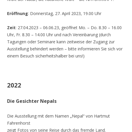
Eröffnung
: Donnerstag, 27. April 2023, 19.00 Uhr
Zeit
: 27.04.2023 – 06.06.23, geöffnet Mo. – Do. 8.30 – 16.00
Uhr, Fr. 8.30 – 14.00 Uhr und nach Vereinbarung (durch
Tagungen oder Seminare kann zeitweise der Zugang zur
Ausstellung behindert werden – bitte informieren Sie sich vor
einem Besuch sicherheitshalber bei uns!)
2022
Die Gesichter Nepals
Die Ausstellung mit dem Namen „Nepal“ von Hartmut
Fahrenhorst
zeigt Fotos von seine Reise durch das fremde Land.