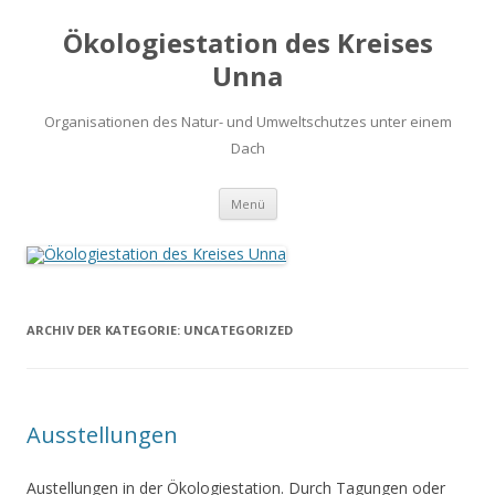
Ökologiestation des Kreises
Unna
Organisationen des Natur- und Umweltschutzes unter einem
Dach
Zum
Menü
Inhalt
springen
ARCHIV DER KATEGORIE:
UNCATEGORIZED
Ausstellungen
Austellungen in der Ökologiestation. Durch Tagungen oder