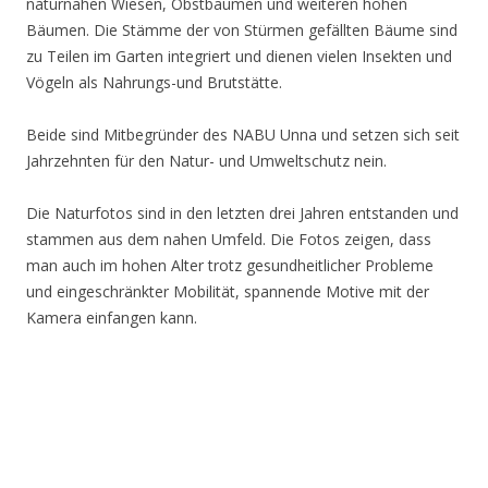
naturnahen Wiesen, Obstbäumen und weiteren hohen
Bäumen. Die Stämme der von Stürmen gefällten Bäume sind
zu Teilen im Garten integriert und dienen vielen Insekten und
Vögeln als Nahrungs-und Brutstätte.
Beide sind Mitbegründer des NABU Unna und setzen sich seit
Jahrzehnten für den Natur- und Umweltschutz nein.
Die Naturfotos sind in den letzten drei Jahren entstanden und
stammen aus dem nahen Umfeld. Die Fotos zeigen, dass
man auch im hohen Alter trotz gesundheitlicher Probleme
und eingeschränkter Mobilität, spannende Motive mit der
Kamera einfangen kann.