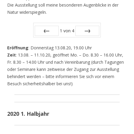
Die Ausstellung soll meine besonderen Augenblicke in der
Natur widerspiegeln.
1
von
4
Zurück
Vor
Eröffnung
: Donnerstag 13.08.20, 19.00 Uhr
Zeit
: 13.08. – 11.10.20, geöffnet Mo. – Do. 8.30 – 16.00 Uhr,
Fr. 8.30 – 14.00 Uhr und nach Vereinbarung (durch Tagungen
oder Seminare kann zeitweise der Zugang zur Ausstellung
behindert werden – bitte informieren Sie sich vor einem
Besuch sicherheitshalber bei uns!)
2020 1. Halbjahr