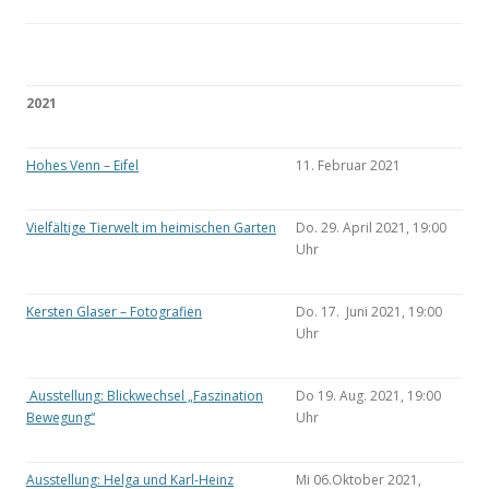
2021
Hohes Venn – Eifel
11. Februar 2021
Vielfältige Tierwelt im heimischen Garten
Do. 29. April 2021, 19:00
Uhr
Kersten Glaser – Fotografien
Do. 17. Juni 2021, 19:00
Uhr
Ausstellung: Blickwechsel „Faszination
Do 19. Aug. 2021, 19:00
Bewegung“
Uhr
Ausstellung: Helga und Karl-Heinz
Mi 06.Oktober 2021,