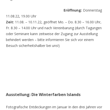
Eröffnung:
Donnerstag
11.08.22, 19.00 Uhr
Zeit:
11.08. – 10.11.22, geöffnet Mo. – Do. 8.30 – 16.00 Uhr,
Fr. 8.30 – 14.00 Uhr und nach Vereinbarung (durch Tagungen
oder Seminare kann zeitweise der Zugang zur Ausstellung
behindert werden – bitte informieren Sie sich vor einem
Besuch sicherheitshalber bei uns!)
Ausstellung: Die Winterfarben Islands
Fotografische Entdeckungen im Januar In den drei Jahren vor