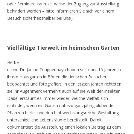
oder Seminare kann zeitweise der Zugang zur Ausstellung
behindert werden – bitte informieren Sie sich vor einem
Besuch sicherheitshalber bei uns!)
Vielfältige Tierwelt im heimischen Garten
Herbe
rt und Dr. Janine Teuppenhayn haben seit über 15 Jahren in
ihrem Hausgarten in Bönen die tierischen Besucher
beobachtet und fotografiert. In den letzten Jahren richteten
sie ihr Augenmerk vermehrt auch auf die Welt der Insekten.
Dabei erstaunt es immer wieder, welche Vielfalt sich
einfindet, wenn ein Garten nahezu ganzjährig blühende
Pflanzen bietet und durch abwechslungsreiche Gestaltung
unterschiedliche Lebensräume bereitstellt. Damit
dokumentiert die Ausstellung einen lokalen Beitrag zu dem