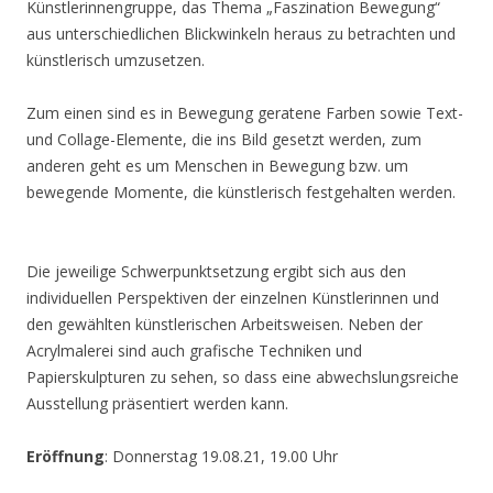
Künstlerinnengruppe, das Thema „Faszination Bewegung“
aus unterschiedlichen Blickwinkeln heraus zu betrachten und
künstlerisch umzusetzen.
Zum einen sind es in Bewegung geratene Farben sowie Text-
und Collage-Elemente, die ins Bild gesetzt werden, zum
anderen geht es um Menschen in Bewegung bzw. um
bewegende Momente, die künstlerisch festgehalten werden.
Die jeweilige Schwerpunktsetzung ergibt sich aus den
individuellen Perspektiven der einzelnen Künstlerinnen und
den gewählten künstlerischen Arbeitsweisen. Neben der
Acrylmalerei sind auch grafische Techniken und
Papierskulpturen zu sehen, so dass eine abwechslungsreiche
Ausstellung präsentiert werden kann.
Eröffnung
: Donnerstag 19.08.21, 19.00 Uhr