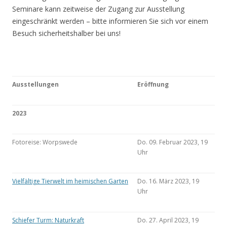
Seminare kann zeitweise der Zugang zur Ausstellung
eingeschränkt werden – bitte informieren Sie sich vor einem
Besuch sicherheitshalber bei uns!
Ausstellungen
Eröffnung
2023
Fotoreise: Worpswede
Do. 09. Februar 2023, 19
Uhr
Vielfältige Tierwelt im heimischen Garten
Do. 16. März 2023, 19
Uhr
Schiefer Turm: Naturkraft
Do. 27. April 2023, 19