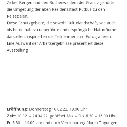
Zicker Bergen und den Buchenwäldern der Granitz gehörte
die Umgebung der alten Residenzstadt Putbus zu den
Reisezielen.
Diese Schutzgebiete, die sowohl Kulturlandschaft, wie auch
bis heute nahezu unberührte und ursprüngliche Naturräume
darstellen, inspirierten die Teilnehmer zum Fotografieren.
Eine Auswahl der Arbeitsergebnisse präsentiert diese
Ausstellung.
Eröffnung
: Donnerstag 10.02.22, 19.00 Uhr
Zeit
: 10.02. – 24.04.22, geöffnet Mo. – Do. 8.30 – 16.00 Uhr,
Fr. 8.30 – 14.00 Uhr und nach Vereinbarung (durch Tagungen