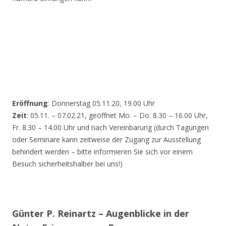
Eröffnung
: Donnerstag 05.11.20, 19.00 Uhr
Zeit
: 05.11. – 07.02.21, geöffnet Mo. – Do. 8.30 – 16.00 Uhr,
Fr. 8.30 – 14.00 Uhr und nach Vereinbarung (durch Tagungen
oder Seminare kann zeitweise der Zugang zur Ausstellung
behindert werden – bitte informieren Sie sich vor einem
Besuch sicherheitshalber bei uns!)
Günter P. Reinartz – Augenblicke in der