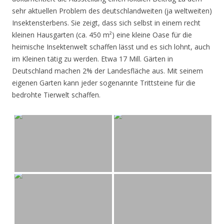
sehr aktuellen Problem des deutschlandweiten (ja weltweiten)
Insektensterbens. Sie zeigt, dass sich selbst in einem recht
kleinen Hausgarten (ca. 450 m²) eine kleine Oase für die
heimische Insektenwelt schaffen lässt und es sich lohnt, auch
im Kleinen tätig zu werden. Etwa 17 Mill. Gärten in
Deutschland machen 2% der Landesfläche aus. Mit seinem
eigenen Garten kann jeder sogenannte Trittsteine für die
bedrohte Tierwelt schaffen.