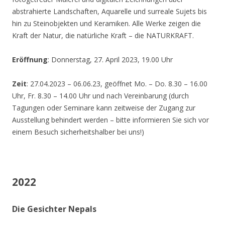
abstrahierte Landschaften, Aquarelle und surreale Sujets bis
hin zu Steinobjekten und Keramiken. Alle Werke zeigen die
Kraft der Natur, die natürliche Kraft – die NATURKRAFT.
Eröffnung
: Donnerstag, 27. April 2023, 19.00 Uhr
Zeit
: 27.04.2023 – 06.06.23, geöffnet Mo. – Do. 8.30 – 16.00
Uhr, Fr. 8.30 – 14.00 Uhr und nach Vereinbarung (durch
Tagungen oder Seminare kann zeitweise der Zugang zur
Ausstellung behindert werden – bitte informieren Sie sich vor
einem Besuch sicherheitshalber bei uns!)
2022
Die Gesichter Nepals