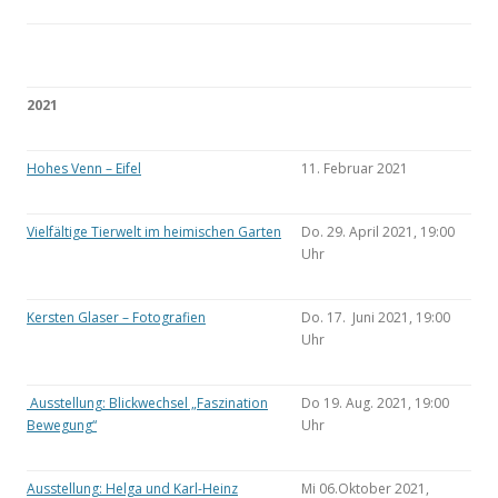
2021
Hohes Venn – Eifel
11. Februar 2021
Vielfältige Tierwelt im heimischen Garten
Do. 29. April 2021, 19:00
Uhr
Kersten Glaser – Fotografien
Do. 17. Juni 2021, 19:00
Uhr
Ausstellung: Blickwechsel „Faszination
Do 19. Aug. 2021, 19:00
Bewegung“
Uhr
Ausstellung: Helga und Karl-Heinz
Mi 06.Oktober 2021,