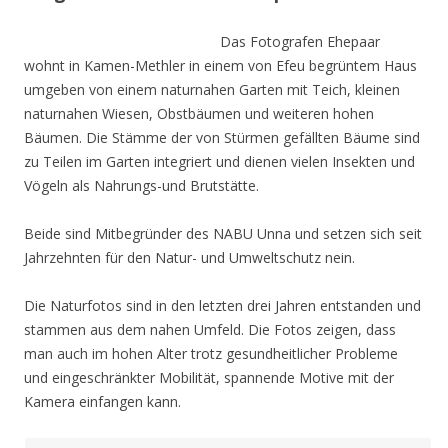
Das Fotografen Ehepaar
wohnt in Kamen-Methler in einem von Efeu begrüntem Haus
umgeben von einem naturnahen Garten mit Teich, kleinen
naturnahen Wiesen, Obstbäumen und weiteren hohen
Bäumen. Die Stämme der von Stürmen gefällten Bäume sind
zu Teilen im Garten integriert und dienen vielen Insekten und
Vögeln als Nahrungs-und Brutstätte.
Beide sind Mitbegründer des NABU Unna und setzen sich seit
Jahrzehnten für den Natur- und Umweltschutz nein.
Die Naturfotos sind in den letzten drei Jahren entstanden und
stammen aus dem nahen Umfeld. Die Fotos zeigen, dass
man auch im hohen Alter trotz gesundheitlicher Probleme
und eingeschränkter Mobilität, spannende Motive mit der
Kamera einfangen kann.