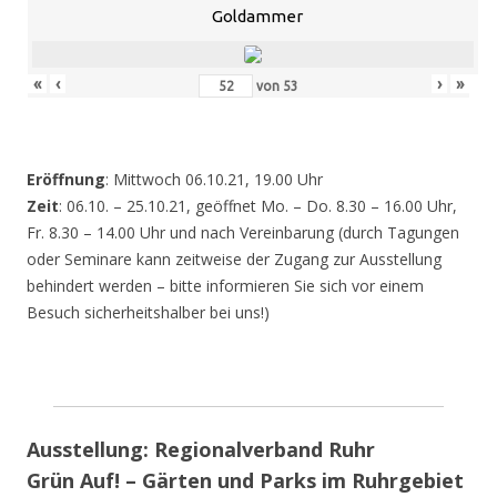
Goldammer
«
‹
›
»
von
53
Eröffnung
: Mittwoch 06.10.21, 19.00 Uhr
Zeit
: 06.10. – 25.10.21, geöffnet Mo. – Do. 8.30 – 16.00 Uhr,
Fr. 8.30 – 14.00 Uhr und nach Vereinbarung (durch Tagungen
oder Seminare kann zeitweise der Zugang zur Ausstellung
behindert werden – bitte informieren Sie sich vor einem
Besuch sicherheitshalber bei uns!)
Ausstellung: Regionalverband Ruhr
Grün Auf! – Gärten und Parks im Ruhrgebiet