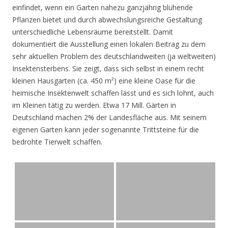
einfindet, wenn ein Garten nahezu ganzjährig blühende
Pflanzen bietet und durch abwechslungsreiche Gestaltung
unterschiedliche Lebensräume bereitstellt. Damit
dokumentiert die Ausstellung einen lokalen Beitrag zu dem
sehr aktuellen Problem des deutschlandweiten (ja weltweiten)
Insektensterbens. Sie zeigt, dass sich selbst in einem recht
kleinen Hausgarten (ca. 450 m²) eine kleine Oase für die
heimische Insektenwelt schaffen lässt und es sich lohnt, auch
im Kleinen tätig zu werden. Etwa 17 Mill. Gärten in
Deutschland machen 2% der Landesfläche aus. Mit seinem
eigenen Garten kann jeder sogenannte Trittsteine für die
bedrohte Tierwelt schaffen.