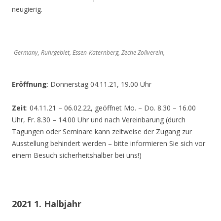
neugierig.
Germany, Ruhrgebiet, Essen-Katernberg, Zeche Zollverein,
Eröffnung
: Donnerstag 04.11.21, 19.00 Uhr
Zeit
: 04.11.21 – 06.02.22, geöffnet Mo. – Do. 8.30 – 16.00
Uhr, Fr. 8.30 – 14.00 Uhr und nach Vereinbarung (durch
Tagungen oder Seminare kann zeitweise der Zugang zur
Ausstellung behindert werden – bitte informieren Sie sich vor
einem Besuch sicherheitshalber bei uns!)
2021 1. Halbjahr