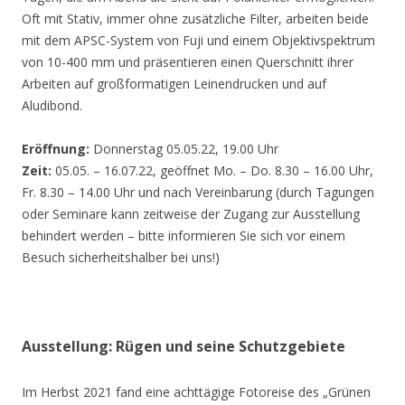
Oft mit Stativ, immer ohne zusätzliche Filter, arbeiten beide
mit dem APSC-System von Fuji und einem Objektivspektrum
von 10-400 mm und präsentieren einen Querschnitt ihrer
Arbeiten auf großformatigen Leinendrucken und auf
Aludibond.
Eröffnung:
Donnerstag 05.05.22, 19.00 Uhr
Zeit:
05.05. – 16.07.22, geöffnet Mo. – Do. 8.30 – 16.00 Uhr,
Fr. 8.30 – 14.00 Uhr und nach Vereinbarung (durch Tagungen
oder Seminare kann zeitweise der Zugang zur Ausstellung
behindert werden – bitte informieren Sie sich vor einem
Besuch sicherheitshalber bei uns!)
Ausstellung: Rügen und seine Schutzgebiete
Im Herbst 2021 fand eine achttägige Fotoreise des „Grünen