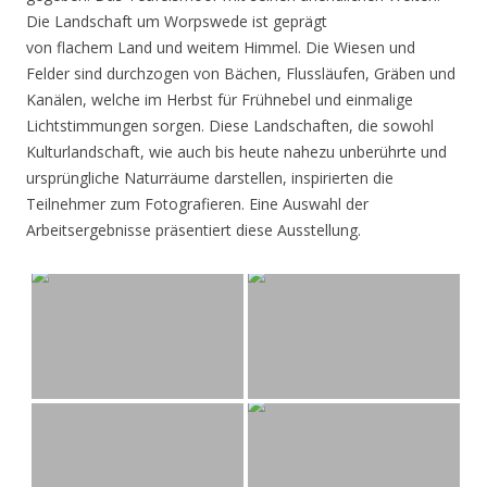
Die Landschaft um Worpswede ist geprägt
von flachem Land und weitem Himmel. Die Wiesen und
Felder sind durchzogen von Bächen, Flussläufen, Gräben und
Kanälen, welche im Herbst für Frühnebel und einmalige
Lichtstimmungen sorgen. Diese Landschaften, die sowohl
Kulturlandschaft, wie auch bis heute nahezu unberührte und
ursprüngliche Naturräume darstellen, inspirierten die
Teilnehmer zum Fotografieren. Eine Auswahl der
Arbeitsergebnisse präsentiert diese Ausstellung.