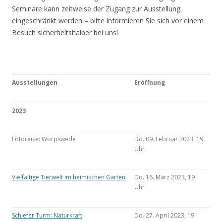
Seminare kann zeitweise der Zugang zur Ausstellung
eingeschränkt werden – bitte informieren Sie sich vor einem
Besuch sicherheitshalber bei uns!
Ausstellungen
Eröffnung
2023
Fotoreise: Worpswede
Do. 09. Februar 2023, 19
Uhr
Vielfältige Tierwelt im heimischen Garten
Do. 16. März 2023, 19
Uhr
Schiefer Turm: Naturkraft
Do. 27. April 2023, 19