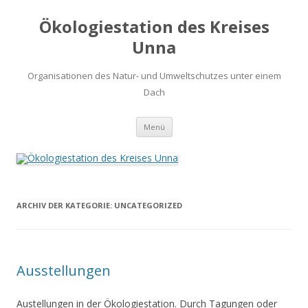
Ökologiestation des Kreises
Unna
Organisationen des Natur- und Umweltschutzes unter einem
Dach
Zum
Menü
Inhalt
springen
ARCHIV DER KATEGORIE:
UNCATEGORIZED
Ausstellungen
Austellungen in der Ökologiestation. Durch Tagungen oder