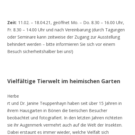
Zeit
: 11.02. – 18.04.21, geöffnet Mo. – Do. 8.30 – 16.00 Uhr,
Fr. 8.30 – 14.00 Uhr und nach Vereinbarung (durch Tagungen
oder Seminare kann zeitweise der Zugang zur Ausstellung
behindert werden – bitte informieren Sie sich vor einem
Besuch sicherheitshalber bei uns!)
Vielfältige Tierwelt im heimischen Garten
Herbe
rt und Dr. Janine Teuppenhayn haben seit über 15 Jahren in
ihrem Hausgarten in Bönen die tierischen Besucher
beobachtet und fotografiert. In den letzten Jahren richteten
sie ihr Augenmerk vermehrt auch auf die Welt der Insekten.
Dabei erstaunt es immer wieder, welche Vielfalt sich