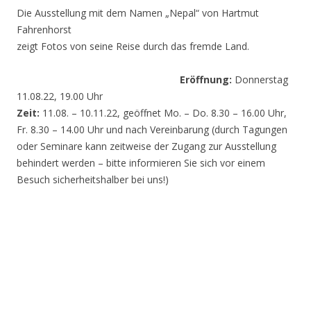
Die Ausstellung mit dem Namen „Nepal“ von Hartmut
Fahrenhorst
zeigt Fotos von seine Reise durch das fremde Land.
Eröffnung:
Donnerstag
11.08.22, 19.00 Uhr
Zeit:
11.08. – 10.11.22, geöffnet Mo. – Do. 8.30 – 16.00 Uhr,
Fr. 8.30 – 14.00 Uhr und nach Vereinbarung (durch Tagungen
oder Seminare kann zeitweise der Zugang zur Ausstellung
behindert werden – bitte informieren Sie sich vor einem
Besuch sicherheitshalber bei uns!)