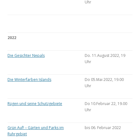
Uhr
2022
Die Gesichter Nepals
Do. 11.August 2022, 19
Uhr
Die Winterfarben Islands
Do 05.Mai 2022, 19.00
Uhr
Rügen und seine Schutzgebiete
Do 10.Februar 22, 19.00
Uhr
Grün Auf! – Gärten und Parks im
bis 06. Februar 2022
Ruhrgebiet