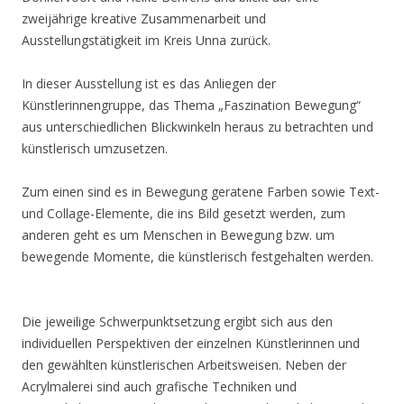
zweijährige kreative Zusammenarbeit und
Ausstellungstätigkeit im Kreis Unna zurück.
In dieser Ausstellung ist es das Anliegen der
Künstlerinnengruppe, das Thema „Faszination Bewegung“
aus unterschiedlichen Blickwinkeln heraus zu betrachten und
künstlerisch umzusetzen.
Zum einen sind es in Bewegung geratene Farben sowie Text-
und Collage-Elemente, die ins Bild gesetzt werden, zum
anderen geht es um Menschen in Bewegung bzw. um
bewegende Momente, die künstlerisch festgehalten werden.
Die jeweilige Schwerpunktsetzung ergibt sich aus den
individuellen Perspektiven der einzelnen Künstlerinnen und
den gewählten künstlerischen Arbeitsweisen. Neben der
Acrylmalerei sind auch grafische Techniken und