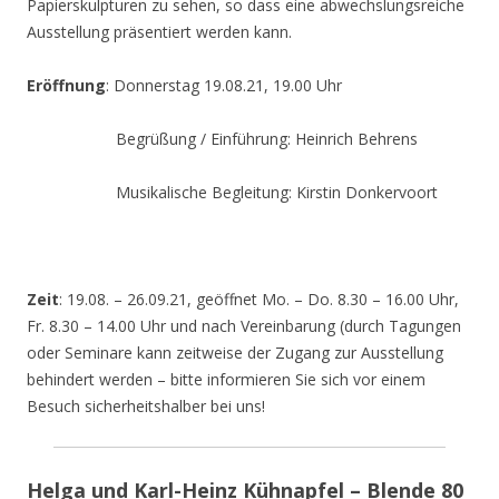
Papierskulpturen zu sehen, so dass eine abwechslungsreiche
Ausstellung präsentiert werden kann.
Eröffnung
: Donnerstag 19.08.21, 19.00 Uhr
Begrüßung / Einführung: Heinrich Behrens
Musikalische Begleitung: Kirstin Donkervoort
Zeit
: 19.08. – 26.09.21, geöffnet Mo. – Do. 8.30 – 16.00 Uhr,
Fr. 8.30 – 14.00 Uhr und nach Vereinbarung (durch Tagungen
oder Seminare kann zeitweise der Zugang zur Ausstellung
behindert werden – bitte informieren Sie sich vor einem
Besuch sicherheitshalber bei uns!
Helga und Karl-Heinz Kühnapfel – Blende 80