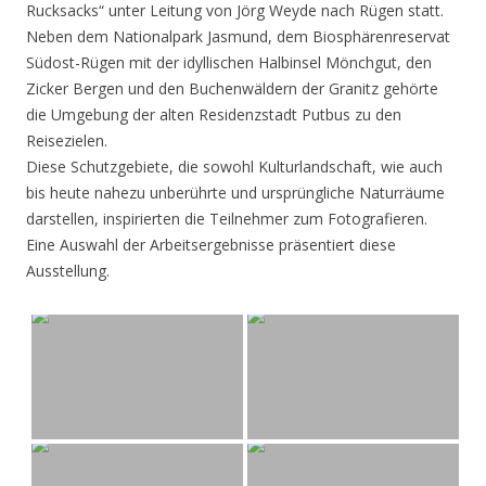
Rucksacks“ unter Leitung von Jörg Weyde nach Rügen statt.
Neben dem Nationalpark Jasmund, dem Biosphärenreservat
Südost-Rügen mit der idyllischen Halbinsel Mönchgut, den
Zicker Bergen und den Buchenwäldern der Granitz gehörte
die Umgebung der alten Residenzstadt Putbus zu den
Reisezielen.
Diese Schutzgebiete, die sowohl Kulturlandschaft, wie auch
bis heute nahezu unberührte und ursprüngliche Naturräume
darstellen, inspirierten die Teilnehmer zum Fotografieren.
Eine Auswahl der Arbeitsergebnisse präsentiert diese
Ausstellung.