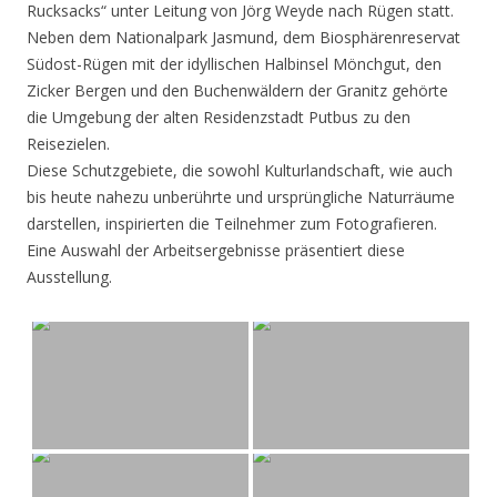
Rucksacks“ unter Leitung von Jörg Weyde nach Rügen statt.
Neben dem Nationalpark Jasmund, dem Biosphärenreservat
Südost-Rügen mit der idyllischen Halbinsel Mönchgut, den
Zicker Bergen und den Buchenwäldern der Granitz gehörte
die Umgebung der alten Residenzstadt Putbus zu den
Reisezielen.
Diese Schutzgebiete, die sowohl Kulturlandschaft, wie auch
bis heute nahezu unberührte und ursprüngliche Naturräume
darstellen, inspirierten die Teilnehmer zum Fotografieren.
Eine Auswahl der Arbeitsergebnisse präsentiert diese
Ausstellung.