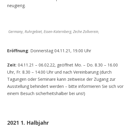
neugierig.
Germany, Ruhrgebiet, Essen-Katernberg, Zeche Zollverein,
Eröffnung
: Donnerstag 04.11.21, 19.00 Uhr
Zeit
: 04.11.21 – 06.02.22, geöffnet Mo. – Do. 8.30 – 16.00
Uhr, Fr. 8.30 – 14.00 Uhr und nach Vereinbarung (durch
Tagungen oder Seminare kann zeitweise der Zugang zur
Ausstellung behindert werden – bitte informieren Sie sich vor
einem Besuch sicherheitshalber bei uns!)
2021 1. Halbjahr