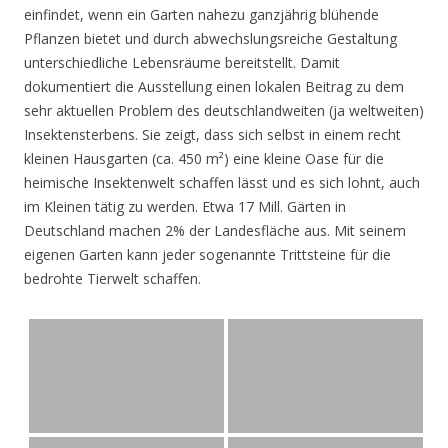
einfindet, wenn ein Garten nahezu ganzjährig blühende
Pflanzen bietet und durch abwechslungsreiche Gestaltung
unterschiedliche Lebensräume bereitstellt. Damit
dokumentiert die Ausstellung einen lokalen Beitrag zu dem
sehr aktuellen Problem des deutschlandweiten (ja weltweiten)
Insektensterbens. Sie zeigt, dass sich selbst in einem recht
kleinen Hausgarten (ca. 450 m²) eine kleine Oase für die
heimische Insektenwelt schaffen lässt und es sich lohnt, auch
im Kleinen tätig zu werden. Etwa 17 Mill. Gärten in
Deutschland machen 2% der Landesfläche aus. Mit seinem
eigenen Garten kann jeder sogenannte Trittsteine für die
bedrohte Tierwelt schaffen.