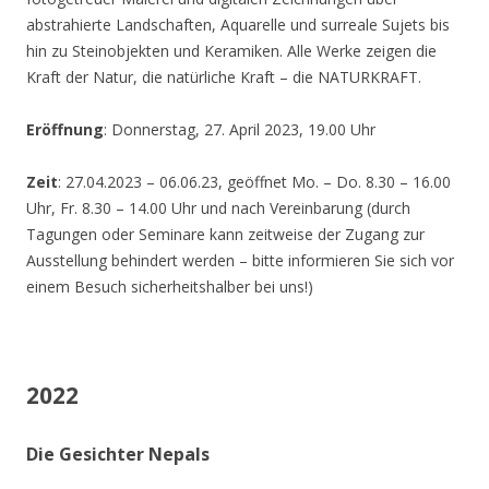
abstrahierte Landschaften, Aquarelle und surreale Sujets bis
hin zu Steinobjekten und Keramiken. Alle Werke zeigen die
Kraft der Natur, die natürliche Kraft – die NATURKRAFT.
Eröffnung
: Donnerstag, 27. April 2023, 19.00 Uhr
Zeit
: 27.04.2023 – 06.06.23, geöffnet Mo. – Do. 8.30 – 16.00
Uhr, Fr. 8.30 – 14.00 Uhr und nach Vereinbarung (durch
Tagungen oder Seminare kann zeitweise der Zugang zur
Ausstellung behindert werden – bitte informieren Sie sich vor
einem Besuch sicherheitshalber bei uns!)
2022
Die Gesichter Nepals