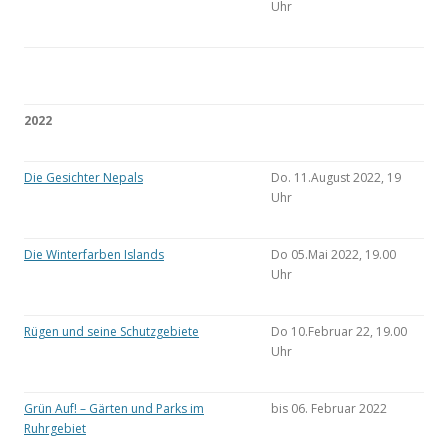
Uhr
2022
Die Gesichter Nepals
Do. 11.August 2022, 19
Uhr
Die Winterfarben Islands
Do 05.Mai 2022, 19.00
Uhr
Rügen und seine Schutzgebiete
Do 10.Februar 22, 19.00
Uhr
Grün Auf! – Gärten und Parks im
bis 06. Februar 2022
Ruhrgebiet