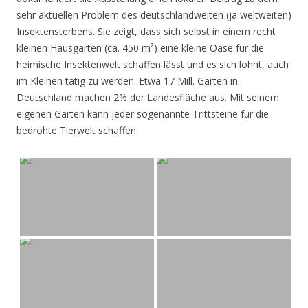
sehr aktuellen Problem des deutschlandweiten (ja weltweiten)
Insektensterbens. Sie zeigt, dass sich selbst in einem recht
kleinen Hausgarten (ca. 450 m²) eine kleine Oase für die
heimische Insektenwelt schaffen lässt und es sich lohnt, auch
im Kleinen tätig zu werden. Etwa 17 Mill. Gärten in
Deutschland machen 2% der Landesfläche aus. Mit seinem
eigenen Garten kann jeder sogenannte Trittsteine für die
bedrohte Tierwelt schaffen.