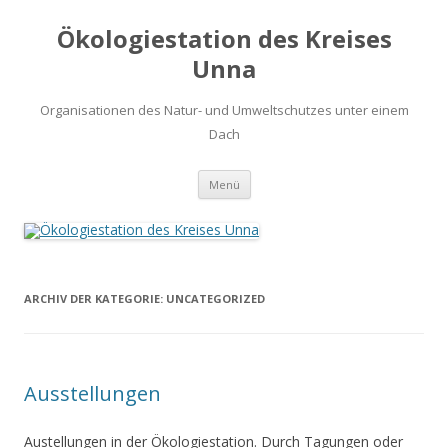
Ökologiestation des Kreises
Unna
Organisationen des Natur- und Umweltschutzes unter einem
Dach
Zum
Menü
Inhalt
springen
ARCHIV DER KATEGORIE:
UNCATEGORIZED
Ausstellungen
Austellungen in der Ökologiestation. Durch Tagungen oder