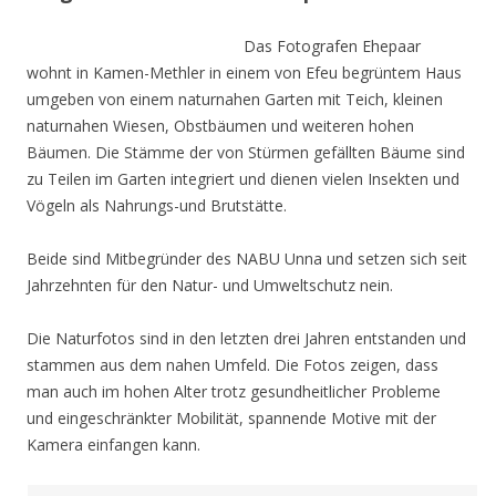
Das Fotografen Ehepaar
wohnt in Kamen-Methler in einem von Efeu begrüntem Haus
umgeben von einem naturnahen Garten mit Teich, kleinen
naturnahen Wiesen, Obstbäumen und weiteren hohen
Bäumen. Die Stämme der von Stürmen gefällten Bäume sind
zu Teilen im Garten integriert und dienen vielen Insekten und
Vögeln als Nahrungs-und Brutstätte.
Beide sind Mitbegründer des NABU Unna und setzen sich seit
Jahrzehnten für den Natur- und Umweltschutz nein.
Die Naturfotos sind in den letzten drei Jahren entstanden und
stammen aus dem nahen Umfeld. Die Fotos zeigen, dass
man auch im hohen Alter trotz gesundheitlicher Probleme
und eingeschränkter Mobilität, spannende Motive mit der
Kamera einfangen kann.