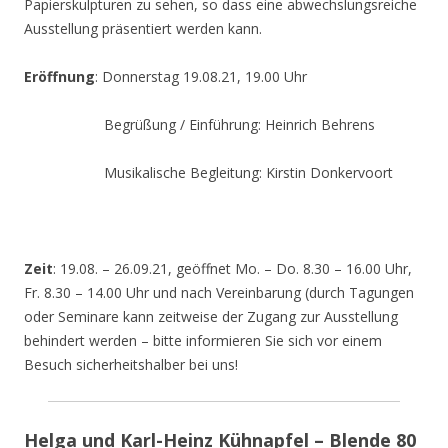
Papierskulpturen zu sehen, so dass eine abwechslungsreiche
Ausstellung präsentiert werden kann.
Eröffnung
: Donnerstag 19.08.21, 19.00 Uhr
Begrüßung / Einführung: Heinrich Behrens
Musikalische Begleitung: Kirstin Donkervoort
Zeit
: 19.08. – 26.09.21, geöffnet Mo. – Do. 8.30 – 16.00 Uhr,
Fr. 8.30 – 14.00 Uhr und nach Vereinbarung (durch Tagungen
oder Seminare kann zeitweise der Zugang zur Ausstellung
behindert werden – bitte informieren Sie sich vor einem
Besuch sicherheitshalber bei uns!
Helga und Karl-Heinz Kühnapfel – Blende 80