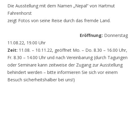
Die Ausstellung mit dem Namen „Nepal“ von Hartmut
Fahrenhorst
zeigt Fotos von seine Reise durch das fremde Land.
Eröffnung:
Donnerstag
11.08.22, 19.00 Uhr
Zeit:
11.08. – 10.11.22, geöffnet Mo. – Do. 8.30 – 16.00 Uhr,
Fr. 8.30 – 14.00 Uhr und nach Vereinbarung (durch Tagungen
oder Seminare kann zeitweise der Zugang zur Ausstellung
behindert werden – bitte informieren Sie sich vor einem
Besuch sicherheitshalber bei uns!)