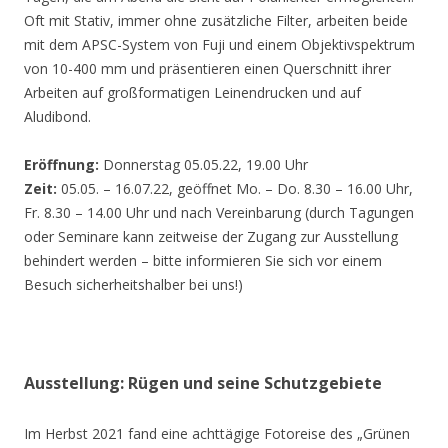
Oft mit Stativ, immer ohne zusätzliche Filter, arbeiten beide
mit dem APSC-System von Fuji und einem Objektivspektrum
von 10-400 mm und präsentieren einen Querschnitt ihrer
Arbeiten auf großformatigen Leinendrucken und auf
Aludibond.
Eröffnung:
Donnerstag 05.05.22, 19.00 Uhr
Zeit:
05.05. – 16.07.22, geöffnet Mo. – Do. 8.30 – 16.00 Uhr,
Fr. 8.30 – 14.00 Uhr und nach Vereinbarung (durch Tagungen
oder Seminare kann zeitweise der Zugang zur Ausstellung
behindert werden – bitte informieren Sie sich vor einem
Besuch sicherheitshalber bei uns!)
Ausstellung: Rügen und seine Schutzgebiete
Im Herbst 2021 fand eine achttägige Fotoreise des „Grünen