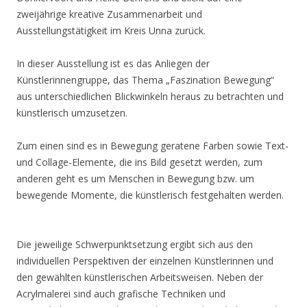
zweijährige kreative Zusammenarbeit und
Ausstellungstätigkeit im Kreis Unna zurück.
In dieser Ausstellung ist es das Anliegen der
Künstlerinnengruppe, das Thema „Faszination Bewegung“
aus unterschiedlichen Blickwinkeln heraus zu betrachten und
künstlerisch umzusetzen.
Zum einen sind es in Bewegung geratene Farben sowie Text-
und Collage-Elemente, die ins Bild gesetzt werden, zum
anderen geht es um Menschen in Bewegung bzw. um
bewegende Momente, die künstlerisch festgehalten werden.
Die jeweilige Schwerpunktsetzung ergibt sich aus den
individuellen Perspektiven der einzelnen Künstlerinnen und
den gewählten künstlerischen Arbeitsweisen. Neben der
Acrylmalerei sind auch grafische Techniken und