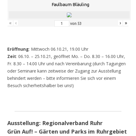
Faulbaum Bläuling
«
‹
›
»
von
53
Eröffnung
: Mittwoch 06.10.21, 19.00 Uhr
Zeit
: 06.10. – 25.10.21, geöffnet Mo. – Do. 8.30 – 16.00 Uhr,
Fr. 8.30 – 14.00 Uhr und nach Vereinbarung (durch Tagungen
oder Seminare kann zeitweise der Zugang zur Ausstellung
behindert werden – bitte informieren Sie sich vor einem
Besuch sicherheitshalber bei uns!)
Ausstellung: Regionalverband Ruhr
Grün Auf! – Gärten und Parks im Ruhrgebiet