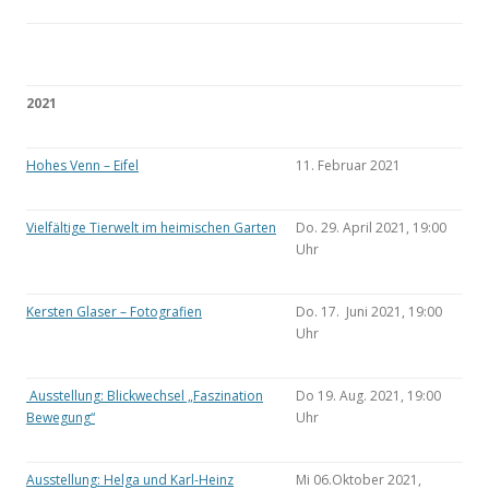
2021
Hohes Venn – Eifel
11. Februar 2021
Vielfältige Tierwelt im heimischen Garten
Do. 29. April 2021, 19:00
Uhr
Kersten Glaser – Fotografien
Do. 17. Juni 2021, 19:00
Uhr
Ausstellung: Blickwechsel „Faszination
Do 19. Aug. 2021, 19:00
Bewegung“
Uhr
Ausstellung: Helga und Karl-Heinz
Mi 06.Oktober 2021,