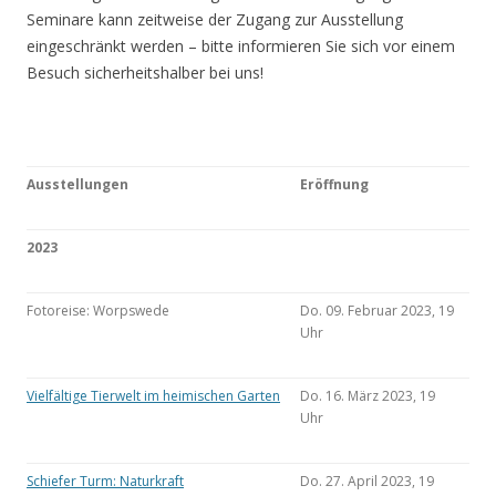
Seminare kann zeitweise der Zugang zur Ausstellung
eingeschränkt werden – bitte informieren Sie sich vor einem
Besuch sicherheitshalber bei uns!
Ausstellungen
Eröffnung
2023
Fotoreise: Worpswede
Do. 09. Februar 2023, 19
Uhr
Vielfältige Tierwelt im heimischen Garten
Do. 16. März 2023, 19
Uhr
Schiefer Turm: Naturkraft
Do. 27. April 2023, 19