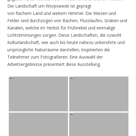
Die Landschaft um Worpswede ist geprägt
von flachem Land und weitem Himmel. Die Wiesen und
Felder sind durchzogen von Bächen, Flussläufen, Gräben und
Kanälen, welche im Herbst für Frühnebel und einmalige
Lichtstimmungen sorgen. Diese Landschaften, die sowohl
Kulturlandschaft, wie auch bis heute nahezu unberührte und
ursprüngliche Naturräume darstellen, inspirierten die
Teilnehmer zum Fotografieren. Eine Auswahl der
Arbeitsergebnisse präsentiert diese Ausstellung.