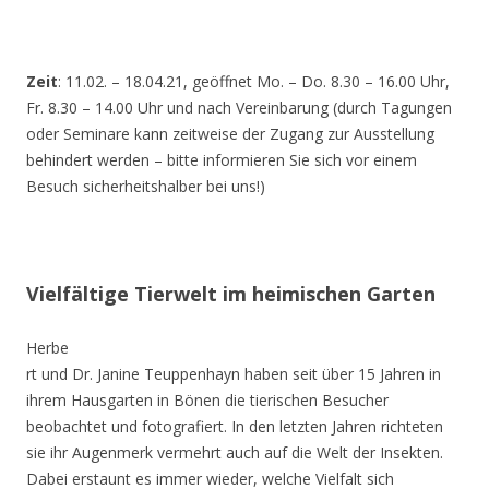
Zeit
: 11.02. – 18.04.21, geöffnet Mo. – Do. 8.30 – 16.00 Uhr,
Fr. 8.30 – 14.00 Uhr und nach Vereinbarung (durch Tagungen
oder Seminare kann zeitweise der Zugang zur Ausstellung
behindert werden – bitte informieren Sie sich vor einem
Besuch sicherheitshalber bei uns!)
Vielfältige Tierwelt im heimischen Garten
Herbe
rt und Dr. Janine Teuppenhayn haben seit über 15 Jahren in
ihrem Hausgarten in Bönen die tierischen Besucher
beobachtet und fotografiert. In den letzten Jahren richteten
sie ihr Augenmerk vermehrt auch auf die Welt der Insekten.
Dabei erstaunt es immer wieder, welche Vielfalt sich