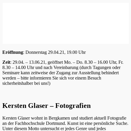
Eröffnung
: Donnerstag 29.04.21, 19.00 Uhr
Zeit
: 29.04. – 13.06.21, geöffnet Mo. – Do. 8.30 – 16.00 Uhr, Fr.
8.30 – 14.00 Uhr und nach Vereinbarung (durch Tagungen oder
Seminare kann zeitweise der Zugang zur Ausstellung behindert
werden – bitte informieren Sie sich vor einem Besuch
sicherheitshalber bei uns!)
Kersten Glaser – Fotografien
Kersten Glaser wohnt in Bergkamen und studiert aktuell Fotografie
an der Fachhochschule Dortmund. Kunst ist eine persönliche Suche.
Unter diesem Motto untersucht er jedes Genre und jedes