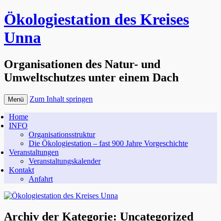
Ökologiestation des Kreises
Unna
Organisationen des Natur- und
Umweltschutzes unter einem Dach
Zum Inhalt springen
Menü
Home
INFO
Organisationsstruktur
Die Ökologiestation – fast 900 Jahre Vorgeschichte
Veranstaltungen
Veranstaltungskalender
Kontakt
Anfahrt
Archiv der Kategorie:
Uncategorized