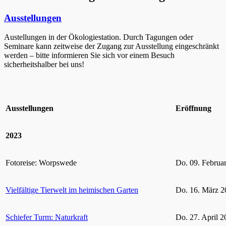
Ausstellungen
Austellungen in der Ökologiestation. Durch Tagungen oder
Seminare kann zeitweise der Zugang zur Ausstellung eingeschränkt
werden – bitte informieren Sie sich vor einem Besuch
sicherheitshalber bei uns!
Ausstellungen
Eröffnung
2023
Fotoreise: Worpswede
Do. 09. Februa
Vielfältige Tierwelt im heimischen Garten
Do. 16. März 2
Schiefer Turm: Naturkraft
Do. 27. April 2