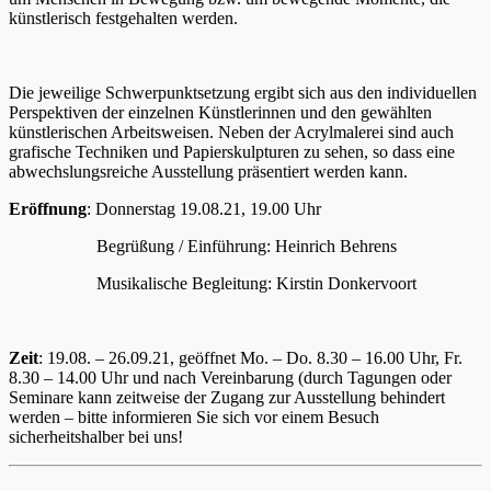
künstlerisch festgehalten werden.
Die jeweilige Schwerpunktsetzung ergibt sich aus den individuellen
Perspektiven der einzelnen Künstlerinnen und den gewählten
künstlerischen Arbeitsweisen. Neben der Acrylmalerei sind auch
grafische Techniken und Papierskulpturen zu sehen, so dass eine
abwechslungsreiche Ausstellung präsentiert werden kann.
Eröffnung
: Donnerstag 19.08.21, 19.00 Uhr
Begrüßung / Einführung: Heinrich Behrens
Musikalische Begleitung: Kirstin Donkervoort
Zeit
: 19.08. – 26.09.21, geöffnet Mo. – Do. 8.30 – 16.00 Uhr, Fr.
8.30 – 14.00 Uhr und nach Vereinbarung (durch Tagungen oder
Seminare kann zeitweise der Zugang zur Ausstellung behindert
werden – bitte informieren Sie sich vor einem Besuch
sicherheitshalber bei uns!