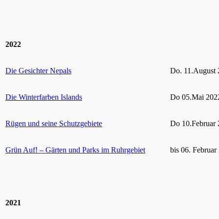
2022
Die Gesichter Nepals
Do. 11.August 
Die Winterfarben Islands
Do 05.Mai 2022
Rügen und seine Schutzgebiete
Do 10.Februar 
Grün Auf! – Gärten und Parks im Ruhrgebiet
bis 06. Februar
2021