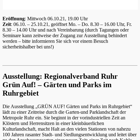
Eröffnung
: Mittwoch 06.10.21, 19.00 Uhr
Zeit
: 06.10. – 25.10.21, geöffnet Mo. – Do. 8.30 – 16.00 Uhr, Fr.
8.30 – 14.00 Uhr und nach Vereinbarung (durch Tagungen oder
Seminare kann zeitweise der Zugang zur Ausstellung behindert
werden – bitte informieren Sie sich vor einem Besuch
sicherheitshalber bei uns!)
Ausstellung: Regionalverband Ruhr
Grün Auf! – Gärten und Parks im
Ruhrgebiet
Die Ausstellung „GRÜN AUF! Gärten und Parks im Ruhrgebiet“
lädt zu einer Zeitreise durch die Garten-und Parklandschaft der
Metropole Ruhr ein. Sie beginnt in der vorindustriellen Zeit an
Klöstern und Herrensitzen in einer kleinbäuerlichen
Kulturlandschaft, macht Halt an den vielen Stationen von nahezu
100 Jahren rasanter Stadt- und Siedlungsentwicklung und leitet über