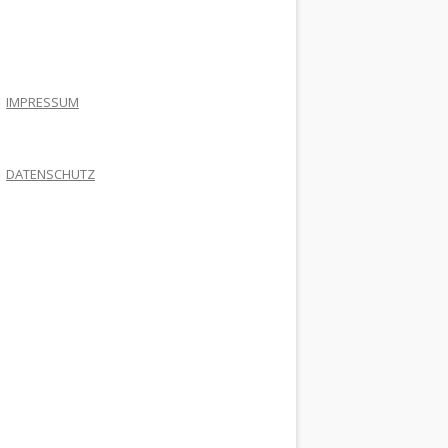
.
IMPRESSUM
DATENSCHUTZ