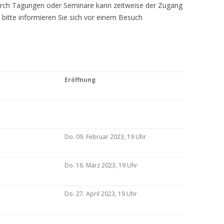
Durch Tagungen oder Seminare kann zeitweise der Zugang
 bitte informieren Sie sich vor einem Besuch
Eröffnung
Do. 09. Februar 2023, 19 Uhr
Do. 16. März 2023, 19 Uhr
Do. 27. April 2023, 19 Uhr