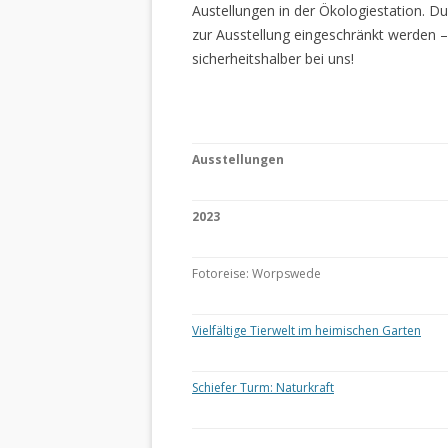
Austellungen in der Ökologiestation. 
zur Ausstellung eingeschränkt werden –
sicherheitshalber bei uns!
Ausstellungen
2023
Fotoreise: Worpswede
Vielfältige Tierwelt im heimischen Garten
Schiefer Turm: Naturkraft