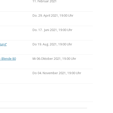
11. Februar 2021
Do. 29. April 2021, 19:00 Uhr
Do. 17. Juni 2021, 19:00 Uhr
gung“
Do 19. Aug. 2021, 19:00 Uhr
– Blende 80
Mi 06.Oktober 2021, 19.00 Uhr
Do 04. November 2021, 19:00 Uhr