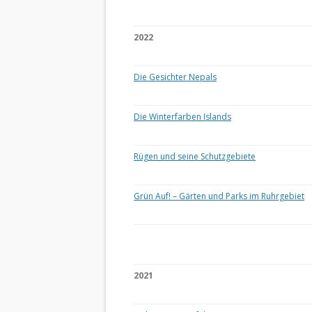
2022
Die Gesichter Nepals
Die Winterfarben Islands
Rügen und seine Schutzgebiete
Grün Auf! – Gärten und Parks im Ruhrgebiet
2021