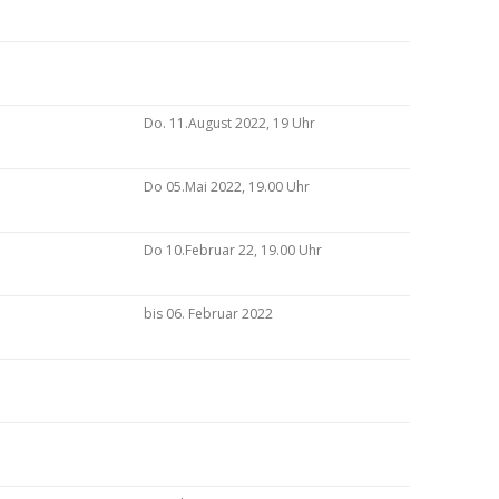
Do. 11.August 2022, 19 Uhr
Do 05.Mai 2022, 19.00 Uhr
Do 10.Februar 22, 19.00 Uhr
bis 06. Februar 2022