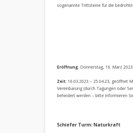
sogenannte Trittsteine für die bedrohte
Eröffnung
: Donnerstag, 16. März 2023
Zeit
: 16.03.2023 – 25.04.23, geöffnet M
Vereinbarung (durch Tagungen oder Sem
behindert werden – bitte informieren Si
Schiefer Turm: Naturkraft