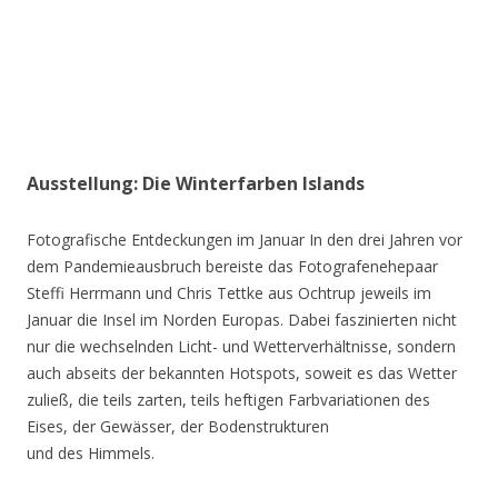
Ausstellung: Die Winterfarben Islands
Fotografische Entdeckungen im Januar In den drei Jahren vor
dem Pandemieausbruch bereiste das Fotografenehepaar
Steffi Herrmann und Chris Tettke aus Ochtrup jeweils im
Januar die Insel im Norden Europas. Dabei faszinierten nicht
nur die wechselnden Licht- und Wetterverhältnisse, sondern
auch abseits der bekannten Hotspots, soweit es das Wetter
zuließ, die teils zarten, teils heftigen Farbvariationen des
Eises, der Gewässer, der Bodenstrukturen
und des Himmels.