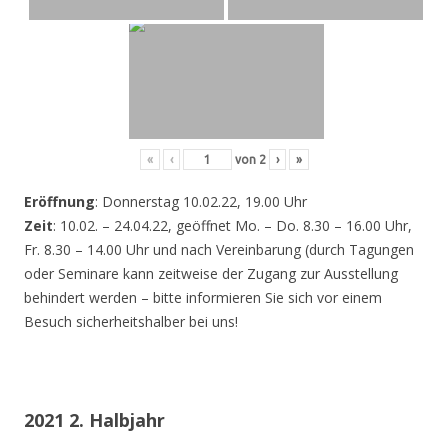
«
‹
von
2
›
»
Eröffnung
: Donnerstag 10.02.22, 19.00 Uhr
Zeit
: 10.02. – 24.04.22, geöffnet Mo. – Do. 8.30 – 16.00 Uhr,
Fr. 8.30 – 14.00 Uhr und nach Vereinbarung (durch Tagungen
oder Seminare kann zeitweise der Zugang zur Ausstellung
behindert werden – bitte informieren Sie sich vor einem
Besuch sicherheitshalber bei uns!
2021 2. Halbjahr