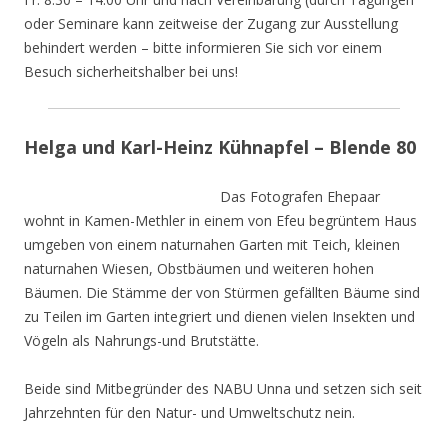
oder Seminare kann zeitweise der Zugang zur Ausstellung
behindert werden – bitte informieren Sie sich vor einem
Besuch sicherheitshalber bei uns!
Helga und Karl-Heinz Kühnapfel – Blende 80
Das Fotografen Ehepaar
wohnt in Kamen-Methler in einem von Efeu begrüntem Haus
umgeben von einem naturnahen Garten mit Teich, kleinen
naturnahen Wiesen, Obstbäumen und weiteren hohen
Bäumen. Die Stämme der von Stürmen gefällten Bäume sind
zu Teilen im Garten integriert und dienen vielen Insekten und
Vögeln als Nahrungs-und Brutstätte.
Beide sind Mitbegründer des NABU Unna und setzen sich seit
Jahrzehnten für den Natur- und Umweltschutz nein.