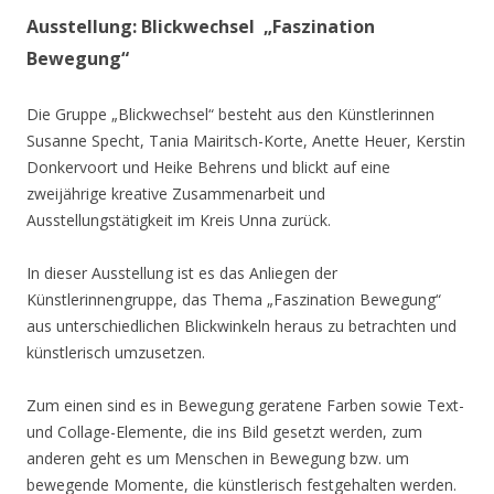
Ausstellung: Blickwechsel „Faszination
Bewegung“
Die Gruppe „Blickwechsel“ besteht aus den Künstlerinnen
Susanne Specht, Tania Mairitsch-Korte, Anette Heuer, Kerstin
Donkervoort und Heike Behrens und blickt auf eine
zweijährige kreative Zusammenarbeit und
Ausstellungstätigkeit im Kreis Unna zurück.
In dieser Ausstellung ist es das Anliegen der
Künstlerinnengruppe, das Thema „Faszination Bewegung“
aus unterschiedlichen Blickwinkeln heraus zu betrachten und
künstlerisch umzusetzen.
Zum einen sind es in Bewegung geratene Farben sowie Text-
und Collage-Elemente, die ins Bild gesetzt werden, zum
anderen geht es um Menschen in Bewegung bzw. um
bewegende Momente, die künstlerisch festgehalten werden.