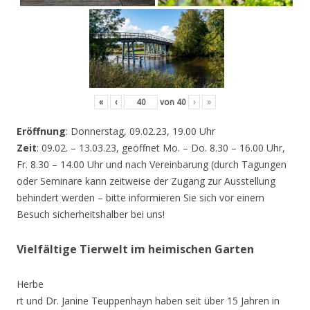
«
‹
von
40
›
»
Eröffnung
: Donnerstag, 09.02.23, 19.00 Uhr
Zeit
: 09.02. – 13.03.23, geöffnet Mo. – Do. 8.30 – 16.00 Uhr,
Fr. 8.30 – 14.00 Uhr und nach Vereinbarung (durch Tagungen
oder Seminare kann zeitweise der Zugang zur Ausstellung
behindert werden – bitte informieren Sie sich vor einem
Besuch sicherheitshalber bei uns!
Vielfältige Tierwelt im heimischen Garten
Herbe
rt und Dr. Janine Teuppenhayn haben seit über 15 Jahren in