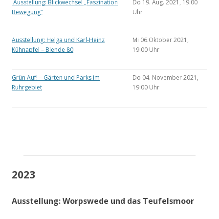
Ausstellung: Blickwechsel „Faszination
Do 19. Aug. 2021, 19:00
Bewegung“
Uhr
Ausstellung: Helga und Karl-Heinz
Mi 06.Oktober 2021,
Kühnapfel – Blende 80
19.00 Uhr
Grün Auf! – Gärten und Parks im
Do 04. November 2021,
Ruhrgebiet
19:00 Uhr
2023
Ausstellung: Worpswede und das Teufelsmoor