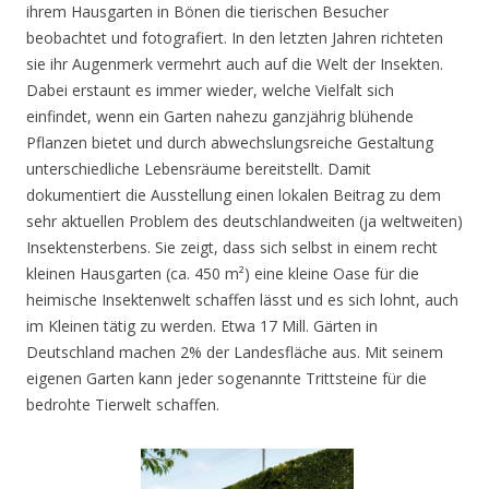
ihrem Hausgarten in Bönen die tierischen Besucher
beobachtet und fotografiert. In den letzten Jahren richteten
sie ihr Augenmerk vermehrt auch auf die Welt der Insekten.
Dabei erstaunt es immer wieder, welche Vielfalt sich
einfindet, wenn ein Garten nahezu ganzjährig blühende
Pflanzen bietet und durch abwechslungsreiche Gestaltung
unterschiedliche Lebensräume bereitstellt. Damit
dokumentiert die Ausstellung einen lokalen Beitrag zu dem
sehr aktuellen Problem des deutschlandweiten (ja weltweiten)
Insektensterbens. Sie zeigt, dass sich selbst in einem recht
kleinen Hausgarten (ca. 450 m²) eine kleine Oase für die
heimische Insektenwelt schaffen lässt und es sich lohnt, auch
im Kleinen tätig zu werden. Etwa 17 Mill. Gärten in
Deutschland machen 2% der Landesfläche aus. Mit seinem
eigenen Garten kann jeder sogenannte Trittsteine für die
bedrohte Tierwelt schaffen.