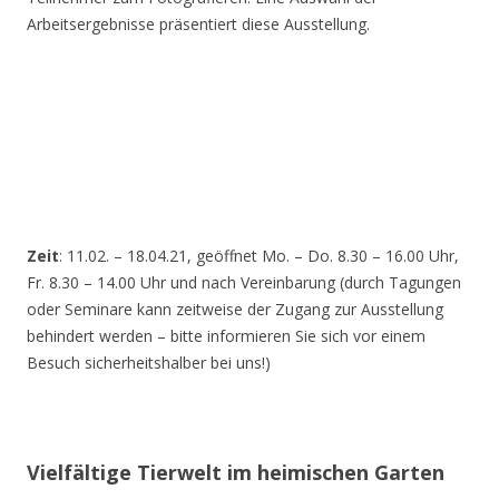
Arbeitsergebnisse präsentiert diese Ausstellung.
Zeit
: 11.02. – 18.04.21, geöffnet Mo. – Do. 8.30 – 16.00 Uhr,
Fr. 8.30 – 14.00 Uhr und nach Vereinbarung (durch Tagungen
oder Seminare kann zeitweise der Zugang zur Ausstellung
behindert werden – bitte informieren Sie sich vor einem
Besuch sicherheitshalber bei uns!)
Vielfältige Tierwelt im heimischen Garten