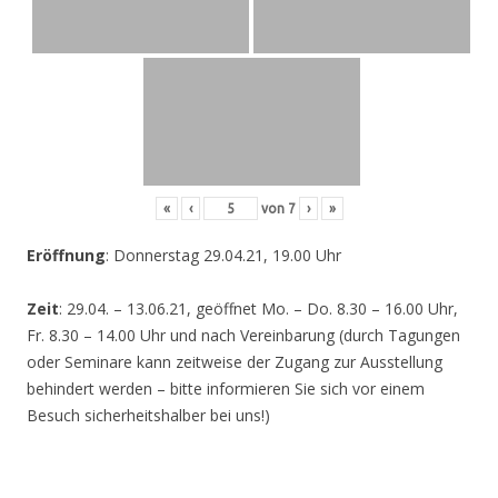
«
‹
von
7
›
»
Eröffnung
: Donnerstag 29.04.21, 19.00 Uhr
Zeit
: 29.04. – 13.06.21, geöffnet Mo. – Do. 8.30 – 16.00 Uhr,
Fr. 8.30 – 14.00 Uhr und nach Vereinbarung (durch Tagungen
oder Seminare kann zeitweise der Zugang zur Ausstellung
behindert werden – bitte informieren Sie sich vor einem
Besuch sicherheitshalber bei uns!)