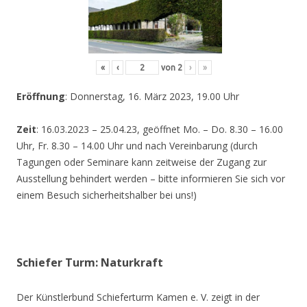
«
‹
von
2
›
»
Eröffnung
: Donnerstag, 16. März 2023, 19.00 Uhr
Zeit
: 16.03.2023 – 25.04.23, geöffnet Mo. – Do. 8.30 – 16.00
Uhr, Fr. 8.30 – 14.00 Uhr und nach Vereinbarung (durch
Tagungen oder Seminare kann zeitweise der Zugang zur
Ausstellung behindert werden – bitte informieren Sie sich vor
einem Besuch sicherheitshalber bei uns!)
Schiefer Turm: Naturkraft
Der Künstlerbund Schieferturm Kamen e. V. zeigt in der