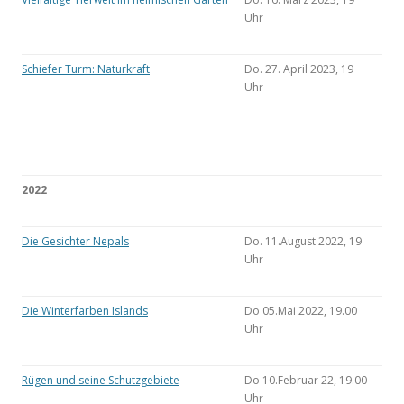
Uhr
Schiefer Turm: Naturkraft
Do. 27. April 2023, 19
Uhr
2022
Die Gesichter Nepals
Do. 11.August 2022, 19
Uhr
Die Winterfarben Islands
Do 05.Mai 2022, 19.00
Uhr
Rügen und seine Schutzgebiete
Do 10.Februar 22, 19.00
Uhr