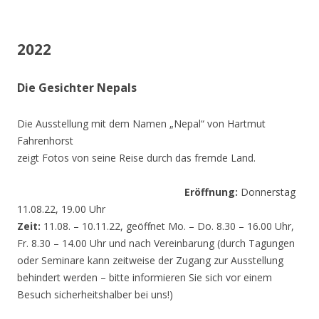
2022
Die Gesichter Nepals
Die Ausstellung mit dem Namen „Nepal“ von Hartmut
Fahrenhorst
zeigt Fotos von seine Reise durch das fremde Land.
Eröffnung:
Donnerstag
11.08.22, 19.00 Uhr
Zeit:
11.08. – 10.11.22, geöffnet Mo. – Do. 8.30 – 16.00 Uhr,
Fr. 8.30 – 14.00 Uhr und nach Vereinbarung (durch Tagungen
oder Seminare kann zeitweise der Zugang zur Ausstellung
behindert werden – bitte informieren Sie sich vor einem
Besuch sicherheitshalber bei uns!)