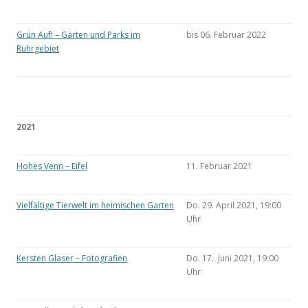
Grün Auf! – Gärten und Parks im
bis 06. Februar 2022
Ruhrgebiet
2021
Hohes Venn – Eifel
11. Februar 2021
Vielfältige Tierwelt im heimischen Garten
Do. 29. April 2021, 19:00
Uhr
Kersten Glaser – Fotografien
Do. 17. Juni 2021, 19:00
Uhr