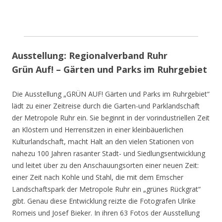
Ausstellung: Regionalverband Ruhr
Grün Auf! – Gärten und Parks im Ruhrgebiet
Die Ausstellung „GRÜN AUF! Gärten und Parks im Ruhrgebiet“
lädt zu einer Zeitreise durch die Garten-und Parklandschaft
der Metropole Ruhr ein. Sie beginnt in der vorindustriellen Zeit
an Klöstern und Herrensitzen in einer kleinbäuerlichen
Kulturlandschaft, macht Halt an den vielen Stationen von
nahezu 100 Jahren rasanter Stadt- und Siedlungsentwicklung
und leitet über zu den Anschauungsorten einer neuen Zeit:
einer Zeit nach Kohle und Stahl, die mit dem Emscher
Landschaftspark der Metropole Ruhr ein „grünes Rückgrat“
gibt. Genau diese Entwicklung reizte die Fotografen Ulrike
Romeis und Josef Bieker. In ihren 63 Fotos der Ausstellung