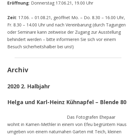
Eröffnung
: Donnerstag 17.06.21, 19.00 Uhr
Zeit
: 17.06. – 01.08.21, geöffnet Mo. – Do. 8.30 – 16.00 Uhr,
Fr. 8.30 – 14.00 Uhr und nach Vereinbarung (durch Tagungen
oder Seminare kann zeitweise der Zugang zur Ausstellung
behindert werden – bitte informieren Sie sich vor einem
Besuch sicherheitshalber bei uns!)
Archiv
2020 2. Halbjahr
Helga und Karl-Heinz Kühnapfel – Blende 80
Das Fotografen Ehepaar
wohnt in Kamen-Methler in einem von Efeu begrüntem Haus
umgeben von einem naturnahen Garten mit Teich, kleinen