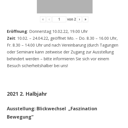
«
‹
von
2
›
»
Eröffnung
: Donnerstag 10.02.22, 19.00 Uhr
Zeit
: 10.02. – 24.04.22, geöffnet Mo. – Do. 8.30 – 16.00 Uhr,
Fr. 8.30 – 14.00 Uhr und nach Vereinbarung (durch Tagungen
oder Seminare kann zeitweise der Zugang zur Ausstellung
behindert werden – bitte informieren Sie sich vor einem
Besuch sicherheitshalber bei uns!
2021 2. Halbjahr
Ausstellung: Blickwechsel „Faszination
Bewegung“