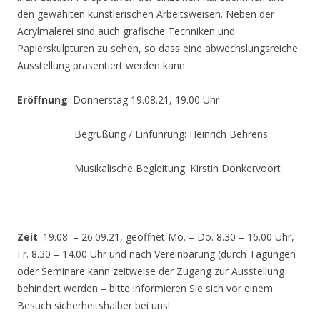
den gewählten künstlerischen Arbeitsweisen. Neben der
Acrylmalerei sind auch grafische Techniken und
Papierskulpturen zu sehen, so dass eine abwechslungsreiche
Ausstellung präsentiert werden kann.
Eröffnung
: Donnerstag 19.08.21, 19.00 Uhr
Begrüßung / Einführung: Heinrich Behrens
Musikalische Begleitung: Kirstin Donkervoort
Zeit
: 19.08. – 26.09.21, geöffnet Mo. – Do. 8.30 – 16.00 Uhr,
Fr. 8.30 – 14.00 Uhr und nach Vereinbarung (durch Tagungen
oder Seminare kann zeitweise der Zugang zur Ausstellung
behindert werden – bitte informieren Sie sich vor einem
Besuch sicherheitshalber bei uns!