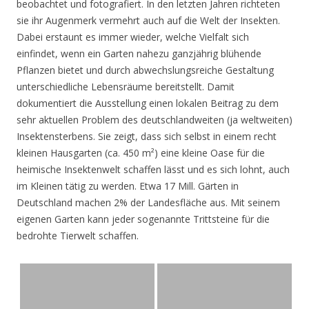
beobachtet und fotografiert. In den letzten Jahren richteten
sie ihr Augenmerk vermehrt auch auf die Welt der Insekten.
Dabei erstaunt es immer wieder, welche Vielfalt sich
einfindet, wenn ein Garten nahezu ganzjährig blühende
Pflanzen bietet und durch abwechslungsreiche Gestaltung
unterschiedliche Lebensräume bereitstellt. Damit
dokumentiert die Ausstellung einen lokalen Beitrag zu dem
sehr aktuellen Problem des deutschlandweiten (ja weltweiten)
Insektensterbens. Sie zeigt, dass sich selbst in einem recht
kleinen Hausgarten (ca. 450 m²) eine kleine Oase für die
heimische Insektenwelt schaffen lässt und es sich lohnt, auch
im Kleinen tätig zu werden. Etwa 17 Mill. Gärten in
Deutschland machen 2% der Landesfläche aus. Mit seinem
eigenen Garten kann jeder sogenannte Trittsteine für die
bedrohte Tierwelt schaffen.