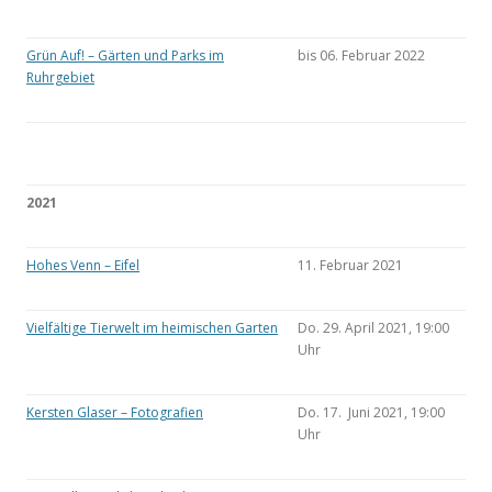
Grün Auf! – Gärten und Parks im
bis 06. Februar 2022
Ruhrgebiet
2021
Hohes Venn – Eifel
11. Februar 2021
Vielfältige Tierwelt im heimischen Garten
Do. 29. April 2021, 19:00
Uhr
Kersten Glaser – Fotografien
Do. 17. Juni 2021, 19:00
Uhr