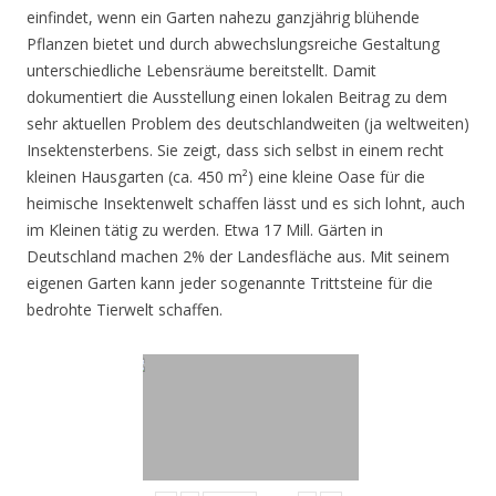
einfindet, wenn ein Garten nahezu ganzjährig blühende
Pflanzen bietet und durch abwechslungsreiche Gestaltung
unterschiedliche Lebensräume bereitstellt. Damit
dokumentiert die Ausstellung einen lokalen Beitrag zu dem
sehr aktuellen Problem des deutschlandweiten (ja weltweiten)
Insektensterbens. Sie zeigt, dass sich selbst in einem recht
kleinen Hausgarten (ca. 450 m²) eine kleine Oase für die
heimische Insektenwelt schaffen lässt und es sich lohnt, auch
im Kleinen tätig zu werden. Etwa 17 Mill. Gärten in
Deutschland machen 2% der Landesfläche aus. Mit seinem
eigenen Garten kann jeder sogenannte Trittsteine für die
bedrohte Tierwelt schaffen.