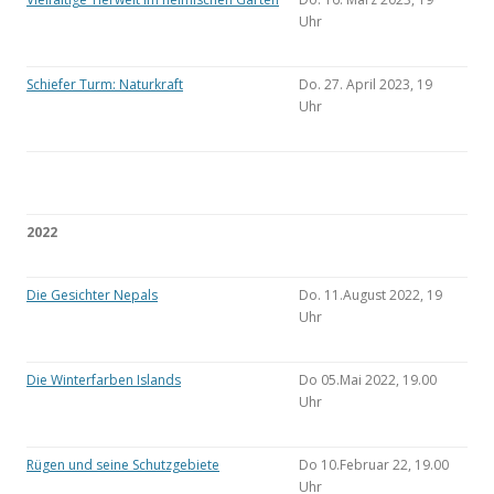
Uhr
Schiefer Turm: Naturkraft
Do. 27. April 2023, 19
Uhr
2022
Die Gesichter Nepals
Do. 11.August 2022, 19
Uhr
Die Winterfarben Islands
Do 05.Mai 2022, 19.00
Uhr
Rügen und seine Schutzgebiete
Do 10.Februar 22, 19.00
Uhr