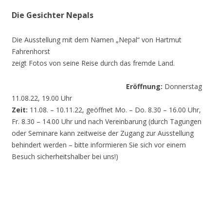
Die Gesichter Nepals
Die Ausstellung mit dem Namen „Nepal“ von Hartmut
Fahrenhorst
zeigt Fotos von seine Reise durch das fremde Land.
Eröffnung:
Donnerstag
11.08.22, 19.00 Uhr
Zeit:
11.08. – 10.11.22, geöffnet Mo. – Do. 8.30 – 16.00 Uhr,
Fr. 8.30 – 14.00 Uhr und nach Vereinbarung (durch Tagungen
oder Seminare kann zeitweise der Zugang zur Ausstellung
behindert werden – bitte informieren Sie sich vor einem
Besuch sicherheitshalber bei uns!)