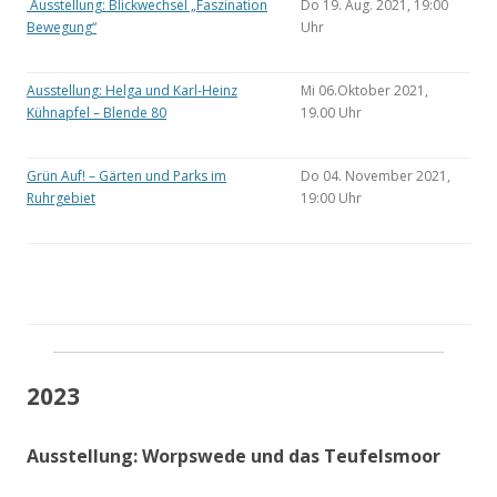
Ausstellung: Blickwechsel „Faszination
Do 19. Aug. 2021, 19:00
Bewegung“
Uhr
Ausstellung: Helga und Karl-Heinz
Mi 06.Oktober 2021,
Kühnapfel – Blende 80
19.00 Uhr
Grün Auf! – Gärten und Parks im
Do 04. November 2021,
Ruhrgebiet
19:00 Uhr
2023
Ausstellung: Worpswede und das Teufelsmoor