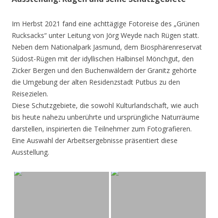
Im Herbst 2021 fand eine achttägige Fotoreise des „Grünen
Rucksacks“ unter Leitung von Jörg Weyde nach Rügen statt.
Neben dem Nationalpark Jasmund, dem Biosphärenreservat
Südost-Rügen mit der idyllischen Halbinsel Mönchgut, den
Zicker Bergen und den Buchenwäldern der Granitz gehörte
die Umgebung der alten Residenzstadt Putbus zu den
Reisezielen.
Diese Schutzgebiete, die sowohl Kulturlandschaft, wie auch
bis heute nahezu unberührte und ursprüngliche Naturräume
darstellen, inspirierten die Teilnehmer zum Fotografieren.
Eine Auswahl der Arbeitsergebnisse präsentiert diese
Ausstellung.