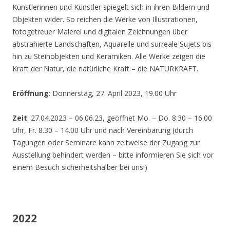
Künstlerinnen und Künstler spiegelt sich in ihren Bildern und
Objekten wider. So reichen die Werke von Illustrationen,
fotogetreuer Malerei und digitalen Zeichnungen über
abstrahierte Landschaften, Aquarelle und surreale Sujets bis
hin zu Steinobjekten und Keramiken. Alle Werke zeigen die
Kraft der Natur, die natürliche Kraft – die NATURKRAFT.
Eröffnung
: Donnerstag, 27. April 2023, 19.00 Uhr
Zeit
: 27.04.2023 – 06.06.23, geöffnet Mo. – Do. 8.30 – 16.00
Uhr, Fr. 8.30 – 14.00 Uhr und nach Vereinbarung (durch
Tagungen oder Seminare kann zeitweise der Zugang zur
Ausstellung behindert werden – bitte informieren Sie sich vor
einem Besuch sicherheitshalber bei uns!)
2022