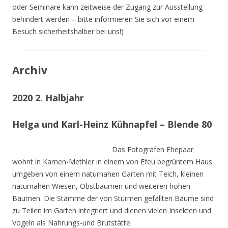
oder Seminare kann zeitweise der Zugang zur Ausstellung
behindert werden – bitte informieren Sie sich vor einem
Besuch sicherheitshalber bei uns!)
Archiv
2020 2. Halbjahr
Helga und Karl-Heinz Kühnapfel – Blende 80
Das Fotografen Ehepaar
wohnt in Kamen-Methler in einem von Efeu begrüntem Haus
umgeben von einem naturnahen Garten mit Teich, kleinen
naturnahen Wiesen, Obstbäumen und weiteren hohen
Bäumen. Die Stämme der von Stürmen gefällten Bäume sind
zu Teilen im Garten integriert und dienen vielen Insekten und
Vögeln als Nahrungs-und Brutstätte.