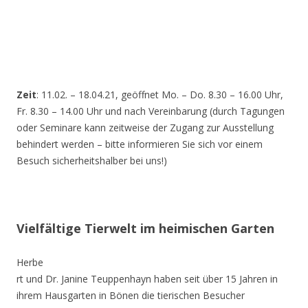
Zeit
: 11.02. – 18.04.21, geöffnet Mo. – Do. 8.30 – 16.00 Uhr,
Fr. 8.30 – 14.00 Uhr und nach Vereinbarung (durch Tagungen
oder Seminare kann zeitweise der Zugang zur Ausstellung
behindert werden – bitte informieren Sie sich vor einem
Besuch sicherheitshalber bei uns!)
Vielfältige Tierwelt im heimischen Garten
Herbe
rt und Dr. Janine Teuppenhayn haben seit über 15 Jahren in
ihrem Hausgarten in Bönen die tierischen Besucher