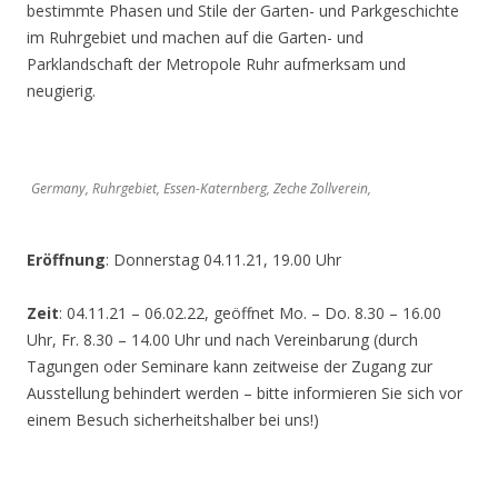
bestimmte Phasen und Stile der Garten- und Parkgeschichte
im Ruhrgebiet und machen auf die Garten- und
Parklandschaft der Metropole Ruhr aufmerksam und
neugierig.
Germany, Ruhrgebiet, Essen-Katernberg, Zeche Zollverein,
Eröffnung
: Donnerstag 04.11.21, 19.00 Uhr
Zeit
: 04.11.21 – 06.02.22, geöffnet Mo. – Do. 8.30 – 16.00
Uhr, Fr. 8.30 – 14.00 Uhr und nach Vereinbarung (durch
Tagungen oder Seminare kann zeitweise der Zugang zur
Ausstellung behindert werden – bitte informieren Sie sich vor
einem Besuch sicherheitshalber bei uns!)