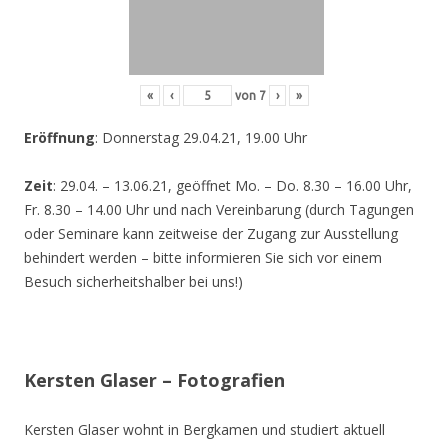
«
‹
von
7
›
»
Eröffnung
: Donnerstag 29.04.21, 19.00 Uhr
Zeit
: 29.04. – 13.06.21, geöffnet Mo. – Do. 8.30 – 16.00 Uhr,
Fr. 8.30 – 14.00 Uhr und nach Vereinbarung (durch Tagungen
oder Seminare kann zeitweise der Zugang zur Ausstellung
behindert werden – bitte informieren Sie sich vor einem
Besuch sicherheitshalber bei uns!)
Kersten Glaser – Fotografien
Kersten Glaser wohnt in Bergkamen und studiert aktuell