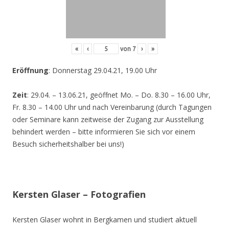
«
‹
von
7
›
»
Eröffnung
: Donnerstag 29.04.21, 19.00 Uhr
Zeit
: 29.04. – 13.06.21, geöffnet Mo. – Do. 8.30 – 16.00 Uhr,
Fr. 8.30 – 14.00 Uhr und nach Vereinbarung (durch Tagungen
oder Seminare kann zeitweise der Zugang zur Ausstellung
behindert werden – bitte informieren Sie sich vor einem
Besuch sicherheitshalber bei uns!)
Kersten Glaser – Fotografien
Kersten Glaser wohnt in Bergkamen und studiert aktuell