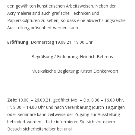
den gewählten künstlerischen Arbeitsweisen. Neben der
Acrylmalerei sind auch grafische Techniken und
Papierskulpturen zu sehen, so dass eine abwechslungsreiche
Ausstellung präsentiert werden kann.
Eröffnung
: Donnerstag 19.08.21, 19.00 Uhr
Begrüßung / Einführung: Heinrich Behrens
Musikalische Begleitung: Kirstin Donkervoort
Zeit
: 19.08. – 26.09.21, geöffnet Mo. – Do. 8.30 – 16.00 Uhr,
Fr. 8.30 – 14.00 Uhr und nach Vereinbarung (durch Tagungen
oder Seminare kann zeitweise der Zugang zur Ausstellung
behindert werden – bitte informieren Sie sich vor einem
Besuch sicherheitshalber bei uns!