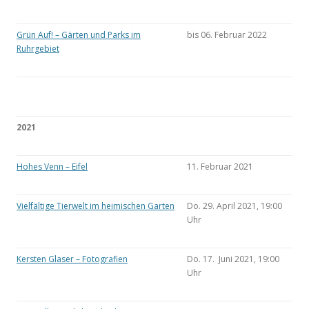
Grün Auf! – Gärten und Parks im
bis 06. Februar 2022
Ruhrgebiet
2021
Hohes Venn – Eifel
11. Februar 2021
Vielfältige Tierwelt im heimischen Garten
Do. 29. April 2021, 19:00
Uhr
Kersten Glaser – Fotografien
Do. 17. Juni 2021, 19:00
Uhr