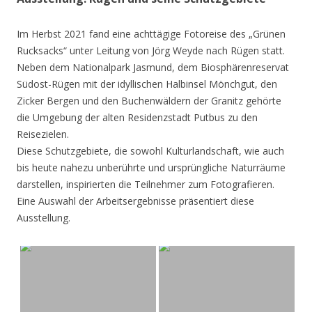
Im Herbst 2021 fand eine achttägige Fotoreise des „Grünen
Rucksacks“ unter Leitung von Jörg Weyde nach Rügen statt.
Neben dem Nationalpark Jasmund, dem Biosphärenreservat
Südost-Rügen mit der idyllischen Halbinsel Mönchgut, den
Zicker Bergen und den Buchenwäldern der Granitz gehörte
die Umgebung der alten Residenzstadt Putbus zu den
Reisezielen.
Diese Schutzgebiete, die sowohl Kulturlandschaft, wie auch
bis heute nahezu unberührte und ursprüngliche Naturräume
darstellen, inspirierten die Teilnehmer zum Fotografieren.
Eine Auswahl der Arbeitsergebnisse präsentiert diese
Ausstellung.