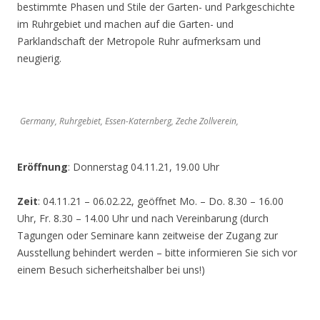
bestimmte Phasen und Stile der Garten- und Parkgeschichte
im Ruhrgebiet und machen auf die Garten- und
Parklandschaft der Metropole Ruhr aufmerksam und
neugierig.
Germany, Ruhrgebiet, Essen-Katernberg, Zeche Zollverein,
Eröffnung
: Donnerstag 04.11.21, 19.00 Uhr
Zeit
: 04.11.21 – 06.02.22, geöffnet Mo. – Do. 8.30 – 16.00
Uhr, Fr. 8.30 – 14.00 Uhr und nach Vereinbarung (durch
Tagungen oder Seminare kann zeitweise der Zugang zur
Ausstellung behindert werden – bitte informieren Sie sich vor
einem Besuch sicherheitshalber bei uns!)