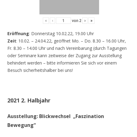
«
‹
von
2
›
»
Eröffnung
: Donnerstag 10.02.22, 19.00 Uhr
Zeit
: 10.02. – 24.04.22, geöffnet Mo. – Do. 8.30 – 16.00 Uhr,
Fr. 8.30 – 14.00 Uhr und nach Vereinbarung (durch Tagungen
oder Seminare kann zeitweise der Zugang zur Ausstellung
behindert werden – bitte informieren Sie sich vor einem
Besuch sicherheitshalber bei uns!
2021 2. Halbjahr
Ausstellung: Blickwechsel „Faszination
Bewegung“