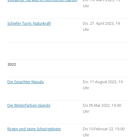
Uhr
Schiefer Turm: Naturkraft
Do. 27. April 2023, 19
Uhr
2022
Die Gesichter Nepals
Do. 11.August 2022, 19
Uhr
Die Winterfarben Islands
Do 05.Mai 2022, 19.00
Uhr
Rügen und seine Schutzgebiete
Do 10.Februar 22, 19.00
Uhr