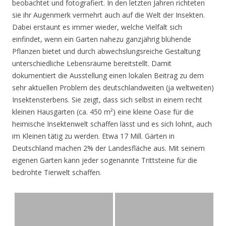
beobachtet und fotografiert. In den letzten Jahren richteten
sie ihr Augenmerk vermehrt auch auf die Welt der Insekten.
Dabei erstaunt es immer wieder, welche Vielfalt sich
einfindet, wenn ein Garten nahezu ganzjährig blühende
Pflanzen bietet und durch abwechslungsreiche Gestaltung
unterschiedliche Lebensräume bereitstellt. Damit
dokumentiert die Ausstellung einen lokalen Beitrag zu dem
sehr aktuellen Problem des deutschlandweiten (ja weltweiten)
Insektensterbens. Sie zeigt, dass sich selbst in einem recht
kleinen Hausgarten (ca. 450 m²) eine kleine Oase für die
heimische Insektenwelt schaffen lässt und es sich lohnt, auch
im Kleinen tätig zu werden. Etwa 17 Mill. Gärten in
Deutschland machen 2% der Landesfläche aus. Mit seinem
eigenen Garten kann jeder sogenannte Trittsteine für die
bedrohte Tierwelt schaffen.