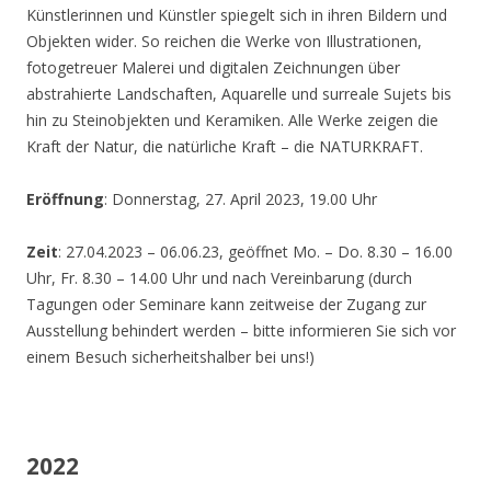
Künstlerinnen und Künstler spiegelt sich in ihren Bildern und
Objekten wider. So reichen die Werke von Illustrationen,
fotogetreuer Malerei und digitalen Zeichnungen über
abstrahierte Landschaften, Aquarelle und surreale Sujets bis
hin zu Steinobjekten und Keramiken. Alle Werke zeigen die
Kraft der Natur, die natürliche Kraft – die NATURKRAFT.
Eröffnung
: Donnerstag, 27. April 2023, 19.00 Uhr
Zeit
: 27.04.2023 – 06.06.23, geöffnet Mo. – Do. 8.30 – 16.00
Uhr, Fr. 8.30 – 14.00 Uhr und nach Vereinbarung (durch
Tagungen oder Seminare kann zeitweise der Zugang zur
Ausstellung behindert werden – bitte informieren Sie sich vor
einem Besuch sicherheitshalber bei uns!)
2022