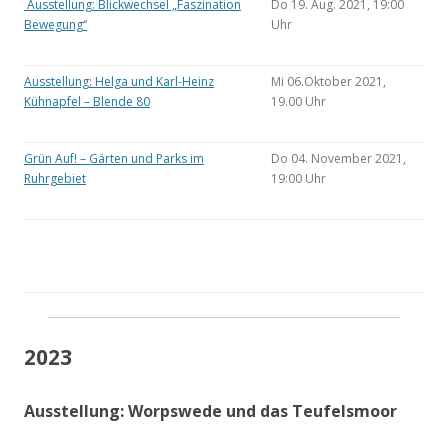
Ausstellung: Blickwechsel „Faszination
Do 19. Aug. 2021, 19:00
Bewegung“
Uhr
Ausstellung: Helga und Karl-Heinz
Mi 06.Oktober 2021,
Kühnapfel – Blende 80
19.00 Uhr
Grün Auf! – Gärten und Parks im
Do 04. November 2021,
Ruhrgebiet
19:00 Uhr
2023
Ausstellung: Worpswede und das Teufelsmoor