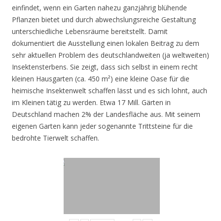
einfindet, wenn ein Garten nahezu ganzjährig blühende
Pflanzen bietet und durch abwechslungsreiche Gestaltung
unterschiedliche Lebensräume bereitstellt. Damit
dokumentiert die Ausstellung einen lokalen Beitrag zu dem
sehr aktuellen Problem des deutschlandweiten (ja weltweiten)
Insektensterbens. Sie zeigt, dass sich selbst in einem recht
kleinen Hausgarten (ca. 450 m²) eine kleine Oase für die
heimische Insektenwelt schaffen lässt und es sich lohnt, auch
im Kleinen tätig zu werden. Etwa 17 Mill. Gärten in
Deutschland machen 2% der Landesfläche aus. Mit seinem
eigenen Garten kann jeder sogenannte Trittsteine für die
bedrohte Tierwelt schaffen.