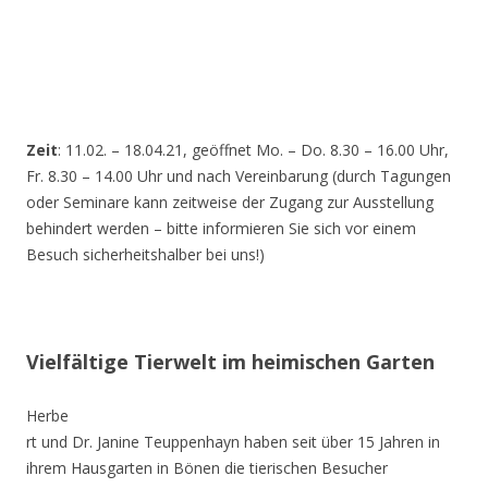
Zeit
: 11.02. – 18.04.21, geöffnet Mo. – Do. 8.30 – 16.00 Uhr,
Fr. 8.30 – 14.00 Uhr und nach Vereinbarung (durch Tagungen
oder Seminare kann zeitweise der Zugang zur Ausstellung
behindert werden – bitte informieren Sie sich vor einem
Besuch sicherheitshalber bei uns!)
Vielfältige Tierwelt im heimischen Garten
Herbe
rt und Dr. Janine Teuppenhayn haben seit über 15 Jahren in
ihrem Hausgarten in Bönen die tierischen Besucher