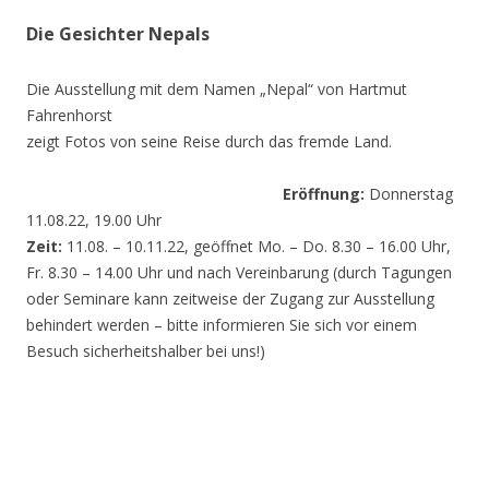
Die Gesichter Nepals
Die Ausstellung mit dem Namen „Nepal“ von Hartmut
Fahrenhorst
zeigt Fotos von seine Reise durch das fremde Land.
Eröffnung:
Donnerstag
11.08.22, 19.00 Uhr
Zeit:
11.08. – 10.11.22, geöffnet Mo. – Do. 8.30 – 16.00 Uhr,
Fr. 8.30 – 14.00 Uhr und nach Vereinbarung (durch Tagungen
oder Seminare kann zeitweise der Zugang zur Ausstellung
behindert werden – bitte informieren Sie sich vor einem
Besuch sicherheitshalber bei uns!)