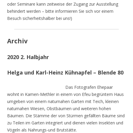
oder Seminare kann zeitweise der Zugang zur Ausstellung
behindert werden – bitte informieren Sie sich vor einem
Besuch sicherheitshalber bei uns!)
Archiv
2020 2. Halbjahr
Helga und Karl-Heinz Kühnapfel – Blende 80
Das Fotografen Ehepaar
wohnt in Kamen-Methler in einem von Efeu begrüntem Haus
umgeben von einem naturnahen Garten mit Teich, kleinen
naturnahen Wiesen, Obstbäumen und weiteren hohen
Bäumen. Die Stämme der von Stürmen gefällten Bäume sind
zu Teilen im Garten integriert und dienen vielen Insekten und
Vögeln als Nahrungs-und Brutstätte.