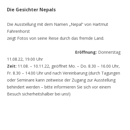
Die Gesichter Nepals
Die Ausstellung mit dem Namen „Nepal“ von Hartmut
Fahrenhorst
zeigt Fotos von seine Reise durch das fremde Land.
Eröffnung:
Donnerstag
11.08.22, 19.00 Uhr
Zeit:
11.08. – 10.11.22, geöffnet Mo. – Do. 8.30 – 16.00 Uhr,
Fr. 8.30 – 14.00 Uhr und nach Vereinbarung (durch Tagungen
oder Seminare kann zeitweise der Zugang zur Ausstellung
behindert werden – bitte informieren Sie sich vor einem
Besuch sicherheitshalber bei uns!)