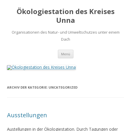
Ökologiestation des Kreises
Unna
Organisationen des Natur- und Umweltschutzes unter einem
Dach
Zum
Menü
Inhalt
springen
ARCHIV DER KATEGORIE:
UNCATEGORIZED
Ausstellungen
Austellungen in der Ökologiestation. Durch Tagungen oder