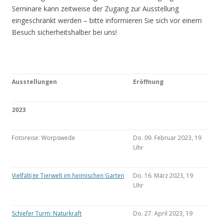
Seminare kann zeitweise der Zugang zur Ausstellung
eingeschränkt werden – bitte informieren Sie sich vor einem
Besuch sicherheitshalber bei uns!
Ausstellungen
Eröffnung
2023
Fotoreise: Worpswede
Do. 09. Februar 2023, 19
Uhr
Vielfältige Tierwelt im heimischen Garten
Do. 16. März 2023, 19
Uhr
Schiefer Turm: Naturkraft
Do. 27. April 2023, 19