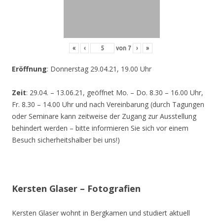
«
‹
von
7
›
»
Eröffnung
: Donnerstag 29.04.21, 19.00 Uhr
Zeit
: 29.04. – 13.06.21, geöffnet Mo. – Do. 8.30 – 16.00 Uhr,
Fr. 8.30 – 14.00 Uhr und nach Vereinbarung (durch Tagungen
oder Seminare kann zeitweise der Zugang zur Ausstellung
behindert werden – bitte informieren Sie sich vor einem
Besuch sicherheitshalber bei uns!)
Kersten Glaser – Fotografien
Kersten Glaser wohnt in Bergkamen und studiert aktuell