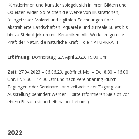
Künstlerinnen und Künstler spiegelt sich in ihren Bildern und
Objekten wider. So reichen die Werke von Illustrationen,
fotogetreuer Malerei und digitalen Zeichnungen über
abstrahierte Landschaften, Aquarelle und surreale Sujets bis
hin zu Steinobjekten und Keramiken. Alle Werke zeigen die
Kraft der Natur, die natürliche Kraft – die NATURKRAFT.
Eröffnung
: Donnerstag, 27. April 2023, 19.00 Uhr
Zeit
: 27.04.2023 – 06.06.23, geöffnet Mo. – Do. 8.30 – 16.00
Uhr, Fr. 8.30 – 14.00 Uhr und nach Vereinbarung (durch
Tagungen oder Seminare kann zeitweise der Zugang zur
Ausstellung behindert werden – bitte informieren Sie sich vor
einem Besuch sicherheitshalber bei uns!)
2022