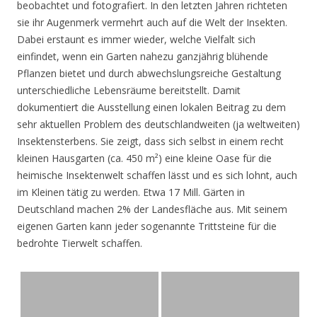
beobachtet und fotografiert. In den letzten Jahren richteten
sie ihr Augenmerk vermehrt auch auf die Welt der Insekten.
Dabei erstaunt es immer wieder, welche Vielfalt sich
einfindet, wenn ein Garten nahezu ganzjährig blühende
Pflanzen bietet und durch abwechslungsreiche Gestaltung
unterschiedliche Lebensräume bereitstellt. Damit
dokumentiert die Ausstellung einen lokalen Beitrag zu dem
sehr aktuellen Problem des deutschlandweiten (ja weltweiten)
Insektensterbens. Sie zeigt, dass sich selbst in einem recht
kleinen Hausgarten (ca. 450 m²) eine kleine Oase für die
heimische Insektenwelt schaffen lässt und es sich lohnt, auch
im Kleinen tätig zu werden. Etwa 17 Mill. Gärten in
Deutschland machen 2% der Landesfläche aus. Mit seinem
eigenen Garten kann jeder sogenannte Trittsteine für die
bedrohte Tierwelt schaffen.