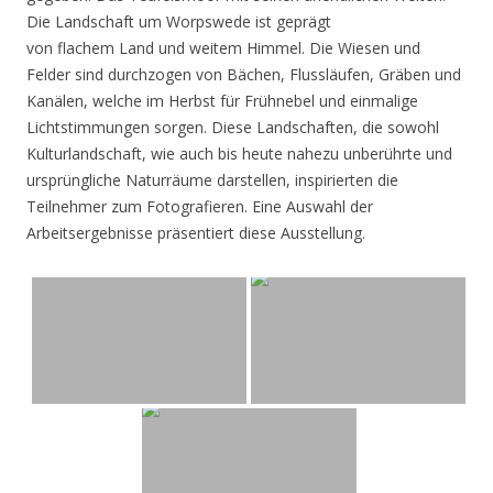
Die Landschaft um Worpswede ist geprägt
von flachem Land und weitem Himmel. Die Wiesen und
Felder sind durchzogen von Bächen, Flussläufen, Gräben und
Kanälen, welche im Herbst für Frühnebel und einmalige
Lichtstimmungen sorgen. Diese Landschaften, die sowohl
Kulturlandschaft, wie auch bis heute nahezu unberührte und
ursprüngliche Naturräume darstellen, inspirierten die
Teilnehmer zum Fotografieren. Eine Auswahl der
Arbeitsergebnisse präsentiert diese Ausstellung.