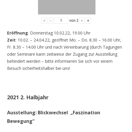
«
‹
von
2
›
»
Eröffnung
: Donnerstag 10.02.22, 19.00 Uhr
Zeit
: 10.02. – 24.04.22, geöffnet Mo. – Do. 8.30 – 16.00 Uhr,
Fr. 8.30 – 14.00 Uhr und nach Vereinbarung (durch Tagungen
oder Seminare kann zeitweise der Zugang zur Ausstellung
behindert werden – bitte informieren Sie sich vor einem
Besuch sicherheitshalber bei uns!
2021 2. Halbjahr
Ausstellung: Blickwechsel „Faszination
Bewegung“