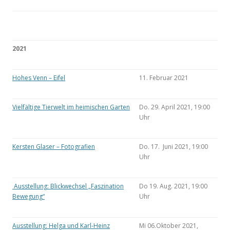
2021
Hohes Venn – Eifel
11. Februar 2021
Vielfältige Tierwelt im heimischen Garten
Do. 29. April 2021, 19:00
Uhr
Kersten Glaser – Fotografien
Do. 17. Juni 2021, 19:00
Uhr
Ausstellung: Blickwechsel „Faszination
Do 19. Aug. 2021, 19:00
Bewegung“
Uhr
Ausstellung: Helga und Karl-Heinz
Mi 06.Oktober 2021,