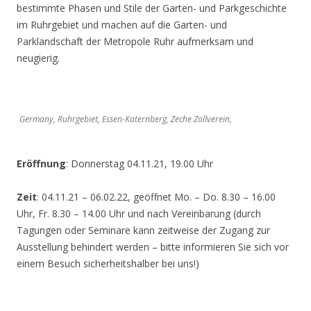
bestimmte Phasen und Stile der Garten- und Parkgeschichte
im Ruhrgebiet und machen auf die Garten- und
Parklandschaft der Metropole Ruhr aufmerksam und
neugierig.
Germany, Ruhrgebiet, Essen-Katernberg, Zeche Zollverein,
Eröffnung
: Donnerstag 04.11.21, 19.00 Uhr
Zeit
: 04.11.21 – 06.02.22, geöffnet Mo. – Do. 8.30 – 16.00
Uhr, Fr. 8.30 – 14.00 Uhr und nach Vereinbarung (durch
Tagungen oder Seminare kann zeitweise der Zugang zur
Ausstellung behindert werden – bitte informieren Sie sich vor
einem Besuch sicherheitshalber bei uns!)