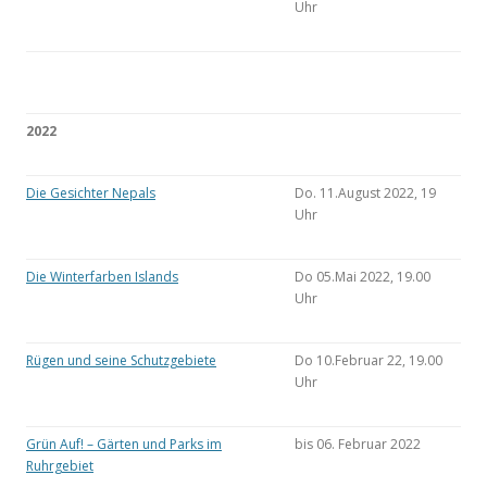
Uhr
2022
Die Gesichter Nepals
Do. 11.August 2022, 19
Uhr
Die Winterfarben Islands
Do 05.Mai 2022, 19.00
Uhr
Rügen und seine Schutzgebiete
Do 10.Februar 22, 19.00
Uhr
Grün Auf! – Gärten und Parks im
bis 06. Februar 2022
Ruhrgebiet