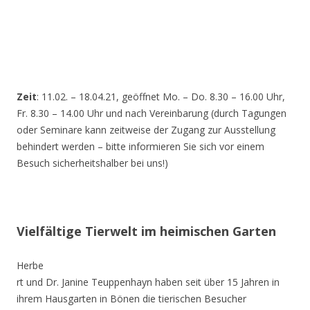
Zeit
: 11.02. – 18.04.21, geöffnet Mo. – Do. 8.30 – 16.00 Uhr,
Fr. 8.30 – 14.00 Uhr und nach Vereinbarung (durch Tagungen
oder Seminare kann zeitweise der Zugang zur Ausstellung
behindert werden – bitte informieren Sie sich vor einem
Besuch sicherheitshalber bei uns!)
Vielfältige Tierwelt im heimischen Garten
Herbe
rt und Dr. Janine Teuppenhayn haben seit über 15 Jahren in
ihrem Hausgarten in Bönen die tierischen Besucher