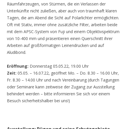
Räumfahrzeugen, von Stürmen, die ein Verlassen der
Unterkünfte nicht zuließen, aber auch von traumhaft klaren
Tagen, die am Abend die Sicht auf Polarlichter ermöglichten.
Oft mit Stativ, immer ohne zusätzliche Filter, arbeiten beide
mit dem APSC-System von Fuji und einem Objektivspektrum
von 10-400 mm und präsentieren einen Querschnitt ihrer
Arbeiten auf großformatigen Leinendrucken und auf
Aludibond.
Eröffnung:
Donnerstag 05.05.22, 19.00 Uhr
Zeit:
05.05. – 16.07.22, geöffnet Mo. – Do. 8.30 – 16.00 Uhr,
Fr. 8.30 – 14.00 Uhr und nach Vereinbarung (durch Tagungen
oder Seminare kann zeitweise der Zugang zur Ausstellung
behindert werden – bitte informieren Sie sich vor einem
Besuch sicherheitshalber bei uns!)