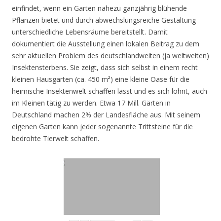
einfindet, wenn ein Garten nahezu ganzjährig blühende
Pflanzen bietet und durch abwechslungsreiche Gestaltung
unterschiedliche Lebensräume bereitstellt. Damit
dokumentiert die Ausstellung einen lokalen Beitrag zu dem
sehr aktuellen Problem des deutschlandweiten (ja weltweiten)
Insektensterbens. Sie zeigt, dass sich selbst in einem recht
kleinen Hausgarten (ca. 450 m²) eine kleine Oase für die
heimische Insektenwelt schaffen lässt und es sich lohnt, auch
im Kleinen tätig zu werden. Etwa 17 Mill. Gärten in
Deutschland machen 2% der Landesfläche aus. Mit seinem
eigenen Garten kann jeder sogenannte Trittsteine für die
bedrohte Tierwelt schaffen.