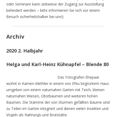
oder Seminare kann zeitweise der Zugang zur Ausstellung
behindert werden – bitte informieren Sie sich vor einem
Besuch sicherheitshalber bei uns!)
Archiv
2020 2. Halbjahr
Helga und Karl-Heinz Kühnapfel – Blende 80
Das Fotografen Ehepaar
wohnt in Kamen-Methler in einem von Efeu begrüntem Haus
umgeben von einem naturnahen Garten mit Teich, kleinen
naturnahen Wiesen, Obstbäumen und weiteren hohen
Bäumen. Die Stämme der von Stürmen gefällten Bäume sind
zu Teilen im Garten integriert und dienen vielen Insekten und
Vögeln als Nahrungs-und Brutstätte.