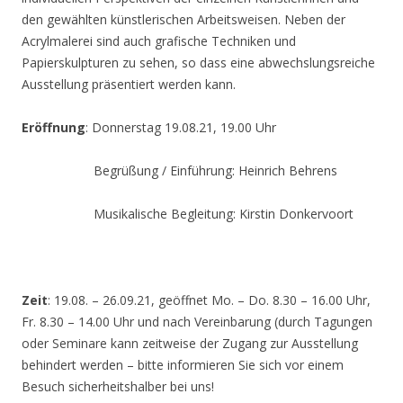
den gewählten künstlerischen Arbeitsweisen. Neben der
Acrylmalerei sind auch grafische Techniken und
Papierskulpturen zu sehen, so dass eine abwechslungsreiche
Ausstellung präsentiert werden kann.
Eröffnung
: Donnerstag 19.08.21, 19.00 Uhr
Begrüßung / Einführung: Heinrich Behrens
Musikalische Begleitung: Kirstin Donkervoort
Zeit
: 19.08. – 26.09.21, geöffnet Mo. – Do. 8.30 – 16.00 Uhr,
Fr. 8.30 – 14.00 Uhr und nach Vereinbarung (durch Tagungen
oder Seminare kann zeitweise der Zugang zur Ausstellung
behindert werden – bitte informieren Sie sich vor einem
Besuch sicherheitshalber bei uns!