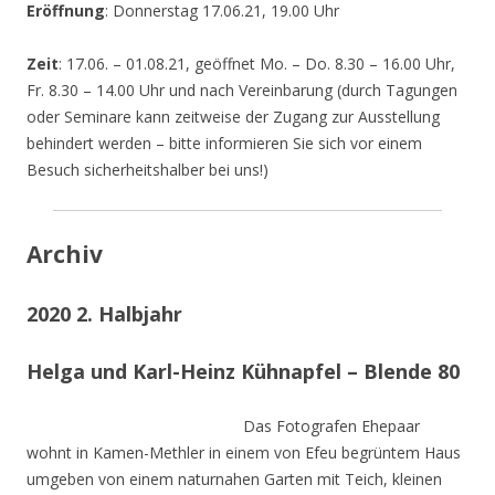
Eröffnung
: Donnerstag 17.06.21, 19.00 Uhr
Zeit
: 17.06. – 01.08.21, geöffnet Mo. – Do. 8.30 – 16.00 Uhr,
Fr. 8.30 – 14.00 Uhr und nach Vereinbarung (durch Tagungen
oder Seminare kann zeitweise der Zugang zur Ausstellung
behindert werden – bitte informieren Sie sich vor einem
Besuch sicherheitshalber bei uns!)
Archiv
2020 2. Halbjahr
Helga und Karl-Heinz Kühnapfel – Blende 80
Das Fotografen Ehepaar
wohnt in Kamen-Methler in einem von Efeu begrüntem Haus
umgeben von einem naturnahen Garten mit Teich, kleinen