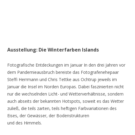
Ausstellung: Die Winterfarben Islands
Fotografische Entdeckungen im Januar In den drei Jahren vor
dem Pandemieausbruch bereiste das Fotografenehepaar
Steffi Herrmann und Chris Tettke aus Ochtrup jeweils im
Januar die Insel im Norden Europas. Dabei faszinierten nicht
nur die wechselnden Licht- und Wetterverhältnisse, sondern
auch abseits der bekannten Hotspots, soweit es das Wetter
zuließ, die teils zarten, teils heftigen Farbvariationen des
Eises, der Gewässer, der Bodenstrukturen
und des Himmels.