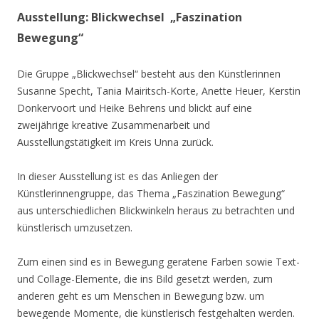
Ausstellung: Blickwechsel „Faszination
Bewegung“
Die Gruppe „Blickwechsel“ besteht aus den Künstlerinnen
Susanne Specht, Tania Mairitsch-Korte, Anette Heuer, Kerstin
Donkervoort und Heike Behrens und blickt auf eine
zweijährige kreative Zusammenarbeit und
Ausstellungstätigkeit im Kreis Unna zurück.
In dieser Ausstellung ist es das Anliegen der
Künstlerinnengruppe, das Thema „Faszination Bewegung“
aus unterschiedlichen Blickwinkeln heraus zu betrachten und
künstlerisch umzusetzen.
Zum einen sind es in Bewegung geratene Farben sowie Text-
und Collage-Elemente, die ins Bild gesetzt werden, zum
anderen geht es um Menschen in Bewegung bzw. um
bewegende Momente, die künstlerisch festgehalten werden.