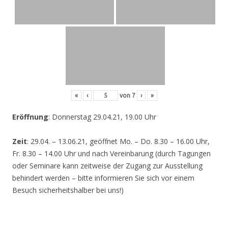
«
‹
von
7
›
»
Eröffnung
: Donnerstag 29.04.21, 19.00 Uhr
Zeit
: 29.04. – 13.06.21, geöffnet Mo. – Do. 8.30 – 16.00 Uhr,
Fr. 8.30 – 14.00 Uhr und nach Vereinbarung (durch Tagungen
oder Seminare kann zeitweise der Zugang zur Ausstellung
behindert werden – bitte informieren Sie sich vor einem
Besuch sicherheitshalber bei uns!)