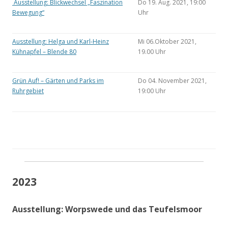
Ausstellung: Blickwechsel „Faszination
Do 19. Aug. 2021, 19:00
Bewegung“
Uhr
Ausstellung: Helga und Karl-Heinz
Mi 06.Oktober 2021,
Kühnapfel – Blende 80
19.00 Uhr
Grün Auf! – Gärten und Parks im
Do 04. November 2021,
Ruhrgebiet
19:00 Uhr
2023
Ausstellung: Worpswede und das Teufelsmoor