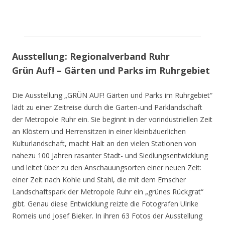
Ausstellung: Regionalverband Ruhr
Grün Auf! – Gärten und Parks im Ruhrgebiet
Die Ausstellung „GRÜN AUF! Gärten und Parks im Ruhrgebiet“
lädt zu einer Zeitreise durch die Garten-und Parklandschaft
der Metropole Ruhr ein. Sie beginnt in der vorindustriellen Zeit
an Klöstern und Herrensitzen in einer kleinbäuerlichen
Kulturlandschaft, macht Halt an den vielen Stationen von
nahezu 100 Jahren rasanter Stadt- und Siedlungsentwicklung
und leitet über zu den Anschauungsorten einer neuen Zeit:
einer Zeit nach Kohle und Stahl, die mit dem Emscher
Landschaftspark der Metropole Ruhr ein „grünes Rückgrat“
gibt. Genau diese Entwicklung reizte die Fotografen Ulrike
Romeis und Josef Bieker. In ihren 63 Fotos der Ausstellung