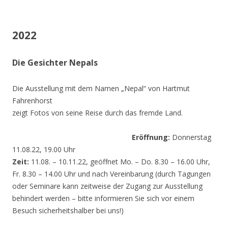
2022
Die Gesichter Nepals
Die Ausstellung mit dem Namen „Nepal“ von Hartmut
Fahrenhorst
zeigt Fotos von seine Reise durch das fremde Land.
Eröffnung:
Donnerstag
11.08.22, 19.00 Uhr
Zeit:
11.08. – 10.11.22, geöffnet Mo. – Do. 8.30 – 16.00 Uhr,
Fr. 8.30 – 14.00 Uhr und nach Vereinbarung (durch Tagungen
oder Seminare kann zeitweise der Zugang zur Ausstellung
behindert werden – bitte informieren Sie sich vor einem
Besuch sicherheitshalber bei uns!)