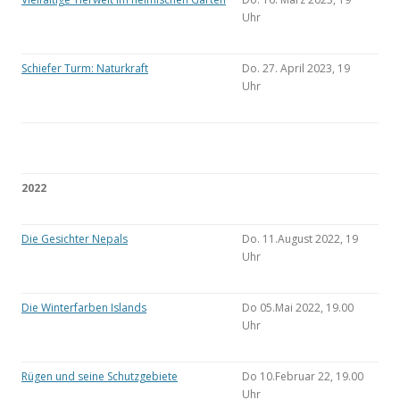
Uhr
Schiefer Turm: Naturkraft
Do. 27. April 2023, 19
Uhr
2022
Die Gesichter Nepals
Do. 11.August 2022, 19
Uhr
Die Winterfarben Islands
Do 05.Mai 2022, 19.00
Uhr
Rügen und seine Schutzgebiete
Do 10.Februar 22, 19.00
Uhr