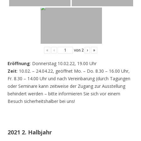
«
‹
von
2
›
»
Eröffnung
: Donnerstag 10.02.22, 19.00 Uhr
Zeit
: 10.02. – 24.04.22, geöffnet Mo. – Do. 8.30 – 16.00 Uhr,
Fr. 8.30 – 14.00 Uhr und nach Vereinbarung (durch Tagungen
oder Seminare kann zeitweise der Zugang zur Ausstellung
behindert werden – bitte informieren Sie sich vor einem
Besuch sicherheitshalber bei uns!
2021 2. Halbjahr