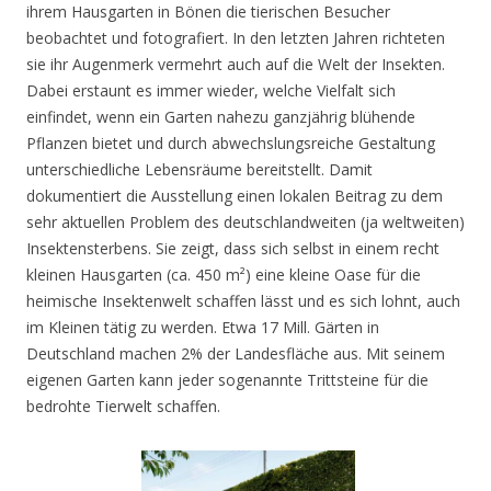
ihrem Hausgarten in Bönen die tierischen Besucher
beobachtet und fotografiert. In den letzten Jahren richteten
sie ihr Augenmerk vermehrt auch auf die Welt der Insekten.
Dabei erstaunt es immer wieder, welche Vielfalt sich
einfindet, wenn ein Garten nahezu ganzjährig blühende
Pflanzen bietet und durch abwechslungsreiche Gestaltung
unterschiedliche Lebensräume bereitstellt. Damit
dokumentiert die Ausstellung einen lokalen Beitrag zu dem
sehr aktuellen Problem des deutschlandweiten (ja weltweiten)
Insektensterbens. Sie zeigt, dass sich selbst in einem recht
kleinen Hausgarten (ca. 450 m²) eine kleine Oase für die
heimische Insektenwelt schaffen lässt und es sich lohnt, auch
im Kleinen tätig zu werden. Etwa 17 Mill. Gärten in
Deutschland machen 2% der Landesfläche aus. Mit seinem
eigenen Garten kann jeder sogenannte Trittsteine für die
bedrohte Tierwelt schaffen.