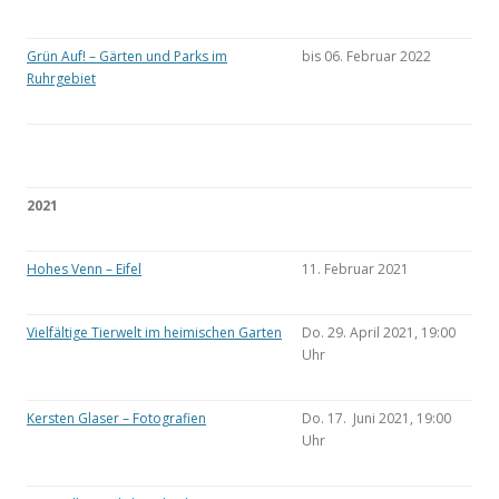
Grün Auf! – Gärten und Parks im
bis 06. Februar 2022
Ruhrgebiet
2021
Hohes Venn – Eifel
11. Februar 2021
Vielfältige Tierwelt im heimischen Garten
Do. 29. April 2021, 19:00
Uhr
Kersten Glaser – Fotografien
Do. 17. Juni 2021, 19:00
Uhr