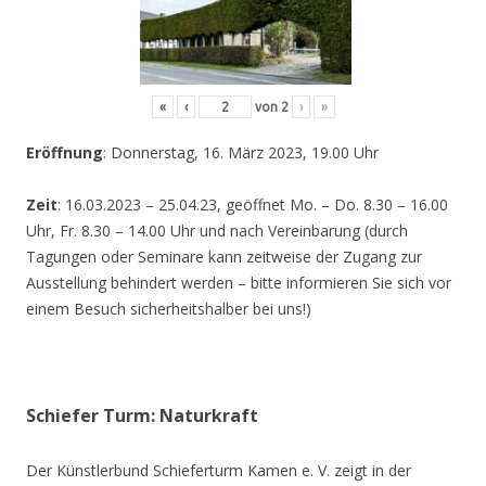
«
‹
von
2
›
»
Eröffnung
: Donnerstag, 16. März 2023, 19.00 Uhr
Zeit
: 16.03.2023 – 25.04.23, geöffnet Mo. – Do. 8.30 – 16.00
Uhr, Fr. 8.30 – 14.00 Uhr und nach Vereinbarung (durch
Tagungen oder Seminare kann zeitweise der Zugang zur
Ausstellung behindert werden – bitte informieren Sie sich vor
einem Besuch sicherheitshalber bei uns!)
Schiefer Turm: Naturkraft
Der Künstlerbund Schieferturm Kamen e. V. zeigt in der