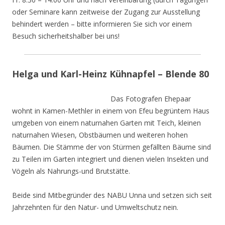
oder Seminare kann zeitweise der Zugang zur Ausstellung
behindert werden – bitte informieren Sie sich vor einem
Besuch sicherheitshalber bei uns!
Helga und Karl-Heinz Kühnapfel – Blende 80
Das Fotografen Ehepaar
wohnt in Kamen-Methler in einem von Efeu begrüntem Haus
umgeben von einem naturnahen Garten mit Teich, kleinen
naturnahen Wiesen, Obstbäumen und weiteren hohen
Bäumen. Die Stämme der von Stürmen gefällten Bäume sind
zu Teilen im Garten integriert und dienen vielen Insekten und
Vögeln als Nahrungs-und Brutstätte.
Beide sind Mitbegründer des NABU Unna und setzen sich seit
Jahrzehnten für den Natur- und Umweltschutz nein.