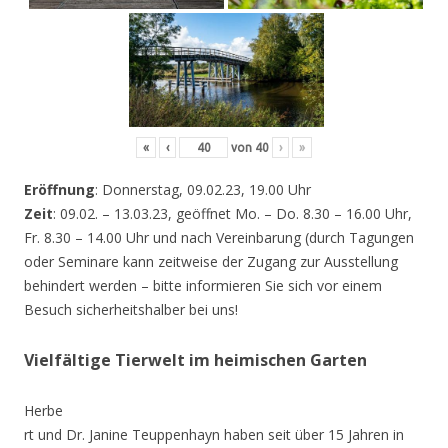
«
‹
von
40
›
»
Eröffnung
: Donnerstag, 09.02.23, 19.00 Uhr
Zeit
: 09.02. – 13.03.23, geöffnet Mo. – Do. 8.30 – 16.00 Uhr,
Fr. 8.30 – 14.00 Uhr und nach Vereinbarung (durch Tagungen
oder Seminare kann zeitweise der Zugang zur Ausstellung
behindert werden – bitte informieren Sie sich vor einem
Besuch sicherheitshalber bei uns!
Vielfältige Tierwelt im heimischen Garten
Herbe
rt und Dr. Janine Teuppenhayn haben seit über 15 Jahren in