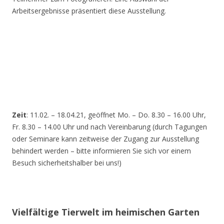
Arbeitsergebnisse präsentiert diese Ausstellung.
Zeit
: 11.02. – 18.04.21, geöffnet Mo. – Do. 8.30 – 16.00 Uhr,
Fr. 8.30 – 14.00 Uhr und nach Vereinbarung (durch Tagungen
oder Seminare kann zeitweise der Zugang zur Ausstellung
behindert werden – bitte informieren Sie sich vor einem
Besuch sicherheitshalber bei uns!)
Vielfältige Tierwelt im heimischen Garten