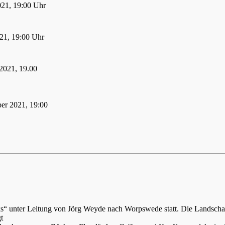
021, 19:00 Uhr
21, 19:00 Uhr
2021, 19.00
er 2021, 19:00
ks“ unter Leitung von Jörg Weyde nach Worpswede statt. Die Landsch
t