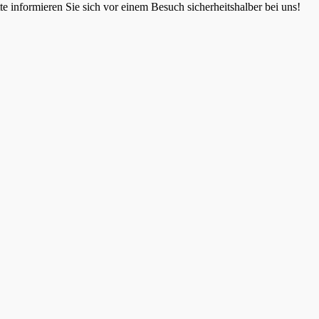
 informieren Sie sich vor einem Besuch sicherheitshalber bei uns!