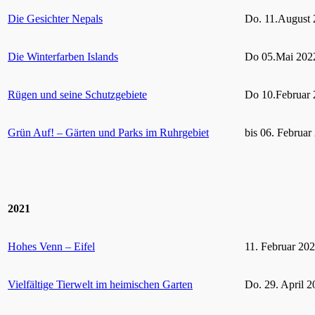
Die Gesichter Nepals
Do. 11.August 
Die Winterfarben Islands
Do 05.Mai 2022
Rügen und seine Schutzgebiete
Do 10.Februar 
Grün Auf! – Gärten und Parks im Ruhrgebiet
bis 06. Februar
2021
Hohes Venn – Eifel
11. Februar 20
Vielfältige Tierwelt im heimischen Garten
Do. 29. April 2