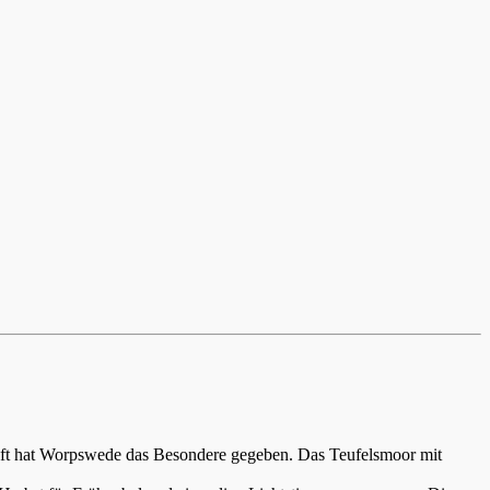
aft hat Worpswede das Besondere gegeben. Das Teufelsmoor mit