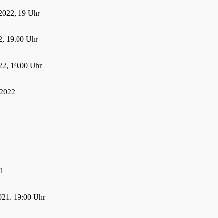
2022, 19 Uhr
, 19.00 Uhr
22, 19.00 Uhr
 2022
21
021, 19:00 Uhr