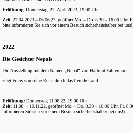
Eröffnung
: Donnerstag, 27. April 2023, 19.00 Uhr
Zeit
: 27.04.2023 – 06.06.23, geöffnet Mo. – Do. 8.30 – 16.00 Uhr, 
bitte informieren Sie sich vor einem Besuch sicherheitshalber bei uns!
2022
Die Gesichter Nepals
Die Ausstellung mit dem Namen „Nepal“ von Hartmut Fahrenhorst
zeigt Fotos von seine Reise durch das fremde Land.
Eröffnung:
Donnerstag 11.08.22, 19.00 Uhr
Zeit:
11.08. – 10.11.22, geöffnet Mo. – Do. 8.30 – 16.00 Uhr, Fr. 8
informieren Sie sich vor einem Besuch sicherheitshalber bei uns!)