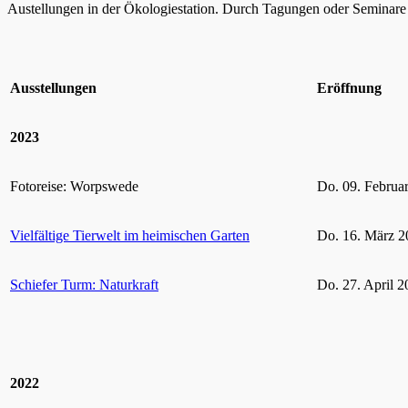
Austellungen in der Ökologiestation. Durch Tagungen oder Seminare k
Ausstellungen
Eröffnung
2023
Fotoreise: Worpswede
Do. 09. Februa
Vielfältige Tierwelt im heimischen Garten
Do. 16. März 2
Schiefer Turm: Naturkraft
Do. 27. April 2
2022