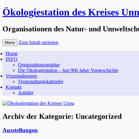
Ökologiestation des Kreises Un
Organisationen des Natur- und Umweltsch
Zum Inhalt springen
Menü
Home
INFO
Organisationsstruktur
Die Ökologiestation – fast 900 Jahre Vorgeschichte
Veranstaltungen
Veranstaltungskalender
Kontakt
Anfahrt
Archiv der Kategorie:
Uncategorized
Ausstellungen