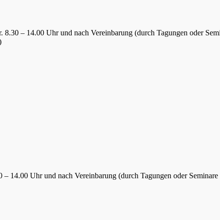
Fr. 8.30 – 14.00 Uhr und nach Vereinbarung (durch Tagungen oder Sem
)
.30 – 14.00 Uhr und nach Vereinbarung (durch Tagungen oder Seminare 