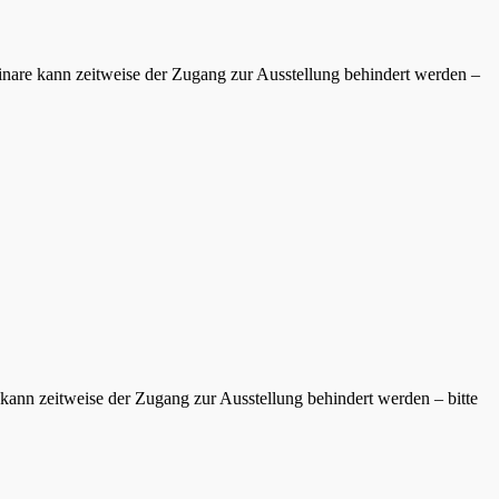
inare kann zeitweise der Zugang zur Ausstellung behindert werden –
kann zeitweise der Zugang zur Ausstellung behindert werden – bitte