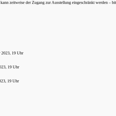
ann zeitweise der Zugang zur Ausstellung eingeschränkt werden – bitte
r 2023, 19 Uhr
023, 19 Uhr
023, 19 Uhr