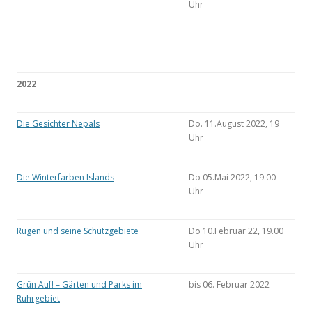
Uhr
2022
Die Gesichter Nepals
Do. 11.August 2022, 19
Uhr
Die Winterfarben Islands
Do 05.Mai 2022, 19.00
Uhr
Rügen und seine Schutzgebiete
Do 10.Februar 22, 19.00
Uhr
Grün Auf! – Gärten und Parks im
bis 06. Februar 2022
Ruhrgebiet