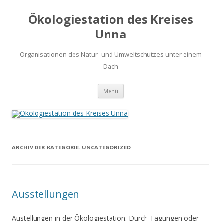
Ökologiestation des Kreises
Unna
Organisationen des Natur- und Umweltschutzes unter einem
Dach
Zum
Menü
Inhalt
springen
ARCHIV DER KATEGORIE:
UNCATEGORIZED
Ausstellungen
Austellungen in der Ökologiestation. Durch Tagungen oder