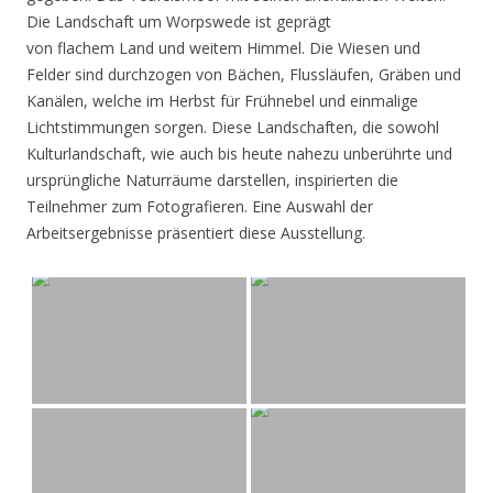
Die Landschaft um Worpswede ist geprägt
von flachem Land und weitem Himmel. Die Wiesen und
Felder sind durchzogen von Bächen, Flussläufen, Gräben und
Kanälen, welche im Herbst für Frühnebel und einmalige
Lichtstimmungen sorgen. Diese Landschaften, die sowohl
Kulturlandschaft, wie auch bis heute nahezu unberührte und
ursprüngliche Naturräume darstellen, inspirierten die
Teilnehmer zum Fotografieren. Eine Auswahl der
Arbeitsergebnisse präsentiert diese Ausstellung.