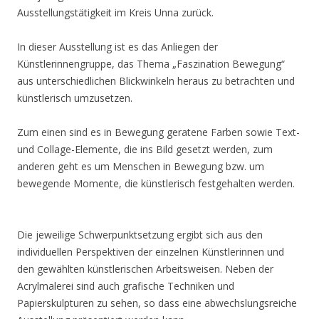
Ausstellungstätigkeit im Kreis Unna zurück.
In dieser Ausstellung ist es das Anliegen der
Künstlerinnengruppe, das Thema „Faszination Bewegung“
aus unterschiedlichen Blickwinkeln heraus zu betrachten und
künstlerisch umzusetzen.
Zum einen sind es in Bewegung geratene Farben sowie Text-
und Collage-Elemente, die ins Bild gesetzt werden, zum
anderen geht es um Menschen in Bewegung bzw. um
bewegende Momente, die künstlerisch festgehalten werden.
Die jeweilige Schwerpunktsetzung ergibt sich aus den
individuellen Perspektiven der einzelnen Künstlerinnen und
den gewählten künstlerischen Arbeitsweisen. Neben der
Acrylmalerei sind auch grafische Techniken und
Papierskulpturen zu sehen, so dass eine abwechslungsreiche