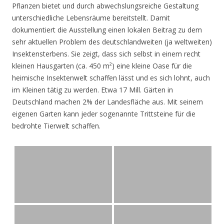
Pflanzen bietet und durch abwechslungsreiche Gestaltung
unterschiedliche Lebensräume bereitstellt. Damit
dokumentiert die Ausstellung einen lokalen Beitrag zu dem
sehr aktuellen Problem des deutschlandweiten (ja weltweiten)
Insektensterbens. Sie zeigt, dass sich selbst in einem recht
kleinen Hausgarten (ca. 450 m²) eine kleine Oase für die
heimische Insektenwelt schaffen lässt und es sich lohnt, auch
im Kleinen tätig zu werden. Etwa 17 Mill. Gärten in
Deutschland machen 2% der Landesfläche aus. Mit seinem
eigenen Garten kann jeder sogenannte Trittsteine für die
bedrohte Tierwelt schaffen.