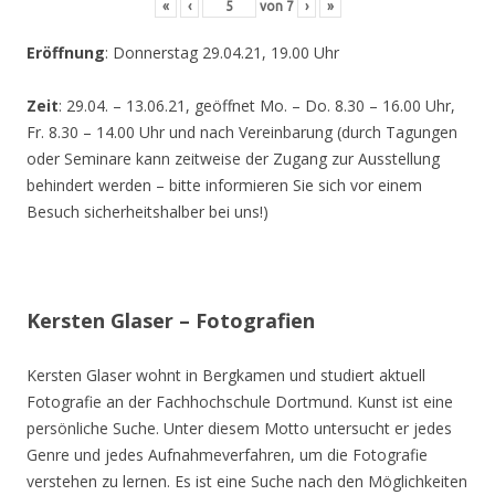
«
‹
von
7
›
»
Eröffnung
: Donnerstag 29.04.21, 19.00 Uhr
Zeit
: 29.04. – 13.06.21, geöffnet Mo. – Do. 8.30 – 16.00 Uhr,
Fr. 8.30 – 14.00 Uhr und nach Vereinbarung (durch Tagungen
oder Seminare kann zeitweise der Zugang zur Ausstellung
behindert werden – bitte informieren Sie sich vor einem
Besuch sicherheitshalber bei uns!)
Kersten Glaser – Fotografien
Kersten Glaser wohnt in Bergkamen und studiert aktuell
Fotografie an der Fachhochschule Dortmund. Kunst ist eine
persönliche Suche. Unter diesem Motto untersucht er jedes
Genre und jedes Aufnahmeverfahren, um die Fotografie
verstehen zu lernen. Es ist eine Suche nach den Möglichkeiten