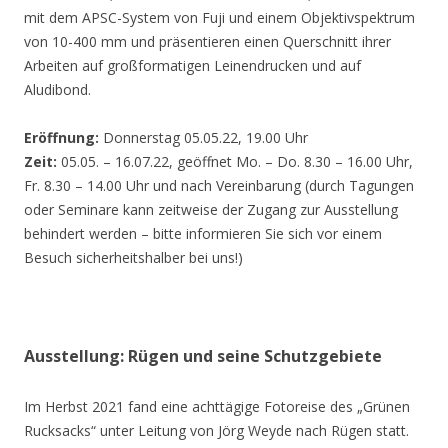
mit dem APSC-System von Fuji und einem Objektivspektrum
von 10-400 mm und präsentieren einen Querschnitt ihrer
Arbeiten auf großformatigen Leinendrucken und auf
Aludibond.
Eröffnung:
Donnerstag 05.05.22, 19.00 Uhr
Zeit:
05.05. – 16.07.22, geöffnet Mo. – Do. 8.30 – 16.00 Uhr,
Fr. 8.30 – 14.00 Uhr und nach Vereinbarung (durch Tagungen
oder Seminare kann zeitweise der Zugang zur Ausstellung
behindert werden – bitte informieren Sie sich vor einem
Besuch sicherheitshalber bei uns!)
Ausstellung: Rügen und seine Schutzgebiete
Im Herbst 2021 fand eine achttägige Fotoreise des „Grünen
Rucksacks“ unter Leitung von Jörg Weyde nach Rügen statt.