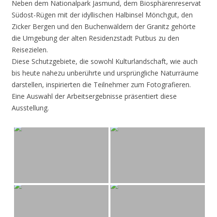
Neben dem Nationalpark Jasmund, dem Biosphärenreservat
Südost-Rügen mit der idyllischen Halbinsel Mönchgut, den
Zicker Bergen und den Buchenwäldern der Granitz gehörte
die Umgebung der alten Residenzstadt Putbus zu den
Reisezielen.
Diese Schutzgebiete, die sowohl Kulturlandschaft, wie auch
bis heute nahezu unberührte und ursprüngliche Naturräume
darstellen, inspirierten die Teilnehmer zum Fotografieren.
Eine Auswahl der Arbeitsergebnisse präsentiert diese
Ausstellung.