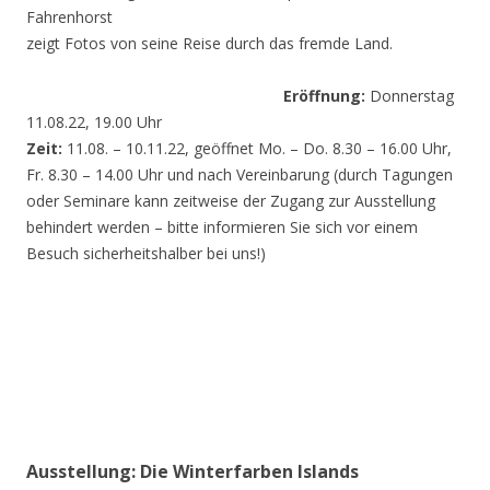
Fahrenhorst
zeigt Fotos von seine Reise durch das fremde Land.
Eröffnung:
Donnerstag
11.08.22, 19.00 Uhr
Zeit:
11.08. – 10.11.22, geöffnet Mo. – Do. 8.30 – 16.00 Uhr,
Fr. 8.30 – 14.00 Uhr und nach Vereinbarung (durch Tagungen
oder Seminare kann zeitweise der Zugang zur Ausstellung
behindert werden – bitte informieren Sie sich vor einem
Besuch sicherheitshalber bei uns!)
Ausstellung: Die Winterfarben Islands