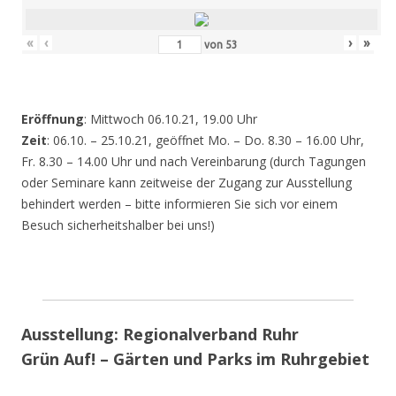
«
‹
›
»
von
53
Eröffnung
: Mittwoch 06.10.21, 19.00 Uhr
Zeit
: 06.10. – 25.10.21, geöffnet Mo. – Do. 8.30 – 16.00 Uhr,
Fr. 8.30 – 14.00 Uhr und nach Vereinbarung (durch Tagungen
oder Seminare kann zeitweise der Zugang zur Ausstellung
behindert werden – bitte informieren Sie sich vor einem
Besuch sicherheitshalber bei uns!)
Ausstellung: Regionalverband Ruhr
Grün Auf! – Gärten und Parks im Ruhrgebiet