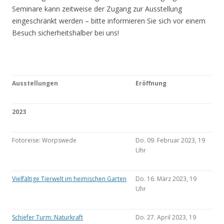
Seminare kann zeitweise der Zugang zur Ausstellung
eingeschränkt werden – bitte informieren Sie sich vor einem
Besuch sicherheitshalber bei uns!
Ausstellungen
Eröffnung
2023
Fotoreise: Worpswede
Do. 09. Februar 2023, 19
Uhr
Vielfältige Tierwelt im heimischen Garten
Do. 16. März 2023, 19
Uhr
Schiefer Turm: Naturkraft
Do. 27. April 2023, 19