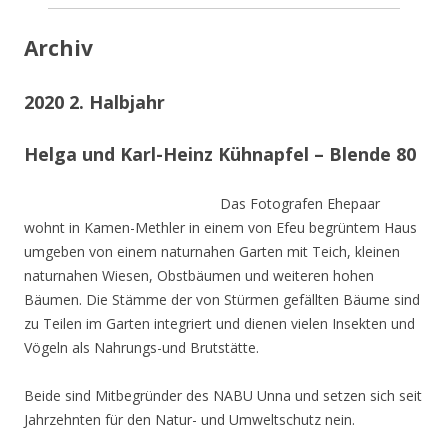
Archiv
2020 2. Halbjahr
Helga und Karl-Heinz Kühnapfel – Blende 80
Das Fotografen Ehepaar
wohnt in Kamen-Methler in einem von Efeu begrüntem Haus
umgeben von einem naturnahen Garten mit Teich, kleinen
naturnahen Wiesen, Obstbäumen und weiteren hohen
Bäumen. Die Stämme der von Stürmen gefällten Bäume sind
zu Teilen im Garten integriert und dienen vielen Insekten und
Vögeln als Nahrungs-und Brutstätte.
Beide sind Mitbegründer des NABU Unna und setzen sich seit
Jahrzehnten für den Natur- und Umweltschutz nein.