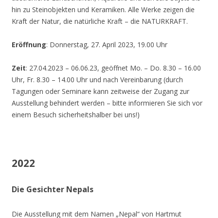
hin zu Steinobjekten und Keramiken. Alle Werke zeigen die
Kraft der Natur, die natürliche Kraft – die NATURKRAFT.
Eröffnung
: Donnerstag, 27. April 2023, 19.00 Uhr
Zeit
: 27.04.2023 – 06.06.23, geöffnet Mo. – Do. 8.30 – 16.00
Uhr, Fr. 8.30 – 14.00 Uhr und nach Vereinbarung (durch
Tagungen oder Seminare kann zeitweise der Zugang zur
Ausstellung behindert werden – bitte informieren Sie sich vor
einem Besuch sicherheitshalber bei uns!)
2022
Die Gesichter Nepals
Die Ausstellung mit dem Namen „Nepal“ von Hartmut