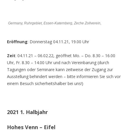
Germany, Ruhrgebiet, Essen-Katernberg, Zeche Zollverein,
Eröffnung
: Donnerstag 04.11.21, 19.00 Uhr
Zeit
: 04.11.21 – 06.02.22, geöffnet Mo. – Do. 8.30 – 16.00
Uhr, Fr. 8.30 – 14.00 Uhr und nach Vereinbarung (durch
Tagungen oder Seminare kann zeitweise der Zugang zur
Ausstellung behindert werden – bitte informieren Sie sich vor
einem Besuch sicherheitshalber bei uns!)
2021 1. Halbjahr
Hohes Venn – Eifel