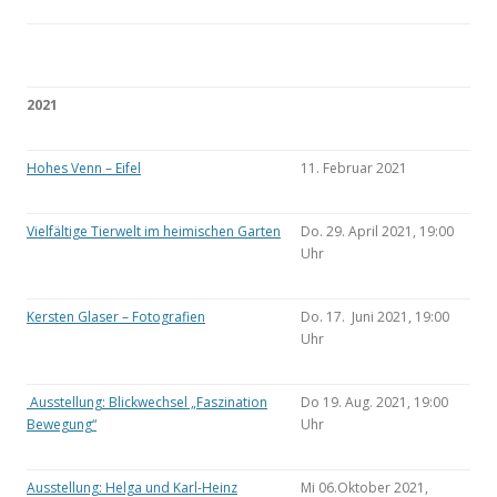
2021
Hohes Venn – Eifel
11. Februar 2021
Vielfältige Tierwelt im heimischen Garten
Do. 29. April 2021, 19:00
Uhr
Kersten Glaser – Fotografien
Do. 17. Juni 2021, 19:00
Uhr
Ausstellung: Blickwechsel „Faszination
Do 19. Aug. 2021, 19:00
Bewegung“
Uhr
Ausstellung: Helga und Karl-Heinz
Mi 06.Oktober 2021,