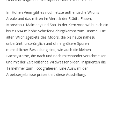
Im Hohen Venn gibt es noch letzte authentische Wildnis-
Areale und das mitten im Viereck der Städte Eupen,
Monschau, Malmedy und Spa. In der Kernzone wölbt sich ein
bis zu 694 m hohe Schiefer-Gebirgskamm zum Himmel. Die
alten Wildnisgebiete des Moors, die bis heute nahezu
unberührt, ursprünglich und ohne größere Spuren
menschlicher Besiedlung sind, wie auch die kleinen
Bachsysteme, die nach und nach miteinander verschmelzen
und mit der Zeit reißende Wildwasser bilden, inspirierten die
Teilnehmer zum Fotografieren. Eine Auswahl der
Arbeitsergebnisse präsentiert diese Ausstellung.