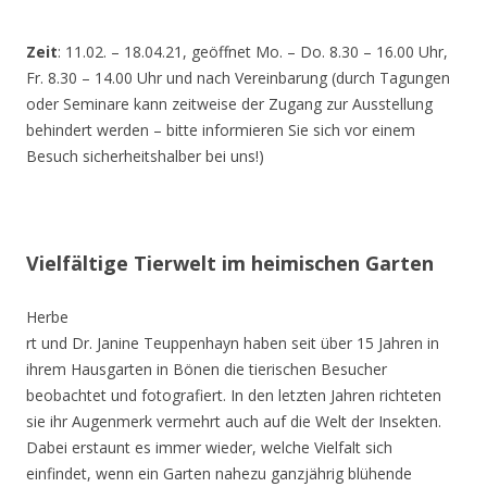
Zeit
: 11.02. – 18.04.21, geöffnet Mo. – Do. 8.30 – 16.00 Uhr,
Fr. 8.30 – 14.00 Uhr und nach Vereinbarung (durch Tagungen
oder Seminare kann zeitweise der Zugang zur Ausstellung
behindert werden – bitte informieren Sie sich vor einem
Besuch sicherheitshalber bei uns!)
Vielfältige Tierwelt im heimischen Garten
Herbe
rt und Dr. Janine Teuppenhayn haben seit über 15 Jahren in
ihrem Hausgarten in Bönen die tierischen Besucher
beobachtet und fotografiert. In den letzten Jahren richteten
sie ihr Augenmerk vermehrt auch auf die Welt der Insekten.
Dabei erstaunt es immer wieder, welche Vielfalt sich
einfindet, wenn ein Garten nahezu ganzjährig blühende