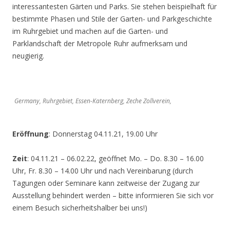
interessantesten Gärten und Parks. Sie stehen beispielhaft für
bestimmte Phasen und Stile der Garten- und Parkgeschichte
im Ruhrgebiet und machen auf die Garten- und
Parklandschaft der Metropole Ruhr aufmerksam und
neugierig.
Germany, Ruhrgebiet, Essen-Katernberg, Zeche Zollverein,
Eröffnung
: Donnerstag 04.11.21, 19.00 Uhr
Zeit
: 04.11.21 – 06.02.22, geöffnet Mo. – Do. 8.30 – 16.00
Uhr, Fr. 8.30 – 14.00 Uhr und nach Vereinbarung (durch
Tagungen oder Seminare kann zeitweise der Zugang zur
Ausstellung behindert werden – bitte informieren Sie sich vor
einem Besuch sicherheitshalber bei uns!)