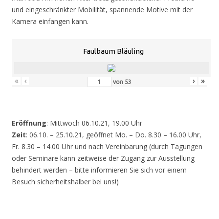
und eingeschränkter Mobilität, spannende Motive mit der
Kamera einfangen kann.
Faulbaum Bläuling
«
‹
›
»
von
53
Eröffnung
: Mittwoch 06.10.21, 19.00 Uhr
Zeit
: 06.10. – 25.10.21, geöffnet Mo. – Do. 8.30 – 16.00 Uhr,
Fr. 8.30 – 14.00 Uhr und nach Vereinbarung (durch Tagungen
oder Seminare kann zeitweise der Zugang zur Ausstellung
behindert werden – bitte informieren Sie sich vor einem
Besuch sicherheitshalber bei uns!)