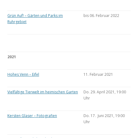
Grün Auf! – Gärten und Parks im
bis 06. Februar 2022
Ruhrgebiet
2021
Hohes Venn – Eifel
11. Februar 2021
Vielfältige Tierwelt im heimischen Garten
Do. 29. April 2021, 19:00
Uhr
Kersten Glaser – Fotografien
Do. 17. Juni 2021, 19:00
Uhr