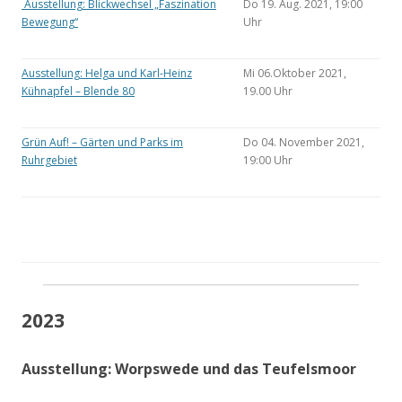
Ausstellung: Blickwechsel „Faszination
Do 19. Aug. 2021, 19:00
Bewegung“
Uhr
Ausstellung: Helga und Karl-Heinz
Mi 06.Oktober 2021,
Kühnapfel – Blende 80
19.00 Uhr
Grün Auf! – Gärten und Parks im
Do 04. November 2021,
Ruhrgebiet
19:00 Uhr
2023
Ausstellung: Worpswede und das Teufelsmoor