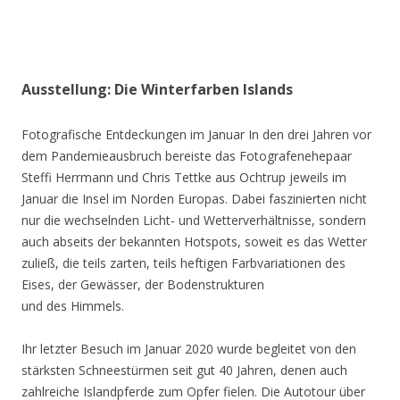
Ausstellung: Die Winterfarben Islands
Fotografische Entdeckungen im Januar In den drei Jahren vor
dem Pandemieausbruch bereiste das Fotografenehepaar
Steffi Herrmann und Chris Tettke aus Ochtrup jeweils im
Januar die Insel im Norden Europas. Dabei faszinierten nicht
nur die wechselnden Licht- und Wetterverhältnisse, sondern
auch abseits der bekannten Hotspots, soweit es das Wetter
zuließ, die teils zarten, teils heftigen Farbvariationen des
Eises, der Gewässer, der Bodenstrukturen
und des Himmels.
Ihr letzter Besuch im Januar 2020 wurde begleitet von den
stärksten Schneestürmen seit gut 40 Jahren, denen auch
zahlreiche Islandpferde zum Opfer fielen. Die Autotour über