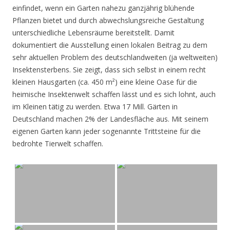
einfindet, wenn ein Garten nahezu ganzjährig blühende
Pflanzen bietet und durch abwechslungsreiche Gestaltung
unterschiedliche Lebensräume bereitstellt. Damit
dokumentiert die Ausstellung einen lokalen Beitrag zu dem
sehr aktuellen Problem des deutschlandweiten (ja weltweiten)
Insektensterbens. Sie zeigt, dass sich selbst in einem recht
kleinen Hausgarten (ca. 450 m²) eine kleine Oase für die
heimische Insektenwelt schaffen lässt und es sich lohnt, auch
im Kleinen tätig zu werden. Etwa 17 Mill. Gärten in
Deutschland machen 2% der Landesfläche aus. Mit seinem
eigenen Garten kann jeder sogenannte Trittsteine für die
bedrohte Tierwelt schaffen.