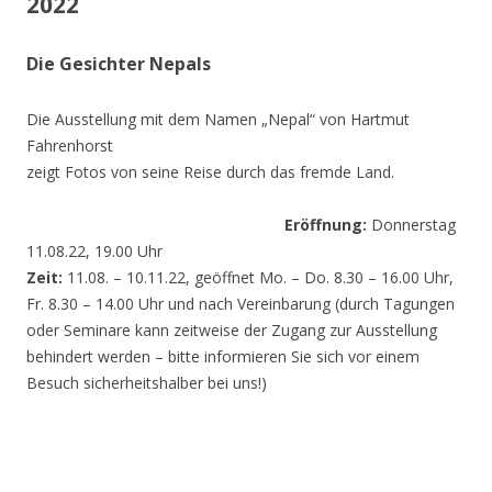
2022
Die Gesichter Nepals
Die Ausstellung mit dem Namen „Nepal“ von Hartmut
Fahrenhorst
zeigt Fotos von seine Reise durch das fremde Land.
Eröffnung:
Donnerstag
11.08.22, 19.00 Uhr
Zeit:
11.08. – 10.11.22, geöffnet Mo. – Do. 8.30 – 16.00 Uhr,
Fr. 8.30 – 14.00 Uhr und nach Vereinbarung (durch Tagungen
oder Seminare kann zeitweise der Zugang zur Ausstellung
behindert werden – bitte informieren Sie sich vor einem
Besuch sicherheitshalber bei uns!)