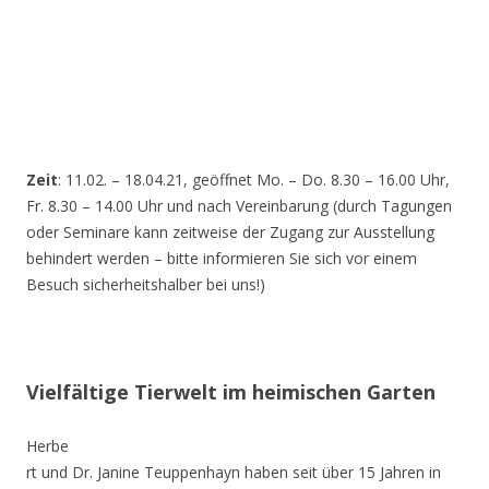
Zeit
: 11.02. – 18.04.21, geöffnet Mo. – Do. 8.30 – 16.00 Uhr,
Fr. 8.30 – 14.00 Uhr und nach Vereinbarung (durch Tagungen
oder Seminare kann zeitweise der Zugang zur Ausstellung
behindert werden – bitte informieren Sie sich vor einem
Besuch sicherheitshalber bei uns!)
Vielfältige Tierwelt im heimischen Garten
Herbe
rt und Dr. Janine Teuppenhayn haben seit über 15 Jahren in