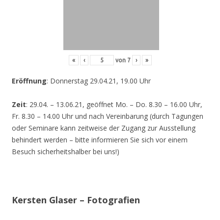
«
‹
von
7
›
»
Eröffnung
: Donnerstag 29.04.21, 19.00 Uhr
Zeit
: 29.04. – 13.06.21, geöffnet Mo. – Do. 8.30 – 16.00 Uhr,
Fr. 8.30 – 14.00 Uhr und nach Vereinbarung (durch Tagungen
oder Seminare kann zeitweise der Zugang zur Ausstellung
behindert werden – bitte informieren Sie sich vor einem
Besuch sicherheitshalber bei uns!)
Kersten Glaser – Fotografien