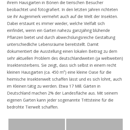
ihrem Hausgarten in Bönen die tierischen Besucher
beobachtet und fotografiert. In den letzten Jahren richteten
sie ihr Augenmerk vermehrt auch auf die Welt der Insekten.
Dabei erstaunt es immer wieder, welche Vielfalt sich
einfindet, wenn ein Garten nahezu ganzjährig blühende
Pflanzen bietet und durch abwechslungsreiche Gestaltung
unterschiedliche Lebensräume bereitstellt. Damit
dokumentiert die Ausstellung einen lokalen Beitrag zu dem
sehr aktuellen Problem des deutschlandweiten (ja weltweiten)
Insektensterbens. Sie zeigt, dass sich selbst in einem recht
kleinen Hausgarten (ca. 450 m²) eine kleine Oase für die
heimische Insektenwelt schaffen lässt und es sich lohnt, auch
im Kleinen tätig zu werden. Etwa 17 Mill. Gärten in
Deutschland machen 2% der Landesfläche aus. Mit seinem
eigenen Garten kann jeder sogenannte Trittsteine für die
bedrohte Tierwelt schaffen.