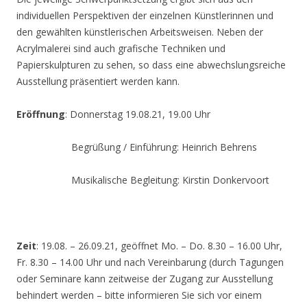
individuellen Perspektiven der einzelnen Künstlerinnen und
den gewählten künstlerischen Arbeitsweisen. Neben der
Acrylmalerei sind auch grafische Techniken und
Papierskulpturen zu sehen, so dass eine abwechslungsreiche
Ausstellung präsentiert werden kann.
Eröffnung
: Donnerstag 19.08.21, 19.00 Uhr
Begrüßung / Einführung: Heinrich Behrens
Musikalische Begleitung: Kirstin Donkervoort
Zeit
: 19.08. – 26.09.21, geöffnet Mo. – Do. 8.30 – 16.00 Uhr,
Fr. 8.30 – 14.00 Uhr und nach Vereinbarung (durch Tagungen
oder Seminare kann zeitweise der Zugang zur Ausstellung
behindert werden – bitte informieren Sie sich vor einem