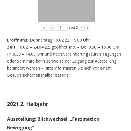
«
‹
von
2
›
»
Eröffnung
: Donnerstag 10.02.22, 19.00 Uhr
Zeit
: 10.02. – 24.04.22, geöffnet Mo. – Do. 8.30 – 16.00 Uhr,
Fr. 8.30 – 14.00 Uhr und nach Vereinbarung (durch Tagungen
oder Seminare kann zeitweise der Zugang zur Ausstellung
behindert werden – bitte informieren Sie sich vor einem
Besuch sicherheitshalber bei uns!
2021 2. Halbjahr
Ausstellung: Blickwechsel „Faszination
Bewegung“