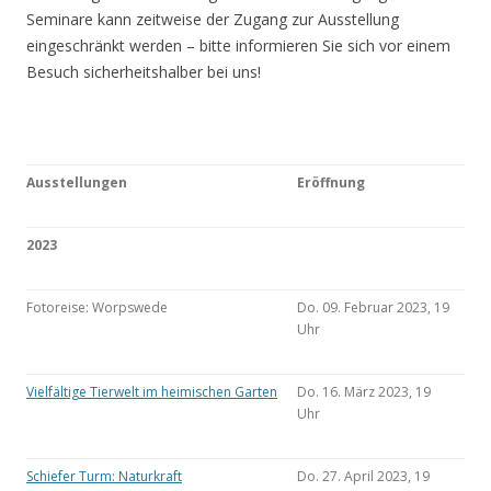
Seminare kann zeitweise der Zugang zur Ausstellung
eingeschränkt werden – bitte informieren Sie sich vor einem
Besuch sicherheitshalber bei uns!
Ausstellungen
Eröffnung
2023
Fotoreise: Worpswede
Do. 09. Februar 2023, 19
Uhr
Vielfältige Tierwelt im heimischen Garten
Do. 16. März 2023, 19
Uhr
Schiefer Turm: Naturkraft
Do. 27. April 2023, 19