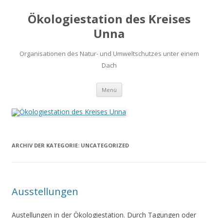
Ökologiestation des Kreises
Unna
Organisationen des Natur- und Umweltschutzes unter einem
Dach
Zum
Menü
Inhalt
springen
ARCHIV DER KATEGORIE:
UNCATEGORIZED
Ausstellungen
Austellungen in der Ökologiestation. Durch Tagungen oder