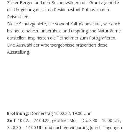
Zicker Bergen und den Buchenwäldern der Granitz gehörte
die Umgebung der alten Residenzstadt Putbus zu den
Reisezielen.
Diese Schutzgebiete, die sowohl Kulturlandschaft, wie auch
bis heute nahezu unberührte und ursprüngliche Naturräume
darstellen, inspirierten die Teilnehmer zum Fotografieren.
Eine Auswahl der Arbeitsergebnisse präsentiert diese
Ausstellung.
Eröffnung
: Donnerstag 10.02.22, 19.00 Uhr
Zeit
: 10.02. – 24.04.22, geöffnet Mo. – Do. 8.30 – 16.00 Uhr,
Fr. 8.30 – 14.00 Uhr und nach Vereinbarung (durch Tagungen