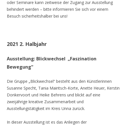
oder Seminare kann zeitweise der Zugang zur Ausstellung
behindert werden – bitte informieren Sie sich vor einem
Besuch sicherheitshalber bei uns!
2021 2. Halbjahr
Ausstellung: Blickwechsel „Faszination
Bewegung“
Die Gruppe „Blickwechsel“ besteht aus den Künstlerinnen
Susanne Specht, Tania Mairitsch-Korte, Anette Heuer, Kerstin
Donkervoort und Heike Behrens und blickt auf eine
zweijährige kreative Zusammenarbeit und
Ausstellungstätigkeit im Kreis Unna zurück.
In dieser Ausstellung ist es das Anliegen der