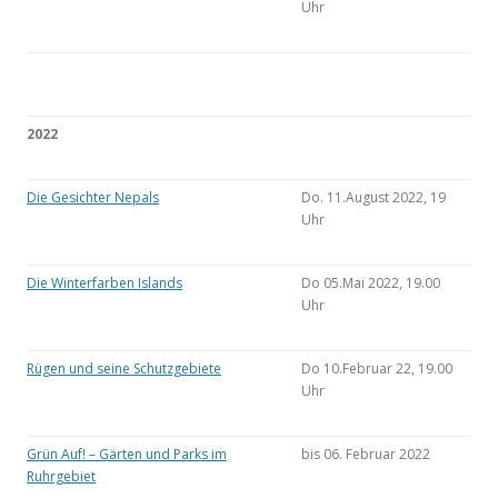
Uhr
2022
Die Gesichter Nepals
Do. 11.August 2022, 19
Uhr
Die Winterfarben Islands
Do 05.Mai 2022, 19.00
Uhr
Rügen und seine Schutzgebiete
Do 10.Februar 22, 19.00
Uhr
Grün Auf! – Gärten und Parks im
bis 06. Februar 2022
Ruhrgebiet