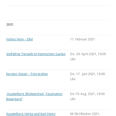
2021
Hohes Venn – Eifel
11. Februar 2021
Vielfältige Tierwelt im heimischen Garten
Do. 29. April 2021, 19:00
Uhr
Kersten Glaser – Fotografien
Do. 17. Juni 2021, 19:00
Uhr
Ausstellung: Blickwechsel „Faszination
Do 19. Aug. 2021, 19:00
Bewegung“
Uhr
Ausstellung: Helga und Karl-Heinz
Mi 06.Oktober 2021,