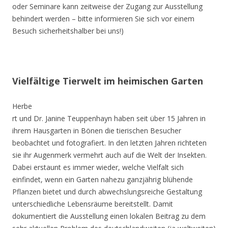
oder Seminare kann zeitweise der Zugang zur Ausstellung
behindert werden – bitte informieren Sie sich vor einem
Besuch sicherheitshalber bei uns!)
Vielfältige Tierwelt im heimischen Garten
Herbe
rt und Dr. Janine Teuppenhayn haben seit über 15 Jahren in
ihrem Hausgarten in Bönen die tierischen Besucher
beobachtet und fotografiert. In den letzten Jahren richteten
sie ihr Augenmerk vermehrt auch auf die Welt der Insekten.
Dabei erstaunt es immer wieder, welche Vielfalt sich
einfindet, wenn ein Garten nahezu ganzjährig blühende
Pflanzen bietet und durch abwechslungsreiche Gestaltung
unterschiedliche Lebensräume bereitstellt. Damit
dokumentiert die Ausstellung einen lokalen Beitrag zu dem