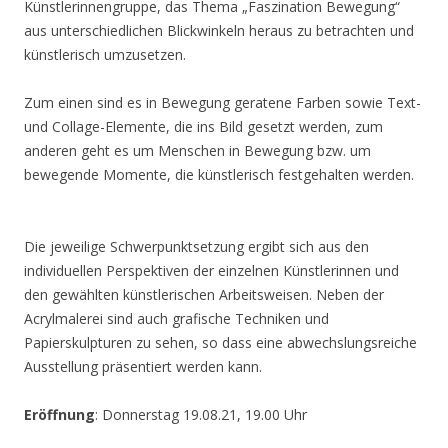
Künstlerinnengruppe, das Thema „Faszination Bewegung“
aus unterschiedlichen Blickwinkeln heraus zu betrachten und
künstlerisch umzusetzen.
Zum einen sind es in Bewegung geratene Farben sowie Text-
und Collage-Elemente, die ins Bild gesetzt werden, zum
anderen geht es um Menschen in Bewegung bzw. um
bewegende Momente, die künstlerisch festgehalten werden.
Die jeweilige Schwerpunktsetzung ergibt sich aus den
individuellen Perspektiven der einzelnen Künstlerinnen und
den gewählten künstlerischen Arbeitsweisen. Neben der
Acrylmalerei sind auch grafische Techniken und
Papierskulpturen zu sehen, so dass eine abwechslungsreiche
Ausstellung präsentiert werden kann.
Eröffnung
: Donnerstag 19.08.21, 19.00 Uhr