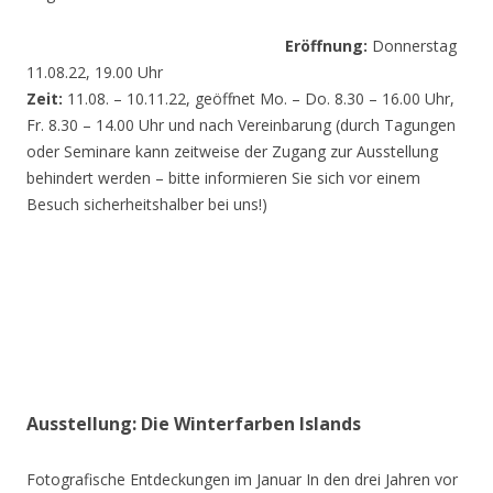
Eröffnung:
Donnerstag
11.08.22, 19.00 Uhr
Zeit:
11.08. – 10.11.22, geöffnet Mo. – Do. 8.30 – 16.00 Uhr,
Fr. 8.30 – 14.00 Uhr und nach Vereinbarung (durch Tagungen
oder Seminare kann zeitweise der Zugang zur Ausstellung
behindert werden – bitte informieren Sie sich vor einem
Besuch sicherheitshalber bei uns!)
Ausstellung: Die Winterfarben Islands
Fotografische Entdeckungen im Januar In den drei Jahren vor