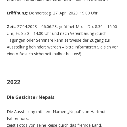
Eröffnung
: Donnerstag, 27. April 2023, 19.00 Uhr
Zeit
: 27.04.2023 – 06.06.23, geöffnet Mo. – Do. 8.30 – 16.00
Uhr, Fr. 8.30 – 14.00 Uhr und nach Vereinbarung (durch
Tagungen oder Seminare kann zeitweise der Zugang zur
Ausstellung behindert werden – bitte informieren Sie sich vor
einem Besuch sicherheitshalber bei uns!)
2022
Die Gesichter Nepals
Die Ausstellung mit dem Namen „Nepal“ von Hartmut
Fahrenhorst
zeigt Fotos von seine Reise durch das fremde Land.