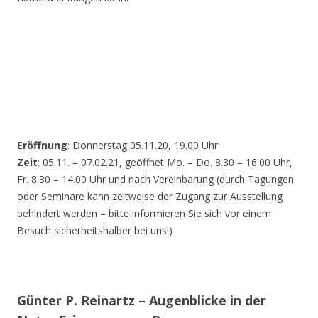
Eröffnung
: Donnerstag 05.11.20, 19.00 Uhr
Zeit
: 05.11. – 07.02.21, geöffnet Mo. – Do. 8.30 – 16.00 Uhr,
Fr. 8.30 – 14.00 Uhr und nach Vereinbarung (durch Tagungen
oder Seminare kann zeitweise der Zugang zur Ausstellung
behindert werden – bitte informieren Sie sich vor einem
Besuch sicherheitshalber bei uns!)
Günter P. Reinartz – Augenblicke in der