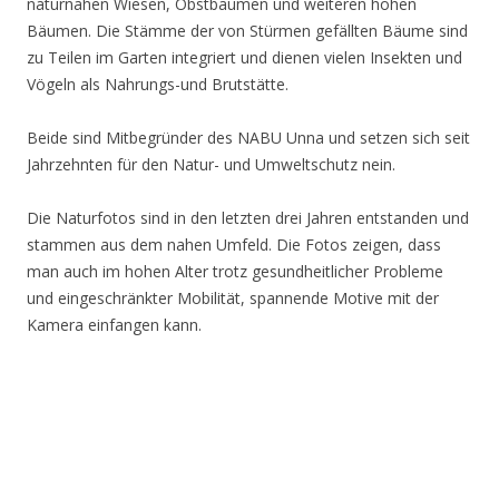
naturnahen Wiesen, Obstbäumen und weiteren hohen
Bäumen. Die Stämme der von Stürmen gefällten Bäume sind
zu Teilen im Garten integriert und dienen vielen Insekten und
Vögeln als Nahrungs-und Brutstätte.
Beide sind Mitbegründer des NABU Unna und setzen sich seit
Jahrzehnten für den Natur- und Umweltschutz nein.
Die Naturfotos sind in den letzten drei Jahren entstanden und
stammen aus dem nahen Umfeld. Die Fotos zeigen, dass
man auch im hohen Alter trotz gesundheitlicher Probleme
und eingeschränkter Mobilität, spannende Motive mit der
Kamera einfangen kann.