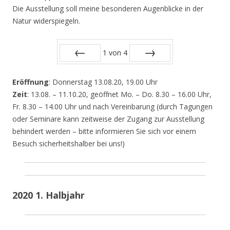
Die Ausstellung soll meine besonderen Augenblicke in der
Natur widerspiegeln.
1
von
4
Zurück
Vor
Eröffnung
: Donnerstag 13.08.20, 19.00 Uhr
Zeit
: 13.08. – 11.10.20, geöffnet Mo. – Do. 8.30 – 16.00 Uhr,
Fr. 8.30 – 14.00 Uhr und nach Vereinbarung (durch Tagungen
oder Seminare kann zeitweise der Zugang zur Ausstellung
behindert werden – bitte informieren Sie sich vor einem
Besuch sicherheitshalber bei uns!)
2020 1. Halbjahr