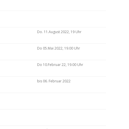
Do. 11.August 2022, 19 Uhr
Do 05.Mai 2022, 19.00 Uhr
Do 10.Februar 22, 19.00 Uhr
bis 06. Februar 2022