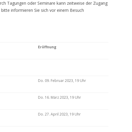
Durch Tagungen oder Seminare kann zeitweise der Zugang
 bitte informieren Sie sich vor einem Besuch
Eröffnung
Do. 09. Februar 2023, 19 Uhr
Do. 16. März 2023, 19 Uhr
Do. 27. April 2023, 19 Uhr