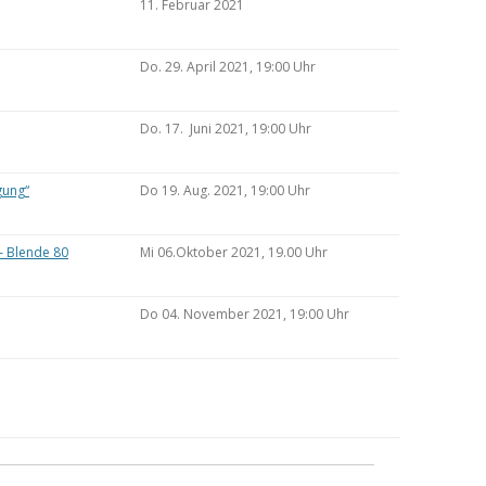
11. Februar 2021
Do. 29. April 2021, 19:00 Uhr
Do. 17. Juni 2021, 19:00 Uhr
gung“
Do 19. Aug. 2021, 19:00 Uhr
– Blende 80
Mi 06.Oktober 2021, 19.00 Uhr
Do 04. November 2021, 19:00 Uhr