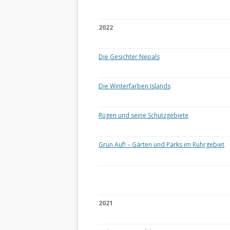
2022
Die Gesichter Nepals
Die Winterfarben Islands
Rügen und seine Schutzgebiete
Grün Auf! – Gärten und Parks im Ruhrgebiet
2021