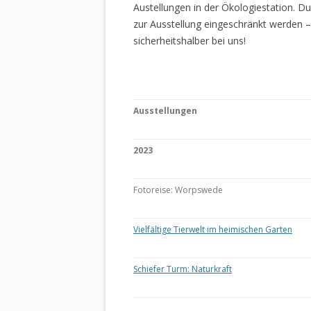
Austellungen in der Ökologiestation. 
zur Ausstellung eingeschränkt werden –
sicherheitshalber bei uns!
Ausstellungen
2023
Fotoreise: Worpswede
Vielfältige Tierwelt im heimischen Garten
Schiefer Turm: Naturkraft