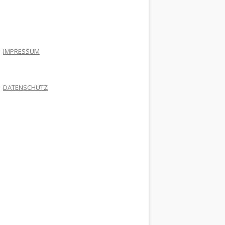
.
IMPRESSUM
DATENSCHUTZ