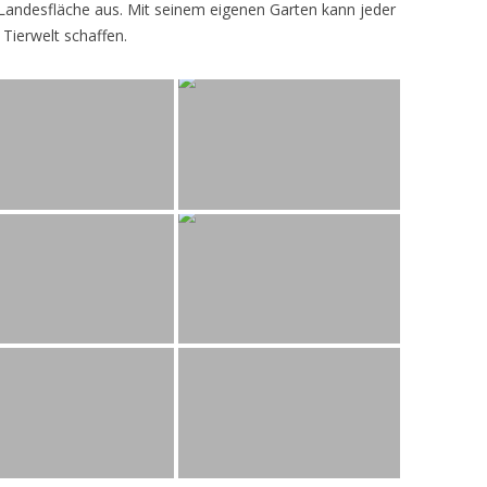
andesfläche aus. Mit seinem eigenen Garten kann jeder
 Tierwelt schaffen.