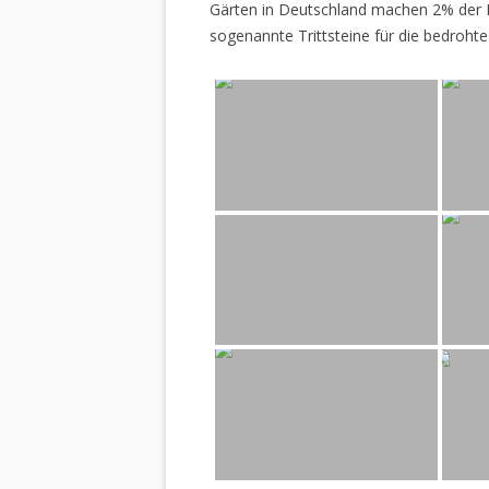
Gärten in Deutschland machen 2% der L
sogenannte Trittsteine für die bedrohte