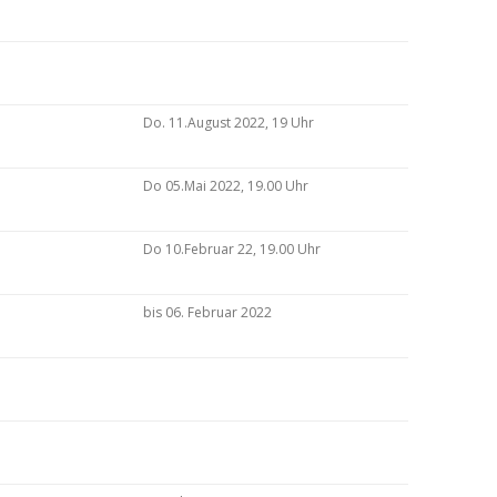
Do. 11.August 2022, 19 Uhr
Do 05.Mai 2022, 19.00 Uhr
Do 10.Februar 22, 19.00 Uhr
bis 06. Februar 2022