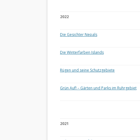
2022
Die Gesichter Nepals
Die Winterfarben Islands
Rügen und seine Schutzgebiete
Grün Auf! – Gärten und Parks im Ruhrgebiet
2021