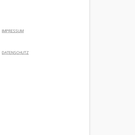
.
IMPRESSUM
DATENSCHUTZ