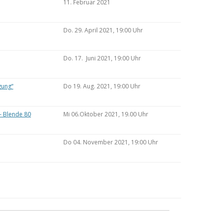
11. Februar 2021
Do. 29. April 2021, 19:00 Uhr
Do. 17. Juni 2021, 19:00 Uhr
gung“
Do 19. Aug. 2021, 19:00 Uhr
– Blende 80
Mi 06.Oktober 2021, 19.00 Uhr
Do 04. November 2021, 19:00 Uhr