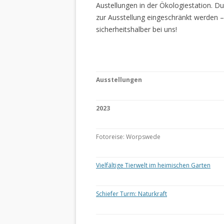
Austellungen in der Ökologiestation. 
zur Ausstellung eingeschränkt werden –
sicherheitshalber bei uns!
Ausstellungen
2023
Fotoreise: Worpswede
Vielfältige Tierwelt im heimischen Garten
Schiefer Turm: Naturkraft