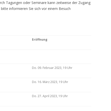
Durch Tagungen oder Seminare kann zeitweise der Zugang
 bitte informieren Sie sich vor einem Besuch
Eröffnung
Do. 09. Februar 2023, 19 Uhr
Do. 16. März 2023, 19 Uhr
Do. 27. April 2023, 19 Uhr