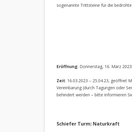
sogenannte Trittsteine für die bedrohte
Eröffnung
: Donnerstag, 16. März 2023
Zeit
: 16.03.2023 – 25.04.23, geöffnet M
Vereinbarung (durch Tagungen oder Sem
behindert werden – bitte informieren Si
Schiefer Turm: Naturkraft