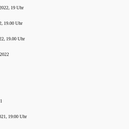
2022, 19 Uhr
, 19.00 Uhr
22, 19.00 Uhr
 2022
21
021, 19:00 Uhr