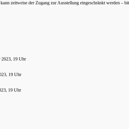
ann zeitweise der Zugang zur Ausstellung eingeschränkt werden – bitte
r 2023, 19 Uhr
023, 19 Uhr
023, 19 Uhr