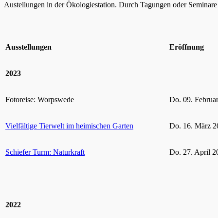
Austellungen in der Ökologiestation. Durch Tagungen oder Seminare k
Ausstellungen
Eröffnung
2023
Fotoreise: Worpswede
Do. 09. Februa
Vielfältige Tierwelt im heimischen Garten
Do. 16. März 2
Schiefer Turm: Naturkraft
Do. 27. April 2
2022