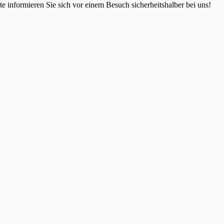
 informieren Sie sich vor einem Besuch sicherheitshalber bei uns!