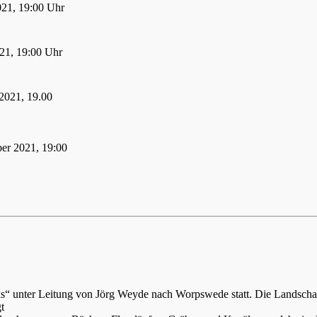
021, 19:00 Uhr
21, 19:00 Uhr
2021, 19.00
er 2021, 19:00
ks“ unter Leitung von Jörg Weyde nach Worpswede statt. Die Landsch
t