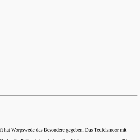
aft hat Worpswede das Besondere gegeben. Das Teufelsmoor mit