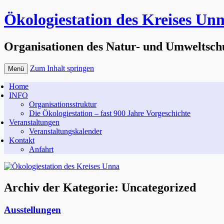
Ökologiestation des Kreises Un
Organisationen des Natur- und Umweltsch
Zum Inhalt springen
Menü
Home
INFO
Organisationsstruktur
Die Ökologiestation – fast 900 Jahre Vorgeschichte
Veranstaltungen
Veranstaltungskalender
Kontakt
Anfahrt
Archiv der Kategorie:
Uncategorized
Ausstellungen