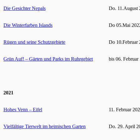
Die Gesichter Nepals
Do. 11.August 
Die Winterfarben Islands
Do 05.Mai 2022
Rügen und seine Schutzgebiete
Do 10.Februar 
Grün Auf! – Gärten und Parks im Ruhrgebiet
bis 06. Februar
2021
Hohes Venn – Eifel
11. Februar 20
Vielfältige Tierwelt im heimischen Garten
Do. 29. April 2