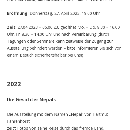
Eröffnung
: Donnerstag, 27. April 2023, 19.00 Uhr
Zeit
: 27.04.2023 – 06.06.23, geöffnet Mo. – Do. 8.30 – 16.00
Uhr, Fr. 8.30 – 14.00 Uhr und nach Vereinbarung (durch
Tagungen oder Seminare kann zeitweise der Zugang zur
Ausstellung behindert werden – bitte informieren Sie sich vor
einem Besuch sicherheitshalber bei uns!)
2022
Die Gesichter Nepals
Die Ausstellung mit dem Namen „Nepal“ von Hartmut
Fahrenhorst
zeigt Fotos von seine Reise durch das fremde Land.