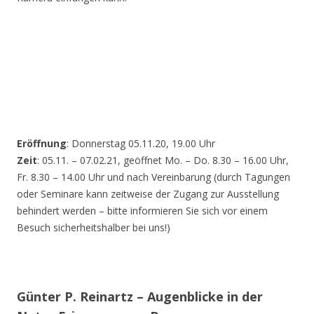
Eröffnung
: Donnerstag 05.11.20, 19.00 Uhr
Zeit
: 05.11. – 07.02.21, geöffnet Mo. – Do. 8.30 – 16.00 Uhr,
Fr. 8.30 – 14.00 Uhr und nach Vereinbarung (durch Tagungen
oder Seminare kann zeitweise der Zugang zur Ausstellung
behindert werden – bitte informieren Sie sich vor einem
Besuch sicherheitshalber bei uns!)
Günter P. Reinartz – Augenblicke in der