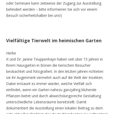
oder Seminare kann zeitweise der Zugang zur Ausstellung
behindert werden – bitte informieren Sie sich vor einem
Besuch sicherheitshalber bei uns!)
Vielfältige Tierwelt im heimischen Garten
Herbe
rt und Dr. Janine Teuppenhayn haben seit über 15 Jahren in
ihrem Hausgarten in Bönen die tierischen Besucher
beobachtet und fotografiert. In den letzten Jahren richteten
sie ihr Augenmerk vermehrt auch auf die Welt der Insekten.
Dabei erstaunt es immer wieder, welche Vielfalt sich
einfindet, wenn ein Garten nahezu ganzjährig blühende
Pflanzen bietet und durch abwechslungsreiche Gestaltung
unterschiedliche Lebensräume bereitstellt. Damit
dokumentiert die Ausstellung einen lokalen Beitrag zu dem