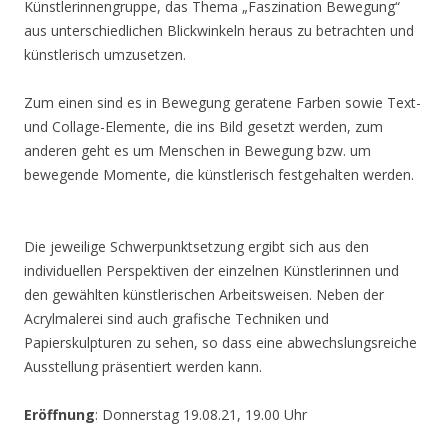
Künstlerinnengruppe, das Thema „Faszination Bewegung“
aus unterschiedlichen Blickwinkeln heraus zu betrachten und
künstlerisch umzusetzen.
Zum einen sind es in Bewegung geratene Farben sowie Text-
und Collage-Elemente, die ins Bild gesetzt werden, zum
anderen geht es um Menschen in Bewegung bzw. um
bewegende Momente, die künstlerisch festgehalten werden.
Die jeweilige Schwerpunktsetzung ergibt sich aus den
individuellen Perspektiven der einzelnen Künstlerinnen und
den gewählten künstlerischen Arbeitsweisen. Neben der
Acrylmalerei sind auch grafische Techniken und
Papierskulpturen zu sehen, so dass eine abwechslungsreiche
Ausstellung präsentiert werden kann.
Eröffnung
: Donnerstag 19.08.21, 19.00 Uhr