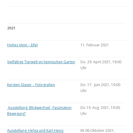
2021
Hohes Venn – Eifel
11. Februar 2021
Vielfältige Tierwelt im heimischen Garten
Do. 29. April 2021, 19:00
Uhr
Kersten Glaser – Fotografien
Do. 17. Juni 2021, 19:00
Uhr
Ausstellung: Blickwechsel „Faszination
Do 19. Aug. 2021, 19:00
Bewegung“
Uhr
Ausstellung: Helga und Karl-Heinz
Mi 06.Oktober 2021,