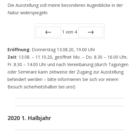
Die Ausstellung soll meine besonderen Augenblicke in der
Natur widerspiegeln.
1
von
4
Zurück
Vor
Eröffnung
: Donnerstag 13.08.20, 19.00 Uhr
Zeit
: 13.08. – 11.10.20, geöffnet Mo. – Do. 8.30 – 16.00 Uhr,
Fr. 8.30 – 14.00 Uhr und nach Vereinbarung (durch Tagungen
oder Seminare kann zeitweise der Zugang zur Ausstellung
behindert werden – bitte informieren Sie sich vor einem
Besuch sicherheitshalber bei uns!)
2020 1. Halbjahr