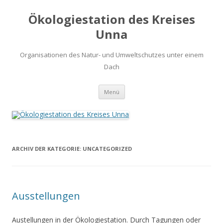
Ökologiestation des Kreises
Unna
Organisationen des Natur- und Umweltschutzes unter einem
Dach
Zum
Menü
Inhalt
springen
ARCHIV DER KATEGORIE:
UNCATEGORIZED
Ausstellungen
Austellungen in der Ökologiestation. Durch Tagungen oder