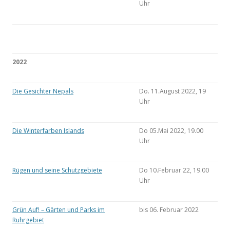
Uhr
2022
Die Gesichter Nepals
Do. 11.August 2022, 19
Uhr
Die Winterfarben Islands
Do 05.Mai 2022, 19.00
Uhr
Rügen und seine Schutzgebiete
Do 10.Februar 22, 19.00
Uhr
Grün Auf! – Gärten und Parks im
bis 06. Februar 2022
Ruhrgebiet