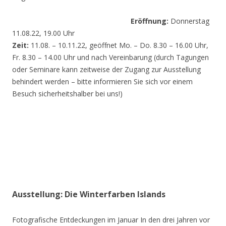
Eröffnung:
Donnerstag
11.08.22, 19.00 Uhr
Zeit:
11.08. – 10.11.22, geöffnet Mo. – Do. 8.30 – 16.00 Uhr,
Fr. 8.30 – 14.00 Uhr und nach Vereinbarung (durch Tagungen
oder Seminare kann zeitweise der Zugang zur Ausstellung
behindert werden – bitte informieren Sie sich vor einem
Besuch sicherheitshalber bei uns!)
Ausstellung: Die Winterfarben Islands
Fotografische Entdeckungen im Januar In den drei Jahren vor