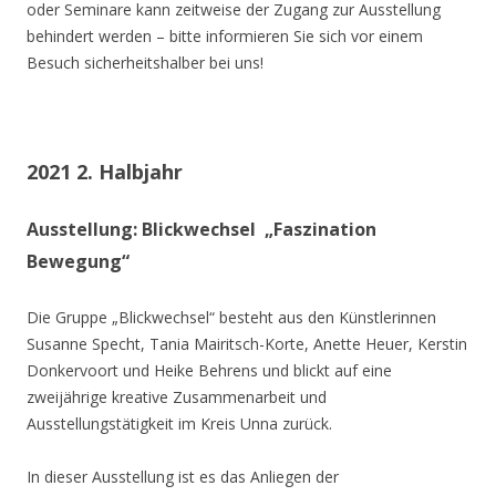
oder Seminare kann zeitweise der Zugang zur Ausstellung
behindert werden – bitte informieren Sie sich vor einem
Besuch sicherheitshalber bei uns!
2021 2. Halbjahr
Ausstellung: Blickwechsel „Faszination
Bewegung“
Die Gruppe „Blickwechsel“ besteht aus den Künstlerinnen
Susanne Specht, Tania Mairitsch-Korte, Anette Heuer, Kerstin
Donkervoort und Heike Behrens und blickt auf eine
zweijährige kreative Zusammenarbeit und
Ausstellungstätigkeit im Kreis Unna zurück.
In dieser Ausstellung ist es das Anliegen der