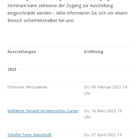
Seminare kann zeitweise der Zugang zur Ausstellung
eingeschränkt werden – bitte informieren Sie sich vor einem
Besuch sicherheitshalber bei uns!
Ausstellungen
Eröffnung
2023
Fotoreise: Worpswede
Do. 09. Februar 2023, 19
Uhr
Vielfältige Tierwelt im heimischen Garten
Do. 16. März 2023, 19
Uhr
Schiefer Turm: Naturkraft
Do. 27. April 2023, 19