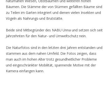
naturnahen Wiesen, Obstbäumen und weiteren hohen
Bäumen. Die Stämme der von Stürmen gefällten Bäume sind
zu Teilen im Garten integriert und dienen vielen Insekten und
Vögeln als Nahrungs-und Brutstätte.
Beide sind Mitbegründer des NABU Unna und setzen sich seit
Jahrzehnten für den Natur- und Umweltschutz nein.
Die Naturfotos sind in den letzten drei Jahren entstanden und
stammen aus dem nahen Umfeld. Die Fotos zeigen, dass
man auch im hohen Alter trotz gesundheitlicher Probleme
und eingeschränkter Mobilität, spannende Motive mit der
Kamera einfangen kann.