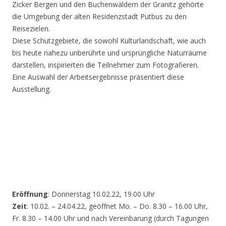
Zicker Bergen und den Buchenwäldern der Granitz gehörte
die Umgebung der alten Residenzstadt Putbus zu den
Reisezielen.
Diese Schutzgebiete, die sowohl Kulturlandschaft, wie auch
bis heute nahezu unberührte und ursprüngliche Naturräume
darstellen, inspirierten die Teilnehmer zum Fotografieren.
Eine Auswahl der Arbeitsergebnisse präsentiert diese
Ausstellung.
Eröffnung
: Donnerstag 10.02.22, 19.00 Uhr
Zeit
: 10.02. – 24.04.22, geöffnet Mo. – Do. 8.30 – 16.00 Uhr,
Fr. 8.30 – 14.00 Uhr und nach Vereinbarung (durch Tagungen