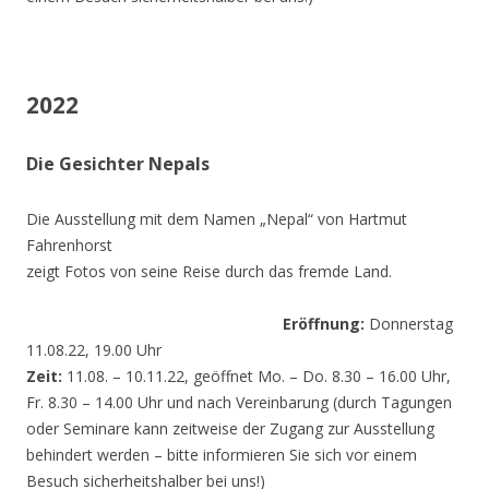
2022
Die Gesichter Nepals
Die Ausstellung mit dem Namen „Nepal“ von Hartmut
Fahrenhorst
zeigt Fotos von seine Reise durch das fremde Land.
Eröffnung:
Donnerstag
11.08.22, 19.00 Uhr
Zeit:
11.08. – 10.11.22, geöffnet Mo. – Do. 8.30 – 16.00 Uhr,
Fr. 8.30 – 14.00 Uhr und nach Vereinbarung (durch Tagungen
oder Seminare kann zeitweise der Zugang zur Ausstellung
behindert werden – bitte informieren Sie sich vor einem
Besuch sicherheitshalber bei uns!)