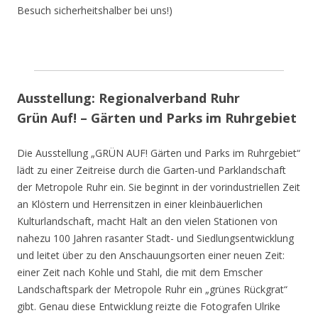
Besuch sicherheitshalber bei uns!)
Ausstellung: Regionalverband Ruhr
Grün Auf! – Gärten und Parks im Ruhrgebiet
Die Ausstellung „GRÜN AUF! Gärten und Parks im Ruhrgebiet“
lädt zu einer Zeitreise durch die Garten-und Parklandschaft
der Metropole Ruhr ein. Sie beginnt in der vorindustriellen Zeit
an Klöstern und Herrensitzen in einer kleinbäuerlichen
Kulturlandschaft, macht Halt an den vielen Stationen von
nahezu 100 Jahren rasanter Stadt- und Siedlungsentwicklung
und leitet über zu den Anschauungsorten einer neuen Zeit:
einer Zeit nach Kohle und Stahl, die mit dem Emscher
Landschaftspark der Metropole Ruhr ein „grünes Rückgrat“
gibt. Genau diese Entwicklung reizte die Fotografen Ulrike