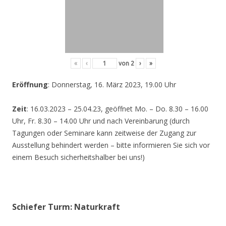
«
‹
von
2
›
»
Eröffnung
: Donnerstag, 16. März 2023, 19.00 Uhr
Zeit
: 16.03.2023 – 25.04.23, geöffnet Mo. – Do. 8.30 – 16.00
Uhr, Fr. 8.30 – 14.00 Uhr und nach Vereinbarung (durch
Tagungen oder Seminare kann zeitweise der Zugang zur
Ausstellung behindert werden – bitte informieren Sie sich vor
einem Besuch sicherheitshalber bei uns!)
Schiefer Turm: Naturkraft