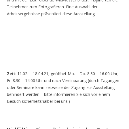
Teilnehmer zum Fotografieren. Eine Auswahl der
Arbeitsergebnisse präsentiert diese Ausstellung.
Zeit
: 11.02. – 18.04.21, geöffnet Mo. – Do. 8.30 – 16.00 Uhr,
Fr. 8.30 – 14.00 Uhr und nach Vereinbarung (durch Tagungen
oder Seminare kann zeitweise der Zugang zur Ausstellung
behindert werden – bitte informieren Sie sich vor einem
Besuch sicherheitshalber bei uns!)