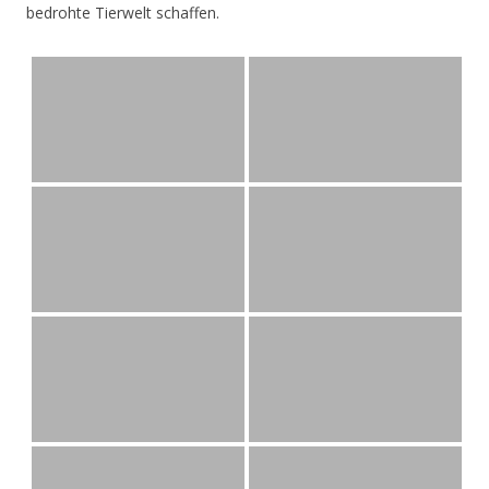
bedrohte Tierwelt schaffen.