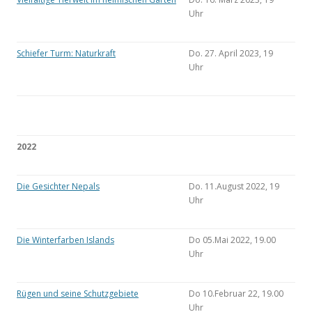
Uhr
Schiefer Turm: Naturkraft
Do. 27. April 2023, 19
Uhr
2022
Die Gesichter Nepals
Do. 11.August 2022, 19
Uhr
Die Winterfarben Islands
Do 05.Mai 2022, 19.00
Uhr
Rügen und seine Schutzgebiete
Do 10.Februar 22, 19.00
Uhr