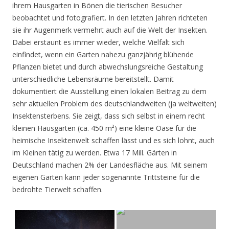
ihrem Hausgarten in Bönen die tierischen Besucher
beobachtet und fotografiert. In den letzten Jahren richteten
sie ihr Augenmerk vermehrt auch auf die Welt der Insekten.
Dabei erstaunt es immer wieder, welche Vielfalt sich
einfindet, wenn ein Garten nahezu ganzjährig blühende
Pflanzen bietet und durch abwechslungsreiche Gestaltung
unterschiedliche Lebensräume bereitstellt. Damit
dokumentiert die Ausstellung einen lokalen Beitrag zu dem
sehr aktuellen Problem des deutschlandweiten (ja weltweiten)
Insektensterbens. Sie zeigt, dass sich selbst in einem recht
kleinen Hausgarten (ca. 450 m²) eine kleine Oase für die
heimische Insektenwelt schaffen lässt und es sich lohnt, auch
im Kleinen tätig zu werden. Etwa 17 Mill. Gärten in
Deutschland machen 2% der Landesfläche aus. Mit seinem
eigenen Garten kann jeder sogenannte Trittsteine für die
bedrohte Tierwelt schaffen.