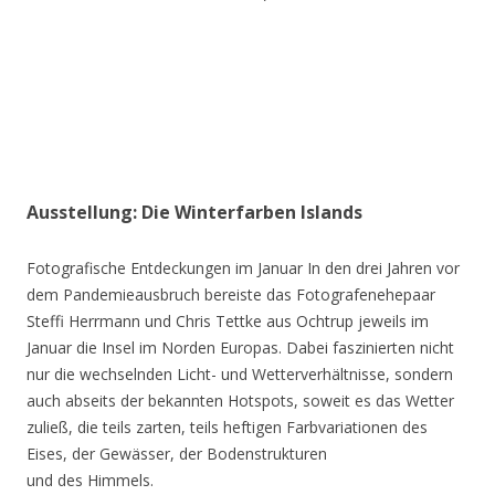
Ausstellung: Die Winterfarben Islands
Fotografische Entdeckungen im Januar In den drei Jahren vor
dem Pandemieausbruch bereiste das Fotografenehepaar
Steffi Herrmann und Chris Tettke aus Ochtrup jeweils im
Januar die Insel im Norden Europas. Dabei faszinierten nicht
nur die wechselnden Licht- und Wetterverhältnisse, sondern
auch abseits der bekannten Hotspots, soweit es das Wetter
zuließ, die teils zarten, teils heftigen Farbvariationen des
Eises, der Gewässer, der Bodenstrukturen
und des Himmels.