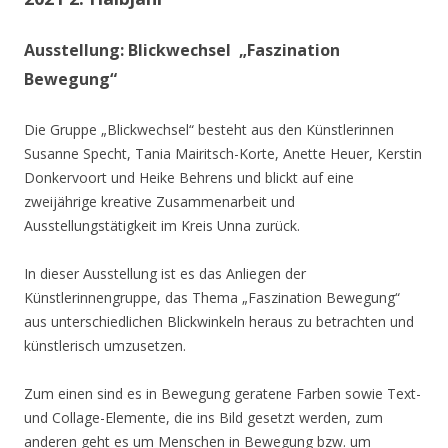
Ausstellung: Blickwechsel „Faszination
Bewegung“
Die Gruppe „Blickwechsel“ besteht aus den Künstlerinnen
Susanne Specht, Tania Mairitsch-Korte, Anette Heuer, Kerstin
Donkervoort und Heike Behrens und blickt auf eine
zweijährige kreative Zusammenarbeit und
Ausstellungstätigkeit im Kreis Unna zurück.
In dieser Ausstellung ist es das Anliegen der
Künstlerinnengruppe, das Thema „Faszination Bewegung“
aus unterschiedlichen Blickwinkeln heraus zu betrachten und
künstlerisch umzusetzen.
Zum einen sind es in Bewegung geratene Farben sowie Text-
und Collage-Elemente, die ins Bild gesetzt werden, zum
anderen geht es um Menschen in Bewegung bzw. um