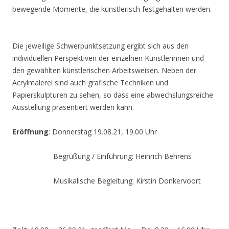
bewegende Momente, die künstlerisch festgehalten werden.
Die jeweilige Schwerpunktsetzung ergibt sich aus den
individuellen Perspektiven der einzelnen Künstlerinnen und
den gewählten künstlerischen Arbeitsweisen. Neben der
Acrylmalerei sind auch grafische Techniken und
Papierskulpturen zu sehen, so dass eine abwechslungsreiche
Ausstellung präsentiert werden kann.
Eröffnung
: Donnerstag 19.08.21, 19.00 Uhr
Begrüßung / Einführung: Heinrich Behrens
Musikalische Begleitung: Kirstin Donkervoort