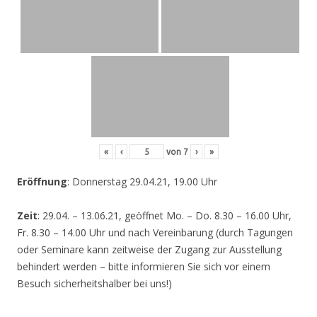
«
‹
von
7
›
»
Eröffnung
: Donnerstag 29.04.21, 19.00 Uhr
Zeit
: 29.04. – 13.06.21, geöffnet Mo. – Do. 8.30 – 16.00 Uhr,
Fr. 8.30 – 14.00 Uhr und nach Vereinbarung (durch Tagungen
oder Seminare kann zeitweise der Zugang zur Ausstellung
behindert werden – bitte informieren Sie sich vor einem
Besuch sicherheitshalber bei uns!)