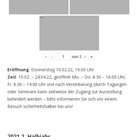
«
‹
von
2
›
»
Eröffnung
: Donnerstag 10.02.22, 19.00 Uhr
Zeit
: 10.02. – 24.04.22, geöffnet Mo. – Do. 8.30 – 16.00 Uhr,
Fr. 8.30 – 14.00 Uhr und nach Vereinbarung (durch Tagungen
oder Seminare kann zeitweise der Zugang zur Ausstellung
behindert werden – bitte informieren Sie sich vor einem
Besuch sicherheitshalber bei uns!
2021 2. Halbjahr