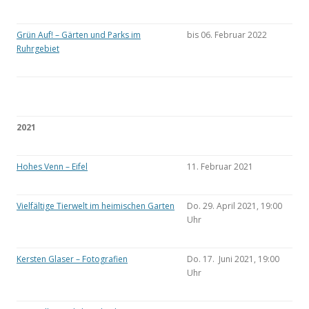
Grün Auf! – Gärten und Parks im
bis 06. Februar 2022
Ruhrgebiet
2021
Hohes Venn – Eifel
11. Februar 2021
Vielfältige Tierwelt im heimischen Garten
Do. 29. April 2021, 19:00
Uhr
Kersten Glaser – Fotografien
Do. 17. Juni 2021, 19:00
Uhr