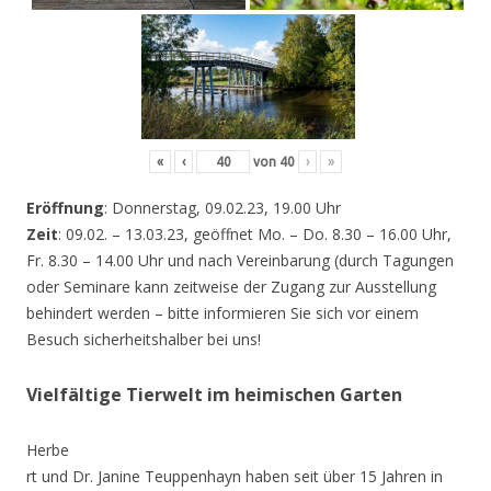
«
‹
von
40
›
»
Eröffnung
: Donnerstag, 09.02.23, 19.00 Uhr
Zeit
: 09.02. – 13.03.23, geöffnet Mo. – Do. 8.30 – 16.00 Uhr,
Fr. 8.30 – 14.00 Uhr und nach Vereinbarung (durch Tagungen
oder Seminare kann zeitweise der Zugang zur Ausstellung
behindert werden – bitte informieren Sie sich vor einem
Besuch sicherheitshalber bei uns!
Vielfältige Tierwelt im heimischen Garten
Herbe
rt und Dr. Janine Teuppenhayn haben seit über 15 Jahren in