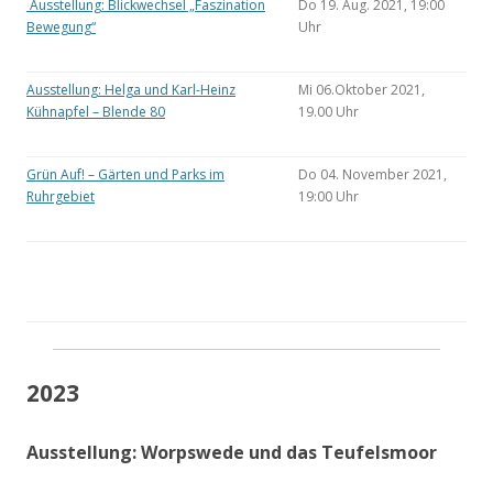
Ausstellung: Blickwechsel „Faszination
Do 19. Aug. 2021, 19:00
Bewegung“
Uhr
Ausstellung: Helga und Karl-Heinz
Mi 06.Oktober 2021,
Kühnapfel – Blende 80
19.00 Uhr
Grün Auf! – Gärten und Parks im
Do 04. November 2021,
Ruhrgebiet
19:00 Uhr
2023
Ausstellung: Worpswede und das Teufelsmoor