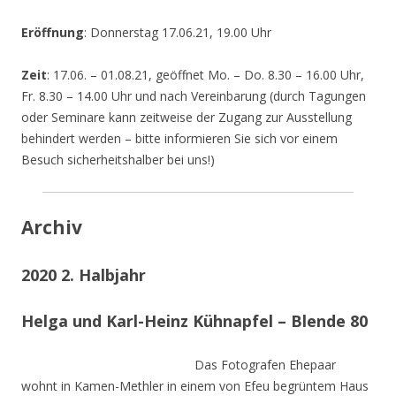
Eröffnung
: Donnerstag 17.06.21, 19.00 Uhr
Zeit
: 17.06. – 01.08.21, geöffnet Mo. – Do. 8.30 – 16.00 Uhr,
Fr. 8.30 – 14.00 Uhr und nach Vereinbarung (durch Tagungen
oder Seminare kann zeitweise der Zugang zur Ausstellung
behindert werden – bitte informieren Sie sich vor einem
Besuch sicherheitshalber bei uns!)
Archiv
2020 2. Halbjahr
Helga und Karl-Heinz Kühnapfel – Blende 80
Das Fotografen Ehepaar
wohnt in Kamen-Methler in einem von Efeu begrüntem Haus