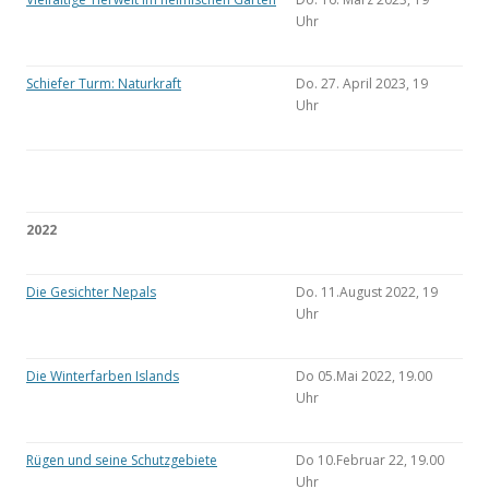
Uhr
Schiefer Turm: Naturkraft
Do. 27. April 2023, 19
Uhr
2022
Die Gesichter Nepals
Do. 11.August 2022, 19
Uhr
Die Winterfarben Islands
Do 05.Mai 2022, 19.00
Uhr
Rügen und seine Schutzgebiete
Do 10.Februar 22, 19.00
Uhr