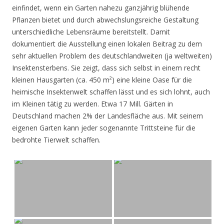
einfindet, wenn ein Garten nahezu ganzjährig blühende
Pflanzen bietet und durch abwechslungsreiche Gestaltung
unterschiedliche Lebensräume bereitstellt. Damit
dokumentiert die Ausstellung einen lokalen Beitrag zu dem
sehr aktuellen Problem des deutschlandweiten (ja weltweiten)
Insektensterbens. Sie zeigt, dass sich selbst in einem recht
kleinen Hausgarten (ca. 450 m²) eine kleine Oase für die
heimische Insektenwelt schaffen lässt und es sich lohnt, auch
im Kleinen tätig zu werden. Etwa 17 Mill. Gärten in
Deutschland machen 2% der Landesfläche aus. Mit seinem
eigenen Garten kann jeder sogenannte Trittsteine für die
bedrohte Tierwelt schaffen.