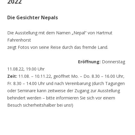
2022
Die Gesichter Nepals
Die Ausstellung mit dem Namen „Nepal“ von Hartmut
Fahrenhorst
zeigt Fotos von seine Reise durch das fremde Land.
Eröffnung:
Donnerstag
11.08.22, 19.00 Uhr
Zeit:
11.08. – 10.11.22, geöffnet Mo. – Do. 8.30 – 16.00 Uhr,
Fr. 8.30 – 14.00 Uhr und nach Vereinbarung (durch Tagungen
oder Seminare kann zeitweise der Zugang zur Ausstellung
behindert werden – bitte informieren Sie sich vor einem
Besuch sicherheitshalber bei uns!)