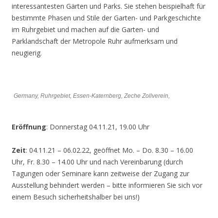
interessantesten Gärten und Parks. Sie stehen beispielhaft für
bestimmte Phasen und Stile der Garten- und Parkgeschichte
im Ruhrgebiet und machen auf die Garten- und
Parklandschaft der Metropole Ruhr aufmerksam und
neugierig.
Germany, Ruhrgebiet, Essen-Katernberg, Zeche Zollverein,
Eröffnung
: Donnerstag 04.11.21, 19.00 Uhr
Zeit
: 04.11.21 – 06.02.22, geöffnet Mo. – Do. 8.30 – 16.00
Uhr, Fr. 8.30 – 14.00 Uhr und nach Vereinbarung (durch
Tagungen oder Seminare kann zeitweise der Zugang zur
Ausstellung behindert werden – bitte informieren Sie sich vor
einem Besuch sicherheitshalber bei uns!)