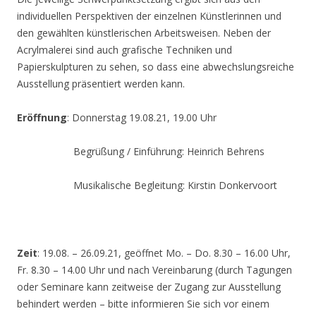
individuellen Perspektiven der einzelnen Künstlerinnen und
den gewählten künstlerischen Arbeitsweisen. Neben der
Acrylmalerei sind auch grafische Techniken und
Papierskulpturen zu sehen, so dass eine abwechslungsreiche
Ausstellung präsentiert werden kann.
Eröffnung
: Donnerstag 19.08.21, 19.00 Uhr
Begrüßung / Einführung: Heinrich Behrens
Musikalische Begleitung: Kirstin Donkervoort
Zeit
: 19.08. – 26.09.21, geöffnet Mo. – Do. 8.30 – 16.00 Uhr,
Fr. 8.30 – 14.00 Uhr und nach Vereinbarung (durch Tagungen
oder Seminare kann zeitweise der Zugang zur Ausstellung
behindert werden – bitte informieren Sie sich vor einem