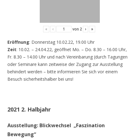
«
‹
von
2
›
»
Eröffnung
: Donnerstag 10.02.22, 19.00 Uhr
Zeit
: 10.02. – 24.04.22, geöffnet Mo. – Do. 8.30 – 16.00 Uhr,
Fr. 8.30 – 14.00 Uhr und nach Vereinbarung (durch Tagungen
oder Seminare kann zeitweise der Zugang zur Ausstellung
behindert werden – bitte informieren Sie sich vor einem
Besuch sicherheitshalber bei uns!
2021 2. Halbjahr
Ausstellung: Blickwechsel „Faszination
Bewegung“