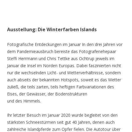
Ausstellung: Die Winterfarben Islands
Fotografische Entdeckungen im Januar In den drei Jahren vor
dem Pandemieausbruch bereiste das Fotografenehepaar
Steffi Herrmann und Chris Tettke aus Ochtrup jeweils im
Januar die Insel im Norden Europas. Dabei faszinierten nicht
nur die wechselnden Licht- und Wetterverhältnisse, sondern
auch abseits der bekannten Hotspots, soweit es das Wetter
zuließ, die teils zarten, teils heftigen Farbvariationen des
Eises, der Gewässer, der Bodenstrukturen
und des Himmels.
Ihr letzter Besuch im Januar 2020 wurde begleitet von den
stärksten Schneestürmen seit gut 40 Jahren, denen auch
zahlreiche Islandpferde zum Opfer fielen. Die Autotour über