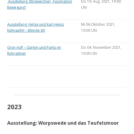
Ausstellung: Blickwechsel „Faszination
Do 19. Aug. 2021, 19:00
Bewegung“
Uhr
Ausstellung: Helga und Karl-Heinz
Mi 06.Oktober 2021,
Kühnapfel – Blende 80
19.00 Uhr
Grün Auf! – Gärten und Parks im
Do 04. November 2021,
Ruhrgebiet
19:00 Uhr
2023
Ausstellung: Worpswede und das Teufelsmoor