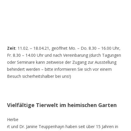
Zeit
: 11.02. – 18.04.21, geöffnet Mo. – Do. 8.30 – 16.00 Uhr,
Fr. 8.30 – 14.00 Uhr und nach Vereinbarung (durch Tagungen
oder Seminare kann zeitweise der Zugang zur Ausstellung
behindert werden – bitte informieren Sie sich vor einem
Besuch sicherheitshalber bei uns!)
Vielfältige Tierwelt im heimischen Garten
Herbe
rt und Dr. Janine Teuppenhayn haben seit über 15 Jahren in