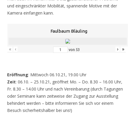
und eingeschränkter Mobilität, spannende Motive mit der
Kamera einfangen kann.
Faulbaum Bläuling
«
‹
›
»
von
53
Eröffnung
: Mittwoch 06.10.21, 19.00 Uhr
Zeit
: 06.10. – 25.10.21, geöffnet Mo. – Do. 8.30 – 16.00 Uhr,
Fr. 8.30 – 14.00 Uhr und nach Vereinbarung (durch Tagungen
oder Seminare kann zeitweise der Zugang zur Ausstellung
behindert werden – bitte informieren Sie sich vor einem
Besuch sicherheitshalber bei uns!)