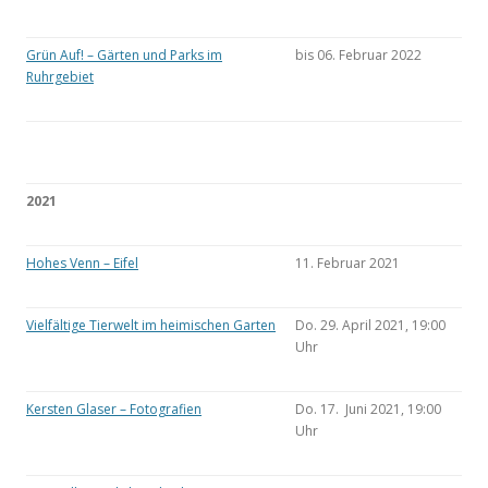
Grün Auf! – Gärten und Parks im
bis 06. Februar 2022
Ruhrgebiet
2021
Hohes Venn – Eifel
11. Februar 2021
Vielfältige Tierwelt im heimischen Garten
Do. 29. April 2021, 19:00
Uhr
Kersten Glaser – Fotografien
Do. 17. Juni 2021, 19:00
Uhr