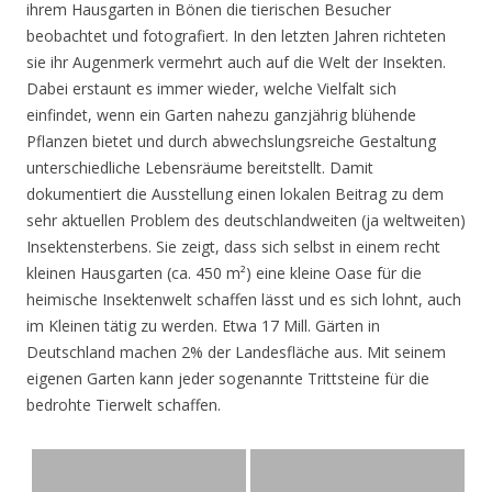
ihrem Hausgarten in Bönen die tierischen Besucher
beobachtet und fotografiert. In den letzten Jahren richteten
sie ihr Augenmerk vermehrt auch auf die Welt der Insekten.
Dabei erstaunt es immer wieder, welche Vielfalt sich
einfindet, wenn ein Garten nahezu ganzjährig blühende
Pflanzen bietet und durch abwechslungsreiche Gestaltung
unterschiedliche Lebensräume bereitstellt. Damit
dokumentiert die Ausstellung einen lokalen Beitrag zu dem
sehr aktuellen Problem des deutschlandweiten (ja weltweiten)
Insektensterbens. Sie zeigt, dass sich selbst in einem recht
kleinen Hausgarten (ca. 450 m²) eine kleine Oase für die
heimische Insektenwelt schaffen lässt und es sich lohnt, auch
im Kleinen tätig zu werden. Etwa 17 Mill. Gärten in
Deutschland machen 2% der Landesfläche aus. Mit seinem
eigenen Garten kann jeder sogenannte Trittsteine für die
bedrohte Tierwelt schaffen.