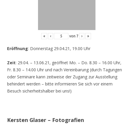
«
‹
von
7
›
»
Eröffnung
: Donnerstag 29.04.21, 19.00 Uhr
Zeit
: 29.04. – 13.06.21, geöffnet Mo. – Do. 8.30 – 16.00 Uhr,
Fr. 8.30 – 14.00 Uhr und nach Vereinbarung (durch Tagungen
oder Seminare kann zeitweise der Zugang zur Ausstellung
behindert werden – bitte informieren Sie sich vor einem
Besuch sicherheitshalber bei uns!)
Kersten Glaser – Fotografien