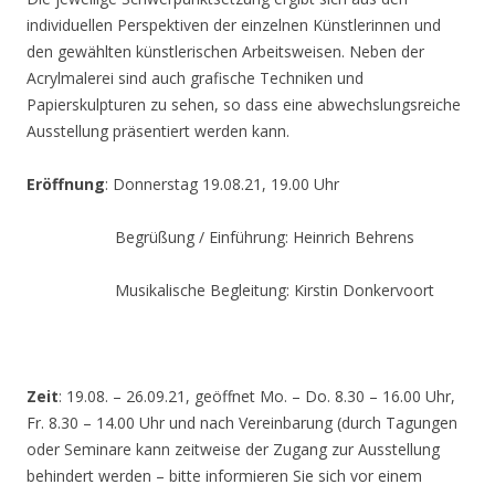
individuellen Perspektiven der einzelnen Künstlerinnen und
den gewählten künstlerischen Arbeitsweisen. Neben der
Acrylmalerei sind auch grafische Techniken und
Papierskulpturen zu sehen, so dass eine abwechslungsreiche
Ausstellung präsentiert werden kann.
Eröffnung
: Donnerstag 19.08.21, 19.00 Uhr
Begrüßung / Einführung: Heinrich Behrens
Musikalische Begleitung: Kirstin Donkervoort
Zeit
: 19.08. – 26.09.21, geöffnet Mo. – Do. 8.30 – 16.00 Uhr,
Fr. 8.30 – 14.00 Uhr und nach Vereinbarung (durch Tagungen
oder Seminare kann zeitweise der Zugang zur Ausstellung
behindert werden – bitte informieren Sie sich vor einem