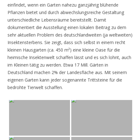
einfindet, wenn ein Garten nahezu ganzjährig blühende
Pflanzen bietet und durch abwechslungsreiche Gestaltung
unterschiedliche Lebensräume bereitstellt. Damit
dokumentiert die Ausstellung einen lokalen Beitrag zu dem
sehr aktuellen Problem des deutschlandweiten (ja weltweiten)
Insektensterbens. Sie zeigt, dass sich selbst in einem recht
kleinen Hausgarten (ca. 450 m²) eine kleine Oase für die
heimische Insektenwelt schaffen lässt und es sich lohnt, auch
im Kleinen tätig zu werden. Etwa 17 Mill. Gärten in
Deutschland machen 2% der Landesfläche aus. Mit seinem
eigenen Garten kann jeder sogenannte Trittsteine für die
bedrohte Tierwelt schaffen.