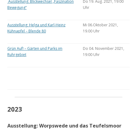
Ausstellung: Blickwechsel „Faszination
Do 19. Aug. 2021, 19:00
Bewegung“
Uhr
Ausstellung: Helga und Karl-Heinz
Mi 06.Oktober 2021,
Kühnapfel – Blende 80
19.00 Uhr
Grün Auf! – Gärten und Parks im
Do 04. November 2021,
Ruhrgebiet
19:00 Uhr
2023
Ausstellung: Worpswede und das Teufelsmoor