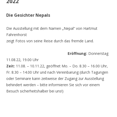
2022
Die Gesichter Nepals
Die Ausstellung mit dem Namen „Nepal“ von Hartmut
Fahrenhorst
zeigt Fotos von seine Reise durch das fremde Land.
Eröffnung:
Donnerstag
11.08.22, 19.00 Uhr
Zeit:
11.08. – 10.11.22, geöffnet Mo. – Do. 8.30 – 16.00 Uhr,
Fr. 8.30 – 14.00 Uhr und nach Vereinbarung (durch Tagungen
oder Seminare kann zeitweise der Zugang zur Ausstellung
behindert werden – bitte informieren Sie sich vor einem
Besuch sicherheitshalber bei uns!)