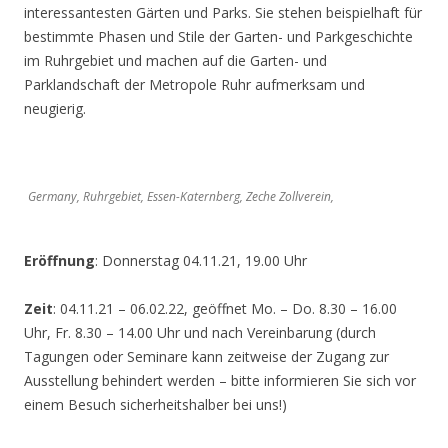
interessantesten Gärten und Parks. Sie stehen beispielhaft für
bestimmte Phasen und Stile der Garten- und Parkgeschichte
im Ruhrgebiet und machen auf die Garten- und
Parklandschaft der Metropole Ruhr aufmerksam und
neugierig.
Germany, Ruhrgebiet, Essen-Katernberg, Zeche Zollverein,
Eröffnung
: Donnerstag 04.11.21, 19.00 Uhr
Zeit
: 04.11.21 – 06.02.22, geöffnet Mo. – Do. 8.30 – 16.00
Uhr, Fr. 8.30 – 14.00 Uhr und nach Vereinbarung (durch
Tagungen oder Seminare kann zeitweise der Zugang zur
Ausstellung behindert werden – bitte informieren Sie sich vor
einem Besuch sicherheitshalber bei uns!)