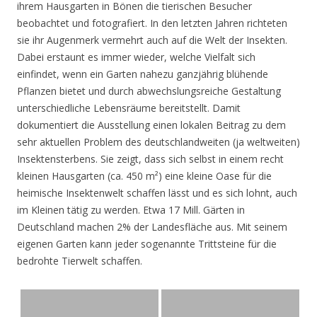
ihrem Hausgarten in Bönen die tierischen Besucher
beobachtet und fotografiert. In den letzten Jahren richteten
sie ihr Augenmerk vermehrt auch auf die Welt der Insekten.
Dabei erstaunt es immer wieder, welche Vielfalt sich
einfindet, wenn ein Garten nahezu ganzjährig blühende
Pflanzen bietet und durch abwechslungsreiche Gestaltung
unterschiedliche Lebensräume bereitstellt. Damit
dokumentiert die Ausstellung einen lokalen Beitrag zu dem
sehr aktuellen Problem des deutschlandweiten (ja weltweiten)
Insektensterbens. Sie zeigt, dass sich selbst in einem recht
kleinen Hausgarten (ca. 450 m²) eine kleine Oase für die
heimische Insektenwelt schaffen lässt und es sich lohnt, auch
im Kleinen tätig zu werden. Etwa 17 Mill. Gärten in
Deutschland machen 2% der Landesfläche aus. Mit seinem
eigenen Garten kann jeder sogenannte Trittsteine für die
bedrohte Tierwelt schaffen.