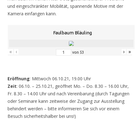
und eingeschränkter Mobilität, spannende Motive mit der
Kamera einfangen kann.
Faulbaum Bläuling
«
‹
›
»
von
53
Eröffnung
: Mittwoch 06.10.21, 19.00 Uhr
Zeit
: 06.10. – 25.10.21, geöffnet Mo. – Do. 8.30 – 16.00 Uhr,
Fr. 8.30 – 14.00 Uhr und nach Vereinbarung (durch Tagungen
oder Seminare kann zeitweise der Zugang zur Ausstellung
behindert werden – bitte informieren Sie sich vor einem
Besuch sicherheitshalber bei uns!)