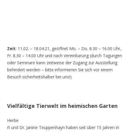
Zeit
: 11.02. – 18.04.21, geöffnet Mo. – Do. 8.30 – 16.00 Uhr,
Fr. 8.30 – 14.00 Uhr und nach Vereinbarung (durch Tagungen
oder Seminare kann zeitweise der Zugang zur Ausstellung
behindert werden – bitte informieren Sie sich vor einem
Besuch sicherheitshalber bei uns!)
Vielfältige Tierwelt im heimischen Garten
Herbe
rt und Dr. Janine Teuppenhayn haben seit über 15 Jahren in