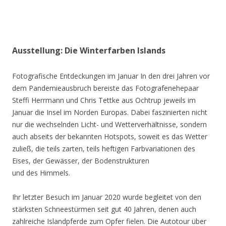
Ausstellung: Die Winterfarben Islands
Fotografische Entdeckungen im Januar In den drei Jahren vor
dem Pandemieausbruch bereiste das Fotografenehepaar
Steffi Herrmann und Chris Tettke aus Ochtrup jeweils im
Januar die Insel im Norden Europas. Dabei faszinierten nicht
nur die wechselnden Licht- und Wetterverhältnisse, sondern
auch abseits der bekannten Hotspots, soweit es das Wetter
zuließ, die teils zarten, teils heftigen Farbvariationen des
Eises, der Gewässer, der Bodenstrukturen
und des Himmels.
Ihr letzter Besuch im Januar 2020 wurde begleitet von den
stärksten Schneestürmen seit gut 40 Jahren, denen auch
zahlreiche Islandpferde zum Opfer fielen. Die Autotour über