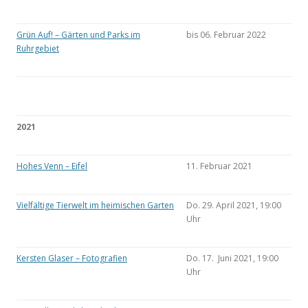
Grün Auf! – Gärten und Parks im
bis 06. Februar 2022
Ruhrgebiet
2021
Hohes Venn – Eifel
11. Februar 2021
Vielfältige Tierwelt im heimischen Garten
Do. 29. April 2021, 19:00
Uhr
Kersten Glaser – Fotografien
Do. 17. Juni 2021, 19:00
Uhr