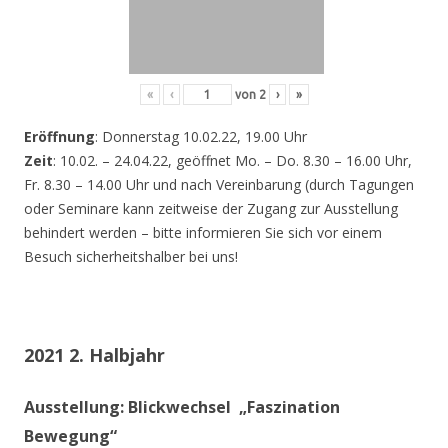
«
‹
von
2
›
»
Eröffnung
: Donnerstag 10.02.22, 19.00 Uhr
Zeit
: 10.02. – 24.04.22, geöffnet Mo. – Do. 8.30 – 16.00 Uhr,
Fr. 8.30 – 14.00 Uhr und nach Vereinbarung (durch Tagungen
oder Seminare kann zeitweise der Zugang zur Ausstellung
behindert werden – bitte informieren Sie sich vor einem
Besuch sicherheitshalber bei uns!
2021 2. Halbjahr
Ausstellung: Blickwechsel „Faszination
Bewegung“