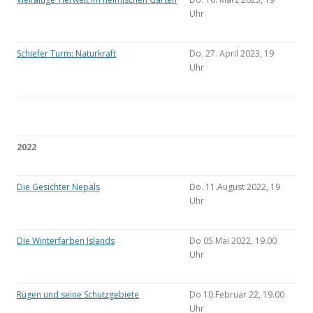
Uhr
Schiefer Turm: Naturkraft
Do. 27. April 2023, 19
Uhr
2022
Die Gesichter Nepals
Do. 11.August 2022, 19
Uhr
Die Winterfarben Islands
Do 05.Mai 2022, 19.00
Uhr
Rügen und seine Schutzgebiete
Do 10.Februar 22, 19.00
Uhr