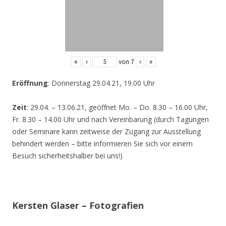
«
‹
von
7
›
»
Eröffnung
: Donnerstag 29.04.21, 19.00 Uhr
Zeit
: 29.04. – 13.06.21, geöffnet Mo. – Do. 8.30 – 16.00 Uhr,
Fr. 8.30 – 14.00 Uhr und nach Vereinbarung (durch Tagungen
oder Seminare kann zeitweise der Zugang zur Ausstellung
behindert werden – bitte informieren Sie sich vor einem
Besuch sicherheitshalber bei uns!)
Kersten Glaser – Fotografien