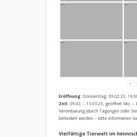
«
Eröffnung
: Donnerstag, 09.02.23, 19.0
Zeit
: 09.02. – 13.03.23, geöffnet Mo. –
Vereinbarung (durch Tagungen oder Sem
behindert werden – bitte informieren Si
Vielfältige Tierwelt im heimis