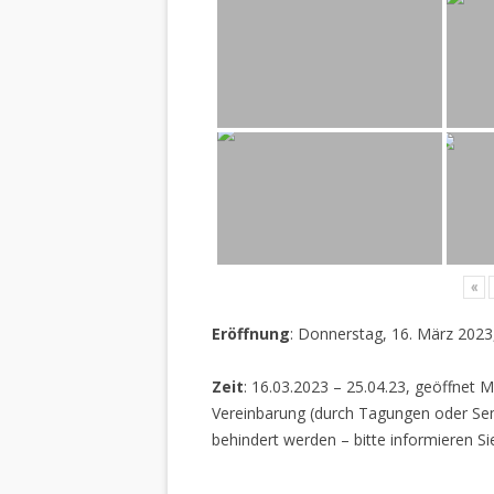
«
Eröffnung
: Donnerstag, 16. März 2023
Zeit
: 16.03.2023 – 25.04.23, geöffnet M
Vereinbarung (durch Tagungen oder Sem
behindert werden – bitte informieren Si