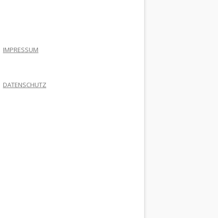
.
IMPRESSUM
DATENSCHUTZ