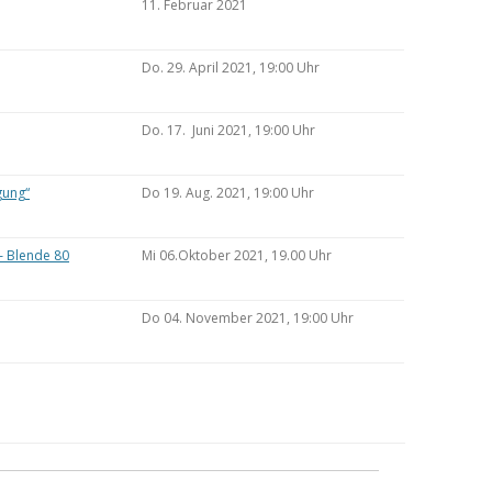
11. Februar 2021
Do. 29. April 2021, 19:00 Uhr
Do. 17. Juni 2021, 19:00 Uhr
gung“
Do 19. Aug. 2021, 19:00 Uhr
– Blende 80
Mi 06.Oktober 2021, 19.00 Uhr
Do 04. November 2021, 19:00 Uhr