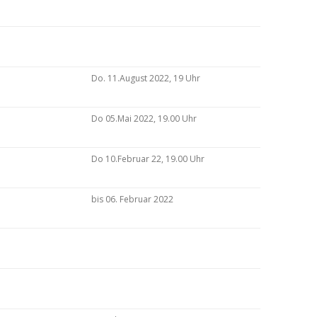
Do. 11.August 2022, 19 Uhr
Do 05.Mai 2022, 19.00 Uhr
Do 10.Februar 22, 19.00 Uhr
bis 06. Februar 2022