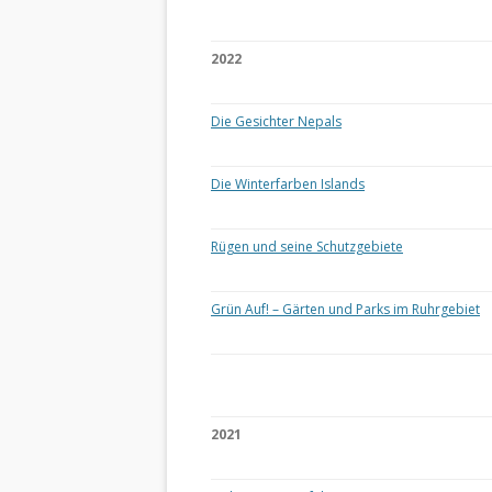
2022
Die Gesichter Nepals
Die Winterfarben Islands
Rügen und seine Schutzgebiete
Grün Auf! – Gärten und Parks im Ruhrgebiet
2021