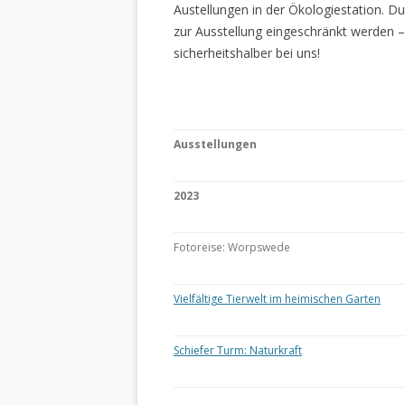
Austellungen in der Ökologiestation. 
zur Ausstellung eingeschränkt werden –
sicherheitshalber bei uns!
Ausstellungen
2023
Fotoreise: Worpswede
Vielfältige Tierwelt im heimischen Garten
Schiefer Turm: Naturkraft