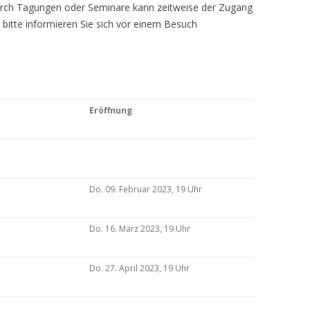
Durch Tagungen oder Seminare kann zeitweise der Zugang
 bitte informieren Sie sich vor einem Besuch
Eröffnung
Do. 09. Februar 2023, 19 Uhr
Do. 16. März 2023, 19 Uhr
Do. 27. April 2023, 19 Uhr